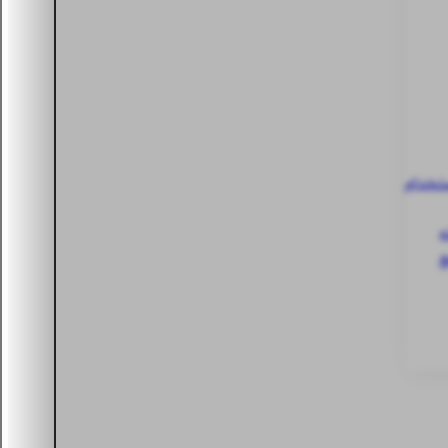
ستخدام