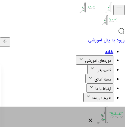
ورود به پنل آموزشی
خانه
دوره‌های آموزشی
کامیونیتی
مجله آمانج
ارتباط با ما
نتایج دوره‌ها