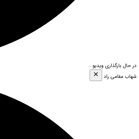
در حال بارگذاری ویدیو...
شهاب مقامی‌ راد