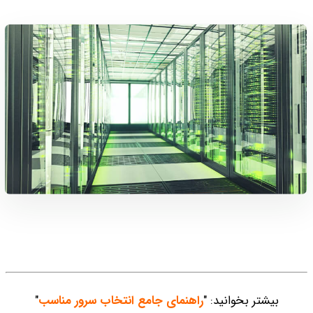
بیشتر بخوانید: "
راهنمای جامع انتخاب سرور مناسب
"