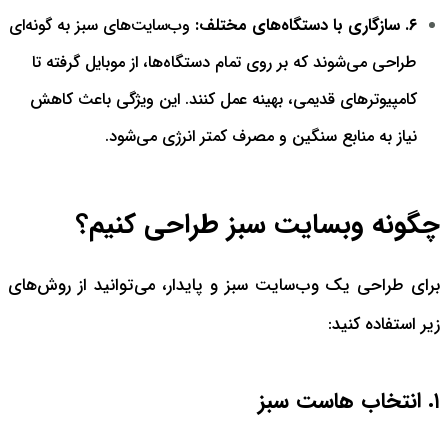
۶. سازگاری با دستگاه‌های مختلف:
وب‌سایت‌های سبز به گونه‌ای
طراحی می‌شوند که بر روی تمام دستگاه‌ها، از موبایل گرفته تا
کامپیوترهای قدیمی، بهینه عمل کنند. این ویژگی باعث کاهش
نیاز به منابع سنگین و مصرف کمتر انرژی می‌شود.
چگونه وبسایت سبز طراحی کنیم؟
برای طراحی یک وب‌سایت سبز و پایدار، می‌توانید از روش‌های
زیر استفاده کنید:
۱. انتخاب هاست سبز