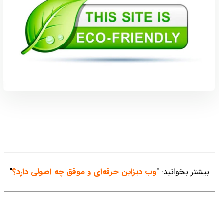
بیشتر بخوانید: "
وب دیزاین حرفه‌ای و موفق چه اصولی دارد؟
"