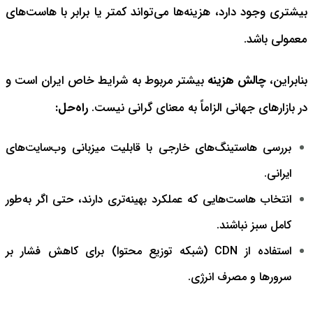
بیشتری وجود دارد، هزینه‌ها می‌تواند کمتر یا برابر با هاست‌های
معمولی باشد.
بنابراین،
چالش هزینه
بیشتر مربوط به شرایط خاص ایران است و
در بازارهای جهانی الزاماً به معنای گرانی نیست.
راه‌حل:
بررسی هاستینگ‌های خارجی با قابلیت میزبانی وب‌سایت‌های
ایرانی.
انتخاب هاست‌هایی که عملکرد بهینه‌تری دارند، حتی اگر به‌طور
کامل سبز نباشند.
استفاده از CDN (شبکه توزیع محتوا) برای کاهش فشار بر
سرورها و مصرف انرژی.