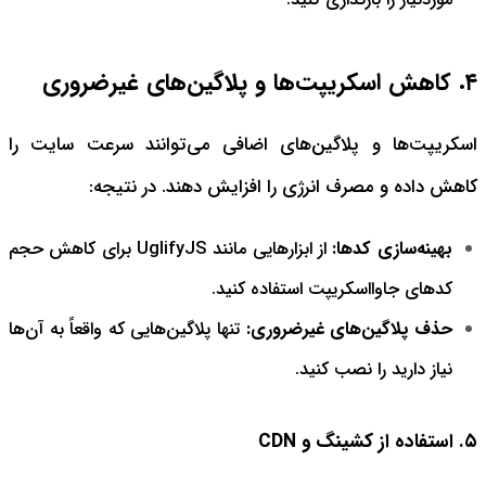
موردنیاز را بارگذاری کنید.
۴. کاهش اسکریپت‌ها و پلاگین‌های غیرضروری
اسکریپت‌ها و پلاگین‌های اضافی می‌توانند سرعت سایت را
کاهش داده و مصرف انرژی را افزایش دهند. در نتیجه:
بهینه‌سازی کدها:
از ابزارهایی مانند
UglifyJS
برای کاهش حجم
کدهای جاوااسکریپت استفاده کنید.
حذف پلاگین‌های غیرضروری:
تنها پلاگین‌هایی که واقعاً به آن‌ها
نیاز دارید را نصب کنید.
۵. استفاده از کشینگ و CDN