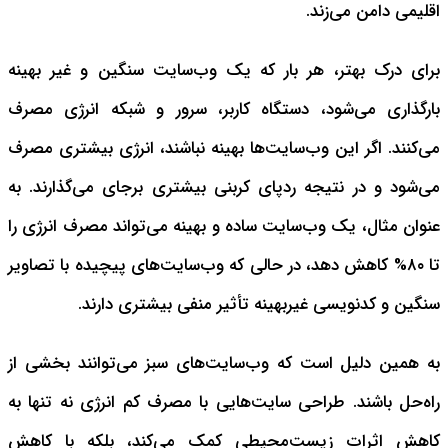
اقلیمی دامن می‌زند.
برای درک بهتر، هر بار که یک وب‌سایت سنگین و غیر بهینه
بارگذاری می‌شود، دستگاه کاربر، سرور و شبکه انرژی مصرف
می‌کنند. اگر این وب‌سایت‌ها بهینه نباشند، انرژی بیشتری مصرف
می‌شود و در نتیجه ردپای کربنی بیشتری برجای می‌گذارند. به
عنوان مثال، یک وب‌سایت ساده و بهینه می‌تواند مصرف انرژی را
تا ۸۰% کاهش دهد، در حالی که وب‌سایت‌های پیچیده با تصاویر
سنگین و کدنویسی غیربهینه تأثیر منفی بیشتری دارند.
به همین دلیل است که وب‌سایت‌های سبز می‌توانند بخشی از
راه‌حل باشند. طراحی سایت‌هایی با مصرف کم انرژی نه تنها به
کاهش اثرات زیست‌محیطی کمک می‌کند، بلکه با کاهش