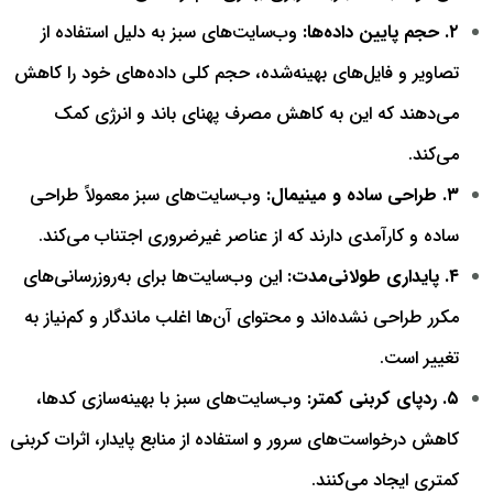
۲. حجم پایین داده‌ها:
وب‌سایت‌های سبز به دلیل استفاده از
تصاویر و فایل‌های بهینه‌شده، حجم کلی داده‌های خود را کاهش
می‌دهند که این به کاهش مصرف پهنای باند و انرژی کمک
می‌کند.
۳. طراحی ساده و مینیمال:
وب‌سایت‌های سبز معمولاً طراحی
ساده و کارآمدی دارند که از عناصر غیرضروری اجتناب می‌کند.
۴. پایداری طولانی‌مدت: ا
ین وب‌سایت‌ها برای به‌روزرسانی‌های
مکرر طراحی نشده‌اند و محتوای آن‌ها اغلب ماندگار و کم‌نیاز به
تغییر است.
۵. ردپای کربنی کمتر:
وب‌سایت‌های سبز با بهینه‌سازی کدها،
کاهش درخواست‌های سرور و استفاده از منابع پایدار، اثرات کربنی
کمتری ایجاد می‌کنند.