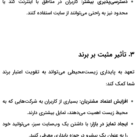
دسترسی‌پذیری بیشتر:
کاربران در مناطق با اینترنت کند یا
محدود نیز به راحتی می‌توانند از سایت استفاده کنند.
۳. تأثیر مثبت بر برند
تعهد به پایداری زیست‌محیطی می‌تواند به تقویت اعتبار برند
شما کمک کند:
افزایش اعتماد مشتریان:
بسیاری از کاربران به شرکت‌هایی که به
محیط زیست اهمیت می‌دهند، تمایل بیشتری دارند.
ایجاد تمایز در بازار:
با داشتن یک وب‌سایت سبز، می‌توانید خود
را به عنوان یک پیشرو در حوزه پایداری معرفی کنید.