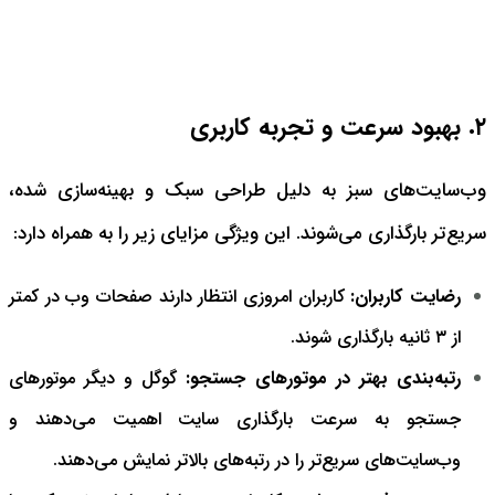
۲. بهبود سرعت و تجربه کاربری
وب‌سایت‌های سبز به دلیل طراحی سبک و بهینه‌سازی شده،
سریع‌تر بارگذاری می‌شوند. این ویژگی مزایای زیر را به همراه دارد:
رضایت کاربران:
کاربران امروزی انتظار دارند صفحات وب در کمتر
از ۳ ثانیه بارگذاری شوند.
رتبه‌بندی بهتر در موتورهای جستجو:
گوگل و دیگر موتورهای
جستجو به سرعت بارگذاری سایت اهمیت می‌دهند و
وب‌سایت‌های سریع‌تر را در رتبه‌های بالاتر نمایش می‌دهند.