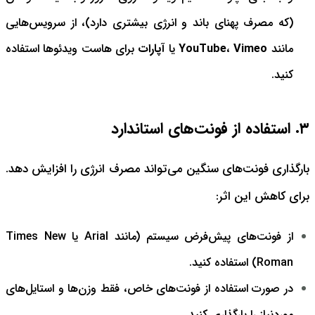
(که مصرف پهنای باند و انرژی بیشتری دارد)، از سرویس‌هایی
مانند
Vimeo
،
YouTube
یا
آپارات
برای هاست ویدئوها استفاده
کنید.
۳. استفاده از فونت‌های استاندارد
بارگذاری فونت‌های سنگین می‌تواند مصرف انرژی را افزایش دهد.
برای کاهش این اثر:
از فونت‌های پیش‌فرض سیستم (مانند Arial یا Times New
Roman) استفاده کنید.
در صورت استفاده از فونت‌های خاص، فقط وزن‌ها و استایل‌های