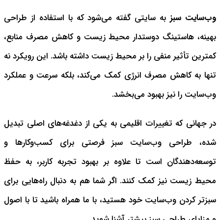
وب‌سایت سبز
به سایتی گفته می‌شود که با استفاده از طراحی
بهینه، هاستینگ دوستدار محیط زیست و کاهش مصرف منابع،
کمترین تأثیر منفی را بر محیط زیست داشته باشد. این رویکرد نه
تنها به کاهش مصرف انرژی کمک می‌کند، بلکه سرعت و عملکرد
وب‌سایت را نیز بهبود می‌بخشد.
در جهانی که تغییرات اقلیمی به یکی از دغدغه‌های اصلی تبدیل
شده‌، طراحی وب‌سایت سبز فرصتی برای کسب‌وکارها و
توسعه‌دهندگان است تا علاوه بر بهبود تجربه کاربر، به حفظ
محیط زیست نیز کمک کنند. اگر شما هم به دنبال راه‌هایی برای
سبزتر کردن وب‌سایت خود هستید، با ما همراه باشید تا با اصول
و مزایای طراحی سبز بیشتر آشنا شوید.