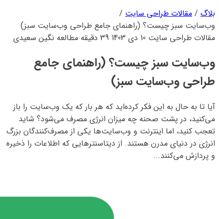
بلاگ
/
مقالات طراحی سایت
/
وب‌سایت سبز چیست؟ (راهنمای جامع طراحی وب‌سایت سبز)
مقالات طراحی سایت
10 دی 1403
39 دقیقه مطالعه
نگین سعیدی
وب‌سایت سبز چیست؟ (راهنمای جامع
طراحی وب‌سایت سبز)
آیا تا به حال به این فکر کرده‌اید که هر بار که یک وب‌سایت را باز
می‌کنید، در پشت صحنه چه میزان انرژی مصرف می‌شود؟ شاید
تعجب کنید، اما اینترنت و وب‌سایت‌ها یکی از مصرف‌کنندگان بزرگ
انرژی در دنیای مدرن هستند. از دیتاسنترهایی که اطلاعات را ذخیره
و پردازش می‌کنند...