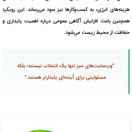
هزینه‌های انرژی، به کسب‌وکارها نیز سود می‌رساند. این رویکرد
همچنین باعث افزایش آگاهی عمومی درباره اهمیت پایداری و
حفاظت از محیط زیست می‌شود.
"وب‌سایت‌های سبز تنها یک انتخاب نیستند؛ بلکه
مسئولیتی برای آینده‌ای پایدارتر هستند."