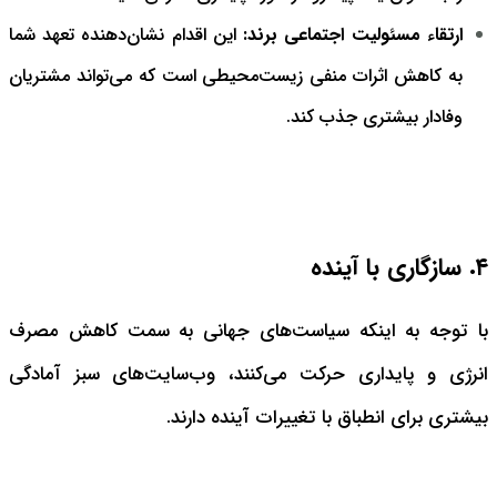
ارتقاء مسئولیت اجتماعی برند:
این اقدام نشان‌دهنده تعهد شما
به کاهش اثرات منفی زیست‌محیطی است که می‌تواند مشتریان
وفادار بیشتری جذب کند.
۴. سازگاری با آینده
با توجه به اینکه سیاست‌های جهانی به سمت کاهش مصرف
انرژی و پایداری حرکت می‌کنند، وب‌سایت‌های سبز آمادگی
بیشتری برای انطباق با تغییرات آینده دارند.