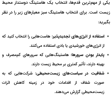
یکی از مهم‌ترین قدم‌ها، انتخاب یک هاستینگ دوستدار محیط
زیست است. برای انتخاب هاستینگ سبز معیارهای زیر را در نظر
بگیرید:
استفاده از انرژی‌های تجدیدپذیر:
هاست‌هایی را انتخاب کنید که
از انرژی‌های خورشیدی یا بادی استفاده می‌کنند.
پایدار بودن سرورها:
هاستینگ‌هایی که سرورهای کم‌مصرف و
بهینه دارند، تأثیر کمتری بر محیط زیست دارند.
شفافیت در سیاست‌های زیست‌محیطی:
شرکت‌هایی که به
صورت شفاف از اقدامات خود در زمینه کاهش اثرات
زیست‌محیطی گزارش می‌دهند.