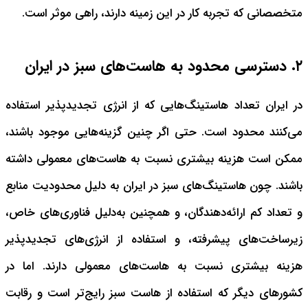
متخصصانی که تجربه کار در این زمینه دارند، راهی موثر است.
۲. دسترسی محدود به هاست‌های سبز در ایران
در ایران تعداد هاستینگ‌هایی که از انرژی تجدیدپذیر استفاده
می‌کنند محدود است. حتی اگر چنین گزینه‌هایی موجود باشند،
ممکن است هزینه بیشتری نسبت به هاست‌های معمولی داشته
باشند.
چون هاستینگ‌های سبز در ایران به دلیل محدودیت منابع
و تعداد کم ارائه‌دهندگان، و همچنین به‌دلیل فناوری‌های خاص،
زیرساخت‌های پیشرفته، و استفاده از انرژی‌های تجدیدپذیر
هزینه بیشتری نسبت به هاست‌های معمولی دارند. اما در
کشورهای دیگر که استفاده‌ از هاست سبز رایج‌تر است و رقابت