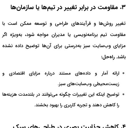
۳. مقاومت در برابر تغییر در تیم‌ها یا سازمان‌ها
تغییر روش‌ها و فرآیندهای طراحی و توسعه ممکن است با
مقاومت تیم برنامه‌نویسی یا مدیران مواجه شود، به‌ویژه اگر
مزایای وب‌سایت سبز به‌درستی برای آن‌ها توضیح داده نشده
باشد.
راه‌حل:
ارائه آمار و داده‌های مستند درباره مزایای اقتصادی و
زیست‌محیطی وب‌سایت‌های سبز.
توضیح اینکه این تغییرات چگونه می‌توانند در بلندمدت هزینه‌ها
را کاهش دهند و تجربه کاربری را بهبود بخشند.
۴. کاهش جذابیت بصری در طراحی‌های سبک