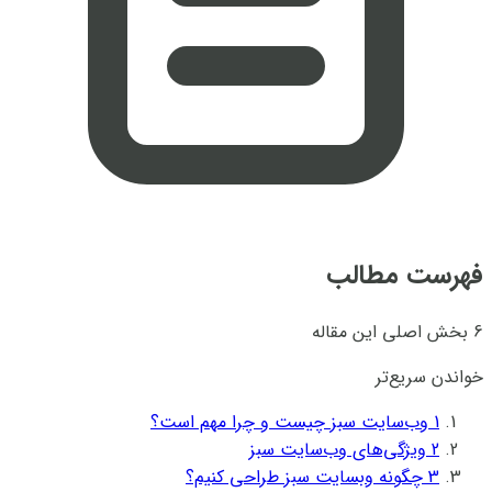
فهرست مطالب
6 بخش اصلی این مقاله
خواندن سریع‌تر
1
وب‌سایت سبز چیست و چرا مهم است؟
2
ویژگی‌های وب‌سایت سبز
3
چگونه وبسایت سبز طراحی کنیم؟