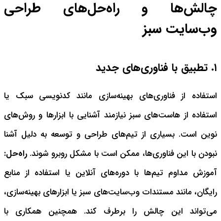
چالش‌ها و راه‌حل‌های طراحی
وب‌سایت سبز
۱. تطبیق با فناوری‌های جدید
استفاده از فناوری‌های بهینه‌سازی مانند کدنویسی سبک یا
استفاده از هاست‌های سبز نیازمند آشنایی با ابزارها و روش‌های
نوین است. بسیاری از تیم‌های طراحی و توسعه به دلیل آشنا
نبودن با این فناوری‌ها، ممکن است با مشکل روبرو شوند.
راه‌حل:
آموزش مداوم تیم‌ها با دوره‌های آنلاین یا استفاده از منابع
رایگان، مانند مستندات وب‌سایت‌های سبز یا ابزارهای بهینه‌سازی،
می‌تواند این چالش را برطرف کند. همچنین همکاری با