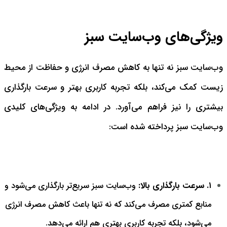
ویژگی‌های وب‌سایت سبز
وب‌سایت سبز نه تنها به کاهش مصرف انرژی و حفاظت از محیط
زیست کمک می‌کند، بلکه تجربه کاربری بهتر و سرعت بارگذاری
بیشتری را نیز فراهم می‌آورد. در ادامه به ویژگی‌های کلیدی
وب‌سایت سبز پرداخته شده است:
۱. سرعت بارگذاری بالا:
وب‌سایت سبز سریع‌تر بارگذاری می‌شود و
منابع کمتری مصرف می‌کند که نه تنها باعث کاهش مصرف انرژی
می‌شود، بلکه تجربه کاربری بهتری هم ارائه می‌دهد.