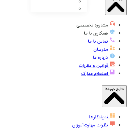
مشاوره تخصصی
همکاری با ما
تماس با ما
مدرسان
درباره ما
قوانین و مقررات
استعلام مدارک
نتایج دوره‌ها
نمونه‌کارها
نظرات مهارت‌آموزان