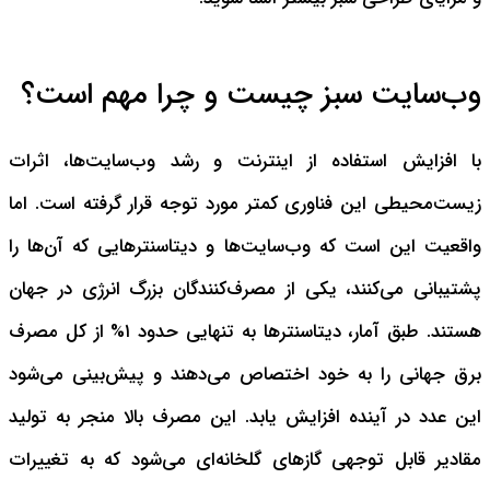
وب‌سایت سبز چیست و چرا مهم است؟
با افزایش استفاده از اینترنت و رشد وب‌سایت‌ها، اثرات
زیست‌محیطی این فناوری کمتر مورد توجه قرار گرفته است. اما
واقعیت این است که وب‌سایت‌ها و دیتاسنترهایی که آن‌ها را
پشتیبانی می‌کنند، یکی از مصرف‌کنندگان بزرگ انرژی در جهان
هستند. طبق آمار، دیتاسنترها به تنهایی حدود ۱% از کل مصرف
برق جهانی را به خود اختصاص می‌دهند و پیش‌بینی می‌شود
این عدد در آینده افزایش یابد. این مصرف بالا منجر به تولید
مقادیر قابل توجهی گازهای گلخانه‌ای می‌شود که به تغییرات