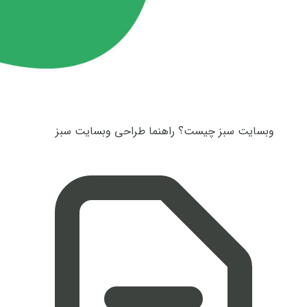
وبسایت سبز چیست؟ راهنما طراحی وبسایت سبز