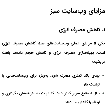
مزایای وب‌سایت سبز
۱. کاهش مصرف انرژی
یکی از مزایای اصلی وب‌سایت‌های سبز، کاهش مصرف انرژی
است. بهینه‌سازی مصرف انرژی و کاهش حجم داده‌ها باعث
می‌شود:
پهنای باند کمتری مصرف شود، به‌ویژه برای وب‌سایت‌هایی با
ترافیک بالا.
نیاز به منابع سرور کمتر شود، که در نتیجه هزینه‌های نگهداری و
ارتقاء را کاهش می‌دهد.