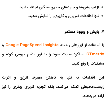
از انیمیشن‌ها و جلوه‌های بصری سنگین اجتناب کنید.
تنها اطلاعات ضروری و کاربردی را نمایش دهید.
۷. پایش و بهبود مستمر
با استفاده از ابزارهایی مانند
Google PageSpeed Insights
و
GTmetrix
عملکرد سایت خود را به‌طور منظم بررسی کرده و
مشکلات را رفع کنید.
این اقدامات نه تنها به کاهش مصرف انرژی و اثرات
زیست‌محیطی کمک می‌کنند، بلکه تجربه کاربری بهتری را نیز
ارائه می‌دهند.