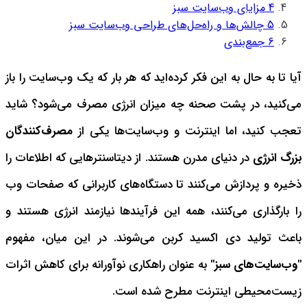
4
مزایای وب‌سایت سبز
5
چالش‌ها و راه‌حل‌های طراحی وب‌سایت سبز
6
جمع‌بندی
آیا تا به حال به این فکر کرده‌اید که هر بار که یک وب‌سایت را باز
می‌کنید، در پشت صحنه چه میزان انرژی مصرف می‌شود؟ شاید
تعجب کنید، اما اینترنت و وب‌سایت‌ها یکی از
مصرف‌کنندگان
بزرگ انرژی
در دنیای مدرن هستند. از دیتاسنترهایی که اطلاعات را
ذخیره و پردازش می‌کنند تا دستگاه‌های کاربرانی که صفحات وب
را بارگذاری می‌کنند، همه این فرآیندها نیازمند انرژی هستند و
باعث تولید دی اکسید کربن می‌شوند. در این میان، مفهوم
"وب‌سایت‌های سبز"
به عنوان راهکاری نوآورانه برای کاهش اثرات
زیست‌محیطی اینترنت مطرح شده است.