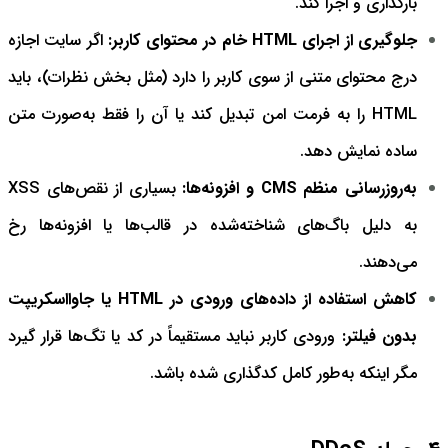
بارگذاری و اجرا کند.
جلوگیری از اجرای HTML خام در محتوای کاربر:
اگر سایت اجازه
درج محتوای متنی از سوی کاربر را دارد (مثل بخش نظرات)، باید
HTML را به فرمت امن تبدیل کند یا آن را فقط به‌صورت متن
ساده نمایش دهد.
به‌روزرسانی منظم CMS و افزونه‌ها:
بسیاری از نقص‌های XSS
به دلیل باگ‌های شناخته‌شده در قالب‌ها یا افزونه‌ها رخ
می‌دهند.
کاهش استفاده از داده‌های ورودی در HTML یا جاوااسکریپت
بدون فیلتر:
ورودی کاربر نباید مستقیماً در کد یا تگ‌ها قرار گیرد
مگر اینکه به‌طور کامل کدگذاری شده باشد.