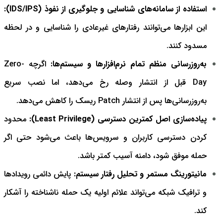
استفاده از سامانه‌های شناسایی و جلوگیری از نفوذ (IDS/IPS):
این ابزارها می‌توانند رفتارهای غیرعادی را شناسایی و در لحظه
مسدود کنند.
به‌روزرسانی منظم تمام نرم‌افزارها و سیستم‌ها:
اگرچه Zero-
Day قبل از انتشار وصله رخ می‌دهد، اما نصب سریع
به‌روزرسانی‌ها پس از انتشار Patch ریسک را کاهش می‌دهد.
پیاده‌سازی اصل کمترین دسترسی (Least Privilege):
محدود
کردن دسترسی کاربران و سرویس‌ها باعث می‌شود حتی اگر
حمله موفق شود، دامنه آسیب کمتر باشد.
مانیتورینگ مستمر و تحلیل رفتار سیستم:
پایش دائمی رویدادها
و ترافیک شبکه می‌تواند علائم اولیه یک حمله ناشناخته را آشکار
کند.