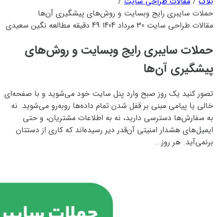
بلاگ
/
مقالات طراحی سایت
/
حملات سایبری رایج وبسایت و روش‌های پیشگیری آن‌ها
مقالات طراحی سایت
30 مرداد 1404
49 دقیقه مطالعه
نگین سعیدی
حملات سایبری رایج وبسایت و روش‌های
پیشگیری آن‌ها
تصور کنید یک روز صبح وارد پنل سایت خود می‌شوید و با صفحه‌ای
خالی یا پیامی مبنی بر قفل شدن تمام داده‌ها روبه‌رو می‌شوید. نه
به سفارش‌ها دسترسی دارید، نه به اطلاعات مشتریان، و حتی
ایمیل‌های هشدار امنیتی آن‌قدر دیر رسیده‌اند که کاری از دستتان
برنمی‌آید. هر روز...