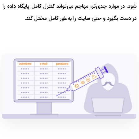
شود. در موارد جدی‌تر، مهاجم می‌تواند کنترل کامل پایگاه داده را
در دست بگیرد و حتی سایت را به‌طور کامل مختل کند.