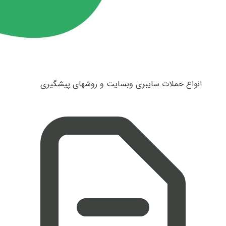
انواع حملات سایبری وبسایت و روشهای پیشگیری