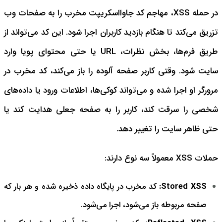
در حمله XSS، مهاجم کد جاوااسکریپت مخرب را به صفحات وب
تزریق می‌کند تا هنگام بازدید کاربران اجرا شود. این کد می‌تواند از
طریق فرم‌ها، بخش نظرات، URL یا حتی محتوای پویا وارد
سایت شود. وقتی کاربر صفحه آلوده را باز می‌کند، کد مخرب در
مرورگر او اجرا شده و می‌تواند کوکی‌ها، اطلاعات ورود یا داده‌های
شخصی را سرقت کند، کاربر را به صفحه جعلی هدایت کند یا
حتی ظاهر سایت را تغییر دهد.
حملات XSS معمولاً سه نوع دارند:
Stored XSS:
کد مخرب در پایگاه داده ذخیره شده و هر بار که
صفحه مربوطه باز می‌شود، اجرا می‌شود.