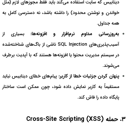
دیتابیس که سایت استفاده می‌کند باید فقط مجوزهای لازم (مثل
خواندن و نوشتن محدود) را داشته باشد، نه دسترسی کامل به
همه جداول.
به‌روزرسانی مداوم نرم‌افزار و افزونه‌ها:
بسیاری از
آسیب‌پذیری‌های SQL Injection ناشی از باگ‌های شناخته‌شده
در سیستم مدیریت محتوا یا افزونه‌ها هستند که با آپدیت برطرف
می‌شوند.
پنهان کردن جزئیات خطا از کاربر:
پیام‌های خطای دیتابیس نباید
مستقیماً به کاربر نمایش داده شود، چون ممکن است ساختار
پایگاه داده را فاش کند.
۳. حمله Cross-Site Scripting (XSS)