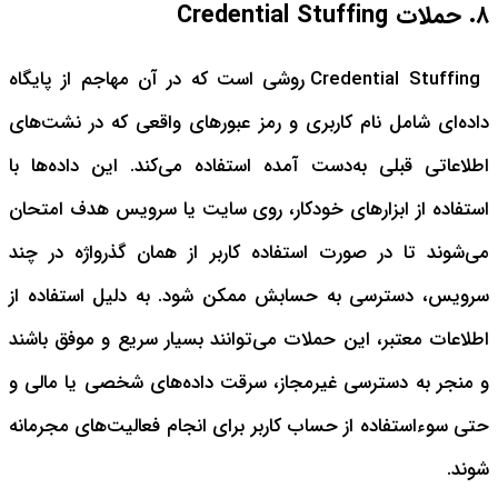
۸. حملات Credential Stuffing
Credential Stuffing روشی است که در آن مهاجم از پایگاه
داده‌ای شامل نام کاربری و رمز عبورهای واقعی که در نشت‌های
اطلاعاتی قبلی به‌دست آمده استفاده می‌کند. این داده‌ها با
استفاده از ابزارهای خودکار، روی سایت یا سرویس هدف امتحان
می‌شوند تا در صورت استفاده کاربر از همان گذرواژه در چند
سرویس، دسترسی به حسابش ممکن شود.
به دلیل استفاده از
اطلاعات معتبر، این حملات می‌توانند بسیار سریع و موفق باشند
و منجر به دسترسی غیرمجاز، سرقت داده‌های شخصی یا مالی و
حتی سوءاستفاده از حساب کاربر برای انجام فعالیت‌های مجرمانه
شوند.