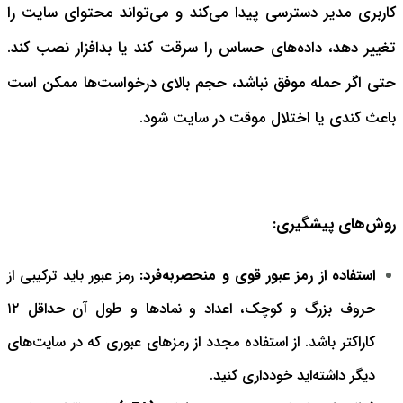
کاربری مدیر دسترسی پیدا می‌کند و می‌تواند محتوای سایت را
تغییر دهد، داده‌های حساس را سرقت کند یا بدافزار نصب کند.
حتی اگر حمله موفق نباشد، حجم بالای درخواست‌ها ممکن است
باعث کندی یا اختلال موقت در سایت شود.
روش‌های پیشگیری:
استفاده از رمز عبور قوی و منحصربه‌فرد:
رمز عبور باید ترکیبی از
حروف بزرگ و کوچک، اعداد و نمادها و طول آن حداقل ۱۲
کاراکتر باشد. از استفاده مجدد از رمزهای عبوری که در سایت‌های
دیگر داشته‌اید خودداری کنید.