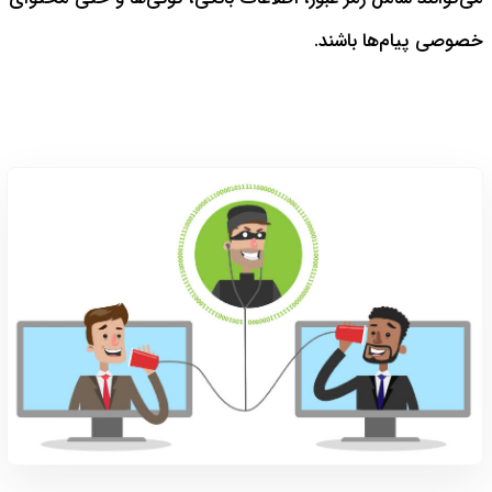
خصوصی پیام‌ها باشند.