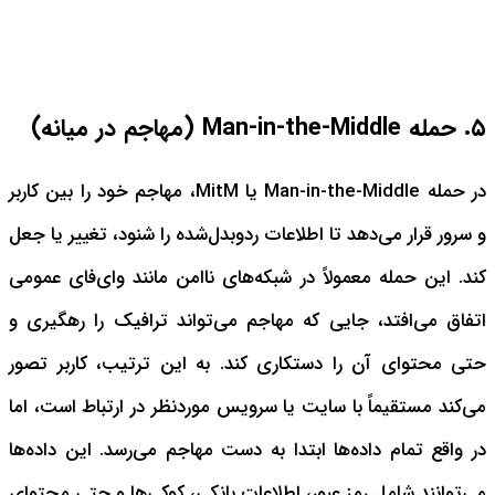
۵. حمله Man-in-the-Middle (مهاجم در میانه)
در حمله Man-in-the-Middle یا MitM، مهاجم خود را بین کاربر
و سرور قرار می‌دهد تا اطلاعات ردوبدل‌شده را شنود، تغییر یا جعل
کند. این حمله معمولاً در شبکه‌های ناامن مانند وای‌فای عمومی
اتفاق می‌افتد، جایی که مهاجم می‌تواند ترافیک را رهگیری و
حتی محتوای آن را دستکاری کند.
به این ترتیب، کاربر تصور
می‌کند مستقیماً با سایت یا سرویس موردنظر در ارتباط است، اما
در واقع تمام داده‌ها ابتدا به دست مهاجم می‌رسد. این داده‌ها
می‌توانند شامل رمز عبور، اطلاعات بانکی، کوکی‌ها و حتی محتوای