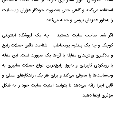
است. هکرهای امروز استراتژی دارند، از نقاط ضعف مشخص
استفاده می‌کنند و گاهی حتی به‌صورت خودکار هزاران وب‌سایت
را به‌طور همزمان بررسی و حمله می‌کنند.
اگر شما صاحب سایت هستید – چه یک فروشگاه اینترنتی
کوچک و چه یک پلتفرم پرمخاطب – شناخت دقیق حملات رایج
و یادگیری روش‌های مقابله با آن‌ها یک ضرورت است. این مقاله
با رویکردی کاربردی و به‌روز، رایج‌ترین انواع حملات سایبری به
وب‌سایت‌ها را معرفی می‌کند و برای هر یک، راهکارهای عملی و
قابل اجرا ارائه می‌دهد تا بتوانید امنیت سایت خود را به شکل
مؤثری ارتقا دهید.