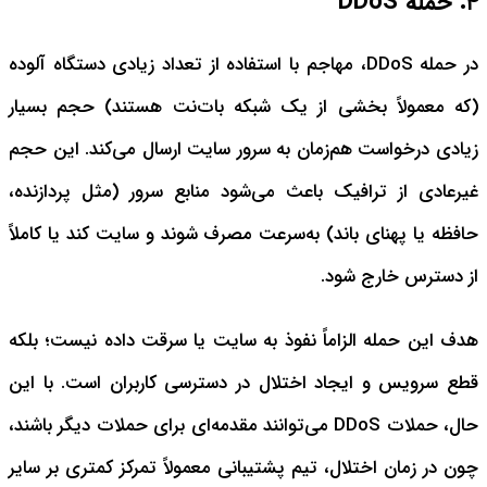
۴. حمله DDoS
در حمله DDoS، مهاجم با استفاده از تعداد زیادی دستگاه آلوده
(که معمولاً بخشی از یک شبکه بات‌نت هستند) حجم بسیار
زیادی درخواست هم‌زمان به سرور سایت ارسال می‌کند. این حجم
غیرعادی از ترافیک باعث می‌شود منابع سرور (مثل پردازنده،
حافظه یا پهنای باند) به‌سرعت مصرف شوند و سایت کند یا کاملاً
از دسترس خارج شود.
هدف این حمله الزاماً نفوذ به سایت یا سرقت داده نیست؛ بلکه
قطع سرویس و ایجاد اختلال در دسترسی کاربران است. با این
حال، حملات DDoS می‌توانند مقدمه‌ای برای حملات دیگر باشند،
چون در زمان اختلال، تیم پشتیبانی معمولاً تمرکز کمتری بر سایر