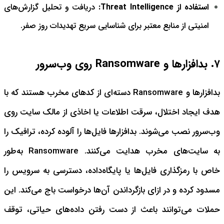
استفاده از Threat Intelligence:
دریافت و تحلیل گزارش‌های
امنیتی از منابع معتبر برای شناسایی سریع تهدیدات روز صفر.
۷. بدافزارها و Ransomware روی وب‌سرور
بدافزارها و Ransomware دسته‌ای از کدهای مخرب هستند که با
هدف ایجاد اختلال، سرقت اطلاعات یا اخاذی از مالک سایت روی
وب‌سرور نصب می‌شوند.
بدافزارها فایل‌ها را آلوده کرده، ترافیک را
به سایت‌های مخرب هدایت می‌کنند. Ransomware به‌طور
خاص با رمزگذاری فایل‌ها یا پایگاه‌داده، دسترسی به سرویس را
مسدود کرده و در ازای بازگرداندن آن‌ها درخواست باج می‌کند. این
حملات می‌توانند باعث از دست رفتن داده‌های حیاتی، توقف