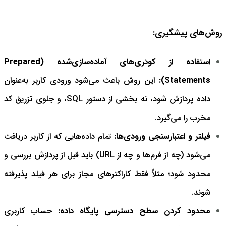
روش‌های پیشگیری:
استفاده از کوئری‌های آماده‌سازی‌شده (Prepared
Statements):
این روش باعث می‌شود ورودی کاربر به‌عنوان
داده پردازش شود، نه بخشی از دستور SQL، و جلوی تزریق کد
مخرب را می‌گیرد.
فیلتر و اعتبارسنجی ورودی‌ها:
تمام داده‌هایی که از کاربر دریافت
می‌شود (چه از فرم‌ها و چه از URL) باید قبل از پردازش بررسی و
محدود شود؛ مثلاً فقط کاراکترهای مجاز برای هر فیلد پذیرفته
شوند.
محدود کردن سطح دسترسی پایگاه داده:
حساب کاربری