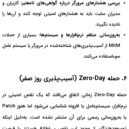
بررسی هشدارهای مرورگر درباره گواهی‌های نامعتبر:
کاربران و
مدیران سایت باید به هشدارهای امنیتی توجه کنند و آن‌ها را
نادیده نگیرند.
به‌روزرسانی منظم نرم‌افزارها و سیستم‌ها:
بسیاری از حملات
MitM از آسیب‌پذیری‌های شناخته‌شده در مرورگر یا سیستم عامل
سوءاستفاده می‌کنند.
۶. حمله Zero-Day (آسیب‌پذیری روز صفر)
حمله Zero-Day زمانی اتفاق می‌افتد که یک نقص امنیتی در
نرم‌افزار، سیستم‌عامل یا افزونه شناسایی می‌شود اما هنوز Patch
یا به‌روزرسانی رسمی برای آن منتشر نشده است. به‌دلیل اینکه
توسعه‌دهندگان از وجود این نقص بی‌اطلاع هستند یا فرصت