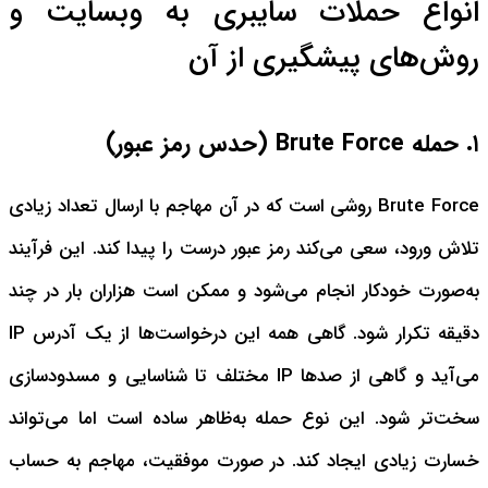
انواع حملات سایبری به وبسایت و
روش‌های پیشگیری از آن
۱. حمله Brute Force (حدس رمز عبور)
Brute Force روشی است که در آن مهاجم با ارسال تعداد زیادی
تلاش ورود، سعی می‌کند رمز عبور درست را پیدا کند. این فرآیند
به‌صورت خودکار انجام می‌شود و ممکن است هزاران بار در چند
دقیقه تکرار شود. گاهی همه این درخواست‌ها از یک آدرس IP
می‌آید و گاهی از صدها IP مختلف تا شناسایی و مسدودسازی
سخت‌تر شود.
این نوع حمله به‌ظاهر ساده است اما می‌تواند
خسارت زیادی ایجاد کند. در صورت موفقیت، مهاجم به حساب