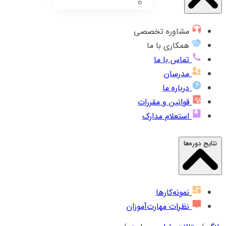
مشاوره تخصصی
همکاری با ما
تماس با ما
مدرسان
درباره ما
قوانین و مقررات
استعلام مدارک
نتایج دوره‌ها
نمونه‌کارها
نظرات مهارت‌آموزان