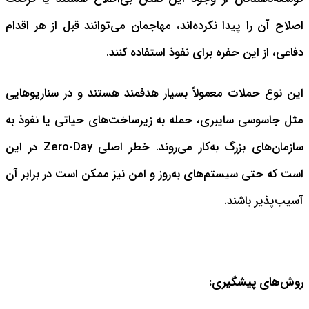
اصلاح آن را پیدا نکرده‌اند، مهاجمان می‌توانند قبل از هر اقدام
دفاعی، از این حفره برای نفوذ استفاده کنند.
این نوع حملات معمولاً بسیار هدفمند هستند و در سناریوهایی
مثل جاسوسی سایبری، حمله به زیرساخت‌های حیاتی یا نفوذ به
سازمان‌های بزرگ به‌کار می‌روند. خطر اصلی Zero-Day در این
است که حتی سیستم‌های به‌روز و امن نیز ممکن است در برابر آن
آسیب‌پذیر باشند.
روش‌های پیشگیری: