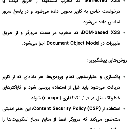
Reflected XSS:
کد مخرب مستقیماً از طریق لینک یا
درخواست خاص به کاربر تحویل داده می‌شود و در پاسخ سرور
نمایش داده می‌شود.
DOM-based XSS:
کد مخرب در سمت مرورگر و از طریق
تغییرات در Document Object Model اجرا می‌شود.
روش‌های پیشگیری:
پاکسازی و اعتبارسنجی تمام ورودی‌ها:
هر داده‌ای که از کاربر
دریافت می‌شود باید قبل از استفاده بررسی شود و کاراکترهای
خطرناک مثل
<
,
>
,
"
,
'
کدگذاری (escape) شوند.
استفاده از Content Security Policy (CSP):
این هدر امنیتی
مشخص می‌کند که مرورگر فقط از منابع مجاز اسکریپت‌ها را