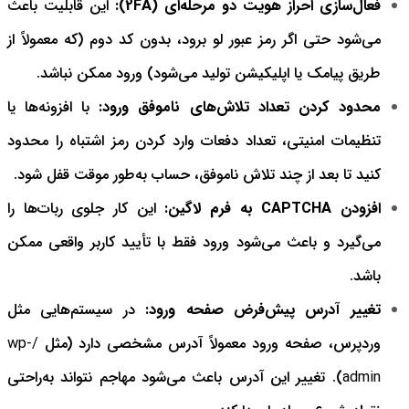
فعال‌سازی احراز هویت دو مرحله‌ای (2FA):
این قابلیت باعث
می‌شود حتی اگر رمز عبور لو برود، بدون کد دوم (که معمولاً از
طریق پیامک یا اپلیکیشن تولید می‌شود) ورود ممکن نباشد.
محدود کردن تعداد تلاش‌های ناموفق ورود:
با افزونه‌ها یا
تنظیمات امنیتی، تعداد دفعات وارد کردن رمز اشتباه را محدود
کنید تا بعد از چند تلاش ناموفق، حساب به‌طور موقت قفل شود.
افزودن CAPTCHA به فرم لاگین:
این کار جلوی ربات‌ها را
می‌گیرد و باعث می‌شود ورود فقط با تأیید کاربر واقعی ممکن
باشد.
تغییر آدرس پیش‌فرض صفحه ورود:
در سیستم‌هایی مثل
وردپرس، صفحه ورود معمولاً آدرس مشخصی دارد (مثل
/wp-
admin
). تغییر این آدرس باعث می‌شود مهاجم نتواند به‌راحتی