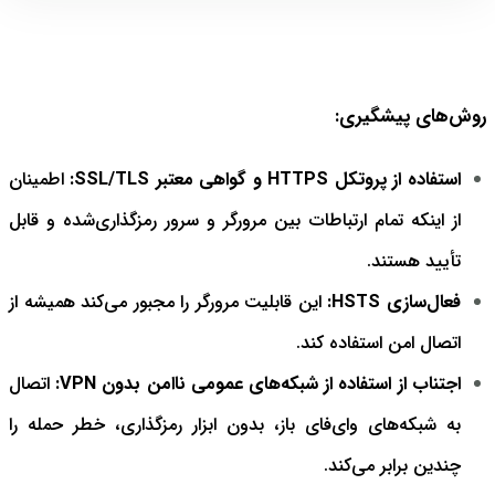
روش‌های پیشگیری:
استفاده از پروتکل HTTPS و گواهی معتبر SSL/TLS:
اطمینان
از اینکه تمام ارتباطات بین مرورگر و سرور رمزگذاری‌شده و قابل
تأیید هستند.
فعال‌سازی HSTS:
این قابلیت مرورگر را مجبور می‌کند همیشه از
اتصال امن استفاده کند.
اجتناب از استفاده از شبکه‌های عمومی ناامن بدون VPN:
اتصال
به شبکه‌های وای‌فای باز، بدون ابزار رمزگذاری، خطر حمله را
چندین برابر می‌کند.