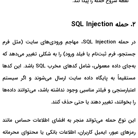
نقطه شروع حمله را پیدا کند.
۲. حمله SQL Injection
در حمله SQL Injection، مهاجم ورودی‌های سایت (مثل فرم
جستجو، فرم ثبت‌نام یا فیلد ورود) را به شکلی تغییر می‌دهد که
به‌جای داده معمولی، شامل کدهای مخرب SQL باشد. این کدها
مستقیماً به پایگاه داده سایت ارسال می‌شوند و اگر سیستم
اعتبارسنجی و فیلتر مناسبی وجود نداشته باشد، می‌توانند داده‌ها
را بخوانند، تغییر دهند یا حتی حذف کنند.
این نوع حمله می‌تواند منجر به افشای اطلاعات حساس مانند
رمزهای عبور، ایمیل کاربران، اطلاعات بانکی یا محتوای محرمانه