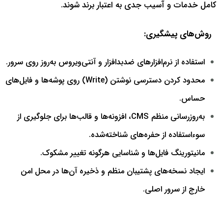
کامل خدمات و آسیب جدی به اعتبار برند شوند.
روش‌های پیشگیری:
استفاده از نرم‌افزارهای ضدبدافزار و آنتی‌ویروس به‌روز روی سرور.
محدود کردن دسترسی نوشتن (Write) روی پوشه‌ها و فایل‌های
حساس.
به‌روزرسانی منظم CMS، افزونه‌ها و قالب‌ها برای جلوگیری از
سوءاستفاده از حفره‌های شناخته‌شده.
مانیتورینگ فایل‌ها و شناسایی هرگونه تغییر مشکوک.
ایجاد نسخه‌های پشتیبان منظم و ذخیره آن‌ها در محل امن
خارج از سرور اصلی.