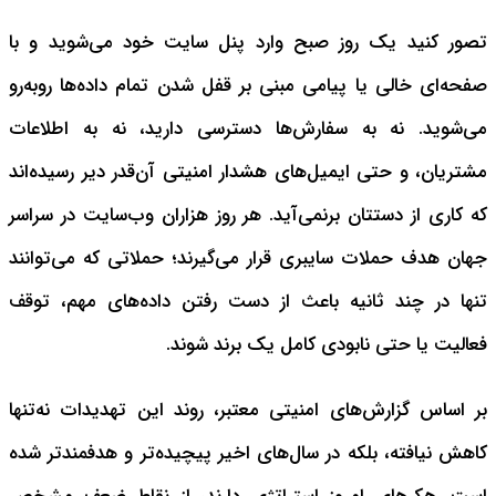
تصور کنید یک روز صبح وارد پنل سایت خود می‌شوید و با
صفحه‌ای خالی یا پیامی مبنی بر قفل شدن تمام داده‌ها روبه‌رو
می‌شوید. نه به سفارش‌ها دسترسی دارید، نه به اطلاعات
مشتریان، و حتی ایمیل‌های هشدار امنیتی آن‌قدر دیر رسیده‌اند
که کاری از دستتان برنمی‌آید. هر روز هزاران وب‌سایت در سراسر
جهان هدف حملات سایبری قرار می‌گیرند؛ حملاتی که می‌توانند
تنها در چند ثانیه باعث از دست رفتن داده‌های مهم، توقف
فعالیت یا حتی نابودی کامل یک برند شوند.
بر اساس گزارش‌های امنیتی معتبر، روند این تهدیدات نه‌تنها
کاهش نیافته، بلکه در سال‌های اخیر پیچیده‌تر و هدفمندتر شده