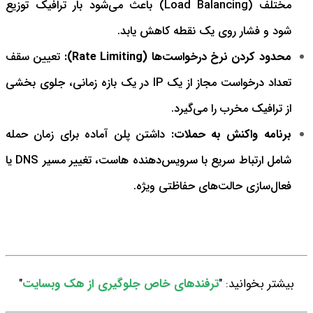
مختلف (Load Balancing) باعث می‌شود بار ترافیک توزیع
شود و فشار روی یک نقطه کاهش یابد.
محدود کردن نرخ درخواست‌ها (Rate Limiting):
تعیین سقف
تعداد درخواست مجاز از یک IP در یک بازه زمانی، جلوی بخشی
از ترافیک مخرب را می‌گیرد.
برنامه واکنش به حملات:
داشتن پلن آماده برای زمان حمله
شامل ارتباط سریع با سرویس‌دهنده هاست، تغییر مسیر DNS یا
فعال‌سازی حالت‌های حفاظتی ویژه.
بیشتر بخوانید: "
ترفندهای خاص جلوگیری از هک وبسایت
"