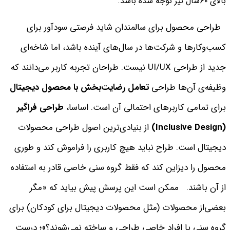
بالای ۶۰سال نیز توجه شده باشد.
طراحی محصول برای سالمندان شاید فرصتی سودآور برای
کسب‌وکارها و شرکت‌ها در سال‌های آینده باشد، اما شاخه‌ای
جدید از طراحی UI/UX نیست. طراحان تجربه کاربر می‌دانند که
وظیفه‌ی آن‌ها طراحی
تعامل رضایت‌بخش با محصول دیجیتال
برای تمامی کاربرهای احتمالی آن است. اساسا،
طراحی فراگیر
(Inclusive Design)
از بنیادی‌ترین اصول طراحی محصولات
دیجیتال است. طراح نباید هیچ کاربری را فراموش کند و طوری
محصول را دیزاین کند که فقط گروه سنی خاصی قادر به استفاده
از آن باشند.
ممکن است این پرسش پیش بیاید که «مگر
بعضی‌از محصولات (
مثل محصولات دیجیتال برای کودکان)
برای
گروه سنی یا افراد خاصی طراحی و ساخته نمی‌شوند؟»؛
درست