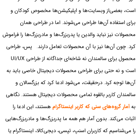
است، بعضی‌از وبسایت‌ها و اپلیکیشن‌ها مخصوص کودکان و
برای استفاده آن‌ها طراحی می‌شوند. اما در طراحی همان‌
محصولات نیز نباید والدین یا پدربزرگ‌ها و مادربزرگ‌ها را فراموش
کرد. چون آن‌ها نیز با آن محصولات تعامل دارند.
پس، طراحی
محصول برای سالمندان نه شاخه‌ای جداگانه از طراحی UI/UX
است و نه حتی برای طراحی محصولات دیجیتال خاصی باید به
آن‌ها توجه کرد. درحقیقت، می‌شود ادعا کرد که بزرگسالان و
سالمندان کاربر بالقوه تمامی محصولات دیجیتال هستند. نگاهی
به
آمار گروه‌های سنی که کاربر اینستاگرام
هستند، این ادعا را
اثبات می‌کند. بدون آمار هم همه ما پدربزرگ‌ها و مادربزرگ‌هایی
را می‌شناسیم که کاربران اسنپ، تپسی، دیجی‌کالا، اینستاگرام یا