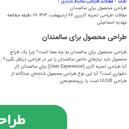
بلاگ
/
مقالات طراحی تجربه کاربری
/
طراحی محصول برای سالمندان
مقالات طراحی تجربه کاربری
27 اردیبهشت 1403
28 دقیقه مطالعه
مهدیه اسماعیلی
طراحی محصول برای سالمندان
طراحی محصول برای سالمندان به چه معنا است؟ چرا یک طراح
محصول باید نیازهای خاص سالمندان را نیز در طراحی درنظر بگیرد؟
آیا طراحی تجربه کاربر (User Experience) برای سالمندان کار
دشواری است؟ آیا این نوع طراحی محصول شاخه‌ای جداگانه از
طراحی UI/UX است یا زیرمجموعه‌ی...