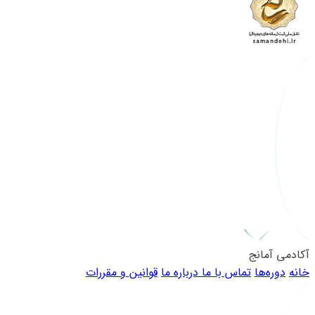
آکادمی آمانج
خانه
دوره‌ها
تماس با ما
درباره ما
قوانین و مقررات