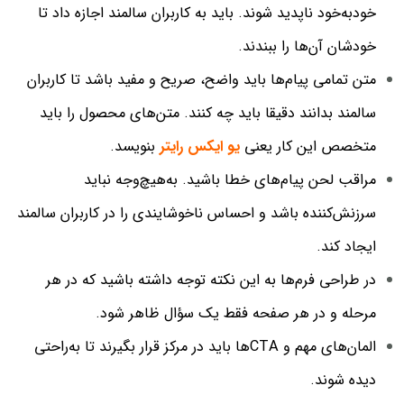
خودبه‌خود ناپدید شوند. باید به کاربران سالمند اجازه داد تا
خودشان آن‌ها را ببندند.
متن تمامی پیام‌ها باید واضح، صریح و مفید باشد تا کاربران
سالمند بدانند دقیقا باید چه کنند. متن‌های محصول را باید
متخصص این کار یعنی
یو ایکس رایتر
بنویسد.
مراقب لحن پیام‌های خطا باشید. به‌هیچ‌وجه نباید
سرزنش‌کننده باشد و احساس ناخوشایندی را در کاربران سالمند
ایجاد کند.
در طراحی فرم‌ها به این نکته توجه داشته باشید که در هر
مرحله و در هر صفحه فقط یک سؤال ظاهر شود.
المان‌های مهم و CTAها باید در مرکز قرار بگیرند تا به‌راحتی
دیده شوند.