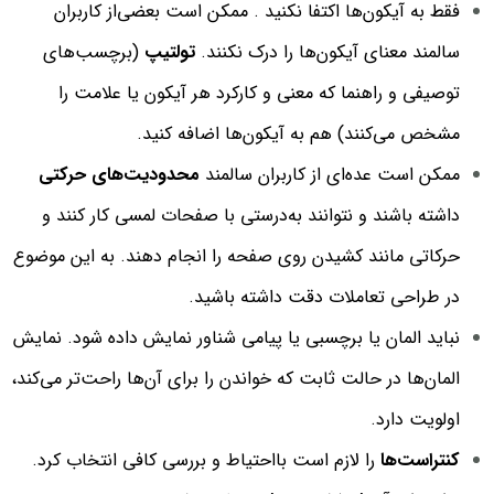
فقط به آیکون‌ها اکتفا نکنید . ممکن است بعضی‌از کاربران
سالمند معنای آیکون‌ها را درک نکنند.
تولتیپ‌
(برچسب‌های
توصیفی و راهنما که معنی و کارکرد هر آیکون یا علامت را
مشخص می‌کنند) هم به آیکون‌ها اضافه کنید.
ممکن است عده‌ای از کاربران سالمند
محدودیت‌های حرکتی
داشته باشند و نتوانند به‌درستی با صفحات لمسی کار کنند و
حرکاتی مانند کشیدن روی صفحه را انجام دهند. به این موضوع
در طراحی تعاملات دقت داشته باشید.
نباید المان یا برچسبی یا پیامی شناور نمایش داده شود. نمایش
المان‌ها در حالت ثابت که خواندن را برای آن‌ها راحت‌تر می‌کند،
اولویت دارد.
کنتراست‌ها
را لازم است بااحتیاط و بررسی کافی انتخاب کرد.