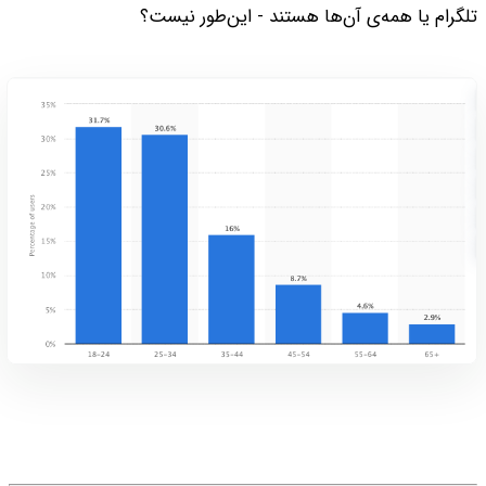
تلگرام یا همه‌‌ی آن‌ها هستند - این‌طور نیست؟