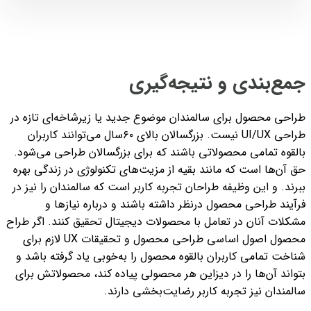
جمع‌بندی و نتیجه‌گیری
طراحی محصول برای سالمندان موضوع جدید یا زیرشاخه‌ای تازه در
طراحی UI/UX نیست. بزرگسالان بالای ۶۰سال می‌توانند کاربران
بالقوه تمامی محصولاتی باشند که برای بزرگسالان طراحی می‌شود.
حق آن‌ها است که مانند بقیه از مزیت‌های تکنولوژی در زندگی بهره
ببرند. و این وظیفه طراحان تجربه کاربر است که سالمندان را نیز در
فرآیند طراحی محصول درنظر داشته باشند و درباره نیازها و
مشکلات آنان در تعامل با محصولات دیجیتال تحقیق کنند.
اگر طراح
محصول اصول اساسی طراحی محصول و تحقیقات UX لازم برای
شناخت تمامی کاربران بالقوه محصول را به‌خوبی یاد گرفته باشد و
بتواند آن‌ها را در دیزاین هر محصولی پیاده کند، محصولاتش برای
سالمندان نیز تجربه کاربر رضایت‌بخشی دارند.