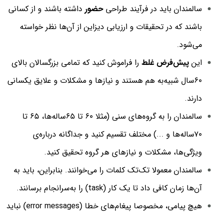
سالمندان باید در فرآیند طراحی
حضور
داشته باشند و از کسانی
باشند که در تحقیقات و ارزیابی دیزاین از آن‌ها نظر خواسته
می‌شود.
این
پیش‌فرض غلط
را فراموش کنید که تمامی بزرگسالان بالای
۶۰سال شبیه‌به هم هستند و نیازها و مشکلات و علایق یکسانی
دارند.
سالمندان را به گروه‌های سنی (مثلا ۶۰ تا ۶۵ساله‌ها، ۶۵ تا
۷۰‌ساله‌ها و ...) مختلف تقسیم کنید و جداگانه درباره‌ی
ویژگی‌ها، مشکلات و نیازهای هر گروه تحقیق کنید.
سالمندان معمولا تک‌تک کلمات را می‌خوانند. بنابراین،‌ باید به
آن‌ها زمان کافی داد تا یک کار (task) را به‌سرانجام برسانند.
هیچ پیامی، مخصوصا پیغام‌های خطا (error messages) نباید