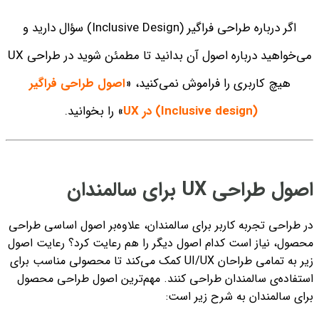
اگر درباره طراحی فراگیر (Inclusive Design) سؤال دارید و
می‌خواهید درباره اصول آن بدانید تا مطمئن شوید در طراحی UX
هیچ کاربری را فراموش نمی‌کنید، «
اصول طراحی فراگیر
(Inclusive design) در UX
»
را بخوانید.
اصول طراحی UX برای سالمندان
در طراحی تجربه کاربر برای سالمندان، علاوه‌بر اصول اساسی طراحی
محصول، نیاز است کدام اصول دیگر را هم رعایت کرد؟ رعایت اصول
زیر به تمامی طراحان UI/UX کمک می‌کند تا محصولی مناسب برای
استفاده‌ی سالمندان طراحی کنند. مهم‌ترین
اصول طراحی محصول
برای سالمندان به شرح زیر است: