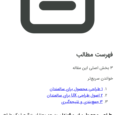
فهرست مطالب
3 بخش اصلی این مقاله
خواندن سریع‌تر
1
طراحی محصول برای سالمندان
2
اصول طراحی UX برای سالمندان
3
جمع‌بندی و نتیجه‌گیری