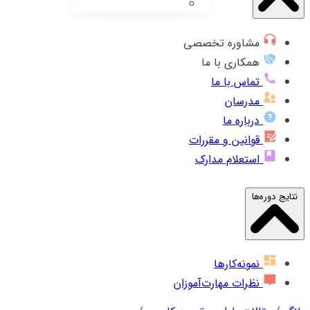
مشاوره تخصصی
همکاری با ما
تماس با ما
مدرسان
درباره ما
قوانین و مقررات
استعلام مدارک
نتایج دوره‌ها
نمونه‌کارها
نظرات مهارت‌آموزان