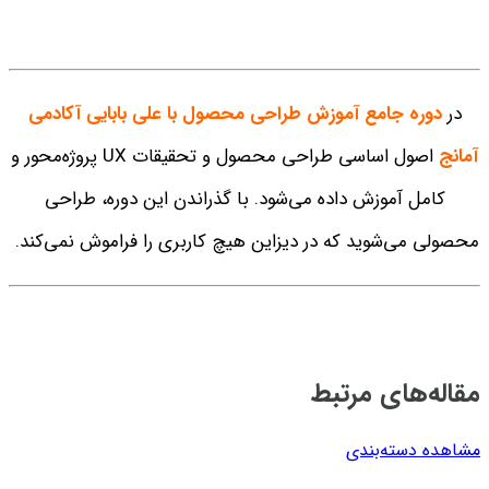
در
دوره جامع آموزش طراحی محصول با علی بابایی
آکادمی
آمانج
اصول اساسی طراحی محصول و تحقیقات UX پروژه‌محور و
کامل آموزش داده می‌شود. با گذراندن این دوره، طراحی
محصولی می‌شوید که در دیزاین هیچ کاربری را فراموش نمی‌کند.
مقاله‌های مرتبط
مشاهده دسته‌بندی