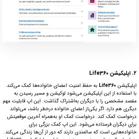
۲. اپلیکیشن Life360
اپلیکیشن
Life360
به حفظ امنیت اعضای خانواده‌ها کمک می‌کند.
با استفاده از این اپلیکیشن می‌شود لوکیشن و مسیر رسیدن به
مقصد مشخصی را با دیگران به‌اشتراک گذاشت. این اپ قابلیت مهم
دیگری هم دارد: اگر یکی‌از اعضای خانواده درخطر باشد، می‌تواند
درخواست کمک کند. درخواست کمک او به‌همراه آخرین موقعیتش
برای دیگران فرستاده می‌شود. این اپ کمک بزرگی برای
خانواده‌هایی است که سالمندی دارند که دور از آن‌ها زندگی می‌کند.