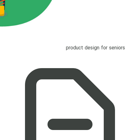
product design for seniors