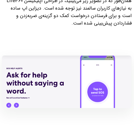
همان‌طور که در تصویر زیر می‌بینید، در طراحی اپلیکیشن Life360
به نیازهای کاربران سالمند نیز توجه شده است. دیزاین اپ ساده
است و برای فرستادن درخواست کمک دو گزینه‌ی ضربه‌زدن و
فشار‌دادن پیش‌بینی‌ شده است.