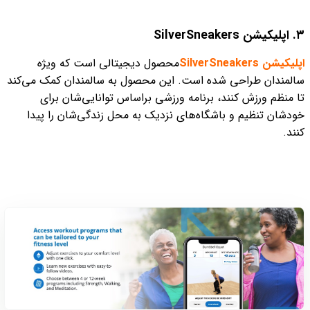
۳. اپلیکیشن SilverSneakers
اپلیکیشن SilverSneakers
محصول دیجیتالی است که ویژه
سالمندان طراحی شده است. این محصول به سالمندان کمک می‌کند
تا منظم ورزش کنند، برنامه ورزشی براساس توانایی‌شان برای
خودشان تنظیم و باشگاه‌های نزدیک به محل زندگی‌شان را پیدا
کنند.