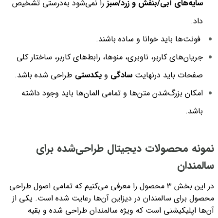
سایه‌های آبی/بنفش و زرد/سبز
را نمی‌شود به‌درستی تشخیص
داد.
فونت‌ها باید خوانا و ساده باشند.
جریان‌های کاربر، ناوبری، منوها، رابط‌های کاربر، ساختار کلی
صفحات باید درنهایت
سادگی
و
یکدستی
طراحی شده باشد.
امکان بزرگ‌شدن متن‌ها و تمامی المان‌ها باید وجود داشته
باشد.
نمونه محصولات دیجیتال طراحی‌شده برای
سالمندان
در این بخش ۳ محصول را معرفی می‌کنیم که تمامی اصول طراحی
محصول برای سالمندان در دیزاین آن‌ها رعایت شده است. یکی از
آ‌‌ن‌ها اپلیکیشنی است که ویژه سالمندان طراحی شده و بقیه