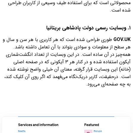
محصولاتی است که برای استفاده طیف وسیعی از کاربران طراحی
شده است.
۱. وبسایت رسمی دولت پادشاهی بریتانیا
GOV.UK
طوری طراحی شده است که هر کاربری با هر سن و سال و
هر سطح از معلومات و سوادی بتواند با آن تعامل داشته باشد.
همه‌چیز در آن ساده است. در این وبسایت از تعداد انگشت‌شماری
آیکون استفاده شده و در کنار هر ۳ آیکونی که در صفحه اصلی
(خانه) این وبسایت قرار گرفته، معنای آن خیلی واضح نوشته شده
است. درحقیقت، کاربر دریک‌نگاه می‌فهمد که اگر روی آن کلیک کند،
به چه صفحه‌ای می‌رود.