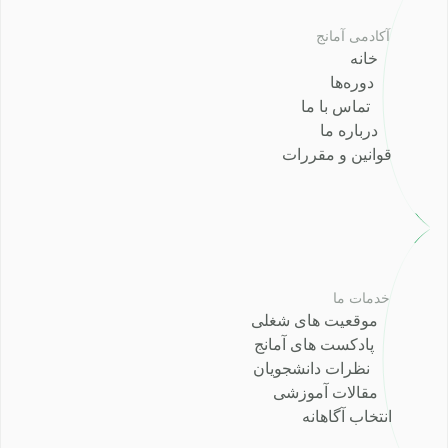
آکادمی آمانج
خانه
دوره‌ها
تماس با ما
درباره ما
قوانین و مقررات
خدمات ما
موقعیت های شغلی
پادکست های آمانج
نظرات دانشجویان
مقالات آموزشی
انتخاب آگاهانه