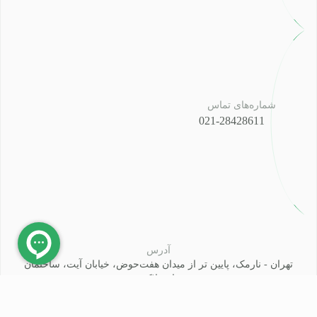
شماره‌های تماس
021-28428611
آدرس
تهران - نارمک، پایین تر از میدان هفت‌حوض، خیابان آیت، ساختمان
سپیدار، پلاک ۳۵۰