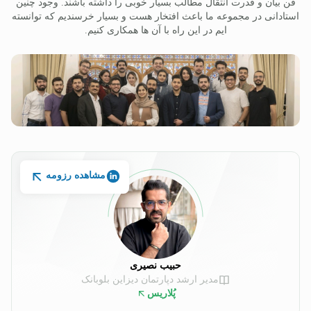
فن بیان و قدرت انتقال مطالب بسیار خوبی را داشته باشند. وجود چنین
استادانی در مجموعه ما باعث افتخار هست و بسیار خرسندیم که توانسته
ایم در این راه با آن ها همکاری کنیم.
مشاهده رزومه
حبیب نصیری
مدیر ارشد دپارتمان دیزاین بلوبانک
پُلاریس