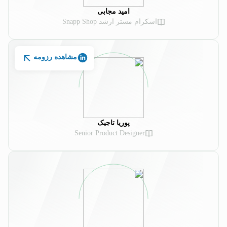
امید مجابی
اسکرام مستر ارشد Snapp Shop
مشاهده رزومه
پوریا تاجیک
Senior Product Designer