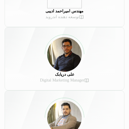
مهندس امیراحمد ادیبی
توسعه دهنده اندروید
علی دریابک
Digital Marketing Manager