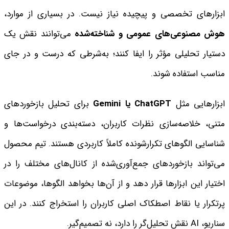
ابزارهای تخصصی و پیچیده نیاز نیست. در بسیاری از موارد،
هوش مصنوعی‌های عمومی و شناخته‌شده
می‌توانند نقش یک
دستیار تحلیلی مؤثر را ایفا کنند؛ به‌شرطی که درست و در جای
مناسب استفاده شوند.
ابزارهایی مثل
ChatGPT یا Gemini
برای تحلیل بازخوردهای
متنی، خلاصه‌سازی نظرات کاربران، دسته‌بندی درخواست‌ها و
شناسایی الگوهای تکرارشونده کاملاً کاربردی هستند. تیم محصول
می‌تواند بازخوردهای جمع‌آوری‌شده از کانال‌های مختلف را در
اختیار این ابزارها قرار دهد و از آن‌ها بخواهد الگوها، موضوعات
پرتکرار یا نقاط اصطکاک اصلی کاربران را استخراج کنند. در این
سناریو، AI نقش تحلیل‌گر را دارد، نه تصمیم‌گیر.