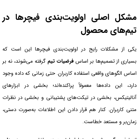
مشکل اصلی اولویت‌بندی فیچرها در
تیم‌های محصول
یکی از مشکلات رایج در اولویت‌بندی فیچرها این است که
بسیاری از تصمیم‌ها بر اساس
فرضیات تیم
گرفته می‌شوند، نه بر
اساس الگوهای واقعی استفاده کاربران. حتی زمانی که داده وجود
دارد، این داده‌ها معمولاً پراکنده‌اند؛ بخشی در ابزارهای
آنالیتیکس، بخشی در تیکت‌های پشتیبانی و بخشی در نظرات
متنی کاربران. کنار هم قرار دادن این اطلاعات به‌صورت دستی،
زمان‌بر و مستعد خطاست.