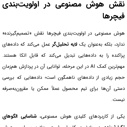
نقش هوش مصنوعی در اولویت‌بندی
فیچرها
هوش مصنوعی در اولویت‌بندی فیچرها نقش «تصمیم‌گیرنده»
ندارد، بلکه به‌عنوان یک
لایه تحلیل‌گر
عمل می‌کند که داده‌های
پراکنده را به داده‌هایی تبدیل می‌کند که قابل اتکا هستند.
مهم‌ترین کمک AI در این مرحله، توانایی آن در پردازش هم‌زمان
حجم زیادی از داده‌های ناهمگون است؛ داده‌هایی که بررسی
دستی آن‌ها برای تیم محصول عملاً ممکن یا مقرون‌به‌صرفه
نیست.
یکی از کاربردهای کلیدی هوش مصنوعی،
شناسایی الگوهای