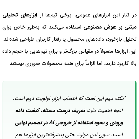
در کنار این ابزارهای عمومی، برخی تیم‌ها از
ابزارهای تحلیلی
مبتنی بر هوش مصنوعی
استفاده می‌کنند که به‌طور خاص برای
تحلیل بازخورد، داده‌های محصول یا رفتار کاربران طراحی شده‌اند.
این ابزارها معمولاً در مقیاس بزرگ‌تر و برای تیم‌هایی با حجم داده
بالا کاربرد دارند، اما الزاماً برای همه محصولات ضروری نیستند.
"نکته مهم این است که انتخاب ابزار، اولویت دوم است.
آنچه اهمیت دارد،
تعریف درست مسئله، کیفیت داده
ورودی و نحوه استفاده از خروجی AI در تصمیم نهایی
است. بدون این موارد، حتی پیشرفته‌ترین ابزارها هم