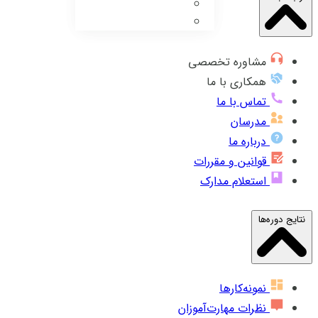
مشاوره تخصصی
همکاری با ما
تماس با ما
مدرسان
درباره ما
قوانین و مقررات
استعلام مدارک
نتایج دوره‌ها
نمونه‌کارها
نظرات مهارت‌آموزان