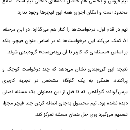
تیم فروش و بخشی هم حاصل ایده‌های داخلی تیم است. منابع
محدود است و امکان اجرای همه این فیچرها وجود ندارد.
تیم در قدم اول، درخواست‌ها را کنار هم می‌گذارد. در این مرحله،
AI کمک می‌کند این درخواست‌ها نه بر اساس عنوان فیچر، بلکه
بر اساس «مسئله‌ای که کاربر با آن روبه‌روست» گروه‌بندی شوند.
نتیجه این گروه‌بندی نشان می‌دهد که چند درخواست کوچک و
پراکنده، همگی به یک گلوگاه مشخص در تجربه کاربری
برمی‌گردند؛ گلوگاهی که تا قبل از این به‌عنوان یک مسئله اصلی
دیده نشده بود. تیم محصول به‌جای اضافه کردن چند فیچر مجزا،
تصمیم می‌گیرد روی حل همان مسئله تمرکز کند.