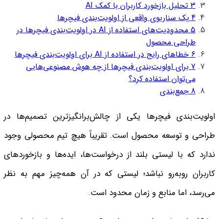
3
تحلیل بازخورد کاربران با کمک AI
4
یک سناریوی واقعی از اولویت‌بندی فیچرها
5
محدودیت‌های استفاده از AI در اولویت‌بندی فیچرها در
طراحی محصول
6
خطاهای رایج در استفاده از AI برای اولویت‌بندی فیچرها
7
برای اولویت‌بندی فیچرها از چه هوش مصنوعی‌هایی
می‌توان استفاده کرد؟
8
جمع‌بندی
اولویت‌بندی فیچرها یکی از چالش‌برانگیزترین تصمیم‌ها در
طراحی و توسعه محصول است. تقریباً هیچ تیم محصولی وجود
ندارد که با لیستی بلند از درخواست‌ها، ایده‌ها و بازخوردهای
کاربران روبه‌رو نباشد؛ لیستی که در آن همه‌چیز مهم به نظر
می‌رسد، اما منابع و زمان محدود است.