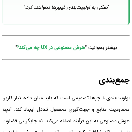
کمکی به اولویت‌بندی فیچرها نخواهند کرد."
بیشتر بخوانید: "
هوش مصنوعی در UX چه می‌کند؟
"
جمع‌بندی
اولویت‌بندی فیچرها تصمیمی است که باید میان داده، نیاز کاربر،
محدودیت منابع و جهت‌گیری محصول تعادل ایجاد کند. آنچه
هوش مصنوعی به این فرآیند اضافه می‌کند، نه جایگزینی قضاوت