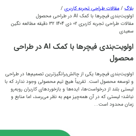
بلاگ
/
مقالات طراحی تجربه کاربری
/
اولویت‌بندی فیچرها با کمک AI در طراحی محصول
مقالات طراحی تجربه کاربری
02 دی 1404
32 دقیقه مطالعه
نگین
سعیدی
اولویت‌بندی فیچرها با کمک AI در طراحی
محصول
اولویت‌بندی فیچرها یکی از چالش‌برانگیزترین تصمیم‌ها در طراحی
و توسعه محصول است. تقریباً هیچ تیم محصولی وجود ندارد که با
لیستی بلند از درخواست‌ها، ایده‌ها و بازخوردهای کاربران روبه‌رو
نباشد؛ لیستی که در آن همه‌چیز مهم به نظر می‌رسد، اما منابع و
زمان محدود است...