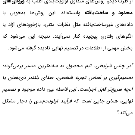
از طرف دیگر، روش‌های متداول اولویت‌بندی اغلب به
ورودی‌های
محدود و ساخت‌یافته
وابسته‌اند. این روش‌ها به‌خوبی با
داده‌های غیرساخت‌یافته مثل نظرات متنی، بازخوردهای آزاد یا
الگوهای رفتاری پیچیده کنار نمی‌آیند. نتیجه این می‌شود که
بخش مهمی از اطلاعات در تصمیم نهایی نادیده گرفته می‌شود.
"در چنین شرایطی، تیم محصول به ساده‌ترین مسیر برمی‌گردد:
تصمیم‌گیری بر اساس تجربه شخصی، صدای بلندتر ذی‌نفعان یا
آنچه سریع‌تر قابل اجراست. این فاصله بین داده موجود و تصمیم
نهایی، همان جایی است که فرآیند اولویت‌بندی را دچار مشکل
می‌کند."