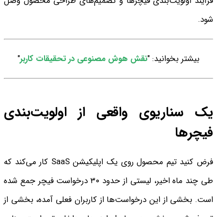
فرآیند اولویت‌بندی فیچرها و تصمیم‌های طراحی محصول وصل
شود.
بیشتر بخوانید: "
نقش هوش مصنوعی در تحقیقات کاربر
"
یک سناریوی واقعی از اولویت‌بندی
فیچرها
فرض کنید تیم محصول روی یک اپلیکیشن SaaS کار می‌کند که
طی چند ماه اخیر، لیستی از حدود ۳۰ درخواست فیچر جمع شده
است. بخشی از این درخواست‌ها از کاربران فعلی آمده، بخشی از