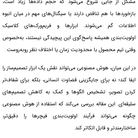
مشکل از جایی شروع می‌شود که حجم داده‌ها زیاد است،
بازخوردها با هم تناقض دارند یا سیگنال‌های مهم در میان انبوه
اطلاعات گم می‌شوند. ابزارها و فریم‌ورک‌های کلاسیک
اولویت‌بندی همیشه پاسخ‌گوی این پیچیدگی نیستند، به‌خصوص
وقتی تیم محصول با محدودیت زمان یا اختلاف نظر روبه‌روست.
در این میان، هوش مصنوعی می‌تواند نقش یک ابزار تصمیم‌ساز را
ایفا کند؛ نه برای جایگزینی قضاوت انسانی، بلکه برای شفاف‌تر
کردن تصویر، تشخیص الگوها و کمک به کاهش تصمیم‌های
سلیقه‌ای. این مقاله بررسی می‌کند که استفاده از هوش مصنوعی
چگونه می‌تواند فرآیند اولویت‌بندی فیچرها را دقیق‌تر،
ساختارمندتر و قابل اتکاتر کند.