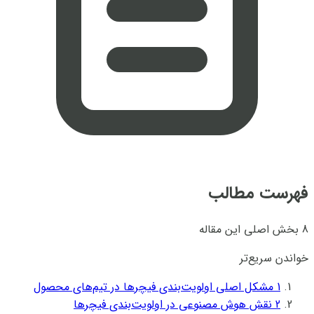
فهرست مطالب
8 بخش اصلی این مقاله
خواندن سریع‌تر
1
مشکل اصلی اولویت‌بندی فیچرها در تیم‌های محصول
2
نقش هوش مصنوعی در اولویت‌بندی فیچرها