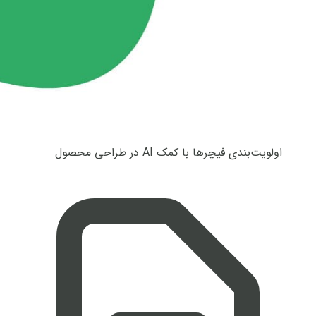
اولویت‌بندی فیچرها با کمک AI در طراحی محصول