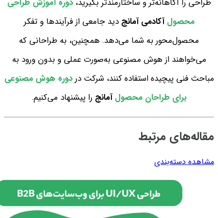
طراحی را آگاهانه‌تر و ساختارمندتر بگیرید،
دوره آموزش طراحی
محصول
آکادمی آمانج
دید جامعی از فرآیندها و تفکر
محصول‌محور به شما می‌دهد.
همچنین، به طراحانی که
می‌خواهند از هوش مصنوعی به‌صورت عملی و بدون ورود به
مباحث فنی پیچیده استفاده کنند، شرکت در
دوره هوش مصنوعی
برای طراحان محصول
آمانج
را پیشنهاد می‌کنیم.
مقاله‌های مرتبط
مشاهده دسته‌بندی