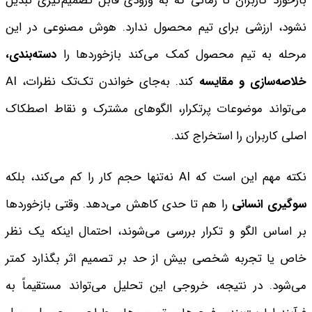
بازخورد کاربران تا زمانی که به ورودی قابل تصمیم‌گیری تبدیل
نشود، ارزشی برای تیم محصول ندارد. هوش مصنوعی در این
مرحله به تیم محصول کمک می‌کند بازخوردها را
دسته‌بندی،
خلاصه‌سازی و مقایسه
کند. به‌جای خواندن تک‌تک نظرات، AI
می‌تواند موضوعات پرتکرار، الگوهای مشترک و نقاط اصطکاک
اصلی کاربران را استخراج کند.
نکته مهم این است که AI نه‌تنها حجم کار را کم می‌کند، بلکه
سوگیری انسانی
را هم تا حدی کاهش می‌دهد. وقتی بازخوردها
بر اساس الگو و تکرار بررسی می‌شوند، احتمال اینکه یک نظر
خاص یا تجربه شخصی بیش از حد بر تصمیم اثر بگذارد کمتر
می‌شود. در نتیجه، خروجی این تحلیل می‌تواند مستقیماً به