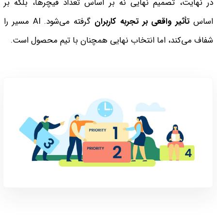
در نهایت، تصمیم نهایی نه بر اساس تعداد فیچرها، بلکه بر
اساس
تأثیر واقعی بر تجربه کاربران
گرفته می‌شود. AI مسیر را
شفاف می‌کند، اما انتخاب نهایی همچنان با تیم محصول است.