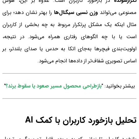
تکرارشونده
در بازخورد کاربران است. علاوه بر این، هوش
مصنوعی می‌تواند
وزن نسبی سیگنال‌ها
را بهتر نشان دهد؛ برای
مثال اینکه یک مشکل پرتکرار مربوط به چه بخشی از کاربران
است یا با چه الگوهای رفتاری همراه می‌شود. در نتیجه،
اولویت‌بندی فیچرها به‌جای اتکا به حدس یا صدای بلندتر، بر
اساس تصویری شفاف‌تر از داده‌ها انجام می‌شود.
بیشتر بخوانید: "
بازطراحی محصول مسیر صعود یا سقوط برند؟
"
تحلیل بازخورد کاربران با کمک AI