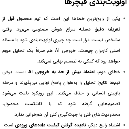
اولویت‌بندی فیچرها
یکی از رایج‌ترین خطاها این است که تیم محصول
قبل از
تعریف دقیق مسئله
سراغ هوش مصنوعی می‌رود. وقتی
مشخص نیست قرار است چه چیزی اولویت‌بندی شود یا مسئله
اصلی کاربران چیست، خروجی AI هم صرفاً یک تحلیل مبهم
خواهد بود که کمکی به تصمیم نهایی نمی‌کند.
خطای دوم،
اعتماد بیش از حد به خروجی AI
است. برخی
تیم‌ها نتایج تحلیل را به‌عنوان پاسخ نهایی می‌پذیرند و مرحله
بازبینی انسانی را حذف می‌کنند. این رویکرد باعث می‌شود
تصمیم‌هایی گرفته شود که با کانتکست محصول،
محدودیت‌های فنی یا جهت‌گیری کلی آن هم‌خوانی ندارد.
اشتباه رایج دیگر،
نادیده گرفتن کیفیت داده‌های ورودی
است.