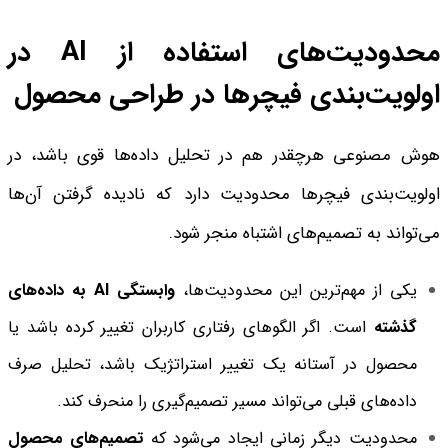
محدودیت‌های استفاده از AI در
اولویت‌بندی فیچرها در طراحی محصول
هوش مصنوعی هرچقدر هم در تحلیل داده‌ها قوی باشد، در
اولویت‌بندی فیچرها محدودیت دارد که نادیده گرفتن آن‌ها
می‌تواند به تصمیم‌های اشتباه منجر شود.
یکی از مهم‌ترین این محدودیت‌ها،
وابستگی AI به داده‌های
گذشته
است. اگر الگوهای رفتاری کاربران تغییر کرده باشد یا
محصول در آستانه یک تغییر استراتژیک باشد، تحلیل صرف
داده‌های قبلی می‌تواند مسیر تصمیم‌گیری را منحرف کند.
محدودیت دیگر زمانی ایجاد می‌شود که
تصمیم‌های محصول