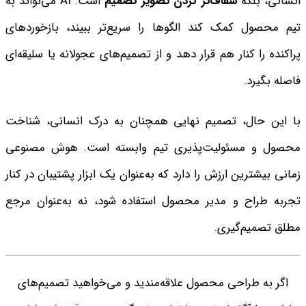
انسانی، بلکه
شفاف‌تر کردن تصویر تصمیم
است. AI می‌تواند به
تیم محصول کمک کند الگوها را سریع‌تر ببیند، بازخوردهای
پراکنده را کنار هم قرار دهد و از تصمیم‌های عجولانه یا سلیقه‌ای
فاصله بگیرد.
با این حال، تصمیم نهایی همچنان به درک انسانی، شناخت
محصول و مسئولیت‌پذیری تیم وابسته است. هوش مصنوعی
زمانی بیشترین ارزش را دارد که به‌عنوان یک ابزار پشتیبان در کنار
تجربه طراح و مدیر محصول استفاده شود، نه به‌عنوان مرجع
مطلق تصمیم‌گیری.
اگر به طراحی محصول علاقه‌مندید و می‌خواهید تصمیم‌های