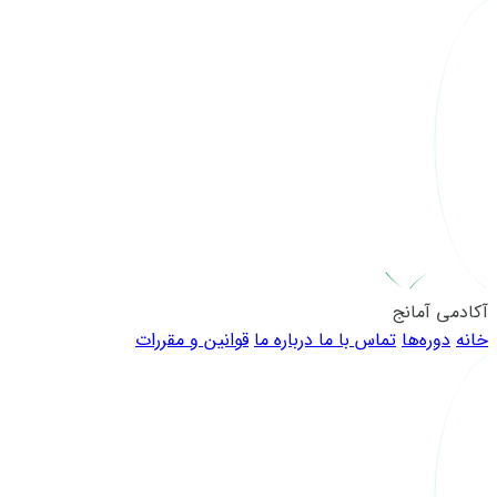
آکادمی آمانج
خانه
دوره‌ها
تماس با ما
درباره ما
قوانین و مقررات