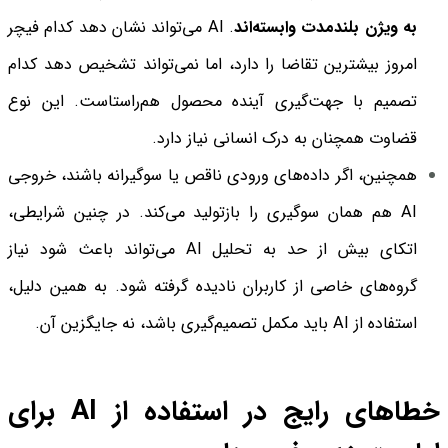
به ویژن بلندمدت وابسته‌اند
. AI می‌تواند نشان دهد کدام فیچر
امروز بیشترین تقاضا را دارد، اما نمی‌تواند تشخیص دهد کدام
تصمیم با جهت‌گیری آینده محصول هم‌راستاست. این نوع
قضاوت همچنان به درک انسانی نیاز دارد.
همچنین، اگر داده‌های ورودی ناقص یا سوگیرانه باشند، خروجی
AI هم همان سوگیری را بازتولید می‌کند. در چنین شرایطی،
اتکای بیش از حد به تحلیل AI می‌تواند باعث شود نیاز
گروه‌های خاصی از کاربران نادیده گرفته شود. به همین دلیل،
استفاده از AI باید مکمل تصمیم‌گیری باشد، نه جایگزین آن.
خطاهای رایج در استفاده از AI برای