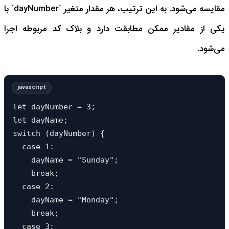
مقایسه می‌شود. به این ترتیب، هر مقدار متغیر `dayNumber` با
یکی از مقادیر ممکن مطابقت دارد و بلاک کد مربوطه اجرا
می‌شود.
let dayNumber = 3;

let dayName;

switch (dayNumber) {

  case 1:

    dayName = "Sunday";

    break;

  case 2:

    dayName = "Monday";

    break;

  case 3:
