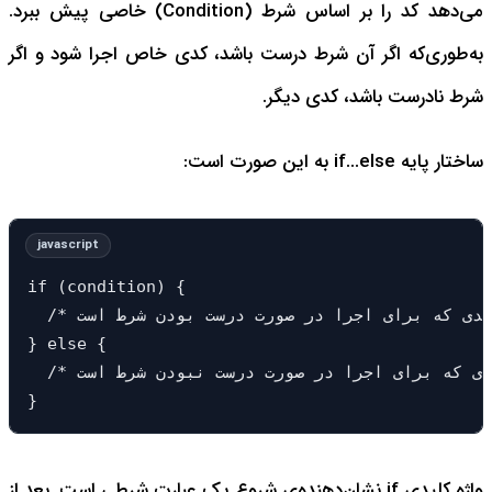
می‌دهد کد را بر اساس شرط (Condition) خاصی پیش ببرد.
به‌طوری‌که اگر آن شرط درست باشد، کدی خاص اجرا شود و اگر
شرط نادرست باشد، کدی دیگر.
ساختار پایه if...else به این صورت است:
if (condition) {

  /* کدی که برای اجرا در صورت درست بودن شرط است */

} else {

  /* کدی که برای اجرا در صورت درست نبودن شرط است */

}
واژه کلیدی if نشان‌دهنده‌ی شروع یک عبارت شرطی است. بعد از