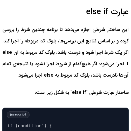
عبارت else if
این ساختار شرطی اجازه می‌دهد تا برنامه چندین شرط را بررسی
کرده و بر اساس نتایج این بررسی‌ها، بلوک کد مربوطه را اجرا کند.
اگر یک شرط اجرا شود و درست باشد، بلوک کد مربوط به آن else
if اجرا می‌شود؛ اگر هیچ‌کدام از شروط اجرا نشود یا نتیجه‌ی تمام
آن‌ها نادرست باشد، بلوک کد مربوط به else اجرا می‌شود.
ساختار عبارت شرطی `else if` به شکل زیر است:
if (condition1) {
