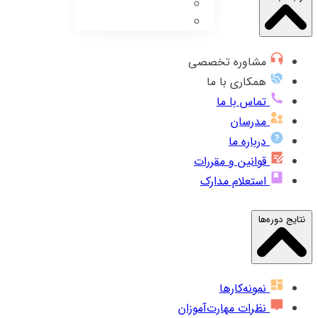
مشاوره تخصصی
همکاری با ما
تماس با ما
مدرسان
درباره ما
قوانین و مقررات
استعلام مدارک
نتایج دوره‌ها
نمونه‌کارها
نظرات مهارت‌آموزان