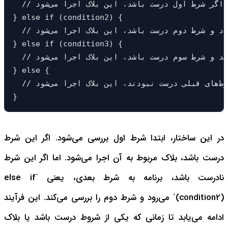
  // اگر شرط اول درست باشد، این بلاک اجرا می‌شود

} else if (condition2) {

  // اگر شرط اول نادرست بود و شرط دوم درست باشد، این بلاک اجرا می‌شود

} else if (condition3) {

  // اگر هیچ‌کدام از شرط‌های قبلی درست نبودند و شرط سوم درست باشد، این بلاک اجرا می‌شود

} else {

  // اگر هیچ‌کدام از شرط‌های قبلی درست نبودند، این بلاک اجرا می‌شود

}
در این ساختار، ابتدا شرط اول بررسی می‌شود. اگر این شرط
درست باشد، بلاک مربوط به آن اجرا می‌شود. اما اگر این شرط
نادرست باشد، برنامه به شرط بعدی، یعنی `else if
(condition2)` می‌رود و شرط دوم را بررسی می‌کند. این فرآیند
ادامه می‌یابد تا زمانی که یکی از شروط درست باشد یا بلاک