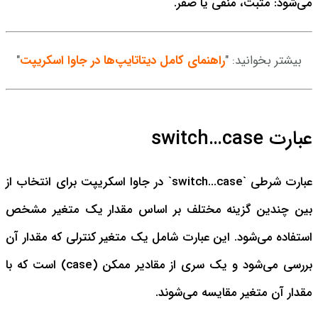
می‌شود: مثبت، منفی یا صفر.
بیشتر بخوانید: "
راهنمای کامل دیتاتایپ‌ها در جاوا اسکریپت
"
عبارت switch…case
عبارت شرطی `switch...case` در جاوا اسکریپت برای انتخاب از
بین چندین گزینه مختلف بر اساس مقدار یک متغیر مشخص
استفاده می‌شود. این عبارت شامل یک متغیر کنترلی که مقدار آن
بررسی می‌شود و یک سری از مقادیر ممکن (case) است که با
مقدار آن متغیر مقایسه می‌شوند.