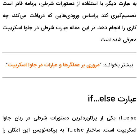
به عبارت دیگر، با استفاده از دستورات شرطی، برنامه قادر است
تصمیم‌گیری کند براساس ورودی‌هایی که دریافت می‌کند، چه
کاری را انجام دهد.
در این مقاله عبارت شرطی در جاوا اسکریپت
معرفی شده است.
بیشتر بخوانید: "
مروری بر عملگرها و عبارات در جاوا اسکریپت
"
عبارت if…else
if...else یکی از پرکاربردترین دستورات شرطی در زبان جاوا
اسکریپت است. ساختار if...else به برنامه‌نویس این امکان را