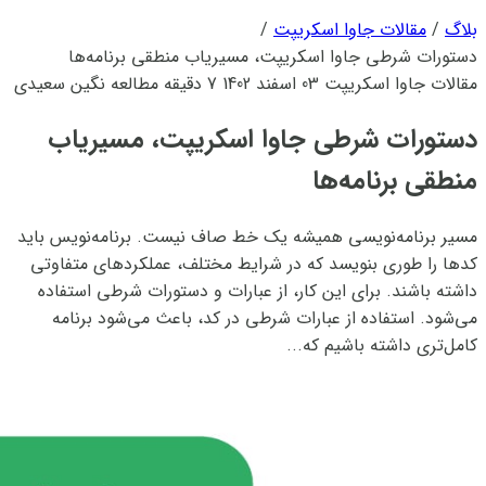
بلاگ
/
مقالات جاوا اسکریپت
/
دستورات شرطی جاوا اسکریپت، مسیریاب منطقی برنامه‌ها
مقالات جاوا اسکریپت
03 اسفند 1402
7 دقیقه مطالعه
نگین سعیدی
دستورات شرطی جاوا اسکریپت، مسیریاب
منطقی برنامه‌ها
مسیر برنامه‌نویسی همیشه یک خط صاف نیست. برنامه‌نویس باید
کدها را طوری بنویسد که در شرایط مختلف، عملکردهای متفاوتی
داشته باشند. برای این کار، از عبارات و دستورات شرطی استفاده
می‌شود. استفاده از عبارات شرطی در کد، باعث می‌شود برنامه
کامل‌تری داشته باشیم که...