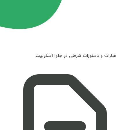
عبارات و دستورات شرطی در جاوا اسکریپت