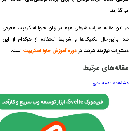
می‌گذارند.
در این مقاله عبارات شرطی مهم در زبان جاوا اسکریپت معرفی
شد. بااین‌حال تکنیک‌ها و شرایط استفاده از هرکدام از این
دستورات نیازمند شرکت در
دوره آموزش جاوا اسکریپت
است.
مقاله‌های مرتبط
مشاهده دسته‌بندی