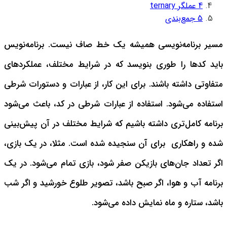
4
عملگر ternary
5
جمع‌بندی
مسیر برنامه‌نویسی همیشه یک خط صاف نیست. برنامه‌نویس
باید کدها را طوری بنویسد که در شرایط مختلف، عملکردهای
متفاوتی داشته باشند. برای این کار، از عبارات و دستورات شرطی
استفاده می‌شود. استفاده از عبارات شرطی در کد، باعث می‌شود
برنامه کامل‌تری داشته باشیم که شرایط مختلف در آن پیش‌بینی
شده و راهکاری برای آن سنجیده شده است.
مثلا، در یک بازی،
اگر تعداد جان‌های بازیکن صفر شود، بازی تمام می‌شود. در یک
برنامه آب و هوا، اگر صبح باشد، تصویر طلوع خورشید و اگر شب
باشد، ستاره و ماه نمایش داده می‌شود.