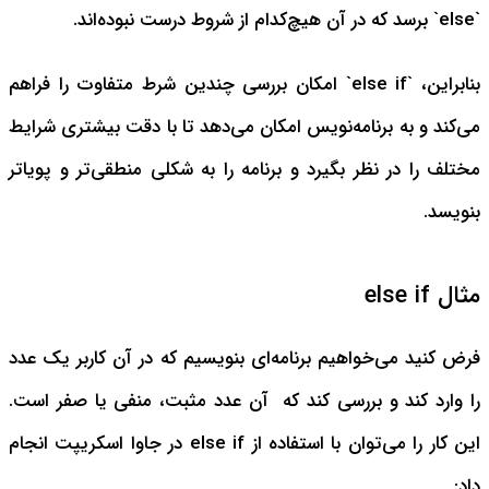
`else` برسد که در آن هیچ‌کدام از شروط درست نبوده‌اند.
بنابراین، `else if` امکان بررسی چندین شرط متفاوت را فراهم
می‌کند و به برنامه‌نویس امکان می‌دهد تا با دقت بیشتری شرایط
مختلف را در نظر بگیرد و برنامه را به شکلی منطقی‌تر و پویاتر
بنویسد.
مثال else if
فرض کنید می‌خواهیم برنامه‌ای بنویسیم که در آن کاربر یک عدد
را وارد کند و بررسی کند که آن عدد مثبت، منفی یا صفر است.
این کار را می‌توان با استفاده از else if در جاوا اسکریپت انجام
داد: