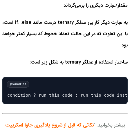
مقدار/عبارت دیگری را برمی‌گرداند.
به عبارت دیگر کارایی عملگر ternary درست مانند if…else است،
با این تفاوت که در این حالت تعداد خطوط کد بسیار کمتر خواهد
بود.
ساختار استفاده از عملگر ternary به شکل زیر است:
condition ? run this code : run this code inste
بیشتر بخوانید: "
نکاتی که قبل از شروع یادگیری جاوا اسکریپت