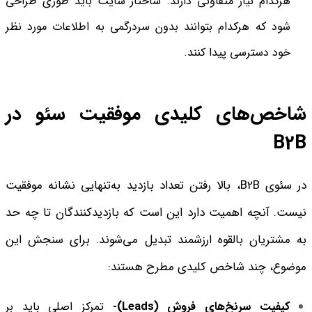
هرکدام نیاز متفاوتی دارند. ساختار سایت باید طوری طراحی
شود که هرکدام بتوانند بدون سردرگمی به اطلاعات مورد نظر
خود دسترسی پیدا کنند.
شاخص‌های کلیدی موفقیت سئو در
B2B
در سئوی B2B، بالا رفتن تعداد بازدید به‌تنهایی نشانه موفقیت
نیست. آنچه اهمیت دارد این است که بازدیدکنندگان تا چه حد
به مشتریان بالقوه ارزشمند تبدیل می‌شوند. برای سنجش این
موضوع، چند شاخص کلیدی مطرح هستند:
کیفیت سرنخ‌های فروش (Leads)-
تمرکز اصلی باید بر