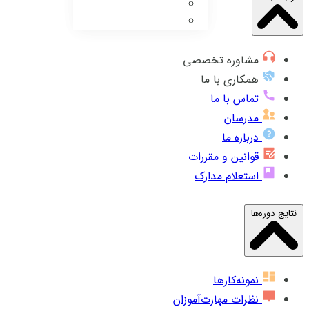
مشاوره تخصصی
همکاری با ما
تماس با ما
مدرسان
درباره ما
قوانین و مقررات
استعلام مدارک
نتایج دوره‌ها
نمونه‌کارها
نظرات مهارت‌آموزان