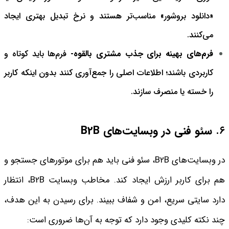
«دانلود بروشور» مناسب‌تر هستند و نرخ تبدیل بهتری ایجاد
می‌کنند.
فرم‌های بهینه برای جذب مشتری بالقوه
-
فرم‌ها باید کوتاه و
کاربردی باشند؛ اطلاعات اصلی را جمع‌آوری کنند بدون اینکه کاربر
را خسته یا منصرف سازند.
۶.
سئو فنی در وبسایت‌های B2B
در وبسایت‌های B2B، سئو فنی باید هم برای موتورهای جستجو و
هم برای کاربر ارزش ایجاد کند. مخاطب وبسایت B2B، انتظار
دارد سایتی سریع، امن و شفاف ببیند. برای رسیدن به این هدف،
چند نکته کلیدی وجود دارد که توجه به آن‌ها ضروری است: