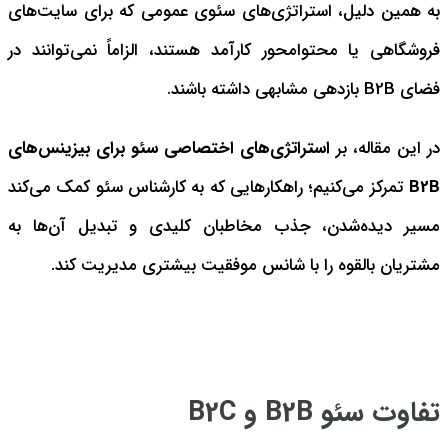
به همین دلیل، استراتژی‌های سئوی عمومی که برای سایت‌های
فروشگاهی یا محتوامحور کارآمد هستند، الزاماً نمی‌توانند در
فضای B2B بازدهی مشابهی داشته باشند.
در این مقاله، بر
استراتژی‌های اختصاصی سئو برای بیزینس‌های
B2B
تمرکز می‌کنیم؛ راهکارهایی که به کارشناس سئو کمک می‌کند
مسیر دیده‌شدن، جذب مخاطبان کلیدی و تبدیل آن‌ها به
مشتریان بالقوه را با شانس موفقیت بیشتری مدیریت کند.
تفاوت سئو B2B و B2C