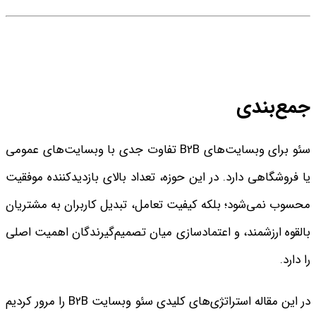
جمع‌بندی
سئو برای وبسایت‌های B2B تفاوت جدی با وبسایت‌های عمومی
یا فروشگاهی دارد. در این حوزه، تعداد بالای بازدیدکننده موفقیت
محسوب نمی‌شود؛ بلکه کیفیت تعامل، تبدیل کاربران به مشتریان
بالقوه ارزشمند، و اعتمادسازی میان تصمیم‌گیرندگان اهمیت اصلی
را دارد.
در این مقاله استراتژی‌های کلیدی سئو وبسایت B2B را مرور کردیم