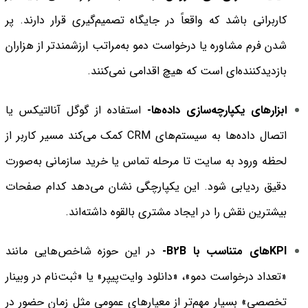
کاربرانی باشد که واقعاً در جایگاه تصمیم‌گیری قرار دارند. پر
شدن فرم مشاوره یا درخواست دمو به‌مراتب ارزشمندتر از هزاران
بازدیدکننده‌ای است که هیچ اقدامی نمی‌کنند.
ابزارهای یکپارچه‌سازی داده‌ها-
استفاده از گوگل آنالتیکس یا
اتصال داده‌ها به سیستم‌های CRM کمک می‌کند مسیر کاربر از
لحظه ورود به سایت تا مرحله تماس یا خرید سازمانی به‌صورت
دقیق ردیابی شود. این یکپارچگی نشان می‌دهد کدام صفحات
بیشترین نقش را در ایجاد مشتری بالقوه داشته‌اند.
KPIهای متناسب با B2B-
در این حوزه شاخص‌هایی مانند
«تعداد درخواست دمو»، «دانلود وایت‌پیپر» یا «ثبت‌نام در وبینار
تخصصی» بسیار مهم‌تر از معیارهای عمومی مثل زمان حضور در