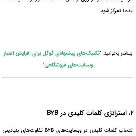
لیدها
تمرکز شود.
بیشتر بخوانید: "
تکنیک‌های پیشنهادی گوگل برای افزایش اعتبار
وبسایت‌های فروشگاهی
"
۲. استراتژی کلمات کلیدی در B2B
انتخاب کلمات کلیدی در وبسایت‌های B2B تفاوت‌های بنیادینی