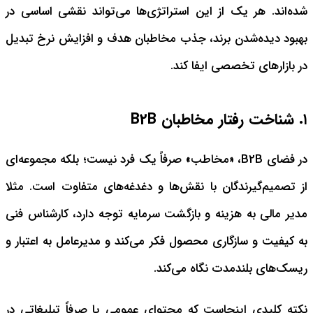
شده‌اند. هر یک از این استراتژی‌ها می‌تواند نقشی اساسی در
بهبود دیده‌شدن برند، جذب مخاطبان هدف و افزایش نرخ تبدیل
در بازارهای تخصصی ایفا کند.
۱. شناخت رفتار مخاطبان B2B
در فضای B2B، «مخاطب» صرفاً یک فرد نیست؛ بلکه مجموعه‌ای
از تصمیم‌گیرندگان با نقش‌ها و دغدغه‌های متفاوت است. مثلا
مدیر مالی به هزینه و بازگشت سرمایه توجه دارد، کارشناس فنی
به کیفیت و سازگاری محصول فکر می‌کند و مدیرعامل به اعتبار و
ریسک‌های بلندمدت نگاه می‌کند.
نکته کلیدی اینجاست که محتوای عمومی یا صرفاً تبلیغاتی در