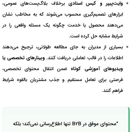
وایت‌پیپر و کیس استادی
برخلاف بلاگ‌پست‌های عمومی،
ابزارهای تصمیم‌گیری محسوب می‌شوند که به مخاطب نشان
می‌دهند محصول یا خدمت چگونه یک مسئله واقعی را در
شرایط مشابه حل کرده است.
بسیاری از مدیران به جای مطالعه طولانی، ترجیح می‌دهند
اطلاعات را در قالب تعاملی دریافت کنند.
وبینارهای تخصصی یا
ویدیوهای آموزشی کوتاه
ضمن انتقال محتوای تخصصی،
فرصتی برای تعامل مستقیم و جذب مشتریان بالقوه شرایط
فراهم کنند.
"محتوای موفق در B2B تنها اطلاع‌رسانی نمی‌کند؛ بلکه