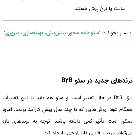
سایت یا نرخ پرش هستند.
بیشتر بخوانید: "
سئو داده محور: پیش‌بینی، بهینه‌سازی، پیروزی
"
ترندهای جدید در سئو B2B
بازار B2B در حال تغییر است و سئو هم باید با این تغییرات
همگام شود. روش‌هایی که تا چند سال پیش کارآمد بودند، امروز
ممکن است تأثیر کمی داشته باشند. توجه به ترندهای تازه
می‌تواند مزیت رقابتی قابل‌توجهی ایجاد کند.