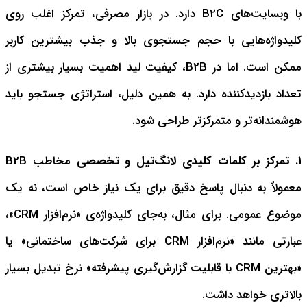
با وبسایت‌های B2C دارد. در بازار مصرفی، تمرکز اغلب روی
کلیدواژه‌هایی با حجم جستجوی بالا و جذب بیشترین کاربر
ممکن است. اما در B2B، کیفیت لید اهمیت بسیار بیشتری از
تعداد بازدیدکننده دارد. به همین دلیل، استراتژی جستجو باید
هوشمندانه‌تر و متمرکزتر طراحی شود.
۱. تمرکز بر کلمات کلیدی لانگ‌تیل و تخصصی
مخاطب B2B
معمولاً به دنبال پاسخ دقیق برای یک نیاز خاص است، نه یک
موضوع عمومی. برای مثال، به‌جای کلیدواژه‌ی «نرم‌افزار CRM»،
عبارتی مانند «نرم‌افزار CRM برای شرکت‌های ساختمانی» یا
«بهترین CRM با قابلیت گزارش‌گیری پیشرفته» نرخ تبدیل بسیار
بالاتری خواهد داشت.