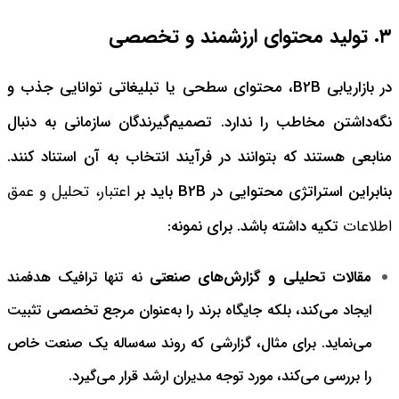
۳. تولید محتوای ارزشمند و تخصصی
در بازاریابی B2B، محتوای سطحی یا تبلیغاتی توانایی جذب و
نگه‌داشتن مخاطب را ندارد. تصمیم‌گیرندگان سازمانی به دنبال
منابعی هستند که بتوانند در فرآیند انتخاب به آن استناد کنند.
بنابراین استراتژی محتوایی در B2B باید بر
اعتبار، تحلیل و عمق
اطلاعات
تکیه داشته باشد. برای نمونه:
مقالات تحلیلی و گزارش‌های صنعتی
نه تنها ترافیک هدفمند
ایجاد می‌کند، بلکه جایگاه برند را به‌عنوان مرجع تخصصی تثبیت
می‌نماید. برای مثال، گزارشی که روند سه‌ساله یک صنعت خاص
را بررسی می‌کند، مورد توجه مدیران ارشد قرار می‌گیرد.