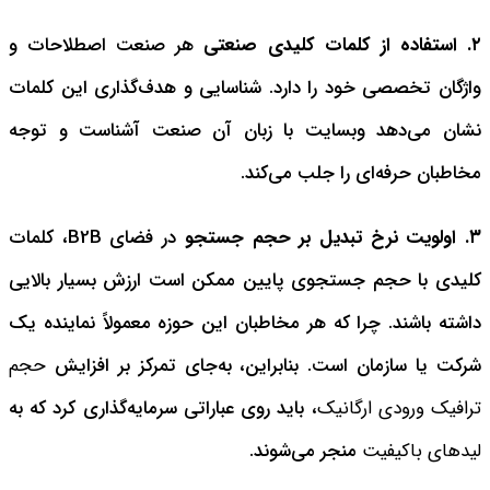
۲. استفاده از کلمات کلیدی صنعتی
هر صنعت اصطلاحات و
واژگان تخصصی خود را دارد. شناسایی و هدف‌گذاری این کلمات
نشان می‌دهد وبسایت با زبان آن صنعت آشناست و توجه
مخاطبان حرفه‌ای را جلب می‌کند.
۳. اولویت نرخ تبدیل بر حجم جستجو
در فضای B2B، کلمات
کلیدی با حجم جستجوی پایین ممکن است ارزش بسیار بالایی
داشته باشند. چرا که هر مخاطبان این حوزه معمولاً نماینده یک
شرکت یا سازمان است. بنابراین، به‌جای تمرکز بر افزایش
حجم
ترافیک ورودی ارگانیک
، باید روی عباراتی سرمایه‌گذاری کرد که به
لیدهای باکیفیت
منجر می‌شوند.