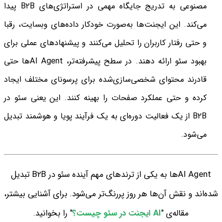
مصنوعی به تدریج جایگاه مهمی در استراتژی‌های B2B پیدا
می‌کند. این ایجنت‌ها به‌صورت خودکار داده‌های وبسایت، رقبا
و حتی رفتار کاربران را تحلیل می‌کنند و پیشنهادهای عملی برای
بهبود سئو ارائه دهند. در سطح پیشرفته‌تر، AI Agentها حتی
قادرند محتوای شخصی‌سازی‌شده برای پرسونای مختلف ایجاد
کرده و حتی عملکرد صفحات را بهینه کنند. این یعنی سئو در
B2B از یک فعالیت دوره‌ای به یک فرآیند پویا و هوشمند تبدیل
می‌شود.
AI Agentها به یکی از ترندهای مهم آینده سئو در B2B تبدیل
شده‌اند و نقش آن‌ها هر روز پررنگ‌تر می‌شود. برای آشنایی بیشتر،
مقاله‌ی "
AI ایجنت در سئو چیست؟
" را بخوانید.