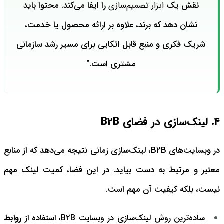
نقش یک
ابزار تصمیم‌سازی
را ایفا می‌کند. محتوا باید
نشان دهد که برند، علاوه بر ارائه محصول یا خدمت،
شریک فکری و منبع قابل اتکایی برای مسیر رشد سازمانی
مشتری است."
۴. لینک‌سازی در فضای B2B
در وبسایت‌های B2B، لینک‌سازی زمانی نتیجه می‌دهد که از منابع
معتبر و مرتبط به دست بیاید. در این فضا، کمیت لینک مهم
نیست، بلکه کیفیت آن مهم است.
ساده‌ترین روش لینک‌سازی در وبسایت B2B، استفاده از
روابط