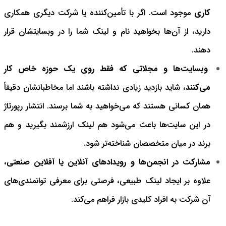
کاری
موجود است. اگر با تأمین‌کننده یا شرکت دیگری همکاری
دارید، از آن‌ها بخواهید نام و لینک شما را در وبسایتشان قرار
دهند.
وبسایت‌ها و مجلاتی که فقط روی یک حوزه خاص کار
می‌کنند
، شاید بازدید زیادی نداشته باشند اما مخاطبانشان دقیقاً
همان کسانی هستند که می‌خواهید به شما برسند. انتشار رپورتاژ
در این سایت‌ها باعث می‌شود هم لینک ارزشمند بگیرید و هم
برند در میان متخصصان شناخته‌تر شود.
مشارکت در انجمن‌ها و رویدادهای آنلاین یا آفلاین صنعتی
،
علاوه بر ایجاد لینک طبیعی، فرصتی برای معرفی توانمندی‌های
آن شرکت به افراد کلیدی بازار فراهم می‌کند.