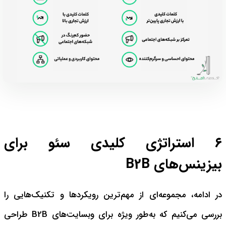
۶ استراتژی کلیدی سئو برای
بیزینس‌های B2B
در ادامه، مجموعه‌ای از مهم‌ترین رویکردها و تکنیک‌هایی را
بررسی می‌کنیم که به‌طور ویژه برای وبسایت‌های B2B طراحی