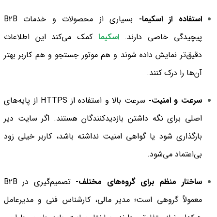
استفاده از اسکیما-
بسیاری از محصولات و خدمات B2B
پیچیدگی خاصی دارند.
اسکیما
کمک می‌کند این اطلاعات
دقیق‌تر نمایش داده شوند و هم موتور جستجو و هم کاربر بهتر
آن‌ها را درک کنند.
سرعت و امنیت-
سرعت بالا و استفاده از HTTPS از پایه‌های
اصلی برای نگه داشتن بازدیدکنندگان هستند. اگر سایت دیر
بارگذاری شود یا گواهی امنیت نداشته باشد، کاربر خیلی زود
بی‌اعتماد می‌شود.
ساختار منظم برای گروه‌های مختلف-
تصمیم‌گیری در B2B
معمولاً گروهی است؛ مدیر مالی، کارشناس فنی و مدیرعامل