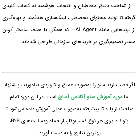
—از شناخت دقیق مخاطبان و انتخاب هوشمندانه کلمات کلیدی
گرفته تا تولید محتوای تخصصی، لینک‌سازی هدفمند و بهره‌گیری
از ترندهایی مانند AI Agent— که همگی با هدف ساده‌تر کردن
مسیر تصمیم‌گیری در خریدهای سازمانی طراحی شده‌اند.
اگر قصد دارید سئو را به‌صورت عمیق و کاربردی بیاموزید، پیشنهاد
ما
دوره‌ آموزش سئو آکادمی آمانج
است. در این دوره تمام
مباحث از پایه تا پیشرفته به‌صورت عملی آموزش داده می‌شود تا
بتوانید برای هر نوع کسب‌وکار، از جمله وبسایت‌های B2B،
بهترین نتایج را به دست آورید.