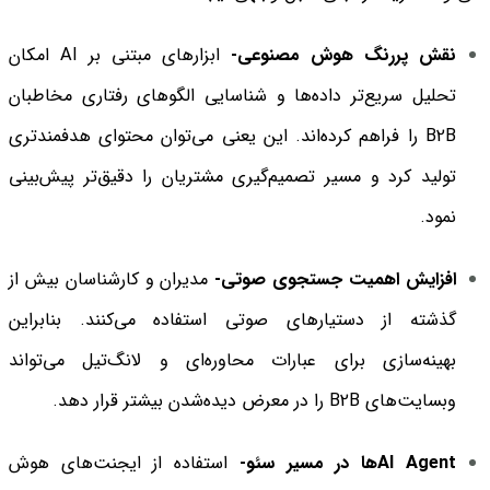
نقش پررنگ هوش مصنوعی-
ابزارهای مبتنی بر AI امکان
تحلیل سریع‌تر داده‌ها و شناسایی الگوهای رفتاری مخاطبان
B2B را فراهم کرده‌اند. این یعنی می‌توان محتوای هدفمندتری
تولید کرد و مسیر تصمیم‌گیری مشتریان را دقیق‌تر پیش‌بینی
نمود.
افزایش اهمیت جستجوی صوتی-
مدیران و کارشناسان بیش از
گذشته از دستیارهای صوتی استفاده می‌کنند. بنابراین
بهینه‌سازی برای عبارات محاوره‌ای و لانگ‌تیل می‌تواند
وبسایت‌های B2B را در معرض دیده‌شدن بیشتر قرار دهد.
AI Agentها در مسیر سئو-
استفاده از ایجنت‌های هوش