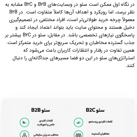
در نگاه اول ممکن است سئو در وبسایت‌های B2B و B2C مشابه به
نظر برسد، اما رویکرد و اهداف آن‌ها کاملاً متفاوت است. در B2B
معمولاً چرخه خرید طولانی‌تر است، افراد مختلفی در تصمیم‌گیری
دخیل هستند و محتوای سایت باید بتواند اعتماد ایجاد کند و
پاسخگوی نیازهای تخصصی باشد. در مقابل، سئو در B2C بیشتر بر
جذب گسترده مخاطبان و تحریک سریع‌تر برای خرید متمرکز است.
همین تفاوت در رفتار و انتظارات کاربران باعث می‌شود که
استراتژی‌های سئو در این دو فضا مسیرهای جداگانه‌ای را دنبال
کنند.