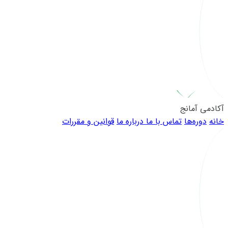
آکادمی آمانج
خانه
دوره‌ها
تماس با ما
درباره ما
قوانین و مقررات