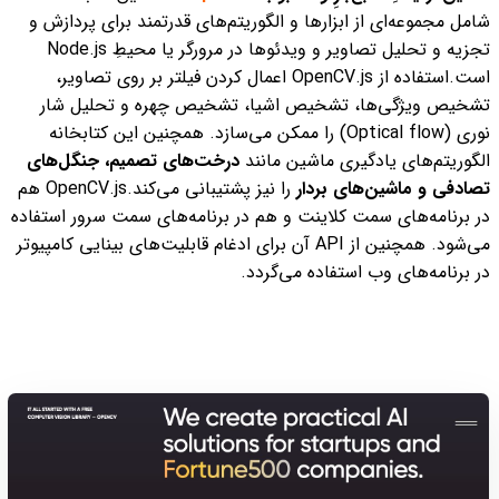
شامل مجموعه‌ای از ابزارها و الگوریتم‌های قدرتمند برای پردازش و
تجزیه و تحلیل تصاویر و ویدئوها در مرورگر یا محیطِ Node.js
است.
استفاده از OpenCV.js اعمال کردن فیلتر بر روی تصاویر،
تشخیص ویژگی‌ها، تشخیص اشیا، تشخیص چهره و تحلیل شار
نوری (Optical flow) را ممکن می‌سازد. همچنین این کتابخانه
الگوریتم‌های یادگیری ماشین مانند
درخت‌های تصمیم، جنگل‌‌های
تصادفی و ماشین‌های بردار
را نیز پشتیبانی می‌کند.
OpenCV.js هم
در برنامه‌های سمت کلاینت و هم در برنامه‌های سمت سرور استفاده
می‌شود. همچنین از API آن برای ادغام قابلیت‌های بینایی کامپیوتر
در برنامه‌های وب استفاده می‌گردد.