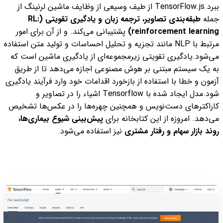
ببرد.
TensorFlow.js از طیف وسیعی از وظایف ماشین لرنینگ از
جمله
طبقه‌بندی تصاویر، ترجمه زبان و یادگیری تقویتی (RL:
reinforcement learning)
پشتیبانی می‌کند. و از آن برای امور
مرتبط با NLP مانند تجزیه و تحلیل احساسات و تولید متن استفاده
می‌شود.
یادگیری تقویتی زیرمجموعه‌ای از یادگیری ماشین است که
به یک سیستم مبتنی بر هوش مصنوعی اجازه می‌دهد تا از طریق
آزمون و خطا با استفاده از بازخورد اقدامات خود وارد فرآیند یادگیری
شود.
مدل ایجاد شده با Tensorflow اشیاء را در تصاویر و
کاراکترهای دست‌نویس و همچنین چهره‌ها را در عکس‌ها تشخیص
می‌دهد. امروزه از این کتابخانه برای
پیش‌بینی شیوع بیماری‌ها،
روند بازار سهام و رفتار مشتری
نیز استفاده می‌شود.