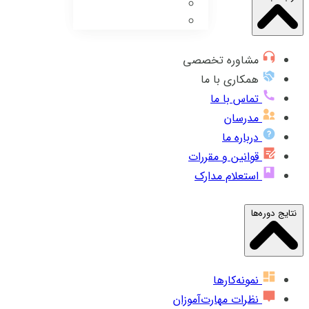
مشاوره تخصصی
همکاری با ما
تماس با ما
مدرسان
درباره ما
قوانین و مقررات
استعلام مدارک
نتایج دوره‌ها
نمونه‌کارها
نظرات مهارت‌آموزان