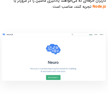
کاربران حرفه‌ای که می‌خواهند یادگیری ماشین را در مرورگر یا
Node.js
تجربه کنند، مناسب است.