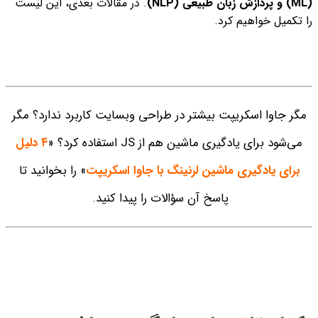
(ML) و پردازش زبان طبیعی (NLP)
. در مقالات بعدی، این لیست
را تکمیل خواهیم کرد.
مگر جاوا اسکریپت بیشتر در طراحی وبسایت کاربرد ندارد؟ مگر
می‌شود برای یادگیری ماشین هم از JS استفاده کرد؟ «
۴ دلیل
برای یادگیری ماشین لرنینگ با جاوا اسکریپت
» را بخوانید تا
پاسخ آن سؤالات را پیدا کنید.