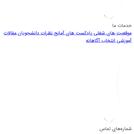
خدمات ما
موقعیت های شغلی
پادکست های آمانج
نظرات دانشجویان
مقالات
آموزشی
انتخاب آگاهانه
شماره‌های تماس