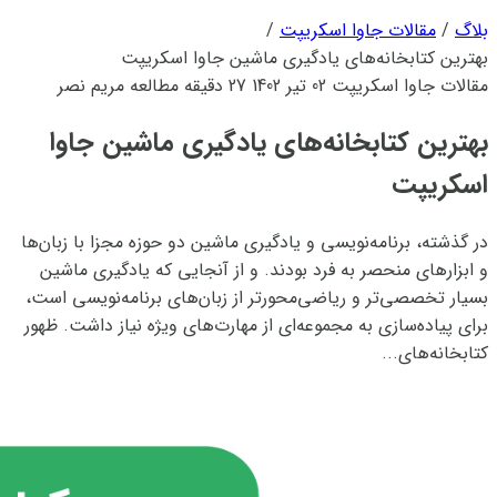
بلاگ
/
مقالات جاوا اسکریپت
/
بهترین کتابخانه‌های یادگیری ماشین جاوا اسکریپت
مقالات جاوا اسکریپت
02 تیر 1402
27 دقیقه مطالعه
مریم نصر
بهترین کتابخانه‌های یادگیری ماشین جاوا
اسکریپت
در گذشته، ‌برنامه‌نویسی و یادگیری ماشین دو حوزه مجزا با زبان‌ها
و ابزارهای منحصر به فرد بودند. و از آنجایی که یادگیری ماشین
بسیار تخصصی‌تر و ریاضی‌محورتر از زبان‌های برنامه‌نویسی است،
برای پیاده‌سازی به مجموعه‌ای از مهارت‌های ویژه نیاز داشت. ظهور
کتابخانه‌های...