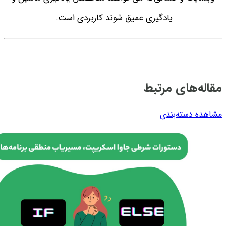
یادگیری عمیق شوند کاربردی
است.
مقاله‌های مرتبط
مشاهده دسته‌بندی