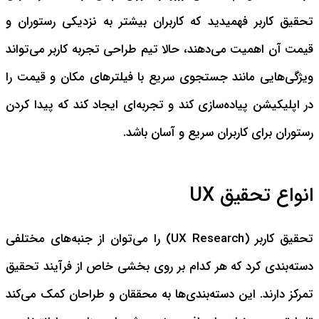
تحقیق کاربر فهمیدید که کاربران بیشتر به نزدیکی رستوران و
قیمت آن اهمیت می‌دهند، حالا تیم طراحی تجربه کاربر می‌تواند
ویژگی‌هایی مانند جستجوی سریع با فیلترهای مکان و قیمت را
در اپلیکیشن پیاده‌سازی کند و تجربه‌ای ایجاد کند که پیدا کردن
رستوران برای کاربران سریع و آسان باشد.
انواع تحقیق UX
تحقیق کاربر (UX Research) را می‌توان از جنبه‌های مختلفی
دسته‌بندی کرد که هر کدام بر روی بخشی خاص از فرآیند تحقیق
تمرکز دارند. این دسته‌بندی‌ها به محققان و طراحان کمک می‌کند