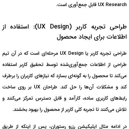
UX Research قابل جمع‌آوری است.
طراحی تجربه کاربر (UX Design): استفاده از
اطلاعات برای ایجاد محصول
طراحی تجربه کاربر یا UX Design مرحله‌ای است که در آن تیم
طراحی از اطلاعات جمع‌آوری‌شده توسط تحقیق کاربر استفاده
می‌کند تا محصول را به گونه‌ای بسازد که نیازهای کاربران را برطرف
کند و مشکلات آن‌ها را حل کند. طراحان UX بر روی ساخت
رابط‌های کاربری ساده، کارآمد و قابل دسترس تمرکز می‌کنند و
تلاش می‌کنند تا تجربه کلی کاربر از محصول را بهبود بخشند.
در ادامه مثال اپلیکیشن رزرو رستوران، پس از اینکه از طریق