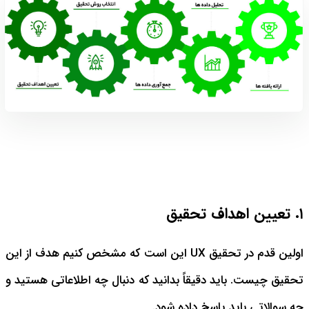
۱. تعیین اهداف تحقیق
اولین قدم در تحقیق UX این است که مشخص کنیم هدف از این
تحقیق چیست. باید دقیقاً بدانید که دنبال چه اطلاعاتی هستید و
چه سوالاتی باید پاسخ داده شود.