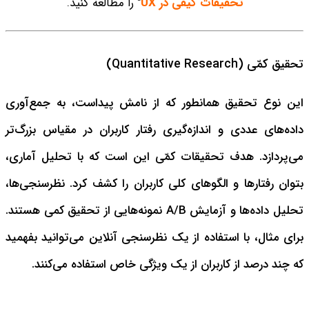
تحقیقات کیفی در UX
" را مطالعه کنید.
تحقیق کمّی (Quantitative Research)
این نوع تحقیق همانطور که از نامش پیداست، به جمع‌آوری
داده‌های عددی و اندازه‌گیری رفتار کاربران در مقیاس بزرگ‌تر
می‌پردازد. هدف تحقیقات کمّی این است که با تحلیل آماری،
بتوان رفتارها و الگوهای کلی کاربران را کشف کرد. نظرسنجی‌ها،
تحلیل داده‌ها و آزمایش‌ A/B نمونه‌هایی از تحقیق کمی هستند.
برای مثال، با استفاده از یک نظرسنجی آنلاین می‌توانید بفهمید
که چند درصد از کاربران از یک ویژگی خاص استفاده می‌کنند.