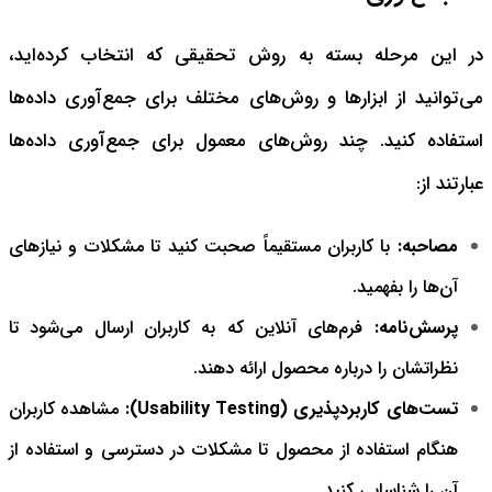
در این مرحله بسته به روش تحقیقی که انتخاب کرده‌اید،
می‌توانید از ابزارها و روش‌های مختلف برای جمع‌آوری داده‌ها
استفاده کنید. چند روش‌های معمول برای جمع‌آوری داده‌ها
عبارتند از:
مصاحبه:
با کاربران مستقیماً صحبت کنید تا مشکلات و نیازهای
آن‌ها را بفهمید.
پرسش‌نامه:
فرم‌های آنلاین که به کاربران ارسال می‌شود تا
نظراتشان را درباره محصول ارائه دهند.
تست‌های کاربردپذیری (Usability Testing):
مشاهده کاربران
هنگام استفاده از محصول تا مشکلات در دسترسی و استفاده از
آن را شناسایی کنید.