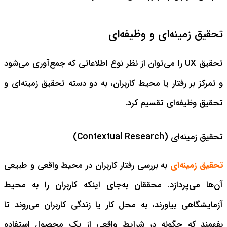
تحقیق زمینه‌ای و وظیفه‌ای
تحقیق UX را می‌توان از نظر نوع اطلاعاتی که جمع‌آوری می‌شود
و تمرکز بر رفتار یا محیط کاربران، به دو دسته تحقیق زمینه‌ای و
تحقیق وظیفه‌ای تقسیم کرد.
تحقیق زمینه‌ای (Contextual Research)
تحقیق زمینه‌ای
به بررسی رفتار کاربران در محیط واقعی و طبیعی
آن‌ها می‌پردازد. محققان به‌جای اینکه کاربران را به محیط
آزمایشگاهی بیاورند، به محل کار یا زندگی کاربران می‌روند تا
بفهمند که چگونه در شرایط واقعی از یک محصول استفاده