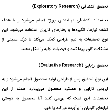
تحقیق اکتشافی (Exploratory Research)
تحقیقات اکتشافی در ابتدای پروژه انجام می‌شود و با هدف
کشف نیازها، انگیزه‌ها و رفتارهای کاربران استفاده می‌شود. این
نوع تحقیقات به تیم طراحی کمک می‌کند تا درک عمیقی از
مشکلات کاربر پیدا کنند و فرضیات اولیه را شکل دهند.
تحقیق ارزیابی (Evaluative Research)
این نوع تحقیق پس از طراحی اولیه محصول انجام می‌شود و به
ارزیابی کارایی و عملکرد محصول می‌پردازد. هدف از این
تحقیقات این است که بررسی کنید آیا محصول به درستی
نیازهای کاربران را برآورده می‌کند یا خیر.