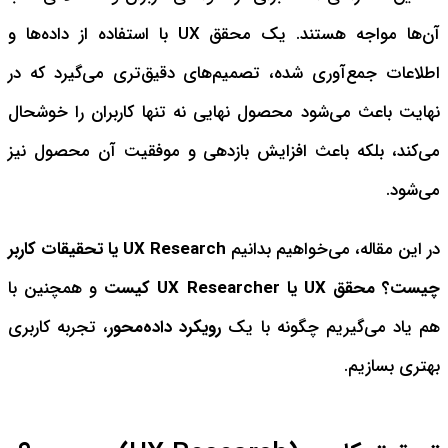
آن‌ها مواجه هستند. یک محقق UX با استفاده از داده‌ها و
اطلاعات جمع‌آوری شده، تصمیم‌های دقیق‌تری می‌گیرد که در
نهایت باعث می‌شود محصول نهایی نه تنها کاربران را خوشحال
می‌کند، بلکه باعث افزایش بازدهی و موفقیت آن محصول نیز
می‌شود.
در این مقاله، می‌خواهیم بدانیم
UX Research یا تحقیقات کاربر
چیست؟
محقق UX یا UX Researcher کیست
و همچنین با
هم یاد می‌گیریم چگونه با یک
رویکرد داده‌محور
، تجربه کاربری
بهتری بسازیم.