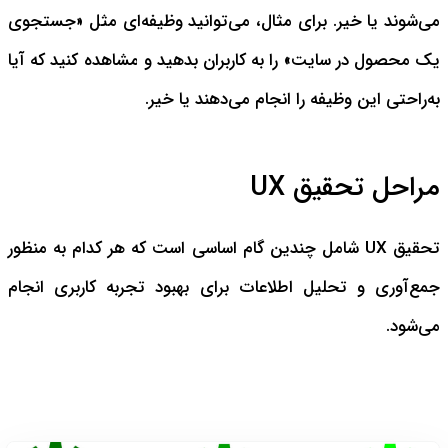
می‌شوند یا خیر. برای مثال، می‌توانید وظیفه‌ای مثل «جستجوی
یک محصول در سایت» را به کاربران بدهید و مشاهده کنید که آیا
به‌راحتی این وظیفه را انجام می‌دهند یا خیر.
مراحل تحقیق UX
تحقیق UX شامل چندین گام اساسی است که هر کدام به منظور
جمع‌آوری و تحلیل اطلاعات برای بهبود تجربه کاربری انجام
می‌شود.