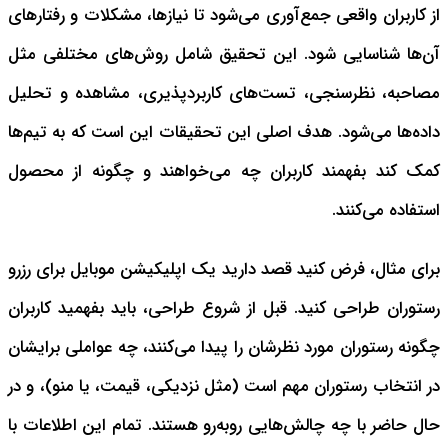
از کاربران واقعی جمع‌آوری می‌شود تا نیازها، مشکلات و رفتارهای
آن‌ها شناسایی شود. این تحقیق شامل روش‌های مختلفی مثل
مصاحبه‌، نظرسنجی، تست‌های کاربردپذیری، مشاهده و تحلیل
داده‌ها می‌شود. هدف اصلی این تحقیقات این است که به تیم‌ها
کمک کند بفهمند کاربران چه می‌خواهند و چگونه از محصول
استفاده می‌کنند.
برای مثال، فرض کنید قصد دارید یک اپلیکیشن موبایل برای رزرو
رستوران طراحی کنید. قبل از شروع طراحی، باید بفهمید کاربران
چگونه رستوران مورد نظرشان را پیدا می‌کنند، چه عواملی برایشان
در انتخاب رستوران مهم است (مثل نزدیکی، قیمت، یا منو)، و در
حال حاضر با چه چالش‌هایی روبه‌رو هستند. تمام این اطلاعات با