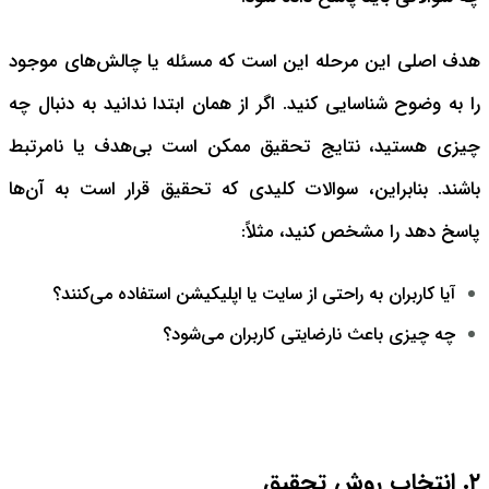
هدف اصلی این مرحله این است که مسئله یا چالش‌های موجود
را به وضوح شناسایی کنید. اگر از همان ابتدا ندانید به دنبال چه
چیزی هستید، نتایج تحقیق ممکن است بی‌هدف یا نامرتبط
باشند. بنابراین، سوالات کلیدی که تحقیق قرار است به آن‌ها
پاسخ دهد را مشخص کنید، مثلاً:
آیا کاربران به راحتی از سایت یا اپلیکیشن استفاده می‌کنند؟
چه چیزی باعث نارضایتی کاربران می‌شود؟
۲. انتخاب روش تحقیق