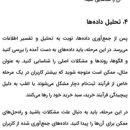
۴. تحلیل داده‌ها
پس از جمع‌آوری داده‌ها، نوبت به تحلیل و تفسیر اطلاعات
می‌رسد. در این مرحله، باید داده‌های به دست آمده را بررسی کنید
و الگوها، روندها و مشکلات اصلی را شناسایی کنید. به عنوان
مثال، ممکن است متوجه شوید که بیشتر کاربران در یک مرحله
خاص از فرآیند ثبت‌نام دچار مشکل می‌شوند یا اغلب به دلیل
پیچیدگی فرآیند خرید، سبد خرید خود را رها می‌کنند.
در این مرحله، باید به دنبال علت مشکلات باشید و راه‌حل‌های
ممکن برای آن‌ها را پیدا کنید. داده‌های جمع‌آوری شده از کاربران