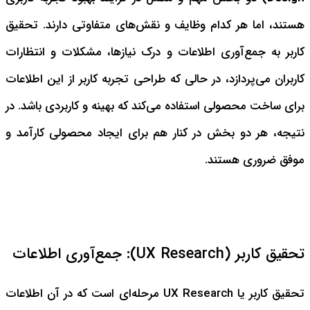
هستند، اما هر کدام وظایف و نقش‌های متفاوتی دارند. تحقیق
کاربر به جمع‌آوری اطلاعات و درک نیازها، مشکلات و انتظارات
کاربران می‌پردازد، در حالی که طراحی تجربه کاربر از این اطلاعات
برای ساخت محصولی استفاده می‌کند که بهینه و کاربردی باشد. در
نتیجه، هر دو بخش در کنار هم برای ایجاد محصولی کارآمد و
موفق ضروری هستند.
تحقیق کاربر (UX Research): جمع‌آوری اطلاعات
تحقیق کاربر یا UX Research مرحله‌ای است که در آن اطلاعات