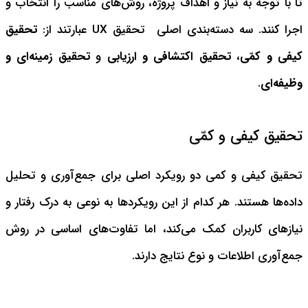
تا با توجه به نیاز و اهداف پروژه، روش‌های مناسب را انتخاب و
اجرا کنند. سه دسته‌بندی اصلی تحقیق UX عبارتند از:
تحقیق
کیفی و کمّی
،
تحقیق اکتشافی و ارزیابی
و
تحقیق زمینه‌ای و
وظیفه‌ای
.
تحقیق کیفی و کمّی
تحقیق کیفی و کمی دو رویکرد اصلی برای جمع‌آوری و تحلیل
داده‌ها هستند. هر کدام از این رویکردها به نوعی به درک رفتار و
نیازهای کاربران کمک می‌کند، اما تفاوت‌های اساسی در روش
جمع‌آوری اطلاعات و نوع نتایج دارند.