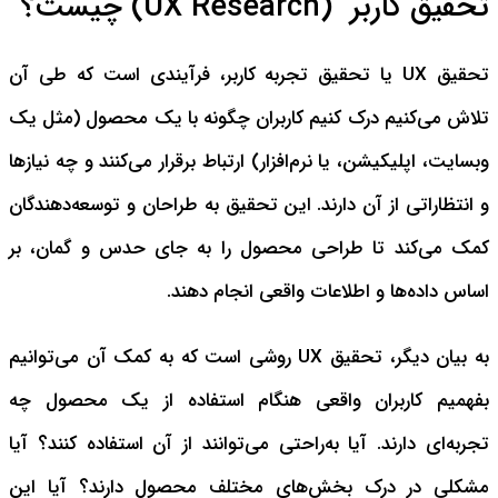
تحقیق کاربر (UX Research) چیست؟
تحقیق UX یا تحقیق تجربه کاربر، فرآیندی است که طی آن
تلاش می‌کنیم درک کنیم کاربران چگونه با یک محصول (مثل یک
وبسایت، اپلیکیشن، یا نرم‌افزار) ارتباط برقرار می‌کنند و چه نیازها
و انتظاراتی از آن دارند. این تحقیق به طراحان و توسعه‌دهندگان
کمک می‌کند تا طراحی محصول را به جای حدس و گمان، بر
اساس داده‌ها و اطلاعات واقعی انجام دهند.
به بیان دیگر، تحقیق UX روشی است که به کمک آن می‌توانیم
بفهمیم کاربران واقعی هنگام استفاده از یک محصول چه
تجربه‌ای دارند. آیا به‌راحتی می‌توانند از آن استفاده کنند؟ آیا
مشکلی در درک بخش‌های مختلف محصول دارند؟ آیا این