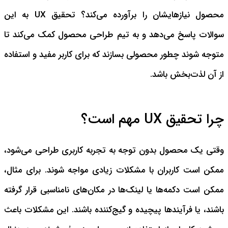
محصول نیازهایشان را برآورده می‌کند؟ تحقیق UX به این
سوالات پاسخ می‌دهد و به تیم طراحی محصول کمک می‌کند تا
متوجه شوند چطور محصولی بسازند که برای کاربر مفید و استفاده
از آن لذت‌بخش باشد.
چرا تحقیق UX مهم است؟
وقتی یک محصول بدون توجه به تجربه کاربری طراحی می‌شود،
ممکن است کاربران با مشکلات زیادی مواجه شوند. برای مثال،
ممکن است دکمه‌ها یا لینک‌ها در مکان‌های نامناسبی قرار گرفته
باشند، یا فرآیندها پیچیده و گیج‌کننده باشند. این مشکلات باعث