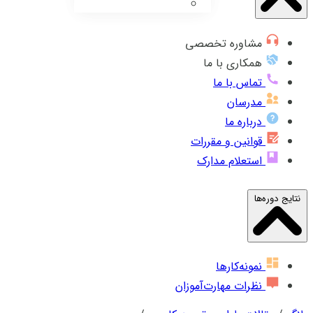
مشاوره تخصصی
همکاری با ما
تماس با ما
مدرسان
درباره ما
قوانین و مقررات
استعلام مدارک
نتایج دوره‌ها
نمونه‌کارها
نظرات مهارت‌آموزان