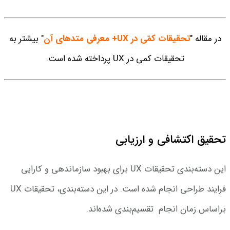
در مقاله "
تحقیقات کمّی در UX+ معرفی متدهای آن
" بیشتر به
تحقیقات کمی در UX پرداخته شده است.
تحقیق اکتشافی و ارزیابی
این دسته‌بندی تحقیقات UX برای بهبود سازماندهی و کارایی
فرایند طراحی انجام شده است. در این دسته‌بندی، تحقیقات UX
براساس زمان انجام تقسیم‌بندی شده‌اند.