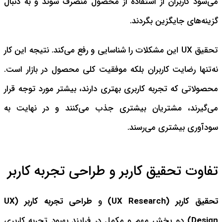
می‌شود کاربران از استفاده از محصول منصرف شوند و به دنبال
گزینه‌های جایگزین بگردند.
تحقیق UX این مشکلات را شناسایی و رفع می‌کند. نتیجه این کار
نه‌تنها رضایت کاربران بلکه موفقیت کلی محصول در بازار است.
محصولاتی که تجربه کاربری بهتری دارند، بیشتر مورد توجه قرار
می‌گیرند، مشتریان بیشتری جذب می‌کنند و در نهایت به
سودآوری بیشتری می‌رسند.
تفاوت تحقیق کاربر و طراحی تجربه کاربر
تحقیق کاربر (UX Research)
و
طراحی تجربه کاربر (UX
Design)
دو بخش مهم و مکمل در فرایند بهبود تجربه کاربری