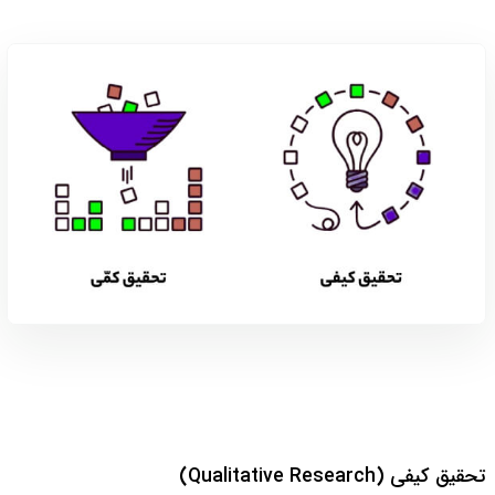
تحقیق کیفی (Qualitative Research)