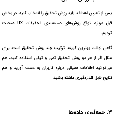
پس از تعیین اهداف، باید روش تحقیق را انتخاب کنید. در بخش
قبل درباره انواع روش‌های دسته‌بندی تحقیقات UX صحبت
کردیم.
گاهی اوقات بهترین گزینه، ترکیب چند روش تحقیق است. برای
مثال اگر از هر دو روش تحقیق کمی و کیفی استفاده کنید، هم
می‌توانید اطلاعات عمیقی درباره کاربران به دست آورید و هم
نتایج قابل اندازه‌گیری داشته باشید.
۳. جمع‌آوری داده‌ها