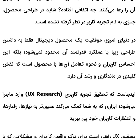
آن را رها می‌کنند. چه اتفاقی افتاده؟ شاید در طراحی محصول،
چیزی به نام
تجربه کاربر
در نظر گرفته نشده است.
در دنیای امروز، موفقیت یک محصول دیجیتال فقط به داشتن
طراحی زیبا یا عملکرد قدرتمند آن محدود نمی‌شود؛ بلکه این
احساس کاربران
و
نحوه تعامل آن‌ها با محصول
است که نقش
کلیدی در ماندگاری و رشد آن دارد.
اینجاست که
تحقیق تجربه کاربری (UX Research)
وارد ماجرا
می‌شود؛ ابزاری که به شما کمک می‌کند عمیق‌تر به نیازها، رفتارها،
و انتظارات کاربران خود پی ببرید.
تحقیق UX راهی است برای درک واقعی کاربران و مشکلاتی که با