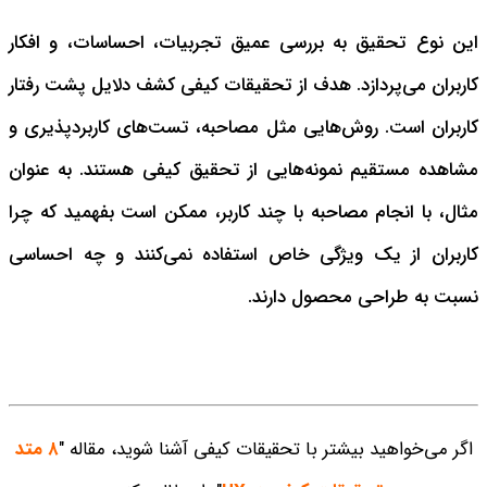
این نوع تحقیق به بررسی عمیق تجربیات، احساسات، و افکار
کاربران می‌پردازد. هدف از تحقیقات کیفی کشف دلایل پشت رفتار
کاربران است. روش‌هایی مثل مصاحبه، تست‌های کاربردپذیری و
مشاهده مستقیم نمونه‌هایی از تحقیق کیفی هستند. به عنوان
مثال، با انجام مصاحبه با چند کاربر، ممکن است بفهمید که چرا
کاربران از یک ویژگی خاص استفاده نمی‌کنند و چه احساسی
نسبت به طراحی محصول دارند.
اگر می‌خواهید بیشتر با تحقیقات کیفی آشنا شوید، مقاله "
۸ متد