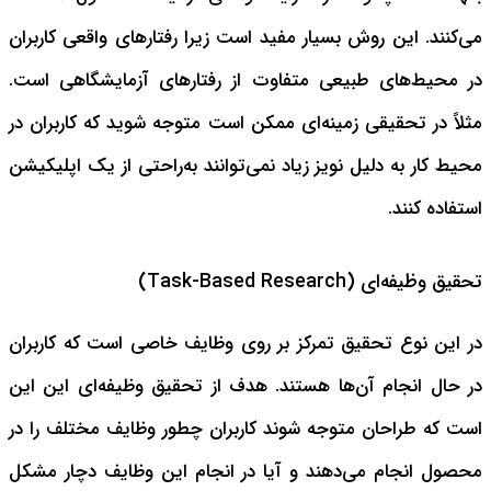
می‌کنند. این روش بسیار مفید است زیرا رفتارهای واقعی کاربران
در محیط‌های طبیعی متفاوت از رفتارهای آزمایشگاهی است.
مثلاً در تحقیقی زمینه‌ای ممکن است متوجه شوید که کاربران در
محیط کار به دلیل نویز زیاد نمی‌توانند به‌راحتی از یک اپلیکیشن
استفاده کنند.
تحقیق وظیفه‌ای (Task-Based Research)
در این نوع تحقیق تمرکز بر روی وظایف خاصی است که کاربران
در حال انجام آن‌ها هستند. هدف از تحقیق وظیفه‌ای این این
است که طراحان متوجه شوند کاربران چطور وظایف مختلف را در
محصول انجام می‌دهند و آیا در انجام این وظایف دچار مشکل