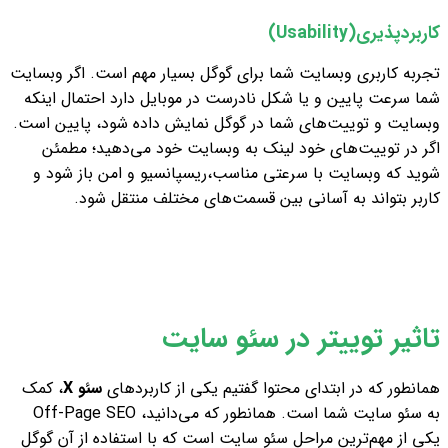
کاربردپذیری(Usability)
تجربه کاربری وبسایت شما برای گوگل بسیار مهم است. اگر وبسایت
شما سرعت پایین و یا شکل نادرست در موبایل دارد احتمال اینکه
وبسایت و توییت‌های شما در گوگل نمایش داده شود، پایین‌ است.
اگر در توییت‌های خود لینک به وبسایت خود می‌دهید؛ مطمئن
شوید که وبسایت با سرعتی مناسب،‌ریسپانسیو و امن باز شود و
کاربر بتواند به آسانی بین قسمت‌های مختلف منتقل شود.
تاثیر توییتر در سئو سایت
همانطور که در ابتدای محتوا گفتیم یکی از کاربردهای
سئو X
، کمک
به سئو سایت شما است. همانطور که می‌دانید، Off-Page SEO
یکی از مهم‌ترین مراحل سئو سایت است که با استفاده از آن گوگل