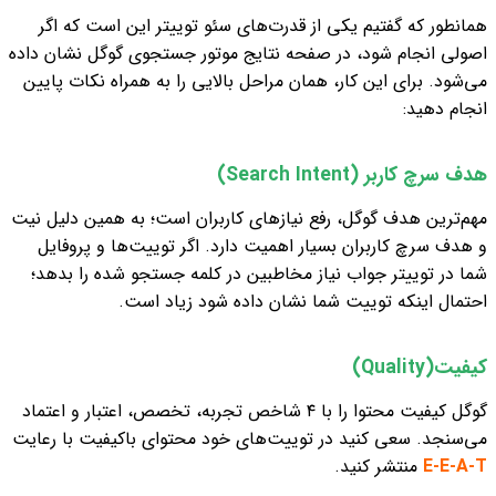
همانطور که گفتیم یکی از قدرت‌های سئو توییتر این است که اگر
اصولی انجام شود، در صفحه نتایج موتور جستجوی گوگل نشان داده
می‌شود. برای این کار، همان مراحل بالایی را به همراه نکات پایین
انجام دهید:
هدف سرچ کاربر (Search Intent)
مهم‌ترین هدف گوگل، رفع نیازهای کاربران است؛ به همین دلیل نیت
و هدف سرچ کاربران بسیار اهمیت دارد. اگر توییت‌ها و پروفایل
شما در توییتر جواب نیاز مخاطبین در کلمه جستجو شده را بدهد؛
احتمال اینکه توییت شما نشان داده شود زیاد است.
کیفیت(Quality)
گوگل کیفیت محتوا را با ۴ شاخص تجربه، تخصص، اعتبار و اعتماد
می‌سنجد. سعی کنید در توییت‌های خود محتوای باکیفیت با رعایت
E-E-A-T
منتشر کنید.