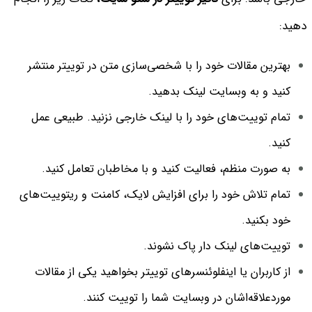
دهید:
بهترین مقالات خود را با شخصی‌سازی متن در توییتر منتشر
کنید و به وبسایت لینک بدهید.
تمام توییت‌های خود را با لینک خارجی نزنید. طبیعی عمل
کنید.
به صورت منظم، فعالیت کنید و با مخاطبان تعامل کنید.
تمام تلاش خود را برای افزایش لایک، کامنت و ریتوییت‌های
خود بکنید.
توییت‌های لینک دار پاک نشوند.
از کاربران یا اینفلوئنسرهای توییتر بخواهید یکی از مقالات
موردعلاقه‌اشان در وبسایت شما را توییت کنند.