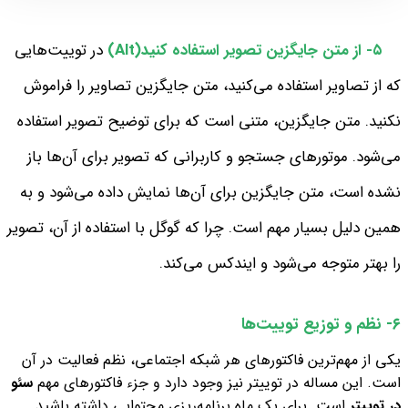
۵- از متن جایگزین تصویر استفاده کنید(Alt)
در توییت‌هایی
که از تصاویر استفاده می‌کنید، متن جایگزین تصاویر را فراموش
نکنید. متن جایگزین، متنی است که برای توضیح تصویر استفاده
می‌شود. موتورهای جستجو و کاربرانی که تصویر برای آن‌ها باز
نشده است، متن جایگزین برای آن‌ها نمایش داده می‌شود و به
همین دلیل بسیار مهم است. چرا که گوگل با استفاده از آن، تصویر
را بهتر متوجه می‌شود و ایندکس می‌کند.
۶- نظم و توزیع توییت‌ها
یکی از مهم‌ترین فاکتورهای هر شبکه‌ اجتماعی، نظم فعالیت در آن
است. این مساله در توییتر نیز وجود دارد و جزء فاکتورهای مهم
سئو
در توییتر
است. برای یک ماه برنامه‌ریزی محتوایی داشته باشید.