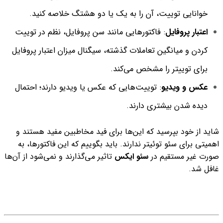
خوانایی توییت، آن را به یک یا دو هشتگ خلاصه کنید.
اعتبار پروفایل
: فاکتورهایی مانند سن پروفایل، نظم در توییت
کردن و میانگین تعاملات گذشته، سیگنال میزان اعتبار پروفایل
برای توییتر را مشخص می‌کند.
عکس و ویدیو
: توییت‌هایی که عکس یا ویدیو دارند؛ احتمال
دیده شدن بیشتری دارند.
شاید از خود بپرسید که این‌ها برای فید مخاطبین مفید هستند و
اهمیتی برای سئو توئیتر ندارند. باید بگوییم که این فاکتورها، به
صورت غیر مستقیم در
سئو ایکس
تاثیر می‌گذارند و نمی‌شود از آن‌ها
غافل شد.