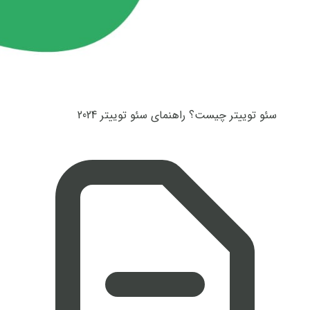
سئو توییتر چیست؟ راهنمای سئو توییتر 2024