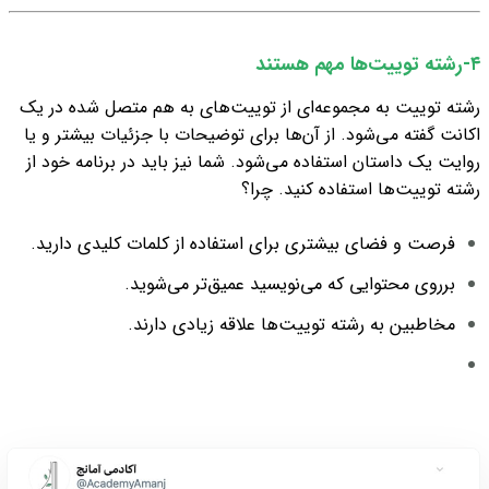
۴-رشته توییت‌ها مهم هستند
رشته توییت به مجموعه‌ای از توییت‌های به هم متصل شده در یک
اکانت گفته می‌شود. از آن‌ها برای توضیحات با جزئیات بیشتر و یا
روایت یک داستان استفاده می‌شود. شما نیز باید در برنامه خود از
رشته‌ توییت‌ها استفاده کنید. چرا؟
فرصت و فضای بیشتری برای استفاده از کلمات کلیدی دارید.
برروی محتوایی که می‌نویسید عمیق‌تر می‌شوید.
مخاطبین به رشته توییت‌ها علاقه زیادی دارند.