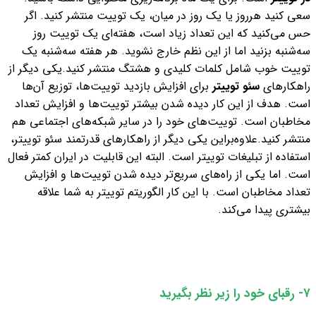
سعی کنید هرروز یا یک روز در میان، یک توییت منتشر کنید. اگر
حس می‌کنید که این تعداد زیاد است، هفته‌ای یک توییت روز
سه‌شنبه بزنید اما از این نظم خارج نشوید. هر هفته سه‌شنبه یک
توییت خوب شامل کلمات کلیدی و هشتگ منتشر کنید.
یکی دیگر از
راهکارهای
سئو توییتر
برای افزایش بازدید توییت‌ها، توزیع آن‌ها
است. هدف از این کار دیده شدن بیشتر توییت‌ها و افزایش تعداد
مخاطبان است. توییت‌های خود را در سایر شبکه‌های اجتماعی هم
منتشر کنید.
علاوه‌براین یکی دیگر از راهکارهای قدرتمند سئو توییتر،
استفاده از تبلیغات توییتر است. البته این قابلیت در ایران کمتر فعال
است. اما یکی از راه‌های سریع‌تر دیده شدن توییت‌ها و افزایش
تعداد مخاطبان است. با این کار الگوریتم توییتر به شما علاقه
بیشتری پیدا می‌کند.
۷- رقبای خود را زیر نظر بگیرید