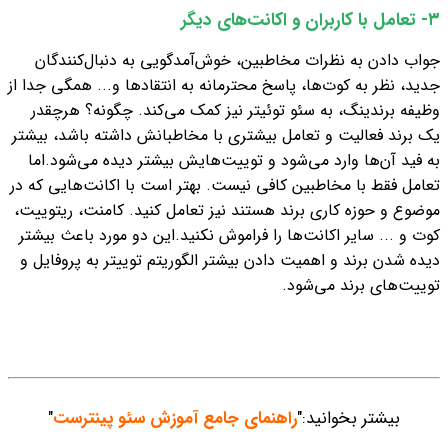
۳- تعامل با کاربران و اکانت‌های دیگر
جواب دادن به نظرات مخاطبین، خوش‌آمدگویی به دنبال‌کنندگان
جدید، نظر به کوت‌ها، پاسخ محترمانه به انتقادها و... همگی جدا از
وظیفه برندینگ، به سئو توئیتر نیز کمک می‌کند. چگونه؟ هرچقدر
یک برند فعالیت و تعامل بیشتری با مخاطبانش داشته باشد، بیشتر
به فید آن‌ها وارد می‌شود و توییت‌هایش بیشتر دیده می‌شود.
اما
تعامل فقط با مخاطبین کافی نیست. بهتر است با اکانت‌هایی که در
موضوع و حوزه کاری برند هستند نیز تعامل کنید. کامنت، ریتوییت،
کوت و ... سایر اکانت‌ها را فراموش نکنید.
این دو مورد باعث بیشتر
دیده شدن برند و اهمیت دادن بیشتر الگوریتم توییتر به پروفایل و
توییت‌های برند می‌شود.
بیشتر بخوانید:"
راهنمای جامع آموزش سئو پینترست
"