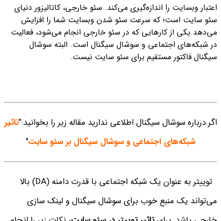
اعتبار وبسایت را اندازه‌گیری می‌کند. سئو خارجی، کاتالیزور دنیای
سئو سایت است؛ که سرعت سئو شدن وبسایت شما را افزایش
می‌دهد.
یکی از کارهایی که در سئو خارجی انجام می‌شود، فعالیت
در شبکه‌های اجتماعی و سوشال سیگنال است. البته سوشال
سیگنال فاکتور مستقیم برای سئو سایت نیست.
اگر درباره سوشال سیگنال اطلاعی ندارید مقاله زیر را بخوانید:"
تاثیر
شبکه‌های اجتماعی و سوشال سیگنال بر سئو سایت
"
توییتر به عنوان یک شبکه اجتماعی با قدرت دامنه (DA) بالا
می‌تواند یک منبع خوب برای سوشال سیگنال و لینک سازی
خارجی باشد. برای
تاثیر توییتر در سئو سایت،
نکات زیر را انجام