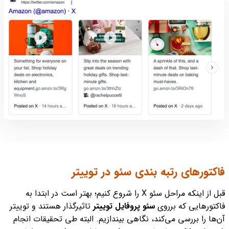
فاکتورهای رتبه بندی سئو در توییتر
قبل از اینکه مراحل سئو X را شروع کنیم؛ بهتر است در ابتدا به
فاکتورهایی که برروی
سئو پروفایل توییتر
تاثیرگذار هستند و توییتر
آن‌ها را بررسی می‌کند، نگاهی بیندازیم. البته طی تحقیقات انجام