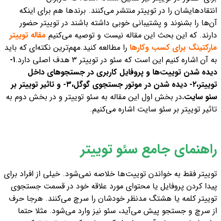
انتقادهایشان را در توییتر منتشر می‌کنند. برندها هم برای اینکه
آن‌ها را بشنوند و پشتیبانی خوبی داشته باشند در توییتر حضور
دارند. که این بحث این مقاله نیست و توصیه می‌کنیم
مقاله توییتر
مارکتینگ برای کسب وکارها
را مطالعه کنید.
مهم‌ترین نکته‌ای که باید
به آن اشاره کنیم این است که سئو در توییتر ۳ هدف اصلی دارد.
۱-
دیده شدن توییت‌ها و پروفایل کاربری در جستجوهای داخل
توییتر،
۲- دیده شدن در موتور جستجوی گوگل،
۳- و تاثیر توییتر بر
سئو سایت.
در بخش اول این مقاله به سئو توییتر و در بخش دوم به
تاثیر توییتر بر سئو سایت اشاره می‌کنیم.
راهنمای جامع سئو توییتر
توییتر فقط به خواندن توییت‌ها خلاصه نمی‌شود. خیلی از افراد برای
پیدا کردن پروفایل یا محتوای مورد علاقه خود در قسمت جستجوی
توییتر کلمه یا هشتگ مدنظر خودشان را سرچ می‌کنند. هرجا حرف
از سرچ و جستجو پیش می‌آید، سئو نیز وارد می‌شود. مثلا حتما