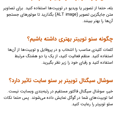
بله، حتما از تصویر یا ویدیو در توییت‌ها استفاده کنید. برای تصاویر
متن جایگزین تصویر (ALT image) بگذارید تا موتورهای جستجو
آن‌ها را بهتر ببینند.
چگونه سئو توییتر بهتری داشته باشیم؟
کلمات کلیدی مناسب را انتخاب و در پروفایل و توییت‌ها از آن‌ها
استفاده کنید. منظم فعالیت کنید، از یک یا دو هشتگ مرتبط
استفاده کنید و رقبای خود را زیر نظر بگیرید.
سوشال سیگنال توییتر بر سئو سایت تاثیر دارد؟
خیر، سوشال سیگنال فاکتور مستقیم در رتبه‌بندی وبسایت نیست.
اما توییت‌های شما در گوگل نمایش داده می‌شوند. پس حتما نکات
سئو توییتر را رعایت کنید.