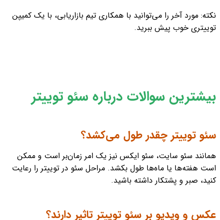
نکته: مورد آخر را می‌توانید با همکاری تیم بازاریابی، با یک کمیپن
توییتری خوب پیش ببرید.
بیشترین سوالات درباره سئو توییتر
سئو توییتر چقدر طول می‌کشد؟
همانند سئو سایت، سئو ایکس نیز یک امر زمان‌بر است و ممکن
است هفته‌ها یا ماه‌ها طول بکشد. مراحل سئو در توییتر را رعایت
کنید، صبر و پشتکار داشته باشید.
عکس و ویدیو بر سئو توییتر تاثیر دارند؟