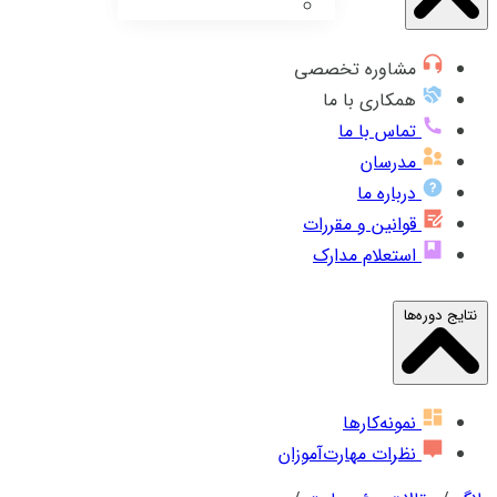
مشاوره تخصصی
همکاری با ما
تماس با ما
مدرسان
درباره ما
قوانین و مقررات
استعلام مدارک
نتایج دوره‌ها
نمونه‌کارها
نظرات مهارت‌آموزان