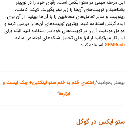
این مرحله مهمی در سئو ایکس است. رقبای خود را در توییتر
بشناسید و توییت‌های آن‌ها را زیر نظر بگیرید. لایک، کامنت،
ریتوییت و سایر تعامل‌‌های مخاطبین را با آن‌ها ببینید. از آن برای
ایده گرفتن استفاده کنید. بهترین‌ توییت‌های آن‌ها را بررسی کرده و
عوامل موفقیت آن را در توییت‌های خود نیز استفاده کنید.
البته برای
این کار می‌توانید از ابزارهای تحلیل شبکه‌های اجتماعی مانند
SEMRush
استفاده کنید.
بیشتر بخوانید:"
راهنمای قدم به قدم سئو لینکدین+ چک لیست و
ابزارها
"
سئو ایکس در گوگل