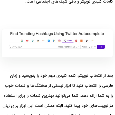
کلمات کلیدی توییتر و باقی شبکه‌های اجتماعی است.
بعد از انتخاب توییتر، کلمه کلیدی مهم خود را بنویسید و زبان
فارسی را انتخاب کنید تا ابزار لیستی از هشتگ‌ها و کلمات خوب
را به شما ارائه دهد. شما می‌توانید بهترین کلمات را برای استفاده
دز توییت‌های خود پیدا کنید. البته ممکن است این ابزار برای زبان