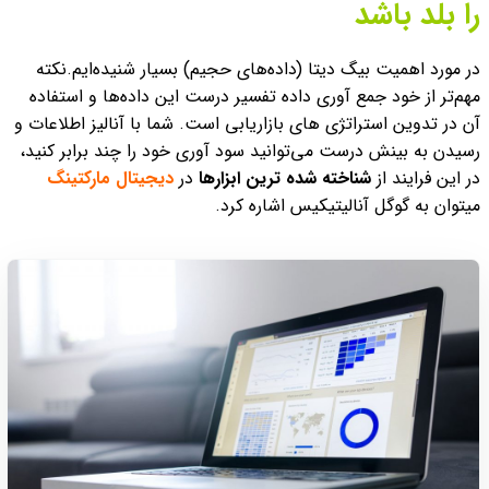
را بلد باشد
در مورد اهمیت بیگ دیتا (داده‌های حجیم) بسیار شنیده‌ایم.
نکته
مهم‌تر از خود جمع آوری داده تفسیر درست این داده‌ها و استفاده
آن در تدوین استراتژی های بازاریابی است. شما
با آنالیز اطلاعات و
رسیدن به بینش درست می‌توانید سود آوری خود را چند برابر کنید،
در این فرایند از
شناخته شده ترین ابزارها
در
دیجیتال مارکتینگ
میتوان به گوگل آنالیتیکیس اشاره کرد.