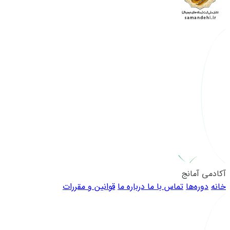
آکادمی آمانج
خانه
دوره‌ها
تماس با ما
درباره ما
قوانین و مقررات