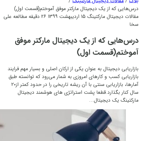
بلاگ
/
مقالات دیجیتال مارکتینگ
/
درس‌هایی که از یک دیجیتال مارکتر موفق آموختم(قسمت اول)
مقالات دیجیتال مارکتینگ
15 اردیبهشت 1399
26 دقیقه مطالعه
علی
سخا
درس‌هایی که از یک دیجیتال مارکتر موفق
آموختم(قسمت اول)
بازاریابی دیجیتال به عنوان یکی از ارکان اصلی و بسیار مهم فرایند
بازاریابی کسب و کارهای امروزی به شمار می‌رود که توانسته طبق
آمارها، بازاریابی سنتی با آن ریشه تاریخی را در حدود کمتر از۲۰
سال کنار بگذارد.قطعا پشت استراتژی های هوشمند دیجیتال
مارکتینگ یک دیجیتال...