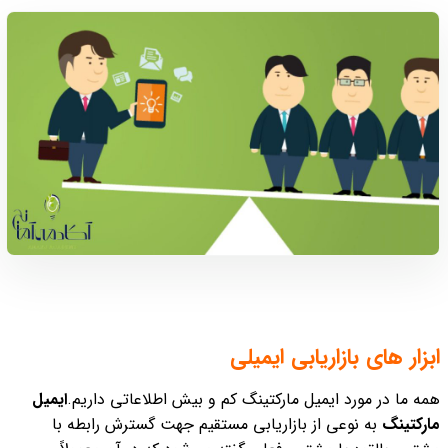
ابزار های بازاریابی ایمیلی
همه ما در مورد ایمیل مارکتینگ کم و بیش اطلاعاتی داریم.
ایمیل
مارکتینگ
به نوعی از بازاریابی مستقیم جهت گسترش رابطه با