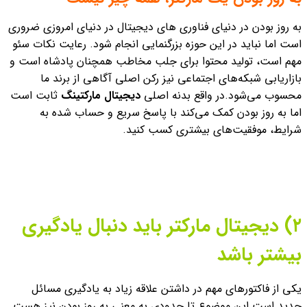
به روز بودن در دنیای فناوری های دیجیتال در دنیای امروزی ضروری
است
اما نباید در این حوزه بزرگنمایی انجام شود. رعایت نکات سئو
مهم است، تولید محتوا برای جلب مخاطب همچنان پادشاه است و
بازاریابی شبکه‌های اجتماعی نیز رکن اصلی آگاهی از برند ما
محسوب می‌شود.
در واقع بدنه اصلی
دیجیتال مارکتینگ
ثابت است
اما به روز بودن کمک می‌کند با پاسخ سریع و حساب شده به
شرایط، موفقیت‌های بیشتری کسب کنید.
۲) دیجیتال مارکتر باید دنبال یادگیری
بیشتر باشد
یکی از فاکتورهای مهم در داشتن علاقه زیاد به یادگیری مسائل
جدید است این موضوع تا حدودی به معنی به روز بودن نیز هست.