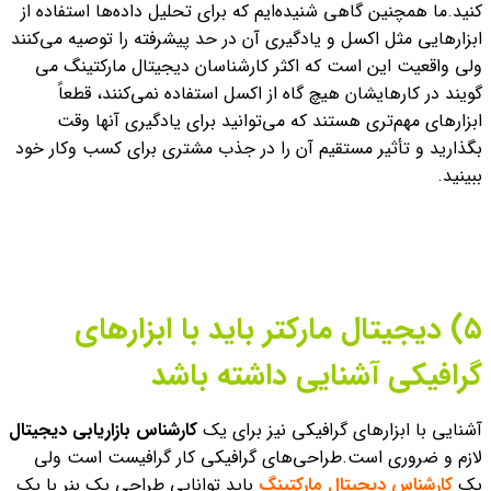
کنید.
ما همچنین گاهی شنیده‌ایم که برای تحلیل داده‌ها استفاده از
ابزارهایی مثل اکسل و یادگیری آن در حد پیشرفته را توصیه می‌کنند
ولی واقعیت این است که اکثر کارشناسان دیجیتال مارکتینگ می
گویند در کارهایشان هیچ گاه از اکسل استفاده نمی‌کنند، قطعاً
ابزارهای مهم‌تری هستند که می‌توانید برای یادگیری آنها وقت
بگذارید و تأثیر مستقیم آن را در جذب مشتری برای کسب وکار خود
ببینید.
۵) دیجیتال مارکتر باید با ابزارهای
گرافیکی آشنایی داشته باشد
آشنایی با ابزارهای گرافیکی نیز برای یک
کارشناس بازاریابی دیجیتال
لازم و ضروری است.
طراحی‌های گرافیکی کار گرافیست است ولی
یک
کارشناس دیجیتال مارکتینگ
باید توانایی طراحی یک بنر با یک