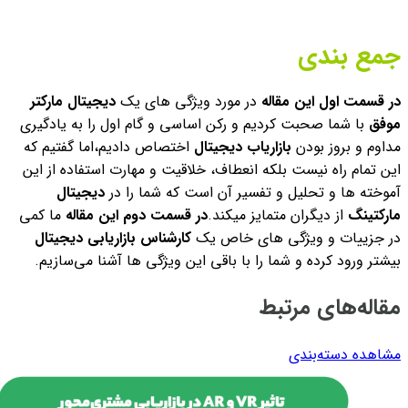
جمع بندی
در قسمت اول این مقاله
در مورد ویژگی های یک
دیجیتال مارکتر
موفق
با شما صحبت کردیم و رکن اساسی و گام اول را به یادگیری
مداوم و بروز بودن
بازاریاب دیجیتال
اختصاص دادیم،
اما گفتیم که
این تمام راه نیست بلکه انعطاف، خلاقیت و مهارت استفاده از این
آموخته ها و تحلیل و تفسیر آن است که شما را در
دیجیتال
مارکتینگ
از دیگران متمایز میکند.
در قسمت دوم این مقاله
ما کمی
در جزییات و ویژگی های خاص یک
کارشناس بازاریابی دیجیتال
بیشتر ورود کرده و شما را با باقی این ویژگی ها آشنا می‌سازیم.
مقاله‌های مرتبط
مشاهده دسته‌بندی