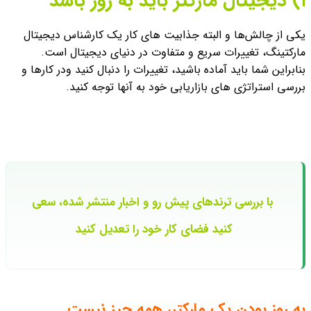
۱) دیجیتال مارکتر باید به روز باشد
یکی از چالش‌ها و البته جذابیت های کار یک کارشناس دیجیتال
مارکتینگ، تغییرات سریع و متفاوت در دنیای دیجیتال است.
بنابراین شما باید آماده باشید، تغییرات را دنبال کنید ودر کارها و
بررسی استراتژی های بازاریابی خود به آنها توجه کنید.
با بررسی ترندهای پیش رو و اخبار منتشر شده، سعی
کنید فضای کار خود را تعدیل کنید
به روز بودن یک مارکتر، همه چیز نیست