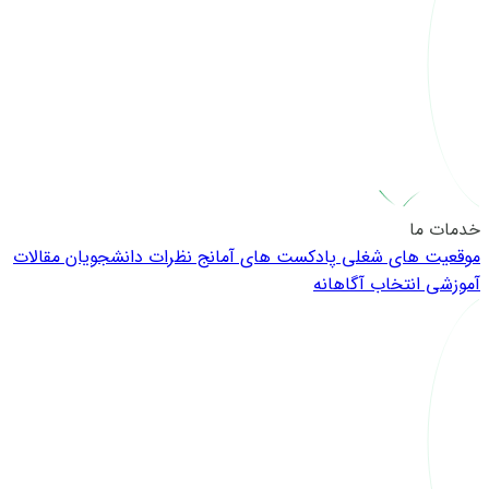
خدمات ما
موقعیت های شغلی
پادکست های آمانج
نظرات دانشجویان
مقالات
آموزشی
انتخاب آگاهانه