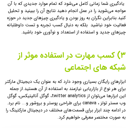
یادگیری شما زمانی کامل می‌شود که تمام موارد جدیدی که با آن
مواجه می‌شوید را در عمل انجام دهید نتایج آن را ببینید و تحلیل
کنید.
بنابراین نگران به روز بودن و یادگیری چیزهای جدید در حوزه
فعالیت خود نباشید بلکه به دنبال کسب تجربه و تست داوطلبانه
چیزهای جدید و استفاده از استعداد و نوآوری خود باشید.
۳) کسب مهارت در استفاده موثر از
شبکه های اجتماعی
ابزارهای رایگان بسیاری وجود دارد که به عنوان یک دیجیتال مارکتر
برای هر نوع از بازاریابی نیازمند به استفاده از آن هستید.
از جمله
این ابزارها می‌توان از twitter analytics، گوگل آنالیتیکس، گوگل
وب مستر تولز ، canava برای طراحی پوستر و بروشور و... نام برد.
در ادامه چند ابزار برای قسمت‌های مختلف در دیجیتال مارکتینگ را
به صورت مختصر معرفی خواهیم کرد.