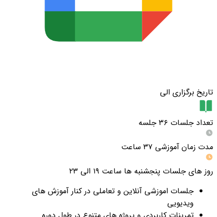
تاریخ برگزاری
الی
تعداد جلسات
۳۶ جلسه
مدت زمان آموزشی
۳۷ ساعت
روز های جلسات
پنجشنبه ها ساعت ۱۹ الی ۲۳
جلسات اموزشی آنلاین و تعاملی در کنار آموزش های
ویدیویی
تمرینات کاربردی و پروژه های متنوع در طول دوره