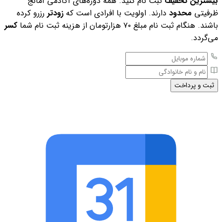
بیشترین تخفیف
ثبت نام کنید. همه دوره‌های آکادمی آمانج
ظرفیتی
محدود
دارند. اولویت با افرادی است که
زودتر
رزرو کرده
باشند. هنگام ثبت نام مبلغ ۷۰ هزارتومان از هزینه ثبت نام شما
کسر
می‌گردد.
ثبت و پرداخت