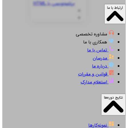
برنامه‌نویسی با HTML
ارتباط با ما
مشاوره تخصصی
همکاری با ما
تماس با ما
مدرسان
درباره ما
قوانین و مقررات
استعلام مدارک
نتایج دوره‌ها
نمونه‌کارها