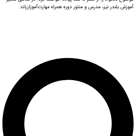
آموزش بلندر نیز، مدرس و منتور دوره همراه مهارت‌آموزان‌اند.