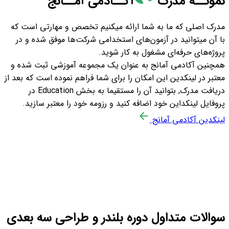
نمونــه مدرک
آکــادمی
آمــانج
مدرک اصلی که ما به شما ارائه میکنیم تخصص و مهارتی است که
با آن میتوانید در آزمون‌های استخدامی شرکت‌ها موفق شده و در
پروژه‌های حرفه‌ای مشغول به کار شوید.
همچنین آکادمی آمانج به عنوان یک مجموعه آموزشی ثبت شده و
معتبر در لینکدین این امکان را برای شما فراهم نموده است که بعد از
دریافت مدرک, بتوانید آن را مستقیما به بخش Education در
پروفایل لینکداین خود اضافه کنید و رزومه خود را معتبر سازید.
لینکدین آکادمی آمانج
سوالات متداول دوره بلندر و طراحی سه بعدی