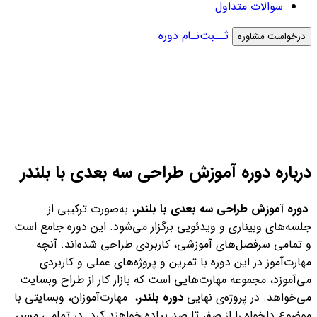
سوالات متداول
ثــبت‌نـام دوره
درخواست مشاوره
درباره دوره آموزش طراحی سه بعدی با بلندر
دوره آموزش طراحی سه بعدی با بلندر
، به‌صورت ترکیبی از
جلسه‌‌های وبیناری و ویدئویی برگزار می‌شود. این دوره جامع است
و تمامی سرفصل‌های آموزشی، کاربردی طراحی شده‌اند. آنچه
مهارت‌آموز در این دوره با تمرین و پروژه‌های عملی و کاربردی
می‌آموزد، مجموعه مهارت‌هایی است که بازار کار از طراح وبسایت
می‌خواهد. در پروژه‌‌ی نهایی
دوره بلندر
، مهارت‌آموزان، وبسایتی با
موضوع دلخواه را از صفر تا صد پیاده خواهند کرد. در تمامی مسیر