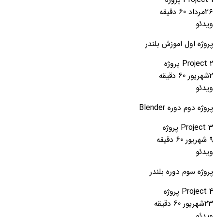
۲۶مرداد
60 دقیقه
ویدئو
پروژه اول اموزش بلندر
Project 2
پروژه
۲شهریور
60 دقیقه
ویدئو
پروژه دوم دوره Blender
Project 3
پروژه
۹ شهریور
60 دقیقه
ویدئو
پروژه سوم دوره بلندر
Project 4
پروژه
۲۳شهریور
60 دقیقه
ویدئو