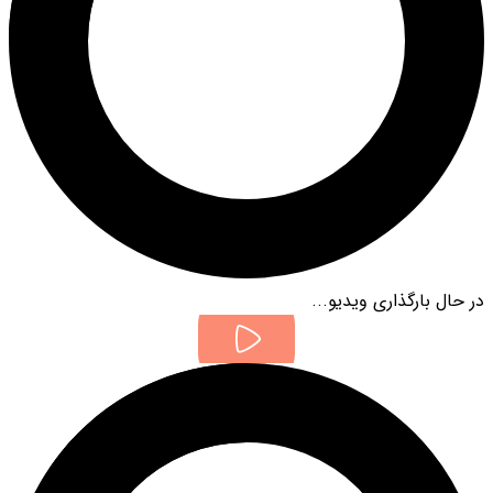
در حال بارگذاری ویدیو...