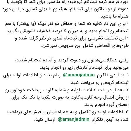
دوره فراهم کرده ثبت‌نام گروهیه؛ راه مناسبی برای شما تا بتونید با
دعوت از دوستاتون برای ثبت‌نام، هرکدوم با بهای کمتری در این دوره
همراه ما باشید.
• برای این کار کافیه که شما و حداقل دو نفر دیگه (یا بیشتر) با هم
ثبت‌نام رو انجام بدید و به میزان 5 درصد تخفیف تشویقی بگیرید.
• این تخفیف تشویقی برای ثبت‌نام‌ نقدی در نظر گرفته شده و
طرح‌های اقساطی شامل این سرویس نمی‌شن.
وقتی همکلاسی‌هاتون رو دعوت کردید و آماده ثبت‌نام شدید،
می‌تونید برای ثبت‌نام کارهای زیر رو انجام بدید:
amanjadmin@
1. به آیدی تلگرام
پیام بدید و اطلاعات اولیه برای
ثبت‌نام گروهی رو دریافت کنید.
2. بعد از دریافت اطلاعات اولیه و شماره کارت، پرداخت خودتون رو
از روش انتقال وجه کارت‌به‌کارت به صورت یکجا یا تک تک برای
اعضای گروه انجام بدید.
3. اطلاعات اولیه رو تکمیل و به همراه فیش یا فیش‌های پرداخت
amanjadmin@
شده به آیدی تلگرام
ارسال کنید.