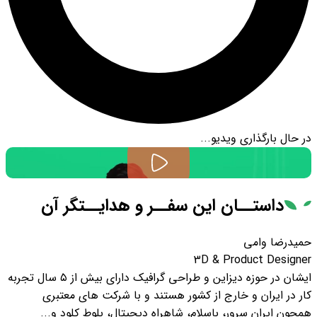
در حال بارگذاری ویدیو...
داستــان
این سفــر و هدایــتگر آن
حمیدرضا وامی
3D & Product Designer
ایشان در حوزه دیزاین و طراحی گرافیک دارای بیش از ۵ سال تجربه
کار در ایران و خارج از کشور هستند و با شرکت های معتبری
همچون ایران سرور، باسلام، شاهراه دیجیتال، بلوط کلود و...