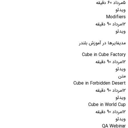
۵مرداد
60 دقیقه
ویدئو
Modifiers
۱۲مرداد
90 دقیقه
ویدئو
مدیفایرها در آموزش بلندر
Cube in Cube Factory
۱۲مرداد
90 دقیقه
ویدئو
متن
Cube in Forbidden Desert
۱۲مرداد
90 دقیقه
ویدئو
Cube in World Cup
۱۲مرداد
90 دقیقه
ویدئو
QA Webinar