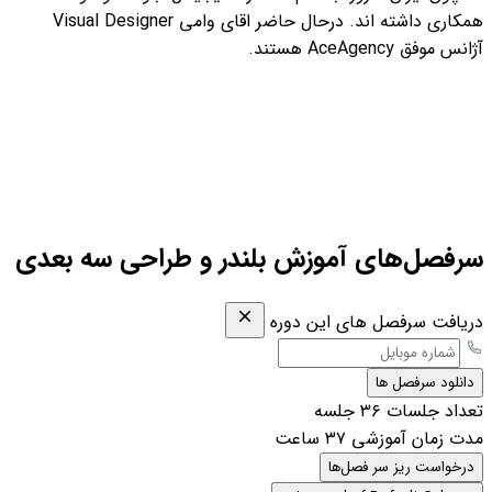
همکاری داشته اند. درحال حاضر اقای وامی Visual Designer
آژانس موفق AceAgency هستند.
سرفصل‌های آموزش بلندر و طراحی سه بعدی
دریافت سرفصل های این دوره
دانلود سرفصل ها
تعداد جلسات
۳۶ جلسه
مدت زمان آموزشی
۳۷ ساعت
درخواست ریز سر فصل‌ها