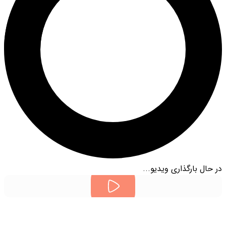
در حال بارگذاری ویدیو...