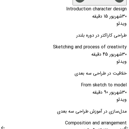
Introduction character design
۳۰شهریور
15 دقیقه
ویدئو
طراحی کاراکتر در دوره بلندر
Sketching and process of creativity
۳۰شهریور
45 دقیقه
ویدئو
خلاقیت در طراحی سه بعدی
From sketch to model
۳۰شهریور
90 دقیقه
ویدئو
مدل‌سازی در آموزش طراحی سه بعدی
Composition and arrangement