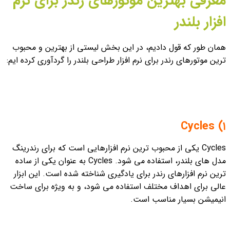
معرفی بهترین موتورهای رندر برای نرم
افزار بلندر
همان طور که قول دادیم، در این بخش لیستی از بهترین و محبوب
ترین موتورهای رندر برای نرم افزار طراحی بلندر را گردآوری کرده ایم:
۱) Cycles
Cycles یکی از محبوب ترین نرم افزارهایی است که برای رندرینگ
مدل های بلندر، استفاده می شود. Cycles به عنوان یکی از ساده
ترین نرم افزارهای رندر برای یادگیری شناخته شده است. این ابزار
عالی برای اهداف مختلف استفاده می شود، و به ویژه برای ساخت
انیمیشن بسیار مناسب است.