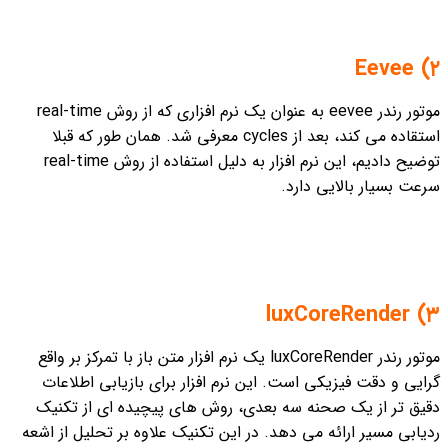
۲) Eevee
موتور رندر eevee به عنوان یک نرم افزاری که از روش real-time
استقاده می کند، بعد از cycles معرفی شد. همان طور که قبلا
توضیح دادیم، این نرم افزار به دلیل استفاده از روش real-time
سرعت بسیار بالایی دارد.
۳) luxCoreRender
موتور رندر luxCoreRender یک نرم افزار متن باز با تمرکز بر واقع
گرایی و دقت فیزیکی است. این نرم افزار برای بازیابی اطلاعات
دقیق تر از یک صحنه سه بعدی، روش های پیچیده ای از تکنیک
ردیابی مسیر ارائه می دهد. در این تکنیک علاوه بر تحلیل از اشعه