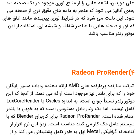
های دوربین، اشعه هایی را از منابع نوری موجود در یک صحنه سه
بعدی آنالیز می شود که منجر به داده های دقیق تری از صحنه می
شود. این باعث می شود که در شرایط نوری پیچیده، مانند اتاق های
کم نور و صحنه هایی با عناصر شفاف و شیشه ای، استفاده از این
موتور رندر مناسب باشد.
۴)‌Radeon ProRender
شرکت سازنده پردازنده های AMD ارائه دهنده ردیاب مسیر رایگان
خود را که برای بلندر نیز موجود است ارائه می دهد. از آنجا که این
موتور رندر نسبتاً جوان است، به اندازه Cycles یا LuxCoreRender
کامل نیست. اما یک رندر قابل دسترسی است که به خوبی با بلندر
ادغام شده است. Radeon ProRender برای کاربران Blender که با
سیستم عامل مک کار می کنند مناسب است. زیرا این نرم افزار از
کتابخانه گرافیکی Metal اپل به طور کامل پشتیبانی می کند و از