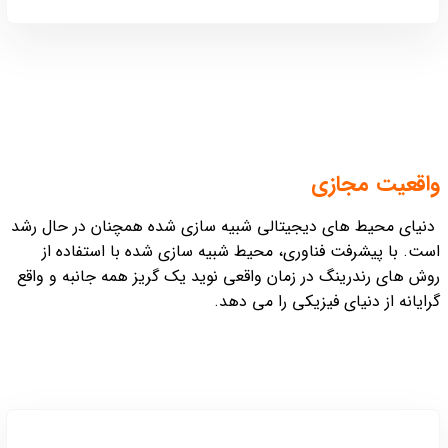
واقعیت مجازی
دنیای محیط های دیجیتالی شبیه سازی شده همچنان در حال رشد
است. با پیشرفت فناوری، محیط شبیه سازی شده با استفاده از
روش های رندرینگ در زمان واقعی نوید یک گریز همه جانبه و واقع
گرایانه از دنیای فیزیکی را می دهد.