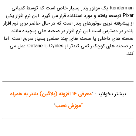
Renderman یک موتور رندر بسیار خاص است که توسط کمپانی
Pixar توسعه یافته و مورد استفاده قرار می گیرد. این نرم افزار یکی
از پیشرفته ترین موتورهای رندر است که در حال حاضر برای نرم افزار
بلندر در دسترس است.
این نرم افزار در صحنه های پیچیده مانند
صحنه های داخلی یا صحنه های چند ضلعی بسیار سریع است. اما
در صحنه های کوچکتر کمی کندتر از Cycles یا Octane عمل می
کند.
بیشتر بخوانید : "
معرفی ۱۴ افزونه (پلاگین) بلندر به همراه
آموزش نصب
"