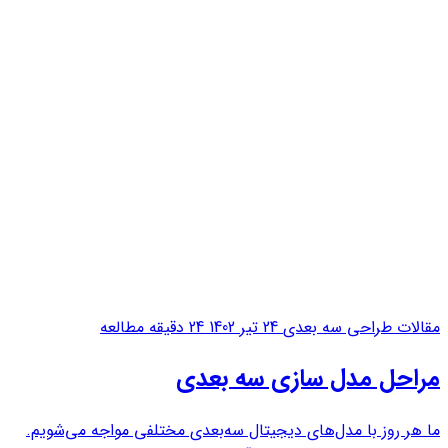
جلوه‌های بصری، هنر...
مقالات طراحی سه بعدی
24 تیر 1402
24 دقیقه مطالعه
مراحل مدل سازی سه بعدی
ما هر روز با مدل‌های دیجیتال سه‌بعدی مختلفی مواجه می‌شویم.