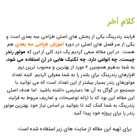
کلام آخر
فرایند رندرینگ یکی از بخش های اصلی طراحی سه بعدی است و
یکی از سر فصل های اصلی در دوره
آموزش طراحی سه بعدی
هم
هست. در این مقاله سعی کردیم یک دید کلی از این که
موتور رندر
چیست
،
چه انواعی دارد
،
چه تکنیک هایی در آن استفاده می شود،
به شما بدهیم.
همچنین ٦ مورد از بهترین و محبوب ترین نرم
افزارهای رندرینگ برای بلندر را به شما معرفی کردیم. البته تعداد
موتورهای رندر بسیار بیشتر از این تعداد است که می توانید با
جستجو در گوگل به آن ها دسترسی داشته باشید. اما هدف اصلی
این مقاله این بود که با ارائه توضیحات و تعاریف مربوط به فرایند
رندرینگ به شما کمک کند تا بتوانید بر اساس نیاز خود بهترین موتور
رندر را برای پروژه خود پیدا کنید.
برای تهیه این مقاله از سایت های زیر استفاده شده است: