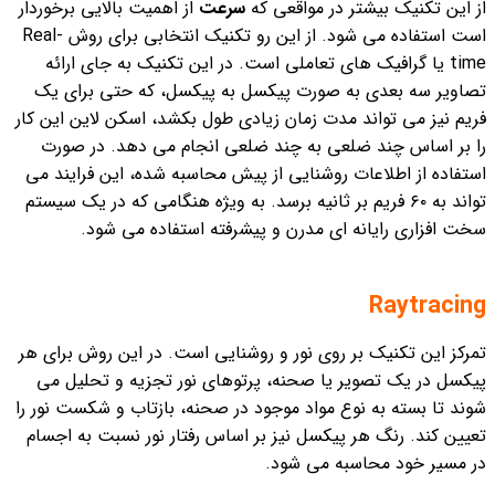
از این تکنیک بیشتر در مواقعی که
سرعت
از اهمیت بالایی برخوردار
است استفاده می شود. از این رو تکنیک انتخابی برای روش Real-
time یا گرافیک های تعاملی است. در این تکنیک به جای ارائه
تصاویر سه بعدی به صورت پیکسل به پیکسل، که حتی برای یک
فریم نیز می تواند مدت زمان زیادی طول بکشد، اسکن لاین این کار
را بر اساس چند ضلعی به چند ضلعی انجام می دهد. در صورت
استفاده از اطلاعات روشنایی از پیش محاسبه شده، این فرایند می
تواند به ۶۰ فریم بر ثانیه برسد. به ویژه هنگامی که در یک سیستم
سخت افزاری رایانه ای مدرن و پیشرفته استفاده می شود.
Raytracing
تمرکز این تکنیک بر روی نور و روشنایی است. در این روش برای هر
پیکسل در یک تصویر یا صحنه، پرتوهای نور تجزیه و تحلیل می
شوند تا بسته به نوع مواد موجود در صحنه، بازتاب و شکست نور را
تعیین کند. رنگ هر پیکسل نیز بر اساس رفتار نور نسبت به اجسام
در مسیر خود محاسبه می شود.