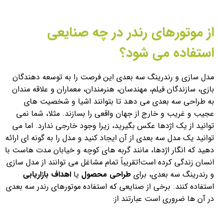
از موتورهای رندر در چه صنایعی
استفاده می شود؟
مدل سازی و رندرینگ سه بعدی این فرصت را به توسعه دهندگان
بازی، سازندگان فیلم، مهندسان، هنرمندان، معماران و علاقه مندان
به طراحی سه بعدی می دهد تا بتوانند اشیا و شخصیت های
عجیب و غریب و خارج از جهان واقعی را بسازند. مثلا، شما نمی
توانید از یک اژدها عکس بگیرید، زیرا وجود خارجی ندارد. اما می
توانید یک مدل سه بعدی از آن ایجاد کنید و مدل را به گونه ای ارائه
دهید که انگار اژدها، مانند گربه های کوچه و خیابان مدت هاست با
انسان زندگی کرده است!
تقریباً تمام مشاغل می توانند از مدل سازی
و رندرینگ سه بعدی، برای
طراحی محصول
یا
اهداف بازاریابی
استفاده کنند. برخی از صنایعی که استفاده موتورهای رندر سه بعدی
در آن ها ضروری است عبارتند از: