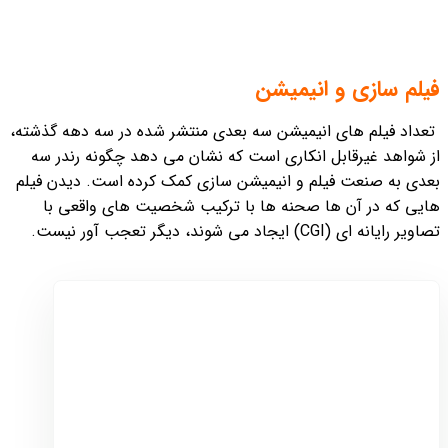
فیلم سازی و انیمیشن
تعداد فیلم های انیمیشن سه بعدی منتشر شده در سه دهه گذشته،
از شواهد غیرقابل انکاری است که نشان می دهد چگونه رندر سه
بعدی به صنعت فیلم و انیمیشن سازی کمک کرده است. دیدن فیلم
هایی که در آن ها صحنه ها با ترکیب شخصیت های واقعی با
تصاویر رایانه ای (CGI) ایجاد می شوند، دیگر تعجب آور نیست.