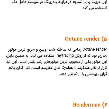
این مزیت برای تسریع در فرایند رندرینگ در سیستم عامل مک
استفاده می کند.
۵) Octane render
Octane render زمانی که ساخته شد، اولین و سریع ترین موتور
رندری بود که از روش raytracing استفاده می کرد. به همین دلیل،
این موتور یکی از محبوب ترین موتورهای رندر بلندر است. این نرم
افزار از نظر عملکرد، با Cycles قابل مقایسه است. اما اکتان واقع
گرایی بیشتری را ارائه می دهد.
۶) Renderman