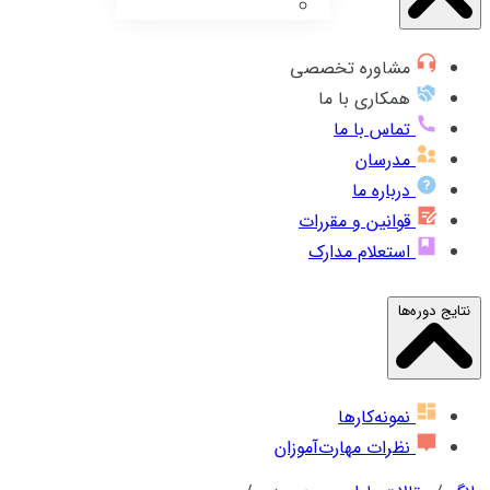
مشاوره تخصصی
همکاری با ما
تماس با ما
مدرسان
درباره ما
قوانین و مقررات
استعلام مدارک
نتایج دوره‌ها
نمونه‌کارها
نظرات مهارت‌آموزان