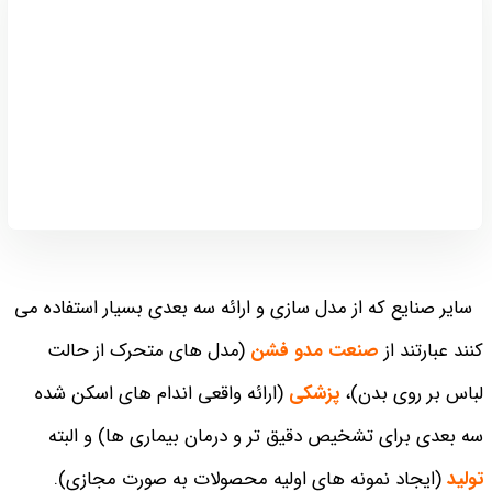
سایر صنایع که از مدل سازی و ارائه سه بعدی بسیار استفاده می
کنند عبارتند از
صنعت مدو فشن
(مدل های متحرک از حال
ت
لباس بر روی بدن)،
پزشکی
(ارائه واقعی اندام های اسکن شده
سه بعدی برای تشخیص دقیق تر و درمان بیماری ها) و البته
تولید
(ایجاد نمونه های اولیه محصولات به صورت مجازی).