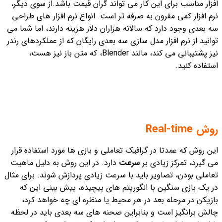
افزار مناسب برای این کار می تواند گران قیمت باشد.
از سوی دیگر،
نرم افزار کمی مقرون به صرفه تر است. انواع نرم افزار های طراحی
سه بعدی وجود دارد که سالانه هزاران دلار هزینه دارند، اما شما می
توانید از نرم افزار مدل سازی سه بعدی رایگان که از عملکردهای رندر
نیز پشتیبانی می کند، مانند Blender، که متن باز نیز هست،
استفاده کنید.
روش Real-time
این روش که عمدتا در گرافیک تعاملی و بازی ها مورد استفاده قرار
می گیرد، تمرکز زیادی بر
سرعت
دارد. در این روش به دلیل ماهیت
تعاملی بودن، تصاویر باید با سرعت زیادی پردازش شوند. برای مثال
در یک بازی سنگین با الگوریتم های پیچیده، پیش بینی این که
بازیکن در مرحله بعد در هر محیط یا منظره ای چه خواهد کرد،
چالش برانگیز است و بنابراین صحنه های سه بعدی باید در لحظه