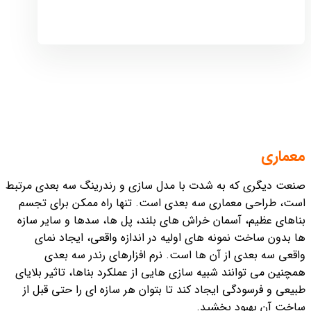
معماری
صنعت دیگری که به شدت با مدل سازی و رندرینگ سه بعدی مرتبط
است، طراحی معماری سه بعدی است. تنها راه ممکن برای تجسم
بناهای عظیم، آسمان خراش های بلند، پل ها، سدها و سایر سازه
ها بدون ساخت نمونه های اولیه در اندازه واقعی، ایجاد نمای
واقعی سه بعدی از آن ها است. نرم افزارهای رندر سه بعدی
همچنین می توانند شبیه سازی هایی از عملکرد بناها، تاثیر بلایای
طبیعی و فرسودگی ایجاد کند تا بتوان هر سازه ای را حتی قبل از
ساخت آن بهبود بخشید.