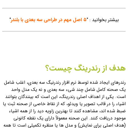
بیشتر بخوانید : "
۵ اصل مهم در طراحی سه بعدی با بلندر
"
هدف از رندرینگ چیست؟
رندرهای ایجاد شده توسط نرم افزار رندرنیگ سه بعدی، اغلب شامل
یک صحنه کامل شامل چند شیء سه بعدی و نه یک مدل واحد
است.
یکی از اهداف اصلی رندرینگ، این است که بینندگان بتوانند
اشیاء را در قالب تصویر یا ویدئو، که از نقاط خاصی از صحنه ثبت یا
ضبط شده اند، مشاهده کنند تا بهترین زاویه دید را از همه اشیاء
موجود دریافت کنند. این صحنه معمولاً دارای یک نقطه کانونی
(هدف اصلی برای نمایش) و مدل ها یا منظره تکمیلی است تا همه