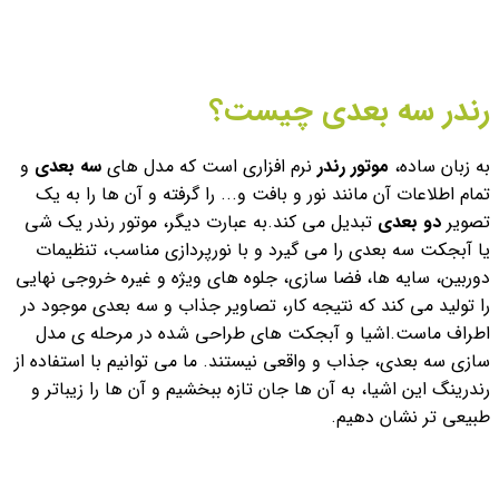
رندر سه بعدی چیست؟
به زبان ساده،
موتور رندر
نرم افزاری است که مدل های
سه بعدی
و
تمام اطلاعات آن مانند نور و بافت و... را گرفته و آن ها را به یک
تصویر
دو بعدی
تبدیل می کند.
به عبارت دیگر، موتور رندر یک شی
یا آبجکت سه بعدی را می گیرد و با نورپردازی مناسب، تنظیمات
دوربین، سایه ها، فضا سازی، جلوه های ویژه و غیره خروجی نهایی
را تولید می کند که نتیجه کار، تصاویر جذاب و سه بعدی موجود در
اطراف ماست.
اشیا و آبجکت های طراحی شده در مرحله ی مدل
سازی سه بعدی، جذاب و واقعی نیستند. ما می توانیم با استفاده از
رندرینگ این اشیا، به آن ها جان تازه ببخشیم و آن ها را زیباتر و
طبیعی تر نشان دهیم.