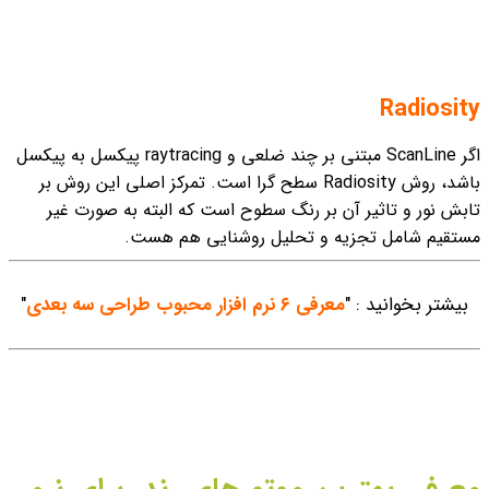
Radiosity
اگر ScanLine مبتنی بر چند ضلعی و raytracing پیکسل به پیکسل
باشد، روش Radiosity سطح گرا است. تمرکز اصلی این روش بر
تابش نور و تاثیر آن بر رنگ سطوح است که البته به صورت غیر
مستقیم شامل تجزیه و تحلیل روشنایی هم هست.
بیشتر بخوانید : "
معرفی ۶ نرم افزار محبوب طراحی سه بعدی
"