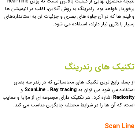
نتیجه محصول نهایی از کیفیت بالاتری نسبت به روش Real-time
برخوردار خواهد بود.
رندرینگ به روش آفلاین، اغلب در انیمیشن ها
و فیلم ها که در آن جلوه های بصری و جزئیات آن به استانداردهای
بسیار بالاتری نیاز دارند، استفاده می شود.
تکنیک های رندرینگ
از جمله رایج ترین تکنیک های محاسباتی که در رندر سه بعدی
استفاده می شود می توان به
Ray tracing
،
ScanLine
و
Radiosity
اشاره کرد. هر تکنیک دارای مجموعه ای از مزایا و معایب
است، که آن ها را در شرایط مختلف جایگزین مناسب می کند.
Scan Line