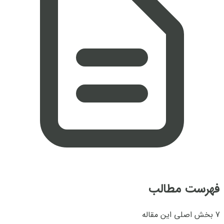
فهرست مطالب
7 بخش اصلی این مقاله