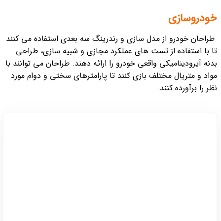
خودروسازی
طراحان خودرو از مدل سازی و رندرینگ سه بعدی استفاده می کنند
تا با استفاده از تست های عملکرد مجازی و شبیه سازی، طراحی
بدنه آیرودینامیکی واقعی خودرو را ارائه دهند. طراحان می توانند با
مواد و متریال مختلف بازی کنند تا پارامترهای سختی و دوام مورد
نظر را برآورده کنند.