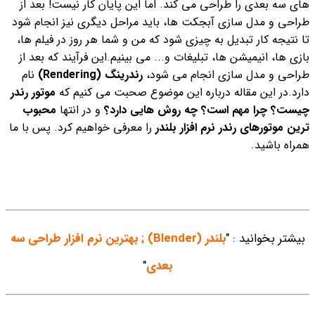
های سه بعدی را طراحی می کند. اما این پایان کار نیست! بعد از
طراحی و مدل سازی آبجکت ها، باید مراحل دیگری نیز انجام شود
تا نتیجه کار تبدیل به چیزی شود که من و شما هر روز در فیلم ها،
بازی ها، انیمیشن ها، تبلیغات و... می بینیم.
این فرآیند که بعد از
طراحی و مدل سازی انجام می شود،
رندرینگ (Rendering)
نام
دارد.
در این مقاله درباره این موضوع صحبت می کنیم که
موتور رندر
چیست؟
چرا مهم است؟
چه روش هایی دارد؟
و در انتها
محبوب
ترین موتورهای رندر نرم افزار بلندر
را معرفی خواهیم کرد. پس با ما
همراه باشید.
بیشتر بخوانید : "
بلندر (Blender) ; بهترین نرم افزار طراحی سه
بعدی
"