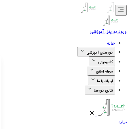
ورود به پنل آموزشی
خانه
دوره‌های آموزشی
کامیونیتی
مجله آمانج
ارتباط با ما
نتایج دوره‌ها
خانه