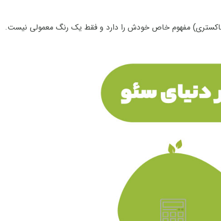
(خاکستری) مفهوم خاص خودش را دارد و فقط یک رنگ معمولی نیست.