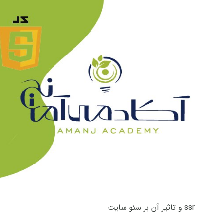
ssr و تاثیر آن بر سئو سایت