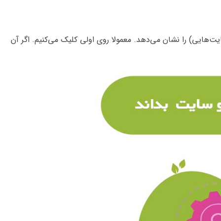
یجی (سایت‌هایی) را نشان می‌‌دهد. معمولا روی اولی کلیک می‌کنیم. اگر آن