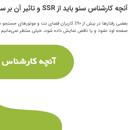
آنچه کارشناس سئو باید از SSR و تاثیر آن بر سئو بداند
بعضی رفتارها در بیش از ۹۰٪ کاربران فضای نت و
صفحه لود نشود و یا ناقص نمایش‌ داده شود، خیلی منتظر نمی‌مانیم و 