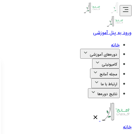
ورود به پنل آموزشی
خانه
دوره‌های آموزشی
کامیونیتی
مجله آمانج
ارتباط با ما
نتایج دوره‌ها
خانه