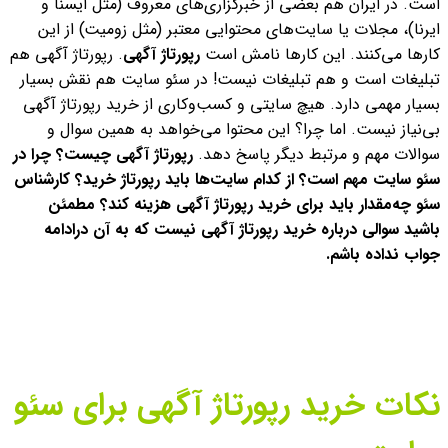
است.
در ایران هم بعضی از خبرگزاری‌های معروف (مثل ایسنا و
ایرنا)، مجلات یا سایت‌های محتوایی معتبر (مثل زومیت) از این
کارها می‌کنند. این کارها نامش است
رپورتاژ آگهی
. رپورتاژ آگهی هم
تبلیغات است و هم تبلیغات نیست! در سئو سایت هم نقش بسیار
بسیار مهمی دارد. هیچ سایتی و کسب‌وکاری از خرید رپورتاژ آگهی
بی‌نیاز نیست.
اما چرا؟ این محتوا می‌خواهد به همین سوال و
سوالات مهم و مرتبط دیگر پاسخ دهد.
رپورتاژ آگهی چیست؟ چرا در
سئو سایت مهم است؟ از کدام سایت‌ها باید رپورتاژ خرید؟ کارشناس
سئو چه‌مقدار باید برای خرید رپورتاژ آگهی هزینه کند؟ مطمئن
باشید سوالی درباره خرید رپورتاژ آگهی نیست که به آن درادامه
جواب نداده باشم.
نکات خرید رپورتاژ آگهی برای سئو