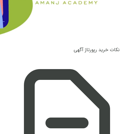
نکات خرید رپورتاژ آگهی