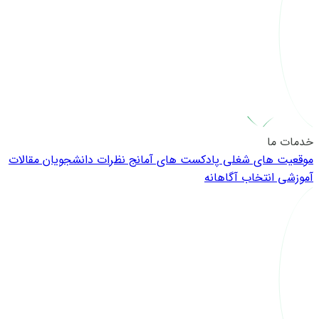
خدمات ما
موقعیت های شغلی
پادکست های آمانج
نظرات دانشجویان
مقالات
آموزشی
انتخاب آگاهانه