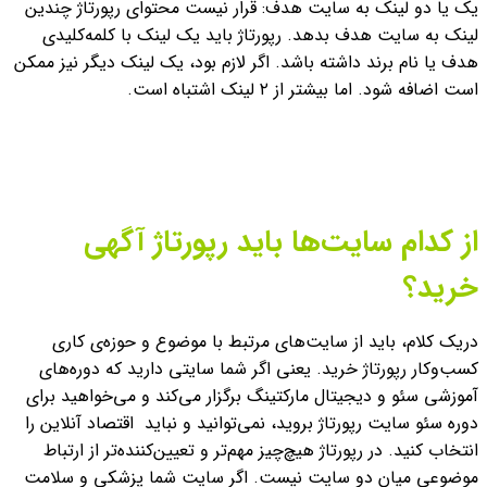
یک یا دو لینک به سایت هدف: قرار نیست محتوای رپورتاژ چندین
لینک به سایت هدف بدهد. رپورتاژ باید یک لینک با کلمه‌کلیدی
هدف یا نام برند داشته باشد. اگر لازم بود، یک لینک دیگر نیز ممکن
است اضافه شود. اما بیشتر از ۲ لینک اشتباه است.
از کدام سایت‌ها باید رپورتاژ آگهی
خرید؟
دریک کلام، باید از سایت‌های مرتبط با موضوع و حوزه‌ی کاری
کسب‌وکار رپورتاژ خرید. یعنی اگر شما سایتی دارید که دوره‌های
آموزشی سئو و دیجیتال مارکتینگ برگزار می‌کند و می‌خواهید برای
دوره سئو سایت رپورتاژ بروید، نمی‌توانید و نباید اقتصاد آنلاین را
انتخاب کنید.
در رپورتاژ هیچ‌چیز مهم‌تر و تعیین‌کننده‌تر از ارتباط
موضوعی میان دو سایت نیست.
اگر سایت شما پزشکی و سلامت