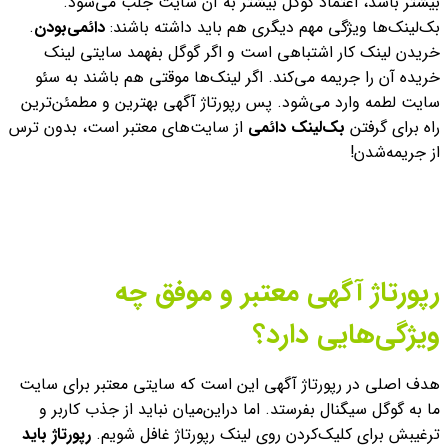
بیشتر باشد، اعتماد گوگل بیشتر به آن سایت جلب می‌شود.
بک‌لینک‌ها ویژگی مهم دیگری هم باید داشته باشند:
دائمی‌بودن
.
خریدن لینک کار اشتباهی است و اگر گوگل بفهمد سایتی لینک
خریده آن را جریمه می‌کند. اگر لینک‌ها موقتی هم باشند به سئو
سایت لطمه وارد می‌شود. پس رپورتاژ آگهی بهترین و مطمئن‌ترین
راه برای گرفتن
بک‌لینک دائمی
از سایت‌های معتبر است، بدون ترس
از جریمه‌شدن!
رپورتاژ آگهی معتبر و موفق چه
ویژگی‌هایی دارد؟
هدف اصلی در رپورتاژ آگهی این است که سایتی معتبر برای سایت
ما به گوگل سیگنال بفرستد. اما دراین‌میان نباید از جذب کاربر و
ترغیبش برای کلیک‌کردن روی لینک رپورتاژ غافل شویم.
رپورتاژ باید