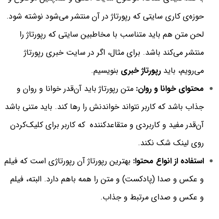
حوزه‌ی کاری سایتی که رپورتاژ در آن منتشر می‌شود نوشته شود.
لحن متن هم باید متناسب با مخاطبین سایتی که رپورتاژ را
منتشر می‌کند باشد. برای مثال، اگر در سایت خبری رپورتاژ
می‌رویم، باید
رپورتاژ خبری
بنویسیم.
محتوای خوانا و روان:
متن رپورتاژ باید آن‌قدر خوانا و روان و
جذاب باشد که کاربر نتواند خواندنش را رها کند. باید متنی باشد
آن‌قدر مفید و کاربردی و متقاعد‌کننده که کاربر برای کلیک‌کردن
روی لینک شک نکند.
استفاده از انواع محتوا:
بهترین رپورتاژ آن رپورتاژی است که فیلم
و عکس و صدا (پادکست) و متن را همه با‌هم دارد. البته، فیلم
و عکس و صدای مرتبط و جذاب.