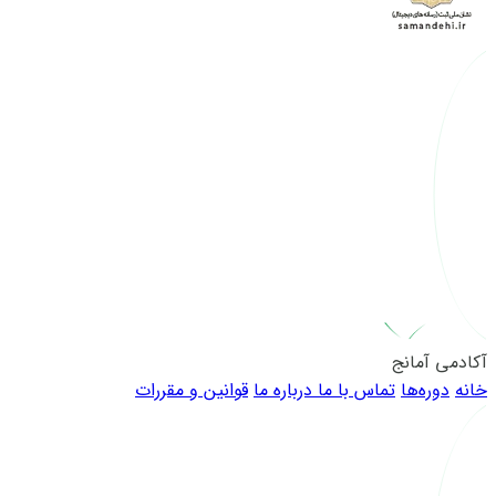
آکادمی آمانج
خانه
دوره‌ها
تماس با ما
درباره ما
قوانین و مقررات