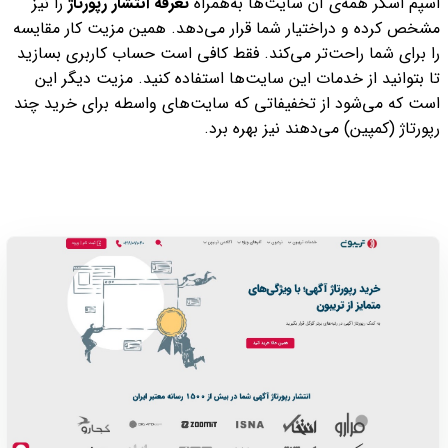
اسپم اسکر همه‌ی آن سایت‌ها به‌همراه
تعرفه انتشار رپورتاژ
را نیز
مشخص کرده و دراختیار شما قرار می‌دهد. همین مزیت کار مقایسه
را برای شما راحت‌تر می‌کند. فقط کافی است حساب کاربری بسازید
تا بتوانید از خدمات این سایت‌ها استفاده کنید. مزیت دیگر این
است که می‌‌شود از تخفیفاتی که سایت‌های واسطه برای خرید چند
رپورتاژ (کمپین) می‌دهند نیز بهره برد.