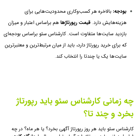
بودجه:
بالاخره هر کسب‌وکاری محدودیت‌‌هایی برای
هزینه‌هایش دارد.
قیمت رپورتاژها
هم براساس اعتبار و میزان
بازدید سایت‌ها متفاوت است. کارشناس سئو براساس بودجه‌ای
که برای خرید رپورتاژ دارد، باید از میان مرتبط‌ترین و معتبرترین
سایت‌ها یک یا چندتا را انتخاب کند.
چه زمانی کارشناس سئو باید رپورتاژ
بخرد و چند تا؟
کارشناس سئو باید هر روز رپورتاژ آگهی بخرد؟ یا هر ماه؟ در چه