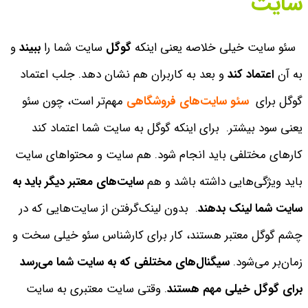
سایت
سئو سایت خیلی خلاصه یعنی اینکه
گوگل
سایت شما را
ببیند
و
به آن
اعتماد کند
و بعد به کاربران هم نشان دهد. جلب اعتماد
گوگل برای
سئو سایت‌های فروشگاهی
مهم‌تر است، چون سئو
یعنی سود بیشتر. برای اینکه گوگل به سایت شما اعتماد کند
کارهای مختلفی باید انجام شود. هم سایت و محتواهای سایت
باید ویژگی‌هایی داشته باشد و هم
سایت‌های معتبر دیگر باید به
سایت شما لینک بدهند
.
بدون لینک‌گرفتن از سایت‌هایی که در
چشم گوگل معتبر هستند، کار برای کارشناس سئو خیلی سخت و
زمان‌بر می‌شود.
سیگنال‌های مختلفی که به سایت شما می‌رسد
برای گوگل خیلی مهم هستند
. وقتی سایت معتبری به سایت