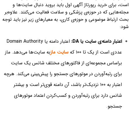
است،‌ برای خرید رپورتاژ آگهی اول باید بروید دنبال سایت‌ها و
مجله‌هایی که در حوزه‌ی پزشکی و سلامت فعالیت می‌کنند. علاوه‌بر
بحث ارتباط موضوعی و حوزه‌ی کاری، به معیارهای زیر نیز باید توجه
شود:
اعتبار دامنه‌ی سایت یا DA:
اعتبار دامنه یا Domain Authority
عددی است از یک تا ۱۰۰ که
سایت ماز
به سایت‌ها می‌دهد. ماز
براساس مجموعه‌ای از فاکتورهای مختلف شانس یک سایت
برای رتبه‌آوردن در موتورهای جستجو را پیش‌بینی می‌کند. هرچه
اعتبار به ۱۰۰ نزدیک‌تر باشد، آن دامنه قوی‌تر است و بیشتر
شانس دارد برای رتبه‌آوردن و کسب‌کردن اعتماد موتورهای
جستجو.