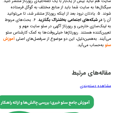
سایت هم نباید بیش از یک‌بار با یک کلمه‌‌کلیدی رپورتاژ منتشر کنید.
سیگنال‌ها به سایت شما باید از منابع مختلف به گوگل فرستاده
شوند.
۵. یادتان نرود بعد از اینکه رپورتاژ منتشر شد، تا می‌توانید
آن را
در شبکه‌های اجتماعی به‌اشتراک بگذارید
.
۶. بحث‌های مربوط
به لینک‌سازی خارجی و رپورتاژ آگهی در سئو سایت مهم و
تعیین‌کننده هستند. رپورتاژها خیلی‌وقت‌ها به کمک کارشناس سئو
می‌آیند. به‌همین‌دلیل، این دو موضوع از سرفصل‌های اصلی
آموزش
سئو
به‌حساب می‌آید.
مقاله‌های مرتبط
مشاهده دسته‌بندی