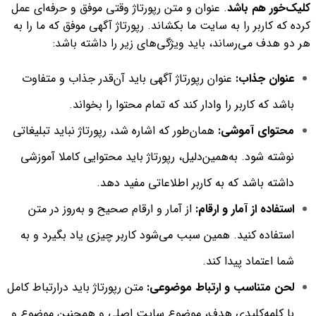
کلیک‌خور هم باشد
. عنوان و متن رپورتاژ وقتی موفق و حرفه‌ای عمل
کرده که کاربر را به سایت ما بکشاند. رپورتاژ آگهی موفق که ما را به
هر دو هدف می‌رساند، باید ویژ‌گی‌های زیر را داشته باشد:
عنوان جذاب:
عنوان رپورتاژ آگهی باید آن‌قدر جذاب و متفاوت
باشد که کاربر را وادار کند که تمام محتوا را بخواند.
محتوای آموشی:
همان‌طور که اشاره شد، رپورتاژ نباید تبلیغاتی
نوشته شود. به‌همین‌دلیل، رپورتاژ باید محتوایی کاملا آموزشی
داشته باشد که به کاربر اطلاعاتی مفید دهد.
استفاده از آمار و ارقام:
از آمار و ارقام صحیح و به‌روز در متن
استفاده کنید. همین سبب می‌‌شود کاربر چیزی یاد بگیرد و به
شما اعتماد پیدا کند.
لحن متناسب و ارتباط موضوعی:
متن رپورتاژ باید درارتباط کامل
با کلمه‌‌کلیدی هدف، موضوع سایت اصلی و همچنین موضوع و