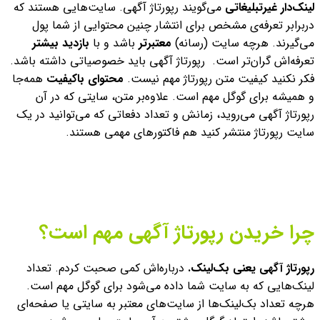
لینک‌دار غیرتبلیغاتی
می‌گویند رپورتاژ آگهی. سایت‌هایی هستند که
دربرابر تعرفه‌ی مشخص برای انتشار چنین محتوایی از شما پول
می‌گیرند. هرچه سایت (رسانه)
معتبرتر
باشد و با
بازدید بیشتر
تعرفه‌اش گران‌‌تر است.
رپورتاژ آگهی باید خصوصیاتی داشته باشد.
فکر نکنید کیفیت متن رپورتاژ مهم نیست.
محتوای باکیفیت
همه‌جا
و همیشه برای گوگل مهم است. علاوه‌بر متن، سایتی که در آن
رپورتاژ آگهی می‌روید، زمانش و تعداد دفعاتی که می‌توانید در یک
سایت رپورتاژ منتشر کنید هم فاکتورهای مهمی هستند.
چرا خریدن رپورتاژ آگهی مهم است؟
رپورتاژ آگهی یعنی
بک‌لینک
.
درباره‌اش کمی صحبت کردم. تعداد
لینک‌هایی که به سایت شما داده می‌شود برای گوگل مهم است.
هرچه تعداد بک‌لینک‌ها از سایت‌های معتبر به سایتی یا صفحه‌ای