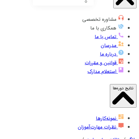
مشاوره تخصصی
همکاری با ما
تماس با ما
مدرسان
درباره ما
قوانین و مقررات
استعلام مدارک
نتایج دوره‌ها
نمونه‌کارها
نظرات مهارت‌آموزان