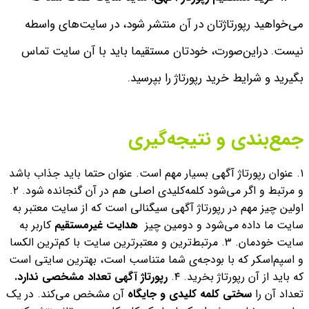
می‌خواهید رپورتاژتان در آن منتشر شود، در سایت‌های واسطه
نیست. دراین‌صورت، خودتان مستقیما باید با آن سایت تماس
بگیرید و شرایط خرید رپورتاژ را بپرسید.
جمع‌بندی و نتیجه‌گیری
۱. عنوان رپورتاژ آگهی بسیار مهم است. عنوان حتما باید جذاب باشد
و مرتبط و اگر می‌شود کلمه‌کلیدی اصلی هم در آن گنجانده شود.
۲.
اولین چیز مهم در رپورتاژ آگهی سیگنالی است که از سایت معتبر به
سایت ما داده می‌شود و دومین چیز
هدایت غیرمستقیم
کاربر به
سایت خودمان.
۳. مرتبط‌ترین و معتبرترین سایت با کم‌ترین الکسا
و اسپم‌اسکر که با بودجه‌ی شما متناسب است، بهترین سایتی است
که باید از آن رپورتاژ بخرید.
۴.
رپورتاژ آگهی تعداد مشخصی ندارد.
تعداد آن را
سختی کلمه کلیدی و جایگاه
آن مشخص می‌کند. در یک