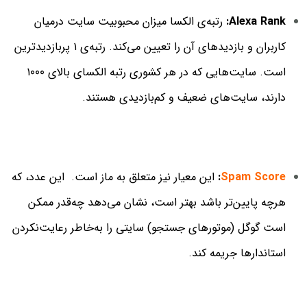
Alexa Rank:
رتبه‌ی الکسا میزان محبوبیت سایت درمیان
کاربران و بازدیدهای آن را تعیین می‌کند. رتبه‌ی ۱ پربازدیدترین
است. سایت‌هایی که در هر کشوری رتبه الکسای بالای ۱۰۰۰
دارند، سایت‌های ضعیف و کم‌بازدیدی هستند.
Spam Score
:
این معیار نیز متعلق به ماز است. این عدد، که
هرچه پایین‌تر باشد بهتر است، نشان می‌دهد چه‌قدر ممکن
است گوگل (موتورهای جستجو) سایتی را به‌خاطر رعایت‌نکردن
استاندارها جریمه کند.