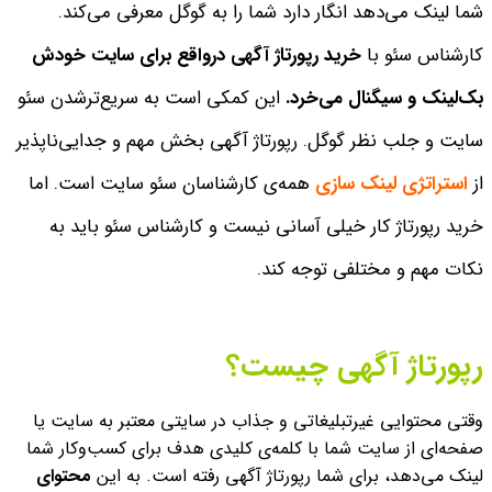
شما لینک می‌دهد انگار دارد شما را به گوگل معرفی می‌کند.
کارشناس سئو با
خرید رپورتاژ آگهی درواقع برای سایت خودش
بک‌لینک و سیگنال می‌خرد.
این کمکی است به سریع‌ترشدن سئو
سایت و جلب نظر گوگل.
رپورتاژ آگهی بخش مهم و جدایی‌ناپذیر
از
استراتژی لینک سازی
همه‌ی کارشناسان سئو سایت است. اما
خرید رپورتاژ کار خیلی آسانی نیست و کارشناس سئو باید به
نکات مهم و مختلفی توجه کند.
رپورتاژ آگهی چیست؟
وقتی محتوایی غیرتبلیغاتی و جذاب در سایتی معتبر به سایت یا
صفحه‌ای از سایت شما با کلمه‌ی کلیدی هدف برای کسب‌وکار شما
لینک می‌دهد، برای شما رپورتاژ آگهی رفته است. به این
محتوای