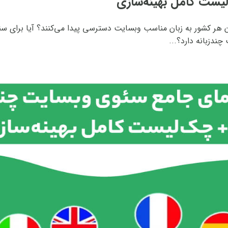
یست کامل بهینه‌سازی
ر کشور به زبان مناسب وبسایت دسترسی پیدا می‌کنند؟ آیا برای سئو