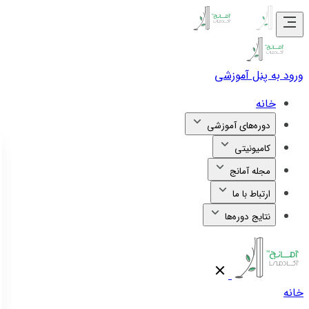
ورود به پنل آموزشی
خانه
دوره‌های آموزشی
کامیونیتی
مجله آمانج
ارتباط با ما
نتایج دوره‌ها
خانه