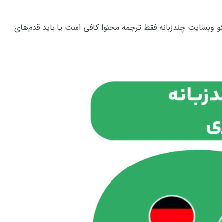
 وبسایت چندزبانه فقط ترجمه محتوا کافی است یا باید قدم‌های