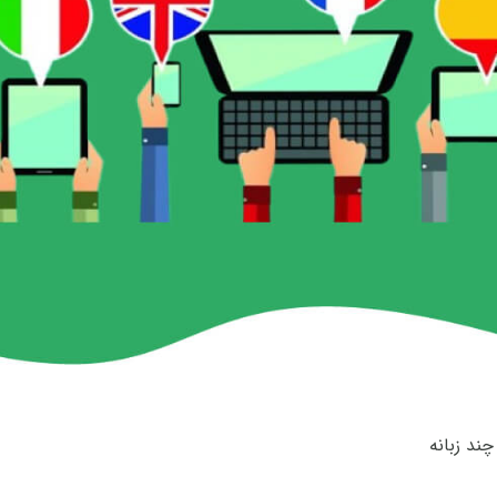
ند زبانه