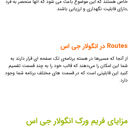
خاص هستند که این موضوع باعث می شود که آنها منحصر به فرد
,دارای قابلیت نگهداری و ارزیابی باشند.
Routes در انگولار جی اس
از آنجا که مسیرها در هسته برنامه‌ی تک صفحه ای قرار دارند به
شما این امکان را می‌دهند که قالب خود را به چند قسمت تقسیم
کنید این قابلیتی است که در قسمت های مختلف برنامه شما وجود
دارد.
مزایای فریم ورک انگولار جی اس