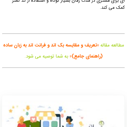
ای برای مشتری در مدت زمان بسیار کوتاه و استفاده از کد کمتر
کمک می کند.
مطالعه مقاله
«تعریف و مقایسه بک اند و فرانت اند به زبان ساده
(راهنمای جامع)»
به شما توصیه می شود.