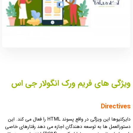
ویژگی های فریم ورک انگولار جی اس
Directives
دایرکتیوها این ویژگی در واقع پسوند HTML را فعال می کند. این
دستورالعمل ها به توسعه دهندگان اجازه می دهد رفتارهای خاصی