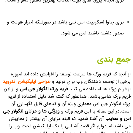
برای انجام پروژه های بزرگ انتخاب بهترین دستور دشوار است.
برای جاوا اسکریپت امن نمی باشد در صورتیکه احراز هویت و
صدور داشته باشید امن می شود.
جمع بندی
از آنجا که فریم ورک ها سرعت توسعه را افزایش داده اند امروزه
برخی از توسعه دهندگان وب برای تولید و
طراحی اپلیکیشن اندروید
از فریم ورک ها استفاده می کنند
فریم ورک انگولار جی اس
و از این
فریم ورک هامی‌باشند. همانطور که گفته شد دلیل استفاده از فریم
ورک انگولار جی اس معماری ویژه آن و کدهای قابل نگهداری آن
است.در این مقاله با این فریم ورک و
ویژگی ها و مزایای انگولار جی
اس و معایب
آن آشنا شدید که البته مزایای آن بیشتر از معایبش
می باشد،امیدوارم اگر قصد آشنایی با یک اپلیکیشن تحت وب را