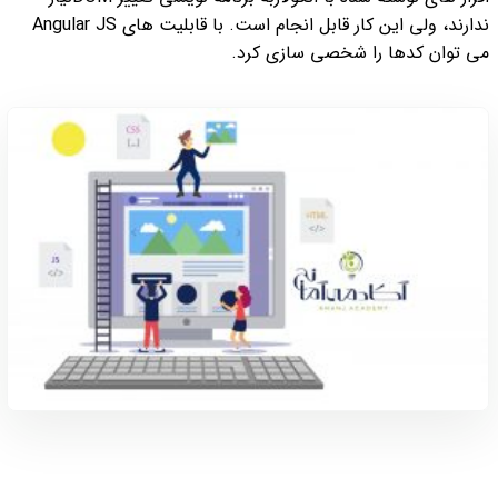
ندارند، ولی این کار قابل انجام است. با قابلیت های Angular JS
می توان کدها را شخصی سازی کرد.