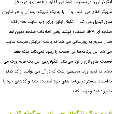
انگولار آن را در دسترس شما می گذارد و همه اینها در داخل
مرورگر اتفاق می افتد ، و آن را به یک شریک ایده آل با هر فناوری
سرور تبدیل می کند.
انگولار اوایل برای وب سایت های تک
صفحه ای SPA استفاده میشد یعنی اطلاعات صفحه بدون لود
شدن سریع به روزرسانی می شد که باعث افزایش سرعت سایت
می شد این برنامه‌ها کل صفحه را ریلود نمی‌کنند بلکه فقط
قسمت های لازم را لود می‌کنند.
انگولارجی اس یک فریم ورک می
باشد که فریم ورک محیطی است که در آن می توانید از کد کمتر
با امنیت بیشتر در برنامه های خود استفاده کنید و کدهای خود را
تغییر دهید و بهینه کنید.
فریم ورک انگولار جی اس چگونه کار می