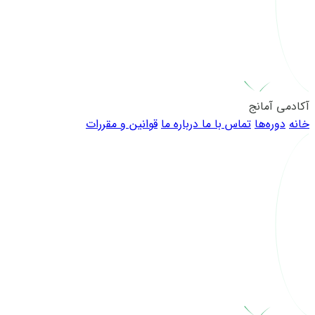
آکادمی آمانج
خانه
دوره‌ها
تماس با ما
درباره ما
قوانین و مقررات