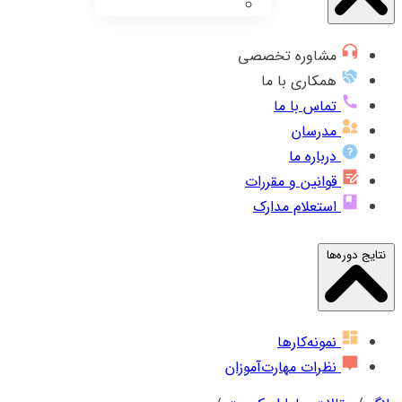
مشاوره تخصصی
همکاری با ما
تماس با ما
مدرسان
درباره ما
قوانین و مقررات
استعلام مدارک
نتایج دوره‌ها
نمونه‌کارها
نظرات مهارت‌آموزان