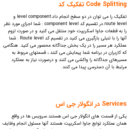
Code Splitting تفکیک کد
تفکیک را می توان در دو سطح انجام داد:level component و
route level.
در تقسیم کد component level : شما اجزای مورد نظر
را به قطعات جاوا اسکریپت خود منتقل می کنید و در صورت لزوم
آنها را با تنبلی بارگیری می کنید.
در تقسیم کد Route level : شما
عملکرد هر مسیر را در یک بخش جداگانه محصور می کنید. هنگامی
که کاربران در برنامه شما پیمایش می کنند ، قسمتهای مربوط به
مسیرهای جداگانه را واکشی می کنند و درصورت نیاز به عملکرد
مرتبط با آن دسترسی پیدا می کنند.
Services در انگولار جی اس
یکی از قسمت های انگولار جی اس هستند.سرویس ها در واقع
همان عملکرد توابع جاوا اسکریپت هستند آنها مسئول انجام وظایف