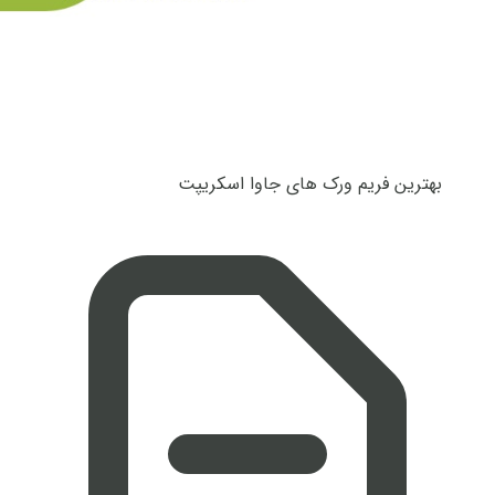
بهترین فریم ورک های جاوا اسکریپت