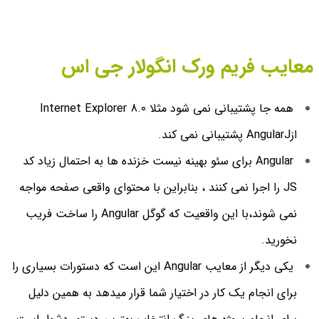
معایب فریم ورک انگولار جی اس
همه جا پشتیبانی نمی شود مثلا Internet Explorer 8.0
ازAngularJ پشتیبانی نمی کند.
Angular برای سئو بهینه نیست خزنده ها به احتمال زیاد کد
JS را اجرا نمی کنند ، بنابراین با محتوای واقعی صفحه مواجه
نمی شوند،با این واقعیت که گوگل Angular را ساخت فریب
نخورید.
یکی دیگر از معایب Angular این است که دستورات بسیاری را
برای انجام یک کار در اختیار شما قرار میدهد به همین دلیل