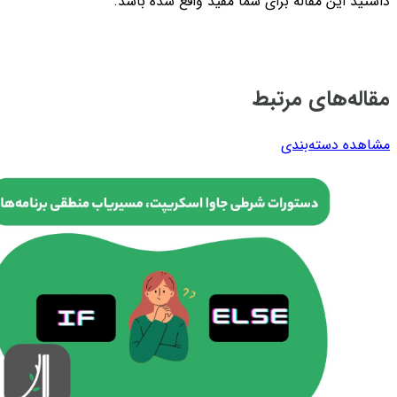
داشتید این مقاله برای شما مفید واقع شده باشد.
مقاله‌های مرتبط
مشاهده دسته‌بندی