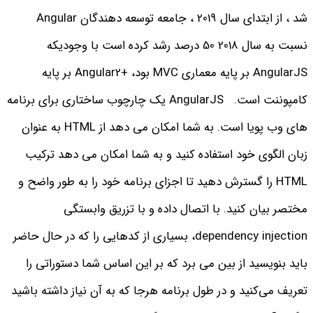
شد ، از ابتدای سال 2019 ، جامعه توسعه دهندگان Angular
نسبت به سال 2018 50 درصد رشد کرده است با وجودیکه
AngularJS بر پایه معماری MVC بود، +Angular2 بر پایه
کامپوننت است.
AngularJS یک چارچوب ساختاری برای برنامه
های وب پویا است. به شما امکان می دهد از HTML به عنوان
زبان الگوی خود استفاده کنید و به شما امکان می دهد ترکیب
HTML را گسترش دهید تا اجزای برنامه خود را به طور واضح و
مختصر بیان کنید.
با اتصال داده و با تزریق وابستگی
dependency injection، بسیاری از کدهایی را که در حال حاضر
باید بنویسید از بین می برد که بر این اساس شما دستوراتی را
تعریف می‌کنید و در طول برنامه هرجا که به آن نیاز داشته باشید