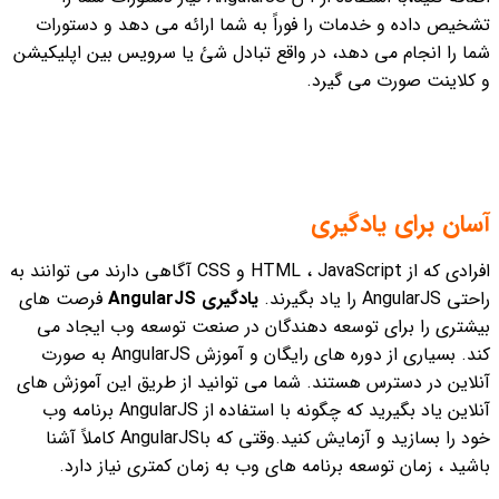
تشخیص داده و خدمات را فوراً به شما ارائه می دهد و دستورات
شما را انجام می دهد، در واقع تبادل شئ یا سرویس بین اپلیکیشن
و کلاینت صورت می گیرد.
آسان برای یادگیری
افرادی که از HTML ، JavaScript و CSS آگاهی دارند می توانند به
راحتی AngularJS را یاد بگیرند.
یادگیری AngularJS
فرصت های
بیشتری را برای توسعه دهندگان در صنعت توسعه وب ایجاد می
کند. بسیاری از دوره های رایگان و آموزش AngularJS به صورت
آنلاین در دسترس هستند. شما می توانید از طریق این آموزش های
آنلاین یاد بگیرید که چگونه با استفاده از AngularJS برنامه وب
خود را بسازید و آزمایش کنید.وقتی که باAngularJS کاملاً آشنا
باشید ، زمان توسعه برنامه های وب به زمان کمتری نیاز دارد.