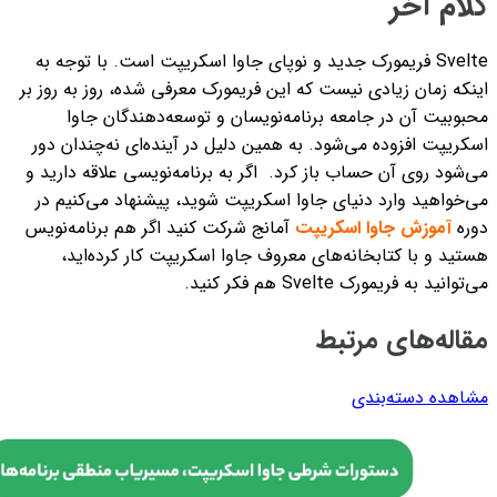
کلام آخر
Svelte فریمورک جدید و نوپای جاوا اسکریپت است. با توجه به
اینکه زمان زیادی نیست که این فریمورک معرفی شده، روز به روز بر
محبوبیت آن در جامعه برنامه‌نویسان و توسعه‌دهندگان جاوا
اسکریپت افزوده می‌شود. به همین دلیل در آینده‌ای نه‌چندان دور
می‌شود روی آن حساب باز کرد.
اگر به برنامه‌نویسی علاقه دارید و
می‌خواهید وارد دنیای جاوا اسکریپت شوید، پیشنهاد می‌کنیم در
دوره
آموزش جاوا اسکریپت
آمانج شرکت کنید اگر هم برنامه‌نویس
هستید و با کتابخانه‌های معروف جاوا اسکریپت کار کرده‌اید،
می‌توانید به فریمورک Svelte هم فکر کنید.
مقاله‌های مرتبط
مشاهده دسته‌بندی