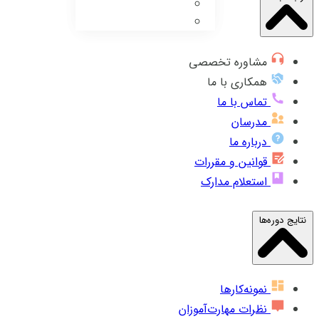
مشاوره تخصصی
همکاری با ما
تماس با ما
مدرسان
درباره ما
قوانین و مقررات
استعلام مدارک
نتایج دوره‌ها
نمونه‌کارها
نظرات مهارت‌آموزان