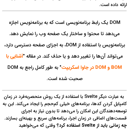
ارائه داده است.
DOM یک رابط برنامه‌نویسی است که به برنامه‌نویس اجازه
می‌دهد تا محتوا و ساختار یک صفحه وب را نمایش دهد.
برنامه‌نویس با استفاده از DOM، به اجزای صفحه دسترسی دارد،
می‌تواند آن‌ها را تغییر دهد و یا حذف کند.
در مقاله "
آشنایی با
BOM و DOM در جاوا اسکریپت
" به طور کامل راجع به DOM
صحبت شده است.
به عبارت دیگر Svelte با استفاده از یک روش منحصربه‌فرد در زمان
کامپایل کردن کدها، برنامه‌های خیلی کم‌حجم را ایجاد می‌کند. این به
توسعه‌دهندگان این امکان را می‌دهد تا بدون نیاز به اجرای
قسمت‌های اضافی در زمان اجرا، برنامه‌های سریع و بهینه‌ای بسازند.
چه زمانی باید از Svelte استفاده کرد؟
وقتی که می‌خواهید