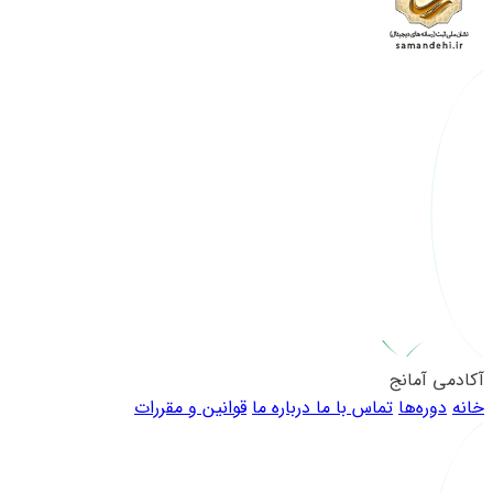
آکادمی آمانج
خانه
دوره‌ها
تماس با ما
درباره ما
قوانین و مقررات