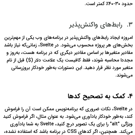
حدود ٣٠-٤٠٪ کمتر است.
۳. رابط‌های واکنش‌پذیر
امروزه ایجاد رابط‌های واکنش‌پذیر در برنامه‌های وب یکی از مهم‌ترین
بخش‌های هر پروژه محسوب می‌شود. در Svelte، زمانی‌که نیاز باشد
مقادیر متغیرها بر اساس مقادیر دیگری که در برنامه هست، به‌روز و
مجددا محاسبه شوند، فقط کافیست یک علامت دلار ($) قبل از نام
متغیر مورد نظر قرار دهید. این دستورات به‌طور خودکار بروزرسانی
می‌شوند.
٤. کمک به تصحیح کدها
در Svelte، نکات ضروری که برنامه‌نویس ممکن است آن را فراموش
کند، به‌طور خودکار یادآوری می‌شود.
به عنوان مثال، اگر فراموش کنید
ویژگی "alt" را برای یک تصویر درج کنید، Svelte به شما یادآوری
می‌کند. همچنین، اگر کدهای CSS در برنامه باشد که استفاده نشده،