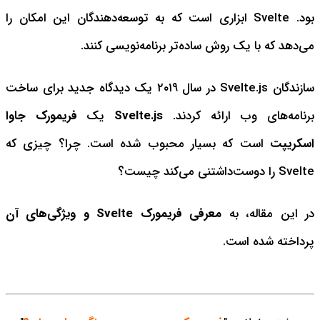
بود. Svelte ابزاری است که به توسعه‌دهندگان این امکان را
می‌دهد که با یک روش ساده‌تر برنامه‌نویسی کنند.
سازندگان Svelte.js در سال ٢٠١٩ یک دیدگاه جدید برای ساخت
برنامه‌های وب ارائه کردند.
Svelte.js
یک
فریمورک جاوا
اسکریپت
است که بسیار محبوب شده است. چرا؟ چیزی که
Svelte را دوست‌داشتنی می‌کند چیست؟
در این مقاله، به
معرفی فریمورک Svelte و ویژگی‌های آن
پرداخته شده است.