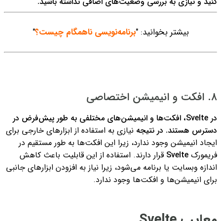
کنید و نیازی به بررسی وضعیت‌های اضافی نداشته باشید.
بیشتر بخوانید: "
برنامه‌نویسی ناهمگام چیست؟
"
۸. افکت و انیمیشن اختصاصی
در Svelte، افکت‌ها و انیمیشن‌های مختلفی به طور پیش‌فرض در
دسترس هستند. در نتیجه
نیازی به استفاده از ابزارهای خارجی برای
ایجاد انیمیشن وجود ندارد، زیرا این افکت‌ها به طور مستقیم در
فریمورک
Svelte
قرار دارند. استفاده از این قابلیت باعث کاهش
اندازه وبسایت یا برنامه می‌شود، زیرا نیاز به افزودن ابزارهای جانبی
برای انیمیشن‌ها و افکت‌ها وجود ندارد.
معایب Svelte