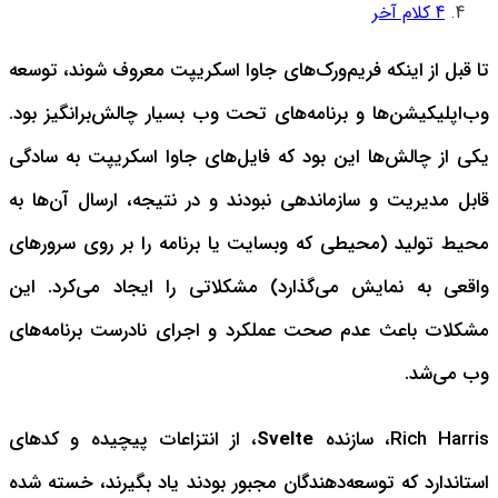
4
کلام آخر
تا قبل از اینکه فریم‌ورک‌های جاوا اسکریپت معروف شوند، توسعه
وب‌اپلیکیشن‌ها و برنامه‌های تحت وب بسیار چالش‌برانگیز بود.
یکی از چالش‌ها این بود که فایل‌های جاوا اسکریپت به سادگی
قابل مدیریت و سازماندهی نبودند و در نتیجه، ارسال آن‌ها به
محیط تولید (محیطی که وبسایت یا برنامه را بر روی سرورهای
واقعی به نمایش می‌گذارد) مشکلاتی را ایجاد می‌کرد. این
مشکلات باعث عدم صحت عملکرد و اجرای نادرست برنامه‌های
وب می‌شد.
Rich Harris، سازنده
Svelte
، از انتزاعات پیچیده و کدهای
استاندارد که توسعه‌دهندگان مجبور بودند یاد بگیرند، خسته شده