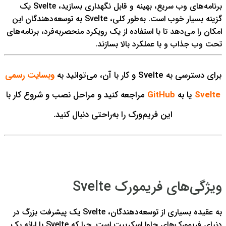
برنامه‌های وب سریع، بهینه و قابل نگهداری بسازید، Svelte یک
گزینه بسیار خوب است. به‌طور کلی، Svelte به توسعه‌دهندگان این
امکان را می‌دهد تا با استفاده از یک رویکرد منحصربه‌فرد، برنامه‌های
تحت وب جذاب و با عملکرد بالا بسازند.
برای دسترسی به Svelte و کار با آن، می‌توانید به
وبسایت رسمی
Svelte
یا به
GitHub
مراجعه کنید و مراحل نصب و شروع کار با
این فریم‌ورک را به‌راحتی دنبال کنید.
ویژگی‌های فریمورک Svelte
به عقیده بسیاری از توسعه‌دهندگان، Svelte یک پیشرفت بزرگ در
دنیای فریمورک‌های جاوا اسکریپت است. چرا که Svelte با ارائه یک