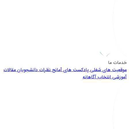
خدمات ما
موقعیت های شغلی
پادکست های آمانج
نظرات دانشجویان
مقالات
آموزشی
انتخاب آگاهانه