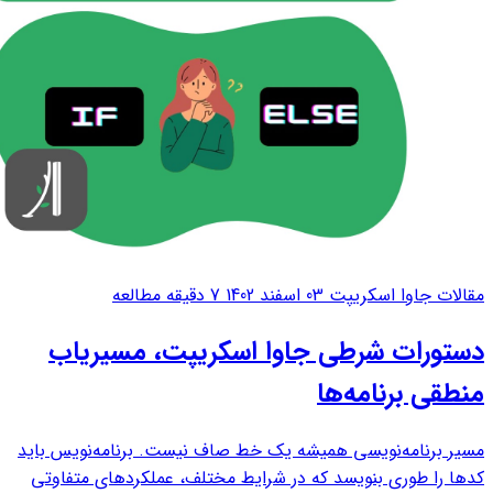
مقالات جاوا اسکریپت
03 اسفند 1402
7 دقیقه مطالعه
دستورات شرطی جاوا اسکریپت، مسیریاب
منطقی برنامه‌ها
مسیر برنامه‌نویسی همیشه یک خط صاف نیست. برنامه‌نویس باید
کدها را طوری بنویسد که در شرایط مختلف، عملکردهای متفاوتی