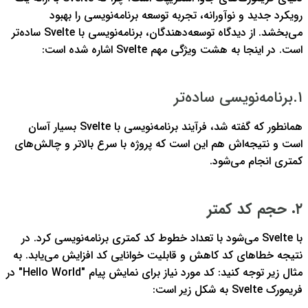
رویکرد جدید و نوآورانه، تجربه توسعه برنامه‌نویسی را بهبود
می‌بخشد.
از دیدگاه توسعه‌دهندگان، برنامه‌نویسی با Svelte ساده‌تر
است.
در اینجا به هشت ویژگی مهم Svelte اشاره شده است:
۱.برنامه‌نویسی ساده‌تر
همانطور که گفته شد، فرآیند برنامه‌نویسی با Svelte بسیار آسان
است و نتیجه‌اش هم این است که پروژه با سرع بالاتر و چالش‌های
کمتری انجام می‌شود.
۲. حجم کد کمتر
با Svelte می‌شود با تعداد خطوط کد کمتری برنامه‌نویسی کرد. در
نتیجه خطاهای کد کاهش و قابلیت خوانایی کد افزایش می‌یابد. به
مثال زیر توجه کنید:
کد مورد نیاز برای نمایش پیام "Hello World" در
فریمورک Svelte به شکل زیر است: