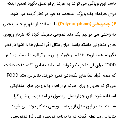
باشد این ویژگی می تواند به فرزندان او تعلق بگیرد ضمن اینکه
برای هرکدام یک ویژگی منحصر به فرد در نظر گرفته می شود.
۴) چندریختی(Polymorphism)
با استفاده از مفهوم چند ریختی
به راحتی می توانیم یک متد عمومی تعریف کرده که هربار ورودی
های متفاوتی داشته باشد. برای مثال اگر انسان‌ها را اشیا در نظر
بگیریم همه آن‌ها غذا می خورند پس می توانیم یک متد به نام
FOOD برای آن‌ها در نظر گرفت اما باید به این نکته دقت داشت
که همه افراد غذاهای یکسانی نمی خورند. بنابراین متد FOOD
می تواند هربار و برای هرکدام از افراد با ورودی های متفاوتی
استفاده شود.
این چهار اصل از اصول برنامه نویسی شی گرا
هستند که در این مدل از برنامه نویسی به کار برده می شوند.
بنابراین می‌توان گفت که با برنامه نویسی شی گرا کدنویسی