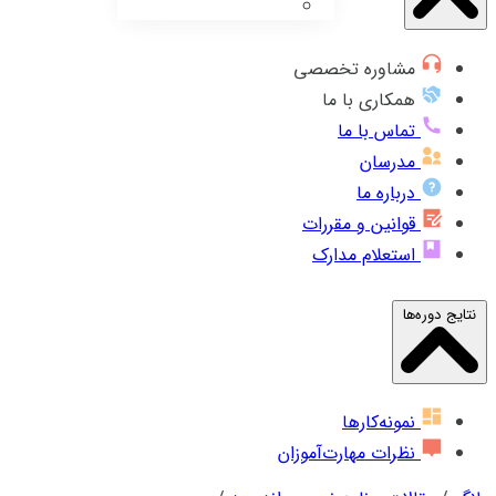
مشاوره تخصصی
همکاری با ما
تماس با ما
مدرسان
درباره ما
قوانین و مقررات
استعلام مدارک
نتایج دوره‌ها
نمونه‌کارها
نظرات مهارت‌آموزان