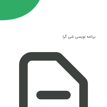
برنامه نویسی شی گرا