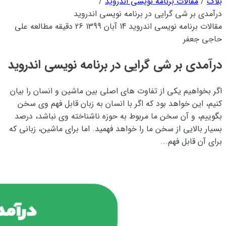
بلاگ
/
مقالات برنامه نویسی اندروید
/
درآمدی بر شی گرایی در برنامه نویسی اندروید
مقالات برنامه نویسی اندروید
14 آبان 1399
26 دقیقه مطالعه
علی
حاجی جعفر
درآمدی بر شی گرایی در برنامه نویسی اندروید
اگر بخواهیم یکی از تفاوت های اصلی بین ماشین و انسان را بیان
کنیم، این خواهد بود که اگر با انسان به زبان قابل فهم وی سخن
بگوییم، و آن سخن ما مربوط به حوزه ناشناخته وی نباشد، درصد
بسیار بالایی از سخن ما را خواهد فهمید. اما برای ماشین، زبانی که
برای آن قابل فهم...