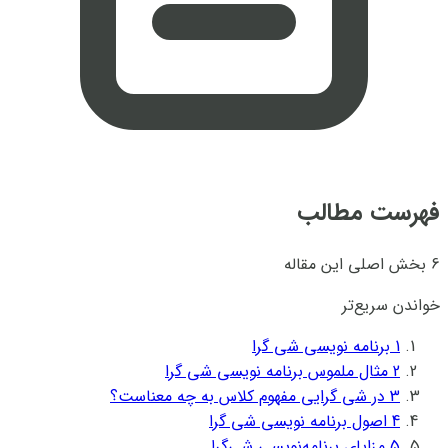
فهرست مطالب
6 بخش اصلی این مقاله
خواندن سریع‌تر
1
برنامه نویسی شی گرا
2
مثال ملموس برنامه نویسی شی گرا
3
در شی گرایی مفهوم کلاس به چه معناست؟
4
اصول برنامه نویسی شی گرا
5
مزایای برنامه‌نویسی شی‌گرا