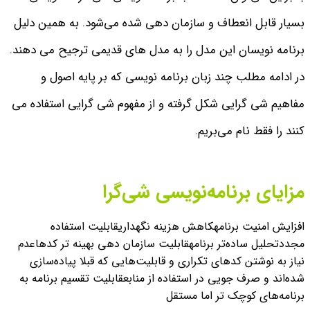
بسیار قابل انعطاف و سازمان دهی شده می‌شود. به همین دلیل
برنامه نویسان این مدل را به مدل های قدیمی ترجیح می دهند.
در ادامه مطلب چند زبان برنامه نویسی که بر پایه اصول و
مفاهیم شی گرایی شکل گرفته و از مفهوم شی گرایی استفاده می
کنند را فقط نام می‌بریم.
مزایای برنامه‌نویسی شی‌گرا
افزایش امنیت برنامه
کاهش هزینه نگهداری
قابلیت استفاده
مجدد
تحلیل ساده‌تر برنامه
قابلیت سازمان دهی بهینه تر کدها
عدم
نیاز به نوشتن کدهای تکراری و قابلیت‌هایی که قبلا پیاده‌سازی
شده‌اند و صرف جویی در استفاده از منابع
قابلیت تقسیم برنامه به
برنامه‌های کوچک تر اما مستقل