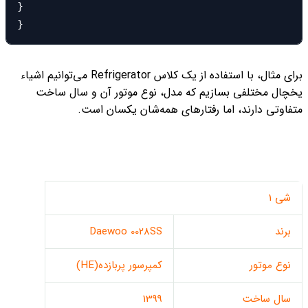
} 

}
برای مثال، با استفاده از یک کلاس Refrigerator می‌توانیم اشیاء
یخچال مختلفی بسازیم که مدل، نوع موتور آن و سال ساخت
متفاوتی دارند، اما رفتارهای همه‌شان یکسان است.
شی 1
برند
Daewoo 0028SS
نوع موتور
کمپرسور پربازده(HE)
سال ساخت
1399