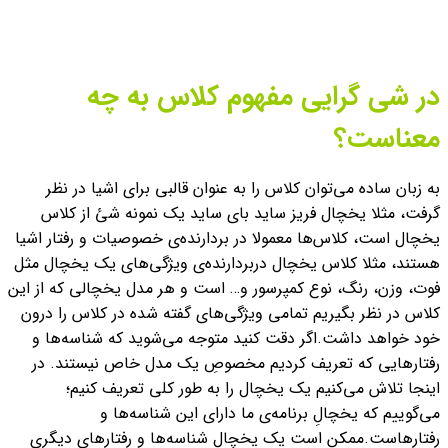
در شی گرایی مفهوم کلاس به چه
معناست؟
به زبان ساده می‌توان کلاس را به عنوان قالبی برای اشیا در نظر
گرفت، مثلا یخچال فریز ساید بای ساید یک نمونه شئ از کلاس
یخچال است، کلاس‌ها معمولا در بردارنده‌ی خصوصیات و رفتار اشیا
هستند، مثلا کلاس یخچال دربردارنده‌ی ویژگی‌های یک یخچال مثل
فوت، وزن، رنگ، نوع کمپرسور و… است و هر مدل یخچالی که از این
کلاس در نظر بگیریم تمامی ویژگی‌های گفته شده در کلاس را درون
خود خواهد داشت.
اگر دقت کنید متوجه می‌شوید که شناسه‌ها و
رفتارهایی که تعریف کردیم مخصوصِ یک مدل خاص نیستند. در
اینجا تلاش می‌کنیم یک یخچال را به طور کلی تعریف کنیم؛
می‌گوییم که یخچالِ برنامه‌ی ما دارای این شناسه‌ها و
رفتارهاست.
ممکن است یک یخچال شناسه‌ها و رفتارهای دیگری