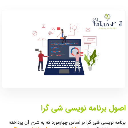
اصول برنامه نویسی شی گرا
برنامه نویسی شی گرا بر اساس چهارمورد که به شرح آن پرداخته