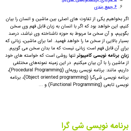
6
جمع بندی
اگر بخواهیم یکی از تفاوت های اصلی بین ماشین و انسان را بیان
کنیم، این خواهد بود که اگر با انسان به زبان قابل فهم وی سخن
بگوییم، و آن سخن ما مربوط به حوزه ناشناخته وی نباشد، درصد
بسیار بالایی از سخن ما را خواهد فهمید. اما برای ماشین، زبانی که
برای آن قابل فهم است زبانی نیست که ما بدان سخن می گوییم.
زبان برنامه نویسی کامپیوتر
تنها روشی است که خواسته های خود
از ماشین را با آن بیان میکنیم. در این زمینه نمونه‌های مختلفی
داریم، مانند: برنامه‌ نویسی رویه‌ای (Procedural Programming)،
برنامه ‌نویسی شی‌گرا (Object oriented programming)، برنامه‌
نویسی تابعی (Functional Programming) و ...
برنامه نویسی شی گرا