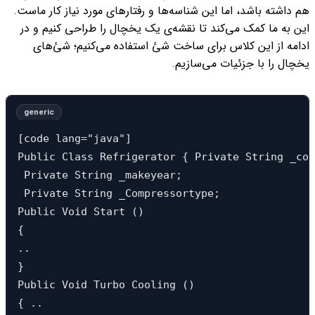
هم داشته باشد، اما این شناسه‌ها و رفتارهای مورد نیاز کار ماست.
این به ما کمک می‌کند تا نقشه‌ی یک یخچال را طراحی کنیم و در
ادامه از این کلاس برای ساخت شئ استفاده می‌کنیم؛ شئ‌های
یخچال را با جزئیات می‌سازیم.
[code lang="java"]

Public Class Refrigerator { Private String _col
 Private String _makeyear;

 Private String _Compressortype; 

Public Void Start ()

{ 

.. 

} 

Public Void Turbo Cooling ()

{ .. 
