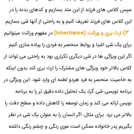
سپس کلاس های فرزند از این متد بسازیم و کدهای بدنه را در
این کلاس های فرزند تعریف کنیم و به راحتی از آنها شی بسازیم.
۳) ارث بری و وراثت (Inheritance)
در مفهوم وراثت میتوانیم
برای یک شی اشیا و روابط منحصر به فردی را پیاده سازی کنیم
اگر این ویژگی ها در شی دیگری تکراری بود به راحتی می تواند از
کلاس بالاتر خود ویژگی های مشترک را ارث بری کند بدون اینکه
به خاصیت منحصر به فرد هردو لطمه ای وارد شود. این ویژگی در
برنامه نویسی شی گرا، یک تحلیل داده دقیق تر را به برنامه
نویس ارائه می کند و زمان توسعه را کاهش داده و سطح دقت را
بالاتر می برد. برای مثال: اگر انسان را به عنوان یک شی در نظر
بگیریم پدر خانواده ممکن است موی رنگی و چشم رنگی داشته