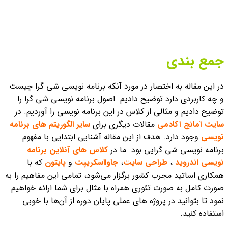
جمع بندی
در این مقاله به اختصار در مورد آنکه برنامه نویسی شی گرا چیست
و چه کاربردی دارد توضیح دادیم. اصول برنامه نویسی شی گرا را
توضیح دادیم و مثالی از کلاس در این برنامه نویسی را آوردیم. در
سایت آمانج
آکادمی
مقالات دیگری برای
سایر الگوریتم های برنامه
نویسی
وجود دارد. هدف از این مقاله آشنایی ابتدایی با مفهوم
برنامه نویسی شی گرایی بود. ما در
کلاس های آنلاین برنامه
نویسی اندروید
،
طراحی سایت
،
جاوااسکریپت
و
پایتون
که با
همکاری اساتید مجرب کشور برگزار می‌شود، تمامی این مفاهیم را به
صورت کامل به صورت تئوری همراه با مثال برای شما ارائه خواهیم
نمود تا بتوانید در پروژه های عملی پایان دوره از آن‌‌ها با خوبی
استفاده کنید.