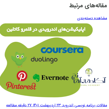
مقاله‌های مرتبط
مشاهده دسته‌بندی
مقالات برنامه نویسی اندروید
23 اردیبهشت 1401
27 دقیقه مطالعه