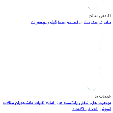
آکادمی آمانج
خانه
دوره‌ها
تماس با ما
درباره ما
قوانین و مقررات
خدمات ما
موقعیت های شغلی
پادکست های آمانج
نظرات دانشجویان
مقالات
آموزشی
انتخاب آگاهانه