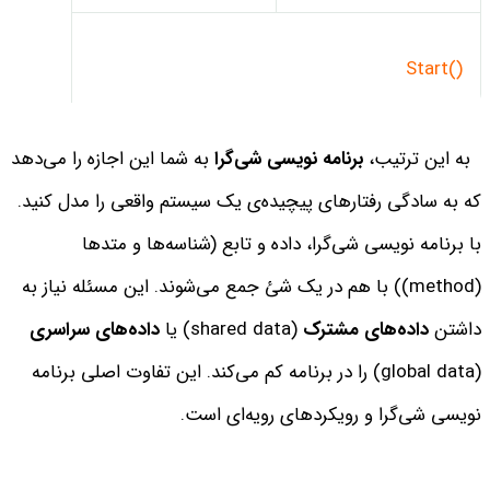
Start()
Break()
به این ترتیب،
برنامه نویسی شی‌گرا
به شما این اجازه را می‌دهد
که به سادگی رفتارهای پیچیده‌ی یک سیستم واقعی را مدل کنید.
با برنامه نویسی شی‌گرا، داده و تابع (شناسه‌ها و متدها
(method)) با هم در یک شئ جمع می‌شوند.
این مسئله نیاز به
داشتن
داده‌های مشترک
(shared data) یا
داده‌های سراسری
(global data) را در برنامه کم می‌کند. این تفاوت اصلی برنامه
نویسی شی‌گرا و رویکردهای رویه‌ای است.