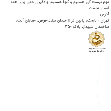
مهم نیست کی هستیم و کجا هستیم، یادگیری حقی برای همه
انسان‌هاست.
آدرس
تهران - نارمک، پایین تر از میدان هفت‌حوض، خیابان آیت،
ساختمان سپیدار، پلاک ۳۵۰