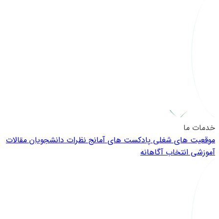
خدمات ما
موقعیت های شغلی
پادکست های آمانج
نظرات دانشجویان
مقالات
آموزشی
انتخاب آگاهانه