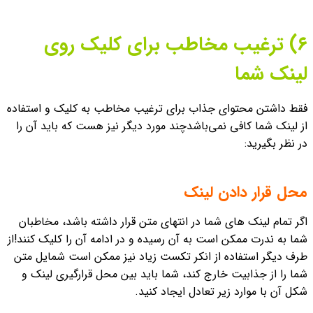
۶) ترغیب مخاطب برای کلیک روی
لینک شما
فقط داشتن محتوای جذاب برای ترغیب مخاطب به کلیک و استفاده
از لینک شما کافی نمی‌باشد
چند مورد دیگر نیز هست که باید آن را
در نظر بگیرید:
محل قرار دادن لینک
اگر تمام لینک های شما در انتهای متن قرار داشته باشد، مخاطبان
شما به ندرت ممکن است به آن رسیده و در ادامه آن را کلیک کنند!
از
طرف دیگر استفاده از انکر تکست زیاد نیز ممکن است شمایل متن
شما را از جذابیت خارج کند، شما باید بین محل قرارگیری لینک و
شکل آن با موارد زیر تعادل ایجاد کنید.