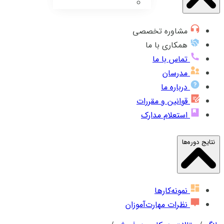
مشاوره تخصصی
همکاری با ما
تماس با ما
مدرسان
درباره ما
قوانین و مقررات
استعلام مدارک
نتایج دوره‌ها
نمونه‌کارها
نظرات مهارت‌آموزان