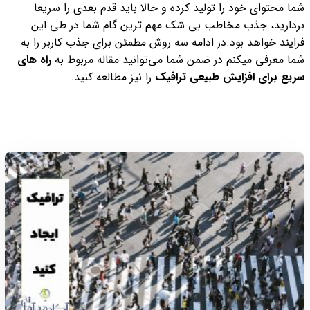
شما محتوای خود را تولید کرده و حالا باید قدم بعدی را سریعا
بردارید،‌ جذب مخاطب بی شک مهم ترین گام شما در طی این
فرایند خواهد بود.
در ادامه سه روش مطمئن برای جذب کاربر را به
شما معرفی میکنم در ضمن شما می‌توانید مقاله مربوط به
راه های
سریع برای افزایش طبیعی ترافیک
را نیز مطالعه کنید.