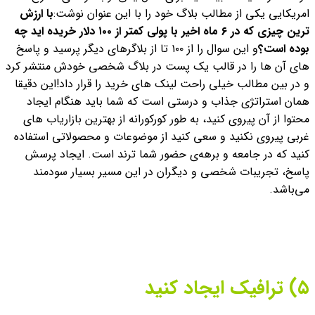
امریکایی یکی از مطالب بلاگ خود را با این عنوان نوشت:
با ارزش
ترین چیزی که در ۶ ماه اخیر با پولی کمتر از ۱۰۰ دلار خریده اید چه
بوده است؟
و این سوال را از ۱۰۰ تا از بلاگرهای دیگر پرسید و پاسخ
های آن ها را در قالب یک پست در بلاگ شخصی خودش منتشر کرد
و در بین مطالب خیلی راحت لینک های خرید را قرار داد!
این دقیقا
همان استراتژی جذاب و درستی است که شما باید هنگام ایجاد
محتوا از آن پیروی کنید،‌ به طور کورکورانه از بهترین بازاریاب های
غربی پیروی نکنید و سعی کنید از موضوعات و محصولاتی استفاده
کنید که در جامعه و برهه‌ی حضور شما ترند است. ایجاد پرسش
پاسخ، تجریبات شخصی و دیگران در این مسیر بسیار سودمند
می‌باشد.
۵) ترافیک ایجاد کنید