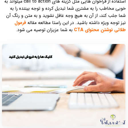
استفاده از فراخوان هایی مثل گزینه های call to action میتواند به
خوبی مخاطب را به مشتری شما تبدیل کرده و توجه بیننده را به
شما جلب کند، از آن به هیچ وجه غافل نشوید و به متن و رنگ آن
نیز توجه ویژه داشته باشید. در این راستا مطالعه مقاله
فرمول
طلائی نوشتن محتوای CTA
به شما عزیزان توصیه می شود.