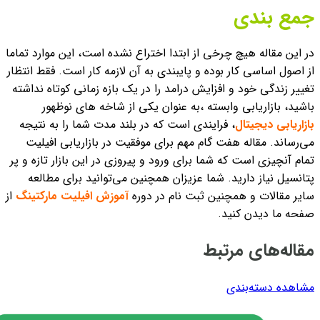
جمع بندی
در این مقاله هیچ چرخی از ابتدا اختراع نشده است، این موارد تماما
از اصول اساسی کار بوده و پایبندی به آن لازمه کار است. فقط انتظار
تغییر زندگی خود و افزایش درامد را در یک بازه زمانی کوتاه نداشته
باشید، بازاریابی وابسته ،به عنوان یکی از شاخه های نوظهور
بازاریابی دیجیتال
، فرایندی است که در بلند مدت شما را به نتیجه
می‌رساند. مقاله هفت گام مهم برای موفقیت در بازاریابی افیلیت
تمام آنچیزی است که شما برای ورود و پیروزی در این بازار تازه و پر
پتانسیل نیاز دارید. شما عزیزان همچنین می‌توانید برای مطالعه
سایر مقالات و همچنین ثبت نام در دوره
آموزش افیلیت مارکتینگ
از
صفحه ما دیدن کنید.
مقاله‌های مرتبط
مشاهده دسته‌بندی