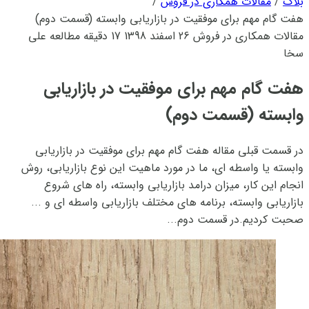
بلاگ
/
مقالات همکاری در فروش
/
هفت گام مهم برای موفقیت در بازاریابی وابسته (قسمت دوم)
مقالات همکاری در فروش
26 اسفند 1398
17 دقیقه مطالعه
علی
سخا
هفت گام مهم برای موفقیت در بازاریابی
وابسته (قسمت دوم)
در قسمت قبلی مقاله هفت گام مهم برای موفقیت در بازاریابی
وابسته یا واسطه ای، ما در مورد ماهیت این نوع بازاریابی، روش
انجام این کار، میزان درامد بازاریابی وابسته، راه های شروع
بازاریابی وابسته، برنامه های مختلف بازاریابی واسطه ای و ...
صحبت کردیم.در قسمت دوم...