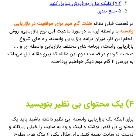
4
۷) کلیک ها را به فروش تبدیل کنید
5
جمع بندی
در قسمت قبلی مقاله
هفت گام مهم برای موفقیت در بازاریابی
وابسته
یا واسطه ای، ما در مورد ماهیت این نوع بازاریابی، روش
انجام این کار، میزان درامد بازاریابی وابسته، راه های شروع
بازاریابی وابسته، برنامه های مختلف بازاریابی واسطه ای و ...
صحبت کردیم.
در قسمت دوم این مقاله که پیرو مقاله قبل می‌باشد
به بررسی ۴ گام مهم دیگر خواهیم پرداخت:
۴)‌ یک محتوای بی نظیر بنویسید
برای اینکه یک بازاریابی وابسته بی نظیر داشته باشید باید یک
محتوای بی نقص نوشته و لینک ورود به سایت را خیلی زیرکانه و
درست در سایت تعبیه کنید.
برای مثال یکی از بلاگر های مطرح