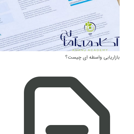
بازاریابی واسطه ای چیست؟