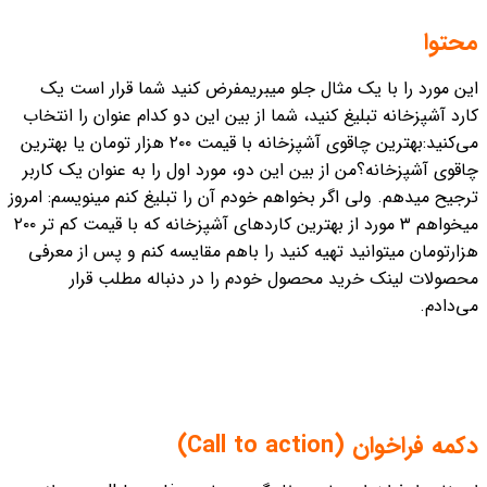
محتوا
این مورد را با یک مثال جلو میبریم
فرض کنید شما قرار است یک
کارد آشپزخانه تبلیغ کنید، شما از بین این دو کدام عنوان را انتخاب
می‌کنید:
بهترین چاقوی آشپزخانه با قیمت ۲۰۰ هزار تومان یا بهترین
چاقوی آشپزخانه؟
من از بین این دو، مورد اول را به عنوان یک کاربر‌
ترجیح میدهم. ولی اگر بخواهم خودم آن را تبلیغ کنم مینویسم: امروز
میخواهم ۳ مورد از بهترین کاردهای آشپزخانه که با قیمت کم تر ۲۰۰
هزارتومان میتوانید تهیه کنید را باهم مقایسه کنم و پس از معرفی
محصولات لینک خرید محصول خودم را در دنباله مطلب قرار
می‌دادم.
دکمه فراخوان (Call to action)