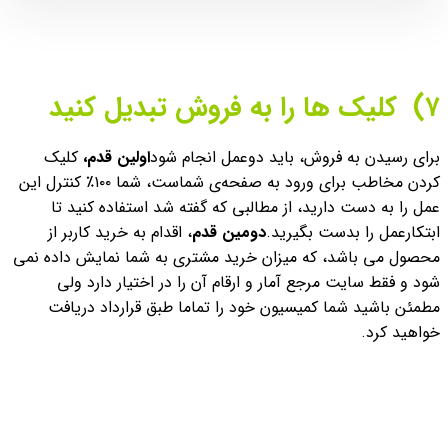
۷) کلیک ها را به فروش تبدیل کنید
برای رسیدن به فروش، باید دوعمل انجام شود
اولین قدم،
کلیک
کردن مخاطب برای ورود به صفحه‌ی شماست، شما ۱۰۰٪ کنترل این
عمل را به دست دارید، از مطالبی که گفته شد استفاده کنید تا
ابتکارعمل را بدست بگیرید.
دومین قدم
، اقدام به خرید کاربر از
محصول می باشد، که میزان خرید مشتری به شما نمایش داده نمی
شود و فقط سایت مرجع آمار و ارقام آن را در اختیار دارد ولی
مطمئن باشید شما کمیسیون خود را تماما طبق قرارداد دریافت
خواهید کرد.