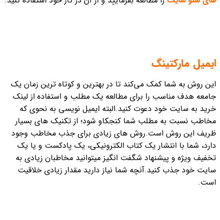
های سئو سایت
را مطالعه بفرمایید و از آن در کار خود استفاده کنید.
ایمیل مارکتینگ
این روش به شما کمک می‌کند تا در بهترین و کوتاه ترین زمان یک
جامعه هدف مناسب را برای مطالعه یک مطلب و استفاده از لینک
خرید به سایت خود دعوت کنید.
البته ایمیل نویسی به نحوی که
مخاطب نسبت به مطلب شما کنجکاو شود؛ از تکنیک های بسیار
ظریف این روش است.
روش های زیادی برای جذب مخاطب وجود
دارد، شما با انتشار یک کتاب الکترونیکی، یک پادکست و یا یک
تخفیف ویژه و پیشنهاد شگفت انگیز میتوانید مخاطبان زیادی به
سایت خود جذب کنید.
آنچه شما نیاز دارید مقدار زیادی خلاقیت
است.