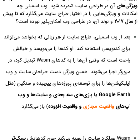
ویژگی‌های
آن در طراحی سایت شمرده شود. وب اسمبلی چه
امکانات و ویژگی‌هایی را در اختیار طراح سایت می‌گذارد که تا پیش
از
سال ۲۰۱۷
و تولد آن، در طراحی وب امکان‌پذیر نبوده است؟
بعد از وب اسمبلی، طراح سایت از هر زبانی که بخواهد می‌تواند
برای کدنویسی استفاده کند. او کدها را می‌نویسد و خیالش
راحت است که وقتی آن‌ها را به کدهای Wasm تبدیل کرد، در
مرورگر اجرا می‌شوند. همین ویژگی دست طراحان سایت و وب
اپلیکیشن‌ها را برای توسعه‌ی پروژه‌های پیچیده و سنگین (
مثل
Google Earth یا
بازی‌های سه بعدی و
سایت‌ها و وب
اپ‌های
واقعیت مجازی
و واقعیت افزوده
) باز می‌گذارد.
Wasm عملکرد سایت را بهینه می‌کند چون کدهایش
سبک‌تر