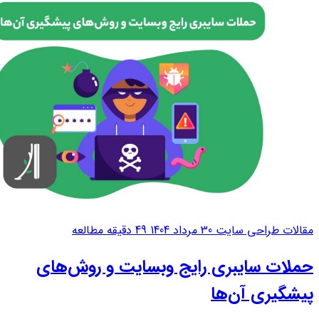
مقالات طراحی سایت
30 مرداد 1404
49 دقیقه مطالعه
حملات سایبری رایج وبسایت و روش‌های
پیشگیری آن‌ها