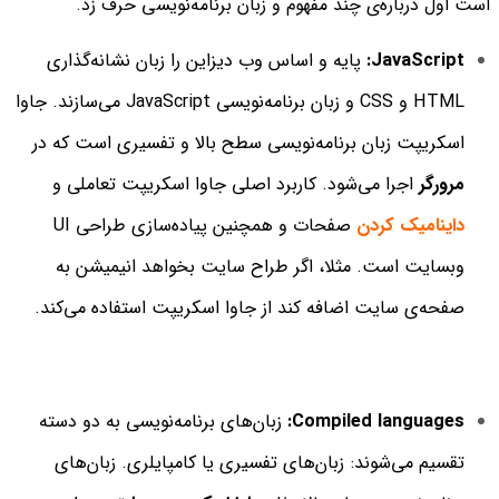
است اول درباره‌ی چند مفهوم و زبان برنامه‌نویسی حرف زد.
JavaScript:
پایه و اساس وب دیزاین را زبان نشانه‌گذاری
HTML و CSS و زبان برنامه‌نویسی JavaScript می‌سازند. جاوا
اسکریپت زبان برنامه‌نویسی سطح بالا و تفسیری است که در
مرورگر
اجرا می‌شود. کاربرد اصلی جاوا اسکریپت تعاملی و
داینامیک کردن
صفحات و همچنین پیاده‌سازی طراحی UI
وبسایت است. مثلا، اگر طراح سایت بخواهد انیمیشن به
صفحه‌ی سایت اضافه کند از جاوا اسکریپت استفاده می‌کند.
Compiled languages:
زبان‌های برنامه‌نویسی به دو دسته
تقسیم می‌شوند: زبان‌های تفسیری یا کامپایلری. زبان‌های