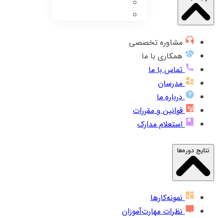
مشاوره تخصصی
همکاری با ما
تماس با ما
مدرسان
درباره ما
قوانین و مقررات
استعلام مدارک
نتایج دوره‌ها
نمونه‌کارها
نظرات مهارت‌آموزان