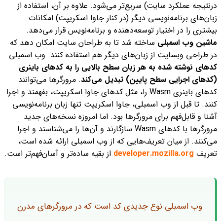
درنتیجه عملکرد سایت) سریع‌تر می‌شود. علاوه‌ بر آن، استفاده از
زبان‌های برنامه‌نویسی دیگر (در کنار جاوا اسکریپت) امکانات
بیشتری را در اختیار توسعه‌دهنده و برنامه‌نویس قرار می‌دهد.
ماشین
وب اسمبلی
ساخته شد تا به طراحان سایت امکان دهد که
در طراحی وبسایت از زبان‌های دیگر هم استفاده کنند. وب اسمبلی
کدهای نوشته‌ شده به هر زبان سطح بالایی را به کدهای باینری
(کدهای اجرایی سطح پایین) تبدیل می‌کند
. مرورگرها می‌توانند
کدهای باینری Wasm را، مثل کدهای جاوا اسکریپت، بفهمند و اجرا
کنند.
تا قبل از وب اسمبلی،‌ جاوا اسکریپت تنها زبان برنامه‌نویسی
آشنا و قابل‌فهم برای مرورگرها بود. اما امروزه نسخه‌های جدید
مرورگرها با کدهای Wasm سازگارند و آن‌ها را می‌شناسند و اجرا
می‌کنند.
از میان تعریف‌هایی که از وب اسمبلی ارائه شده است،
تعریف
developer.mozilla.org
از بقیه ساده‌تر و آسان‌فهم‌تر است.
وب اسمبلی نوع جدیدی کد است که در مرورگرهای مدرن