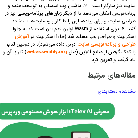
سایت نیز سازگار است.
۳. ماشین وب اسمبلی به توسعه‌‌دهنده و
برنامه‌نویس امکان می‌دهد تا از
دیگر زبان‌های برنامه‌نویسی
نیز در
طراحی سایت و برای پیاده‌سازی رابط کاربر وبسایت‌ها استفاده
کنند.
۴. برای استفاده از Wasm اولین قدم این است که به جاوا
اسکریپت و طراحی وب مسلط شد (جاوا اسکریپت در
آموزش
طراحی و برنامه‌نویسی سایت
درس داده می‌شود). در دومین قدم،
با کمک گرفتن از منابع آنلاین (مثل
webassembly.org
) کار با آن را
یاد گرفت و تمرین کرد.
مقاله‌های مرتبط
مشاهده دسته‌بندی