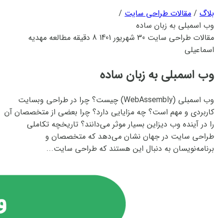
بلاگ
/
مقالات طراحی سایت
/
وب اسمبلی به زبان ساده
مقالات طراحی سایت
30 شهریور 1401
8 دقیقه مطالعه
مهدیه
اسماعیلی
وب اسمبلی به زبان ساده
وب اسمبلی (WebAssembly) چیست؟ چرا در طراحی وبسایت
کاربردی و مهم است؟ چه مزایایی دارد؟ چرا بعضی از متخصصان آن
را در آینده‌ وب دیزاین بسیار موثر می‌دانند؟ تاریخچه تکاملی
طراحی سایت در جهان نشان می‌دهد که متخصصان و
برنامه‌نویسان به دنبال این هستند که طراحی سایت...