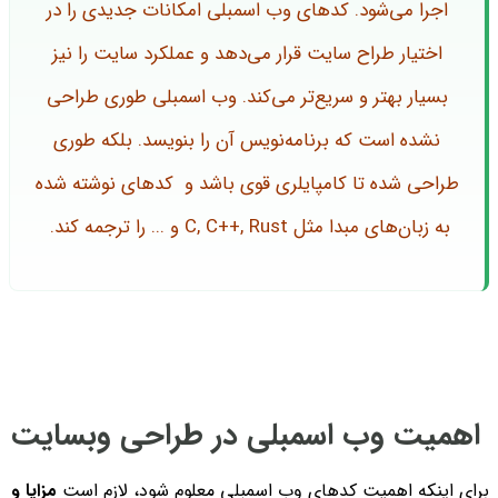
اجرا می‌شود. کدهای وب اسمبلی امکانات جدیدی را در
اختیار طراح سایت قرار می‌دهد و عملکرد سایت را نیز
بسیار بهتر و سریع‌تر می‌کند. وب اسمبلی طوری طراحی
نشده است که برنامه‌نویس آن را بنویسد. بلکه طوری
طراحی شده تا کامپایلری قوی باشد و کدهای نوشته شده
به زبان‌های مبدا مثل C, C++, Rust و ... را ترجمه کند.
اهمیت وب اسمبلی در طراحی وبسایت
برای اینکه اهمیت کدهای وب اسمبلی معلوم شود، لازم است
مزایا و