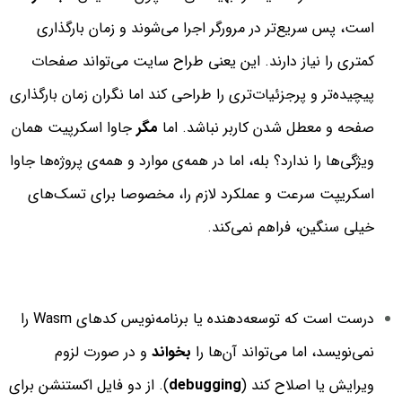
است، پس سریع‌تر در مرورگر اجرا می‌شوند و زمان بارگذاری
کمتری را نیاز دارند. این یعنی طراح سایت می‌تواند صفحات
پیچیده‌تر و پرجزئیات‌تری را طراحی کند اما نگران زمان بارگذاری
صفحه و معطل‌ شدن کاربر نباشد. اما
مگر
جاوا اسکرپیت همان
ویژگی‌ها را ندارد؟ بله، اما در همه‌ی موارد و همه‌ی پروژه‌ها جاوا
اسکریپت سرعت و عملکرد لازم را، مخصوصا برای تسک‌های
خیلی سنگین، فراهم نمی‌کند.
درست است که توسعه‌دهنده یا برنامه‌نویس کدهای Wasm را
نمی‌نویسد، اما می‌تواند آن‌ها را
بخواند
و در صورت لزوم
ویرایش یا اصلاح کند (
debugging
). از دو فایل اکستنشن برای