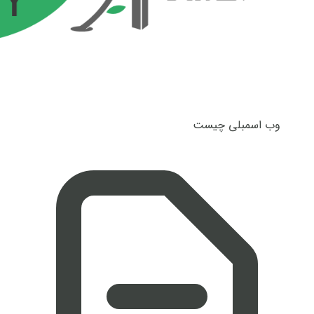
وب اسمبلی چیست