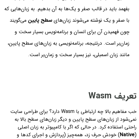
بفهمد باید در قالب صفر و یک‌ها به آن بدهیم. به زبان‌هایی که
با صفر و یک نوشته می‌‌شوند زبان‌های
سطح پایین
می‌گویند
چون فهمیدن آن برای انسان و برنامه‌نویس بسیار سخت و
زمان‌بر است. درنتیجه، برنامه‌نویسی به زبان‌های سطح پایین،
مانند زبان اسمبلی، نیز بسیار سخت و زمان‌بر است.
تعریف Wasm
خب مفاهیم بالا چه ارتباطی با Wasm دارد؟ برای طراحی سایت
نمی‌شود از زبان‌های سطح پایین و دیگر زبان‌های سطح بالا به
راحتی استفاده کرد. در حالی که اگر با کامپیوتر به زبان اصلی
(
Native
) خودش حرف زد، همه‌چیز (پردازش و اجرای کدها و