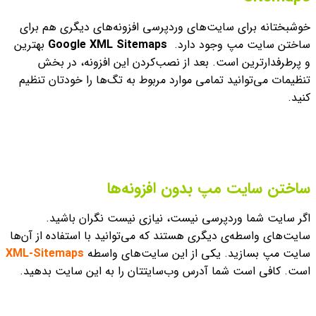
خوشبختانه برای سایت‌‌های وردپرسی افزونه‌های دیگری هم برای
ساختن سایت مپ وجود دارد.
maps
Site
Google XML
بهترین
و پرطرفدار‌ترین است. بعد از نصب‌کردن این افزونه، در بخش
تنظیمات می‌توانید تمامی موارد مربوط به تگ‌ها را خودتان تنظیم
کنید.
ساختن سایت مپ بدون افزونه‌ها
اگر سایت شما وردپرسی نیست، نیازی نیست نگران باشید.
سایت‌های واسطه‌ی دیگری هستند که می‌توانید با استفاده از آن‌ها
سایت مپ بسازید. یکی از این سایت‌های واسطه
XML-Sitemaps
است. کافی است شما آدرس وب‌سایتتان را به این سایت بدهید.