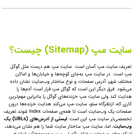
سایت مپ (Sitemap) چیست؟
تعریف سایت مپ آسان است. سایت مپ هم درست مثل گوگل
مپ است. در سایت مپ به‌جای کوچه‌ها و خیابان‌ها و اماکن
مختلف شهر، آدرس صفحات و نوع ساختار وب‌سایت نشان داده
می‌شود.
فرق دیگر این است که گوگل مپ قرار است آدم‌ها را
هدایت کند ولی سایت مپ خزنده‌های گوگل را.
بنابراین مهم‌ترین
کاری که، ازنظرگاه سئو، سایت مپ می‌کند هدایت خزنده‌ها درون
صفحات یک وب‌سایت است تا همه‌ی صفحات Index شوند.
تعریف
تخصصی‌تر سایت مپ این است:
لیستی از آدرس‌های (URLs) یک
وب‌سایت.
اما،
سایت مپ ساختار سایت شما را هم نشان می‌دهد،
اینکه چطور صفحات مختلف (اصلی و زیرمجموعه‌ها) ساماندهی