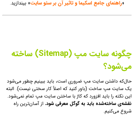
«
راهنمای جامع اسکیما و تاثیر آن بر سئو سایت
» بیندازید.
چگونه سایت مپ (Sitemap) ساخته
می‌شود؟
حال‌که داشتن سایت مپ ضروری است، باید ببینیم چطور می‌شود
یک سایت مپ ساخت (باور کنید که اصلاً کار سختی نیست). البته
این نکته را باید افزورد که کارْ با ساختن سایت مپ تمام نمی‌شود.
نقشه‌ی ساخته‌شده باید به گوگل معرفی شود.
از آسان‌ترین راه
شروع می‌کنیم.