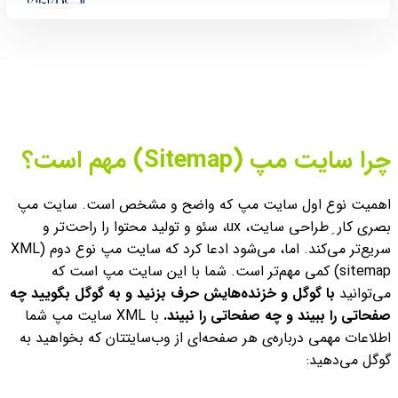
چرا سایت مپ (Sitemap) مهم است؟
اهمیت نوع اول سایت مپ که واضح و مشخص است. سایت مپ
بصری کار ِ طراحی سایت، ux، سئو و تولید محتوا را راحت‌تر و
سریع‌تر می‌کند.
اما، می‌شود ادعا کرد که سایت مپ نوع دوم (XML
sitemap) کمی مهم‌تر است. شما با این سایت مپ است که
می‌توانید
با گوگل و خزنده‌هایش حرف بزنید و به گوگل بگویید چه
صفحاتی را ببیند و چه صفحاتی را نبیند.
با XML سایت مپ شما
اطلاعات مهمی درباره‌ی هر صفحه‌ای از وب‌سایتتان که بخواهید به
گوگل می‌دهید: