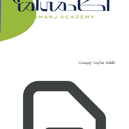
نقشه سایت چیست