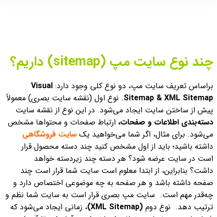
چند نوع سایت مپ (sitemap) داریم؟
براساس تعریف سایت مپ، دو نوع کلی وجود دارد:
Visual
Sitemap & XML Sitemap
.
نوع اول (نقشه سایت بصری) معمولاً
پیش از ساختن سایت ایجاد می‌شود. در این نوع از نقشه سایت
دسته‌بندی اطلاعات و صفحات،
ارتباط صفحات و محتواها مشخص
می‌شود.
برای مثال، اگر شما می‌‌خواهید یک
سایت فروشگاهی
داشته باشید؛ باید از اول مشخص کنید چند دسته محصول قرار
است در سایت عرضه شود؟ هر دسته چند زیردسته خواهد
داشت؟
بنابراین، از ابتدا معلوم است سایت شما قرار است چند
صفحه داشته باشد و هر صفحه به چه موضوعی اختصاص دارد و
چه‌قدر مهم است. سایت مپ بصری قرار است به سایت شما نظم و
ترتیب دهد.
نوع دوم
(XML Sitemap)
،‌ زمانی ایجاد می‌شود که