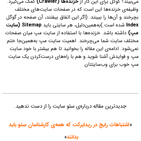
می‌بیند؟
گوگل برای این کار از
خزنده‌ها (
Crawler)
کمک می‌گیرد.
وظیفه‌ی ‌خزند‌ه‌ها این است که در صفحات سایت‌های مختلف
بچرخند و آن‌ها را ببینند. (اگر این‌ اتفاق بیفتند، آن صفحه در گوگل
Index
شده است.)
به‌همین‌دلیل، هر سایتی باید
Sitemap (سایت
مپ)
داشته باشد. خزنده‌ها با استفاده از سایت مپ میان صفحات
مختلف سایت شما می‌چرخند.
اهمیت سایت مپ به‌همین‌جا ختم
نمی‌شود. ادامه‌ی این مقاله را بخوانید تا هم بیشتر با خود سایت
مپ و فوایدش آشنا شوید و هم با راه‌های درست‌کردن یک سایت
مپ خوب برای وب‌سایتتان.
جدیدترین مقاله‌
درباره‌ی سئو سایت را از دست ندهید.
«
اشتباهات رایج در ریدایرکت که همه‌ی کارشناسان سئو باید
بدانند
»