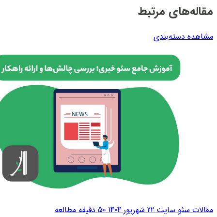
مقاله‌های مرتبط
مشاهده دسته‌بندی
مقالات سئو سایت
22 شهریور 1404
50 دقیقه مطالعه