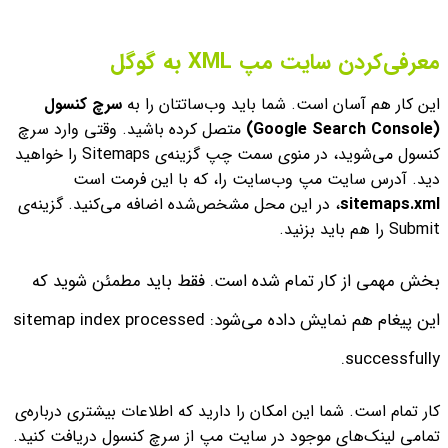
معرفی‌‌کردن سایت مپ XML به گوگل
این کار هم آسان است. شما باید وب‌ساتتان را به
سرچ کنسول
(Google Search Console)
متصل کرده باشید. وقتی وارد سرچ
کنسول می‌شوید، در منوی سمت چپ گزینه‌ی Sitemaps را خواهید
دید. آدرس سایت مپ وب‌سایت را، که با این فرمت است
sitemaps.xml
، در این محل‌ مشخص‌شده اضافه می‌کنید.
گزینه‌ی
Submit را هم باید بزنید.
بخش مهمی از کار تمام شده است. فقط باید مطمئن شوید که
این پیغام هم نمایش داده می‌شود: sitemap index processed
successfully.
کار تمام است. شما این امکان را دارید که اطلاعات بیشتری درباره‌ی
تمامی لینک‌های موجود در سایت مپ از سرچ کنسول دریافت کنید.