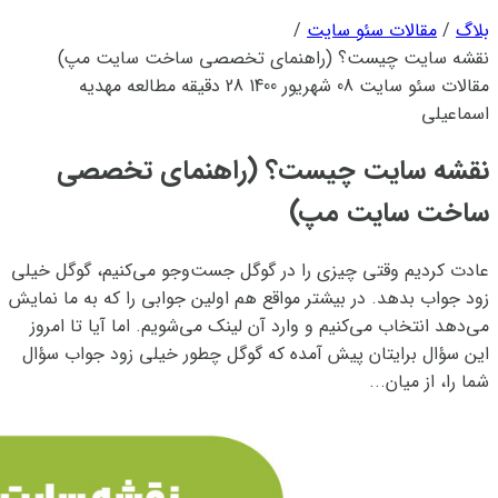
بلاگ
/
مقالات سئو سایت
/
نقشه سایت چیست؟ (راهنمای تخصصی ساخت سایت مپ)
مقالات سئو سایت
08 شهریور 1400
28 دقیقه مطالعه
مهدیه
اسماعیلی
نقشه سایت چیست؟ (راهنمای تخصصی
ساخت سایت مپ)
عادت کردیم وقتی چیزی را در گوگل جست‌وجو می‌کنیم، گوگل خیلی
زود جواب‌ بدهد. در بیشتر مواقع هم اولین جوابی را که به ما نمایش
می‌دهد انتخاب می‌کنیم و وارد آن لینک می‌شویم. اما آیا تا امروز
این سؤال برایتان پیش آمده که گوگل چطور خیلی زود جواب سؤال
شما را، از میان...