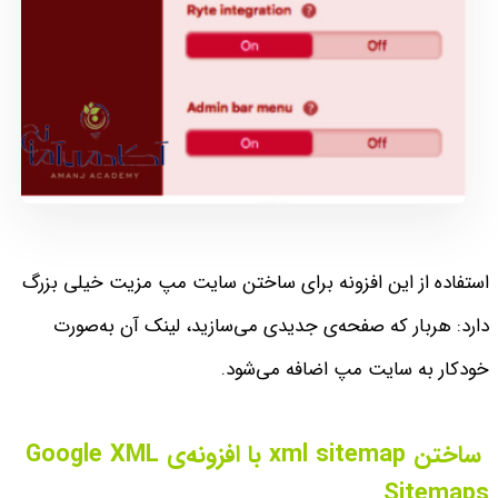
استفاده از این افزونه برای ساختن سایت مپ مزیت خیلی بزرگ
دارد: هربار که صفحه‌ی جدیدی می‌سازید، لینک آن به‌صورت
خودکار به سایت مپ اضافه می‌شود.
ساختن xml sitemap با افزونه‌ی Google XML
Sitemaps