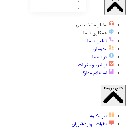
مشاوره تخصصی
همکاری با ما
تماس با ما
مدرسان
درباره ما
قوانین و مقررات
استعلام مدارک
نتایج دوره‌ها
نمونه‌کارها
نظرات مهارت‌آموزان