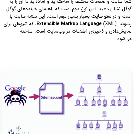
شما سایت و صفحات مختلف را ساخته‌اید و آماده‌اید تا آن را به
گوگل نشان دهید. این نوع دوم است که راهنمای خزنده‌های گوگل
است و در
سئو سایت
بسیار بسیار مهم است.
این نقشه سایت با
پسوند
Extensible Markup Language
(XML)، که شیوه‌ای برای
نمایش‌دادن و ذخیره‌ی اطلاعات در وب‌سایت است، ساخته
می‌شود.