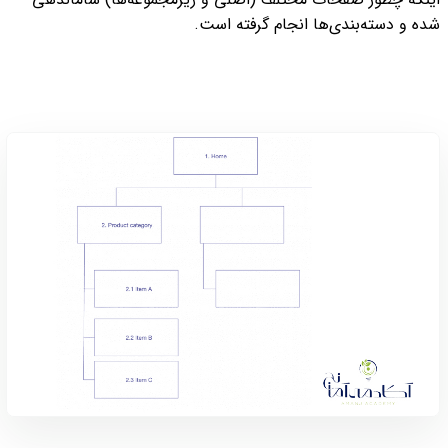
شده و دسته‌بندی‌ها انجام گرفته است.