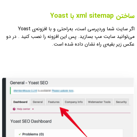
ساختن xml sitemap با Yoast
اگر سایت شما وردپرسی است، به‌‌راحتی و با افزونه‌ی Yoast
می‌توانید سایت مپ بسازید. پس این افزونه را نصب کنید . در دو
عکس زیر بقیه‌ی راه نشان داده شده است.