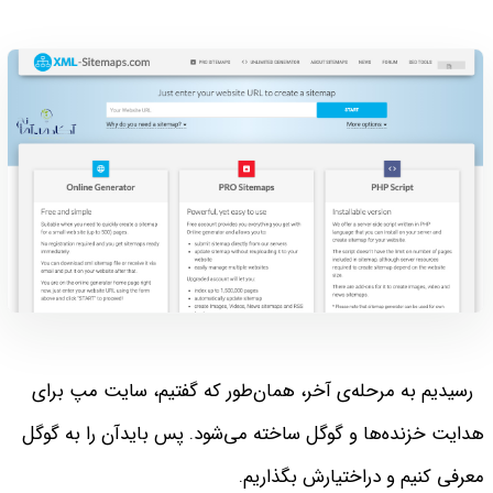
رسیدیم به مرحله‌ی آخر، همان‌طور که گفتیم، سایت مپ برای
هدایت خزنده‌ها و گوگل ساخته می‌شود. پس بایدآن را به گوگل
معرفی کنیم و دراختیارش بگذاریم.