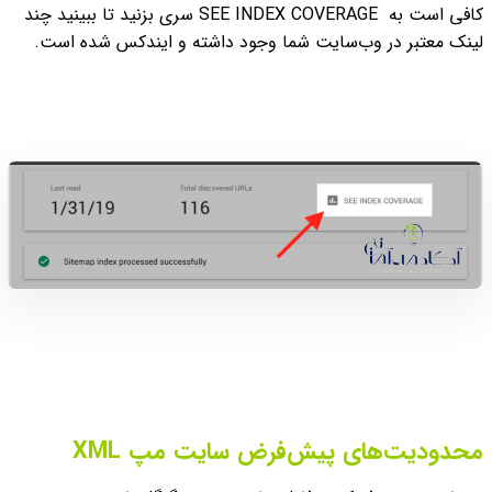
کافی است به SEE INDEX COVERAGE سری بزنید تا ببینید چند
لینک معتبر در وب‌سایت شما وجود داشته و ایندکس شده است.
محدودیت‌های پیش‌فرض سایت مپ XML