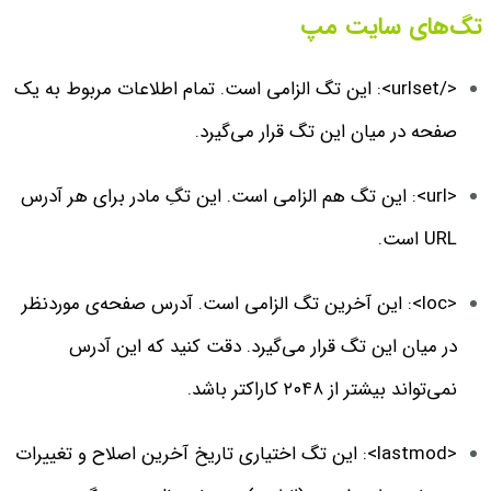
تگ‌های سایت مپ
</urlset>: این تگ الزامی است. تمام اطلاعات مربوط به یک
صفحه در میان این تگ قرار می‌گیرد.
<url>: این تگ هم الزامی است. این تگِ مادر برای هر آدرس
URL است.
<loc>: این آخرین تگ الزامی است. آدرس صفحه‌ی موردنظر
در میان این تگ قرار می‌گیرد. دقت کنید که این آدرس
نمی‌تواند بیشتر از ۲۰۴۸ کاراکتر باشد.
<lastmod>: این تگ اختیاری تاریخ آخرین اصلاح و تغییرات