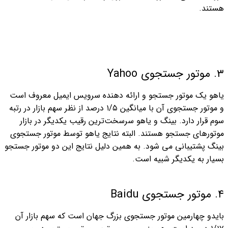
هستند.
۳. موتور جستجوی Yahoo
یاهو یک موتور جستجو و ارائه دهنده سرویس ایمیل معروف است
و موتور جستجوی آن با میانگین ۱/۵ درصد از نظر سهم بازار در رتبه
سوم قرار دارد. بینگ و یاهو سرسخت‌ترین رقیب یکدیگر در بازار
موتورهای جستجو هستند. البته نتایج یاهو توسط موتور جستجوی
بینگ پشتیبانی می شود. به همین دلیل نتایج این دو موتور جستجو
بسیار به یکدیگر شبیه است.
۴. موتور جستجوی Baidu
بایدو چهارمین موتور جستجوی بزرگ جهان است که سهم بازار آن