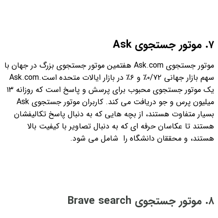
۷. موتور جستجوی Ask
موتور جستجوی Ask.com هفتمین موتور جستجوی بزرگ در جهان با
سهم بازار جهانی ۰/۷۲٪ و ۶٪ در بازار ایالات متحده است.
Ask.com
یک موتور جستجوی محبوب برای پرسش و پاسخ است که روزانه ۱۳
میلیون پرس و جو دریافت می کند. کاربران موتور جستجوی Ask
بسیار متفاوت هستند، از بچه هایی که به دنبال پاسخ تکالیفشان
هستند تا عکاسان حرفه ای که به دنبال تصاویر با کیفیت بالا
هستند، و محققان دانشگاه را شامل می شود.
۸. موتور جستجوی Brave search