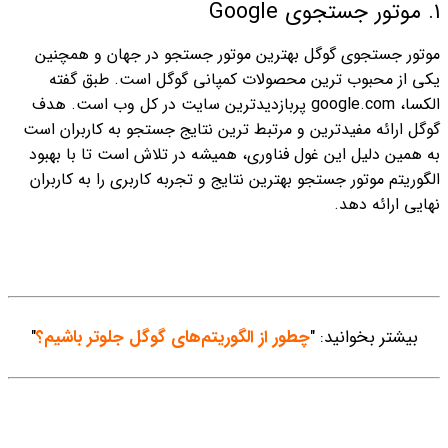
۱. موتور جستجوی Google
موتور جستجوی گوگل بهترین موتور جستجو در جهان و همچنین
یکی از محبوب ترین محصولات کمپانی گوگل است. طبق گفته
الکسا، google.com پربازدیدترین سایت در کل وب است. هدف
گوگل ارائه مفیدترین و مرتبط ترین نتایج جستجو به کاربران است
به همین دلیل این غول فناوری، همیشه در تلاش است تا با بهبود
الگوریتم موتور جستجو بهترین نتایج و تجربه کاربری را به کاربران
نهایی ارائه دهد.
بیشتر بخوانید: "
چطور از الگوریتم‌های گوگل جلوتر باشیم؟
"