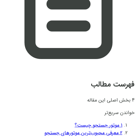
فهرست مطالب
4 بخش اصلی این مقاله
خواندن سریع‌تر
1
موتور جستجو چیست؟
2
معرفی محبوب‌ترین موتورهای جستجو