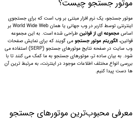
موتور جستجو چیست؟
موتور جستجو، یک نرم افزار مبتنی بر وب است که برای جستجوی
اینترنتی توسط کاربر در وب جهانی یا همان World Wide Web بر
اساس
مجموعه ای از قوانین
طراحی شده است. به این مجموعه
قوانین،
الگوریتم موتور جستجو
می گویند که برای نمایش صفحات
وب سایت در صفحه نتایج موتورهای جستجو (SERP) استفاده می
شود.
به بیان ساده تر، موتورهای جستجو به ما کمک می کنند تا با
بررسی انواع مختلف اطلاعات موجود در اینترنت، به مرتبط ترین آن
ها دست پیدا کنیم.
معرفی محبوب‌ترین موتورهای جستجو