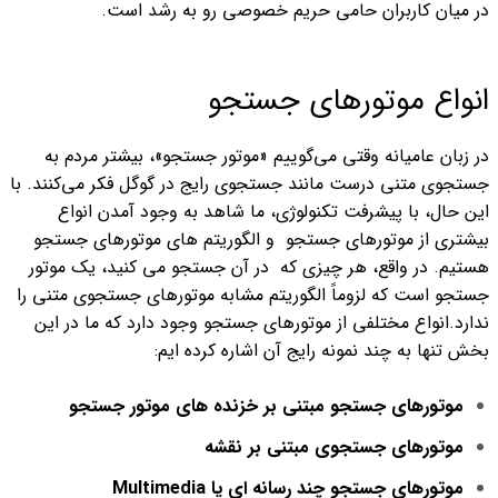
در میان کاربران حامی حریم خصوصی رو به رشد است.
انواع موتورهای جستجو
در زبان عامیانه وقتی می‌گوییم «موتور جستجو»، بیشتر مردم به
جستجوی متنی درست مانند جستجوی رایج در گوگل فکر می‌کنند. با
این حال، با پیشرفت تکنولوژی، ما شاهد به وجود آمدن انواع
بیشتری از موتورهای جستجو و الگوریتم های موتورهای جستجو
هستیم.
در واقع، هر چیزی که در آن جستجو می کنید، یک موتور
جستجو است که لزوماً الگوریتم مشابه موتورهای جستجوی متنی را
ندارد.
انواع مختلفی از موتورهای جستجو وجود دارد که ما در این
بخش تنها به چند نمونه رایج آن اشاره کرده ایم:
موتورهای جستجو مبتنی بر خزنده های موتور جستجو
موتورهای جستجوی مبتنی بر نقشه
موتورهای جستجو چند رسانه ای یا Multimedia