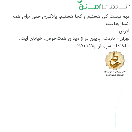
کرده‌اند، اما هنوز چیزی کم...
مهم نیست کی هستیم و کجا هستیم، یادگیری حقی برای همه
انسان‌هاست.
آدرس
تهران - نارمک، پایین تر از میدان هفت‌حوض، خیابان آیت،
ساختمان سپیدار، پلاک ۳۵۰