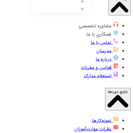
مشاوره تخصصی
همکاری با ما
تماس با ما
مدرسان
درباره ما
قوانین و مقررات
استعلام مدارک
نتایج دوره‌ها
نمونه‌کارها
نظرات مهارت‌آموزان