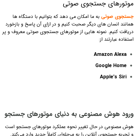
موتورهای جستجوی صوتی
جستجوی صوتی
به ما امکان می دهد که بتوانیم با دستگاه ها
همانند انسان های دیگر صحبت کنیم و در ازای آن پاسخ و بازخورد
دریافت کنیم. نمونه هایی از موتورهای جستجوی صوتی معروف و پر
استفاده عبارتند از:
Amazon Alexa
Google Home
Apple's Siri
ورود هوش مصنوعی به دنیای موتورهای جستجو
هوش مصنوعی در حال تغییر نحوه عملکرد موتورهای جستجو است
و تجربه جستجوی آنلاین را به مرحله‌ای کاملاً جدید وارد می‌کند.