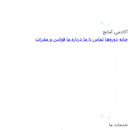
آکادمی آمانج
خانه
دوره‌ها
تماس با ما
درباره ما
قوانین و مقررات
خدمات ما