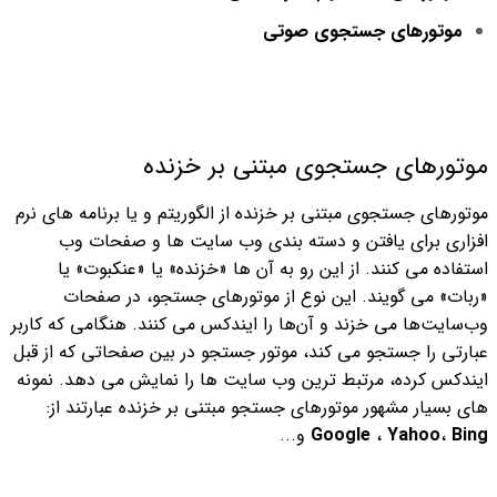
موتورهای جستجوی صوتی
موتورهای جستجوی مبتنی بر خزنده
موتورهای جستجوی مبتنی بر خزنده از الگوریتم و یا برنامه های نرم
افزاری برای یافتن و دسته بندی وب سایت ها و صفحات وب
استفاده می کنند. از این رو به آن ها «خزنده» یا «عنکبوت» یا
«ربات» می گویند.
این نوع از موتورهای جستجو، در صفحات
وب‌سایت‌ها می خزند و آن‌ها را ایندکس می کنند. هنگامی که کاربر
عبارتی را جستجو می کند، موتور جستجو در بین صفحاتی که از قبل
ایندکس کرده، مرتبط ترین وب سایت ها را نمایش می دهد.
نمونه
های بسیار مشهور موتورهای جستجو مبتنی بر خزنده عبارتند از:
Bing
،
Yahoo
،
Google
و...