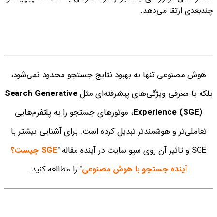
چندبعدی ارتقا می‌دهد.
هوش مصنوعی تنها به بهبود نتایج جستجو محدود نمی‌شود،
بلکه با معرفی ویژگی‌های پیشرفته‌ای مثل
Search Generative
Experience (SGE)
، موتورهای جستجو را به پلتفرم‌هایی
تعاملی‌تر و هوشمندتر تبدیل کرده است. برای آشنایی بیشتر با
SGE و تاثیر آن روی سپو سایت در آینده مقاله "
SGE چیست؟
آینده جستجو با هوش مصنوعی
" را مطالعه کنید.