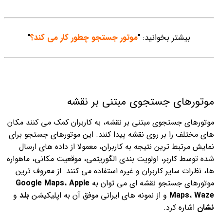
بیشتر بخوانید: "
موتور جستجو چطور کار می کند؟
"
موتورهای جستجوی مبتنی بر نقشه
موتورهای جستجوی مبتنی بر نقشه، به کاربران کمک می کنند مکان
های مختلف را بر روی نقشه پیدا کنند. این موتورهای جستجو برای
نمایش مرتبط ترین نتیجه به کاربران، معمولا از داده های ارسال
شده توسط کاربر، اولویت بندی الگوریتمی، موقعیت مکانی، ماهواره
ها، نظرات سایر کاربران و غیره استفاده می کنند. از معروف ترین
موتورهای جستجو نقشه ای می توان به
Apple
،
Google Maps
Waze
،
Maps
و از نمونه های ایرانی موفق آن به اپلیکیشن
بلد
و
نشان
اشاره کرد.