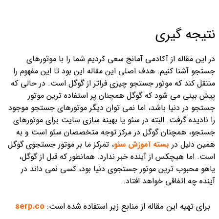
نتیجه گیری
در این مقاله از آکادمی آمانج سعی کردیم شما را با موتورهای
جستجو آشنا کنیم. هدف اصلی این مقاله این بود تا این مفهوم را
منتقل کند که موتور جستجو چیزی فراتر از گوگل است. در حالی که
پیش بینی می شود که گوگل همچنان پر استفاده ترین موتور
جستجو در دنیا باشد، اما نمی توان دیگر موتورهای جستجو موجود
را نادیده گرفت. البته در سئو یا بهینه سازی سایت برای موتورهای
جستجو، همچنان گوگل در مرکز توجه متخصصان سئو است و به
همین دلیل در
بسته آموزش سئو
، تمرکز ما بر موتور جستجوی گوگل
است. اما هیچکس از آینده خبر ندارد. همانطور که قبل از گوگل،
یاهو محبوب ترین موتور جستجوی دنیا بود، کسی نمی داند در
آینده چه اتفاقی خواهد افتاد.
برای تهیه این مقاله از منابع زیر استفاده شده است:
serp.co