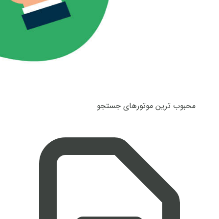
محبوب ترین موتورهای جستجو