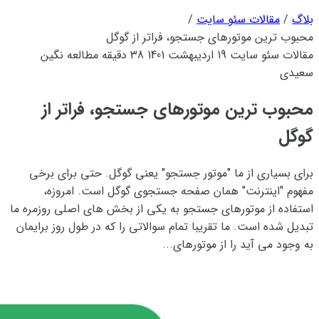
بلاگ
/
مقالات سئو سایت
/
محبوب ترین موتورهای جستجو، فراتر از گوگل
مقالات سئو سایت
19 اردیبهشت 1401
38 دقیقه مطالعه
نگین
سعیدی
محبوب ترین موتورهای جستجو، فراتر از
گوگل
برای بسیاری از ما "موتور جستجو" یعنی گوگل. حتی برای برخی
مفهوم "اینترنت" همان صفحه جستجوی گوگل است. امروزه،
استفاده از موتورهای جستجو به یکی از بخش های اصلی روزمره ما
تبدیل شده است. ما تقریبا تمام سوالاتی را که در طول روز برایمان
به وجود می آید را از موتورهای...