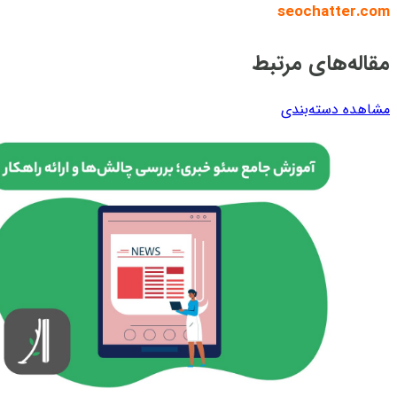
seochatter.com
مقاله‌های مرتبط
مشاهده دسته‌بندی