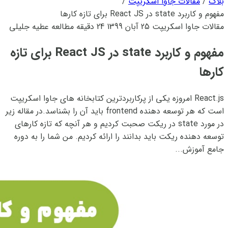
بلاگ
/
مقالات جاوا اسکریپت
/
مفهوم و کاربرد state در React JS برای تازه کارها
مقالات جاوا اسکریپت
25 آبان 1399
24 دقیقه مطالعه
عطیه جلیلی
مفهوم و کاربرد state در React JS برای تازه
کارها
React.js امروزه یکی از پرکاربردترین کتابخانه های جاوا اسکریپت
است که هر توسعه دهنده frontend باید آن را بشناسد.در مقاله زیر
در مورد state در ریکت صحبت کردیم و هر آنچه که تازه کارهای
توسعه دهنده ریکت باید بدانند را ارائه کردیم. من شما را به دوره
جامع آموزش...