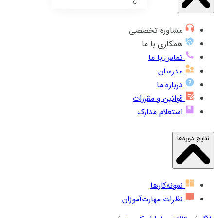
مشاوره تخصصی
همکاری با ما
تماس با ما
مدرسان
درباره ما
قوانین و مقررات
استعلام مدارک
نتایج دوره‌ها
نمونه‌کارها
نظرات مهارت‌آموزان