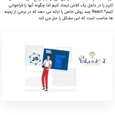
کاربر را در داخل یک کلاس ایجاد کنیم اما چگونه آنها را فراخوانی
کنیم؟ React چند روش خاص را ارائه می دهد که در برخی از زمینه
ها مناسب است که این مشکل را حل می کند.