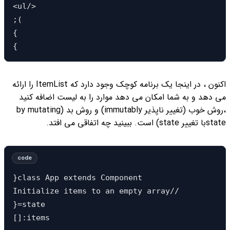
<ul/>

;(

{

{
اکنون ، در اینجا یک برنامه کوچک وجود دارد که ItemList را ارائه
می دهد و به شما امکان می دهد موارد را به لیست اضافه کنید
،روش خوب (تغییر ناپذیر immutably) و روش بد (by mutating
stateبا تغییر state) است. ببینید چه اتفاقی می افتد.
}class App extends Component 

Initialize items to an empty array//

}=state 

[]:items
