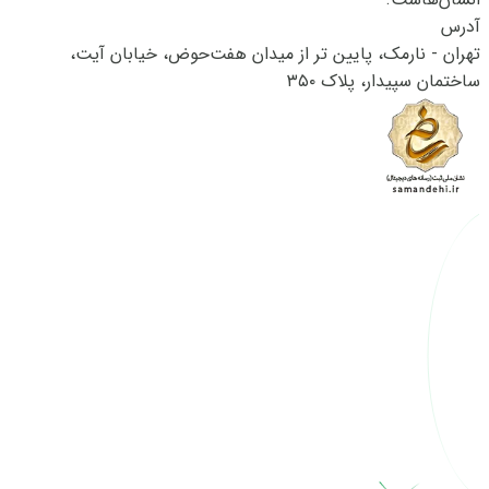
آدرس
تهران - نارمک، پایین تر از میدان هفت‌حوض، خیابان آیت،
ساختمان سپیدار، پلاک ۳۵۰