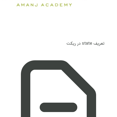
تعریف state در ریکت