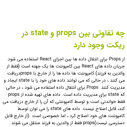
چه تفاوتی بین props و state در
ریکت وجود دارد
از Props برای انتقال داده ها بین اجزای React استفاده می شود.
جریان داده های React بین کامپوننت ها یک جهته است (فقط از
والدین به فرزند).
کامپوننت ها داده ها را از خارج با propsدریافت
می کنند ، در حالی که می توانند داده های خود را با state ایجاد و
مدیریت کنند.
Props برای انتقال داده استفاده می شود ، در حالی
که state برای مدیریت داده است.
داده های تهیه شده از props
فقط خواندنی است و توسط کامپوننتی که آن را از خارج دریافت می
کند، قابل اصلاح نیست.
داده های state را می توان توسط
کامپوننت های خود اصلاح کرد ، اما خصوصی است .(از خارج قابل
دسترسی نیست)
props فقط از والدین به فرزند منتقل می شوند.