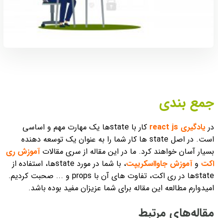
جمع بندی
در
یادگیری react js
کار با stateها یک مهارت مهم و اساسی
است. در اصل state ها کار شما را به عنوان یک توسعه دهنده
بسیار آسان خواهند کرد. ما در این مقاله از سری مقالات
آموزش ری
اکت
و
آموزش جاوااسکریپت
، با شما در مورد stateها، استفاده از
stateها در ری اکت، تفاوت های آن با props و ... صحبت کردیم.
امیدوارم مطالعه این مقاله برای شما عزیزان مفید بوده باشد.
مقاله‌های مرتبط