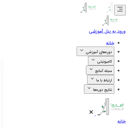
ورود به پنل آموزشی
خانه
دوره‌های آموزشی
کامیونیتی
مجله آمانج
ارتباط با ما
نتایج دوره‌ها
خانه