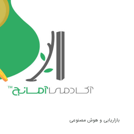
بازاریابی و هوش مصنوعی