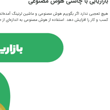
بازاریابی با چاشنی هوش مصنوعی
کسب و کار را افزایش دهد. استفاده از هوش مصنوعی به اندازه‌ای از ط