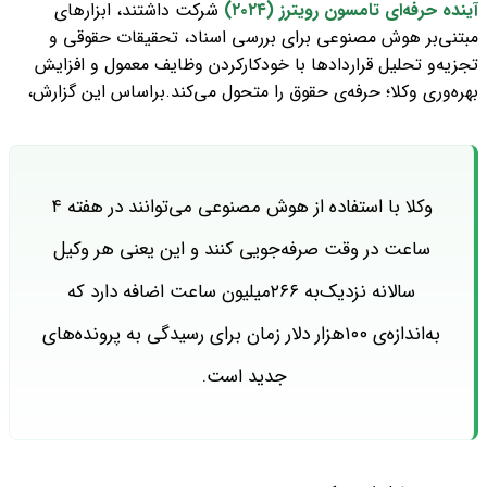
آینده حرفه‌ای تامسون رویترز
(۲۰۲۴)
شرکت داشتند، ابزارهای
مبتنی‌بر هوش مصنوعی
برای بررسی اسناد، تحقیقات حقوقی و
تجزیه‌و تحلیل قراردادها
با خودکارکردن وظایف معمول و افزایش
بهره‌وری وکلا؛ حرفه‌ی حقوق را متحول می‌کند.
براساس این گزارش،
وکلا با استفاده از هوش مصنوعی می‌توانند در هفته ۴
ساعت در وقت صرفه‌جویی کنند و این یعنی هر وکیل
سالانه نزدیک‌به ۲۶۶میلیون ساعت اضافه دارد که
به‌اندازه‌ی ۱۰۰هزار دلار زمان برای رسیدگی به پرونده‌های
جدید است.