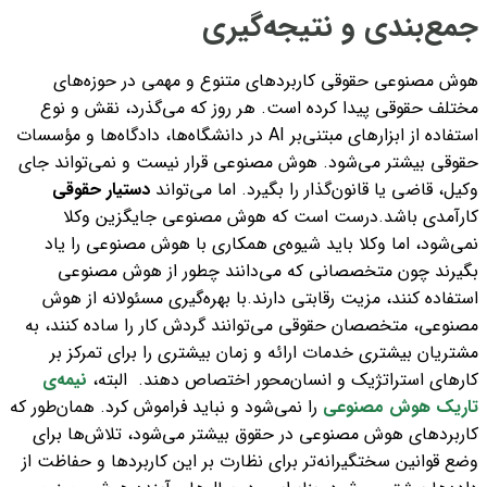
جمع‌بندی و نتیجه‌گیری
هوش مصنوعی حقوقی کاربردهای متنوع و مهمی در حوزه‌های
مختلف حقوقی پیدا کرده است. هر روز که می‌گذرد، نقش و نوع
استفاده از ابزارهای مبتنی‌بر AI در دانشگاه‌ها، دادگاه‌ها و مؤسسات
حقوقی بیشتر می‌شود.
هوش مصنوعی قرار نیست و نمی‌تواند جای
وکیل، قاضی یا قانون‌گذار را بگیرد. اما می‌تواند
دستیار حقوقی
کارآمدی باشد.
درست است که هوش مصنوعی جایگزین وکلا
نمی‌شود، اما وکلا باید شیوه‌ی همکاری با هوش مصنوعی را یاد
بگیرند چون متخصصانی که می‌دانند چطور از هوش مصنوعی
استفاده کنند، مزیت رقابتی دارند.
با بهره‌گیری مسئولانه از هوش
مصنوعی، متخصصان حقوقی می‌توانند گردش کار را ساده کنند، به
مشتریان بیشتری خدمات ارائه و زمان بیشتری را برای تمرکز بر
کارهای استراتژیک و انسان‌محور اختصاص دهند.
البته،
نیمه‌ی
تاریک هوش مصنوعی
را نمی‌شود و نباید فراموش کرد.
همان‌طور که
کاربردهای هوش مصنوعی در حقوق بیشتر می‌شود، تلاش‌ها برای
وضع قوانین سختگیرانه‌تر برای نظارت بر این کاربردها و حفاظت از