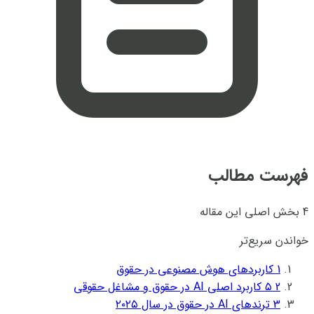
فهرست مطالب
4 بخش اصلی این مقاله
خواندن سریع‌تر
1
کاربردهای هوش مصنوعی در حقوق
2
۵ کاربرد اصلی AI در حقوق و مشاغل حقوقی
3
ترندهای AI در حقوق در سال ۲۰۲۵