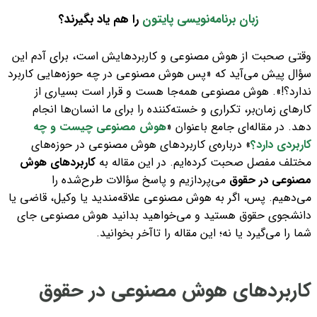
زبان برنامه‌نویسی پایتون
را هم یاد بگیرند؟
وقتی صحبت از هوش مصنوعی و کاربردهایش است، برای آدم این
سؤال پیش می‌آید که «پس هوش مصنوعی در چه حوزه‌هایی کاربرد
ندارد؟!».
هوش مصنوعی همه‌جا هست و قرار است بسیاری از
کارهای زمان‌بر، تکراری و خسته‌کننده را برای ما انسان‌ها انجام
دهد.
در مقاله‌ای جامع باعنوان «
هوش مصنوعی چیست و چه
کاربردی دارد؟
» درباره‌ی کاربردهای هوش مصنوعی در حوزه‌های
مختلف مفصل صحبت کرده‌ایم.
در این مقاله به
کاربردهای هوش
مصنوعی در حقوق
می‌پردازیم و پاسخ سؤالات طرح‌شده را
می‌دهیم.
پس، اگر به هوش مصنوعی علاقه‌مندید یا وکیل، قاضی یا
دانشجوی حقوق هستید و می‌خواهید بدانید هوش مصنوعی جای
شما را می‌گیرد یا نه؛ این مقاله را تاآخر بخوانید.
کاربردهای هوش مصنوعی در حقوق