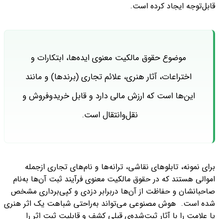
قابل‌توجه ایجاد کرده است.
موضوع حقوق مالکیت معنوی ایده‌ها، ابتکارات و
اختراعات، آثار هنری، علائم تجاری (برندها) و مانند
این‌ها است که ارزش مالی دارد و قابل‌ خریدوفروش و
نقل‌وانتقال است.
برای نمونه‌، تابلو‌های نقاشی،‌ ترانه‌ها و نام‌های تجاری ازجمله
اموالی هستند که در حقوق مالکیت معنوی فرآیند ثبت‌ آن‌ها به‌نام
صاحبانشان و حفاظت از آن‌ها دربرابر دزدی و کپی‌برداری مشخص
شده است.
هوش مصنوعی می‌تواند به‌راحتی شباهت‌‌ یک اثر هنری
یا علامت را با آثار ثبت‌شده‌ی قبلی کشف و قابلیت ثبت اثر را