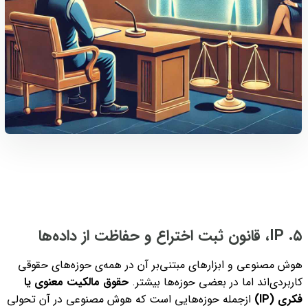
۵. IP، قانون ثبت اختراع و حفاظت از داده‌ها
هوش مصنوعی و ابزارهای مبتنی‌بر آن در همه‌ی حوزه‌های حقوقی
کاربردی‌اند اما در بعضی حوزه‌ها بیشتر.
حقوق مالکیت معنوی یا
فکری (IP)
ازجمله حوزه‌هایی است که هوش مصنوعی در آن تحولی