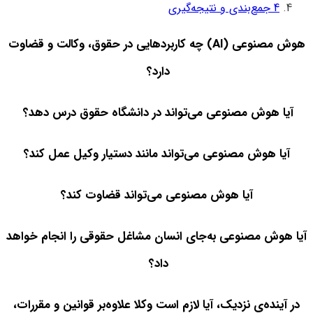
4
جمع‌بندی و نتیجه‌گیری
هوش مصنوعی (AI) چه کاربردهایی در حقوق، وکالت و قضاوت
دارد؟
آیا هوش مصنوعی می‌تواند در دانشگاه حقوق درس دهد؟
آیا هوش مصنوعی می‌تواند مانند دستیار وکیل عمل کند؟
آیا هوش مصنوعی می‌تواند قضاوت کند؟
آیا هوش مصنوعی به‌جای انسان مشاغل حقوقی را انجام خواهد
داد؟
در آینده‌ی نزدیک، آیا لازم است وکلا علاوه‌بر قوانین و مقررات،