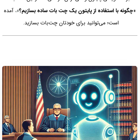
«
چگونه با استفاده از پایتون یک چت بات ساده بسازیم؟
»،
آمده
است؛ می‌توانید برای خودتان چت‌بات بسازید.