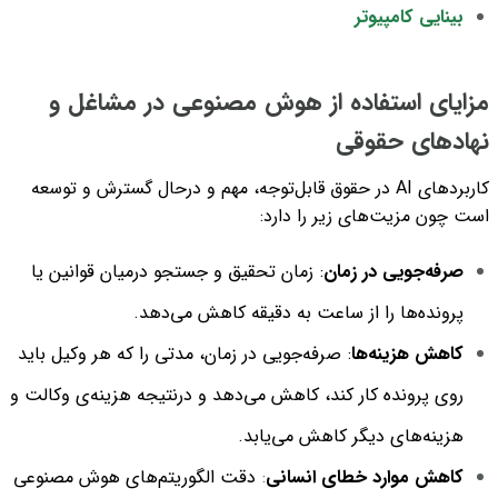
بینایی کامپیوتر
مزایای استفاده از هوش مصنوعی در مشاغل و
نهادهای حقوقی
کاربردهای AI در حقوق قابل‌توجه، مهم و درحال گسترش و توسعه
است چون مزیت‌های زیر را دارد:
صرفه‌جویی در زمان
: زمان تحقیق و جستجو درمیان قوانین یا
پرونده‌ها را از ساعت به دقیقه کاهش می‌دهد.
کاهش هزینه‌ها
: صرفه‌جویی در زمان، مدتی را که هر وکیل باید
روی پرونده کار کند، کاهش می‌دهد و درنتیجه هزینه‌ی وکالت و
هزینه‌های دیگر کاهش می‌یابد.
کاهش موارد خطای انسانی
:
دقت الگوریتم‌های هوش مصنوعی