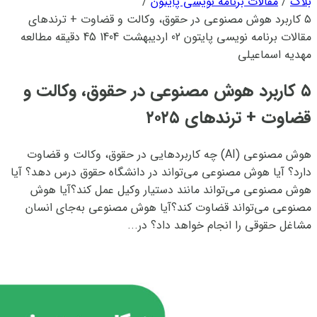
بلاگ
/
مقالات برنامه نویسی پایتون
/
۵ کاربرد هوش مصنوعی در حقوق، وکالت و قضاوت + ترندهای
۲۰۲۵
مقالات برنامه نویسی پایتون
02 اردیبهشت 1404
45 دقیقه مطالعه
مهدیه اسماعیلی
۵ کاربرد هوش مصنوعی در حقوق، وکالت و
قضاوت + ترندهای ۲۰۲۵
هوش مصنوعی (AI) چه کاربردهایی در حقوق، وکالت و قضاوت
دارد؟ آیا هوش مصنوعی می‌تواند در دانشگاه حقوق درس دهد؟ آیا
هوش مصنوعی می‌تواند مانند دستیار وکیل عمل کند؟آیا هوش
مصنوعی می‌تواند قضاوت کند؟آیا هوش مصنوعی به‌جای انسان
مشاغل حقوقی را انجام خواهد داد؟ در...