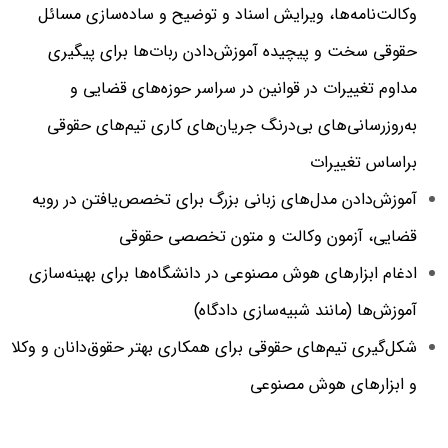
وکالت‌نامه‌ها، ویرایش اسناد و توضیح و ساده‌سازی مسائل
حقوقی سخت و پیچیده
آموزش‌دادن ربات‌ها برای پیگیری
مداوم تغییرات در قوانین در سراسر حوزه‌های قضایی و
به‌روزرسانی‌های بی‌درنگ جریان‌‌های کاری تیم‌های حقوقی
براساس تغییرات
آموزش‌دادن مدل‌های زبانی بزرگ برای تخصص‌یافتن در
رویه
قضایی،
آزمون وکالت و
متون تخصصی حقوقی
ادغام ابزارهای هوش مصنوعی در دانشگاه‌ها برای بهینه‌سازی
آموزش‌ها (مانند شبیه‌سازی دادگاه‌)
شکل‌گیری تیم‌های حقوقی برای همکاری بهتر حقوق‌دانان و وکلا
و ابزارهای هوش مصنوعی