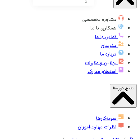
مشاوره تخصصی
همکاری با ما
تماس با ما
مدرسان
درباره ما
قوانین و مقررات
استعلام مدارک
نتایج دوره‌ها
نمونه‌کارها
نظرات مهارت‌آموزان