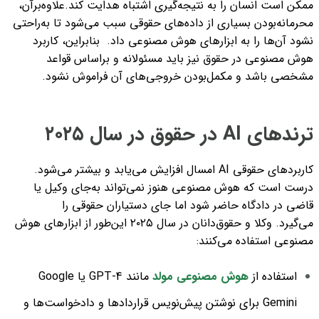
ممکن است انسان را به نتیجه‌گیری اشتباه هدایت کند.
علاوه‌‌برآن،
محرمانه‌بودن بسیاری از داده‌های حقوقی سبب می‌شود تا به‌راحتی
نشود آن‌ها را به ابزارهای هوش مصنوعی داد.
بنابراین، کاربرد
هوش مصنوعی در حقوق نیز باید مسئولانه و براساس قواعد
مشخصی باشد و مکمل‌بودن خروجی‌های آن فراموش نشود.
ترندهای AI در حقوق در سال ۲۰۲۵
کاربردهای حقوقی AI امسال افزایش می‌یابد و بیشتر می‌شود.
درست است که هوش مصنوعی هنوز نمی‌تواند به‌جای وکیل یا
قاضی در دادگاه حاضر شود اما جای دستیاران حقوقی را
می‌گیرد.
وکلا و حقوق‌دانان در سال ۲۰۲۵ این‌طور از ابزارهای هوش
مصنوعی استفاده می‌کنند:
استفاده از
هوش مصنوعی مولد
مانند GPT-4 یا Google
Gemini برای نوشتن پیش‌نویس قراردادها و دادخواست‌ها و