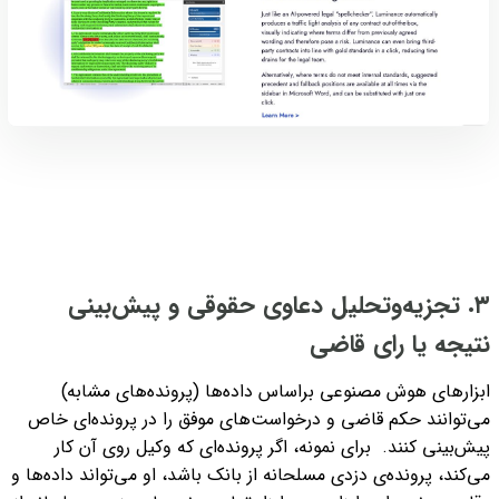
۳. تجزیه‌و‌تحلیل دعاوی حقوقی و پیش‌بینی
نتیجه یا رای قاضی
ابزارهای هوش مصنوعی براساس داده‌ها (پرونده‌های مشابه)
می‌توانند حکم قاضی و درخواست‌های موفق را در پرونده‌ای خاص
پیش‌بینی کنند.
برای نمونه، اگر پرونده‌ای که وکیل روی آن کار
می‌کند، پرونده‌ی دزدی مسلحانه از بانک باشد، او می‌تواند داده‌ها و