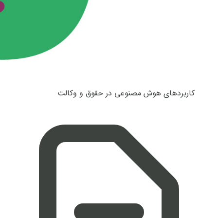
کاربردهای هوش مصنوعی در حقوق و وکالت