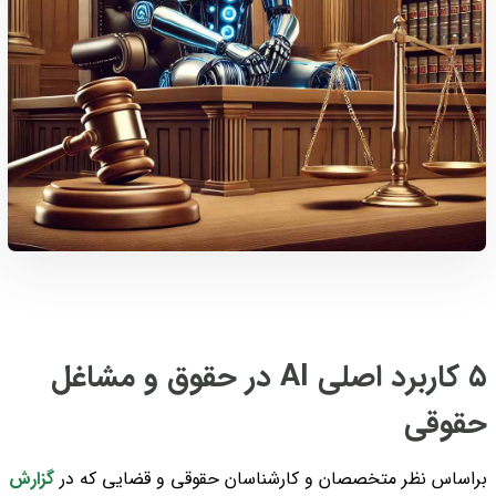
۵ کاربرد اصلی AI در حقوق و مشاغل
حقوقی
براساس نظر متخصصان و کارشناسان حقوقی و قضایی که در
گزارش