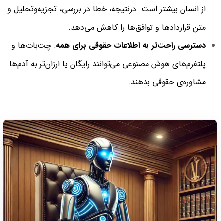
از انسان بیشتر است. درنتیجه، خطا در بررسی، تجزیه‌و‌تحلیل و
متن قراردادها و توافق‌ها را کاهش می‌دهد.
دسترسی راحت‌تر به اطلاعات حقوقی برای همه
: چت‌بات‌ها و
پلتفرم‌های هوش مصنوعی می‌توانند رایگان یا ارزان‌تر به آدم‌ها
مشاوره‌ی حقوقی بدهند.