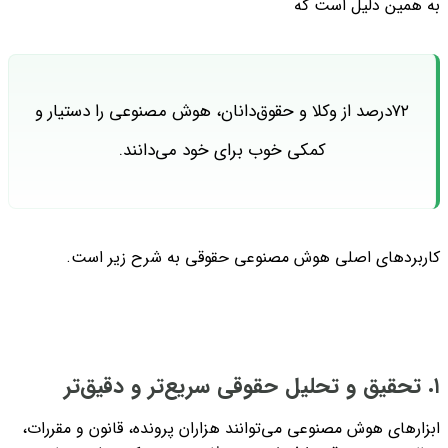
به همین دلیل است که
۷۲درصد از وکلا و حقوق‌دانان، هوش مصنوعی را دستیار و
کمکی خوب برای خود می‌دانند.
کاربردهای اصلی هوش مصنوعی حقوقی به شرح زیر است.
۱. تحقیق و تحلیل حقوقی سریع‌تر و دقیق‌تر
ابزارهای هوش مصنوعی می‌توانند هزاران پرونده، قانون و مقررات،