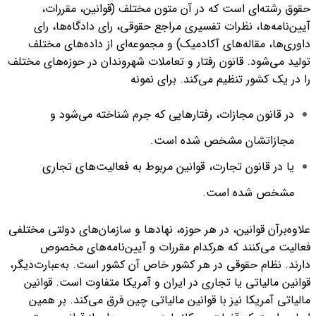
حقوق رشته‌ای است که در آن متون مختلف (قوانین، مقررات،
آیین‌نامه‌ها، نظرات تفسیری مراجع حقوقی، رای دادگاه‌ها، رای
داوری‌ها، مقاله‌های آکادمیک)
و مجموعه‌ای از داده‌های مختلف
تولید می‌شود.
قانون رفتار و تعاملات شهروندان در حوزه‌های مختلف
را در یک کشور تنظیم می‌کند.
برای نمونه
در قانون مجازات، رفتارهایی که جرم شناخته می‌شود و
مجازاتشان مشخص شده است.
یا در قانون تجارت، قوانین مربوط به فعالیت‌های تجاری
مشخص شده است.
علاوه‌برآن قوانین، در هر حوزه، نهادها و سازمان‌های دولتی مختلفی
فعالیت می‌کنند که هرکدام مقررات و آیین‌نامه‌های مخصوص
دارند.
نظام حقوقی در هر کشور خاص آن کشور است.
به‌عبارت‌دیگر،
قوانین مالیاتی یا تجاری در ایران و آمریکا متفاوت است. قوانین
مالیاتی آمریکا نیز با قوانین مالیاتی چین فرق می‌کند.
بر همین