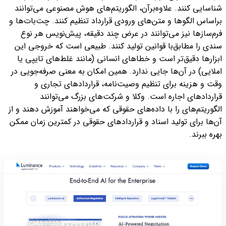
شناسایی کنند.
علاوه‌برآن، الگوریتم‌های هوش مصنوعی می‌توانند
براساس الگوها و متن‌های ورودی‌ قرارداد تنظیم کنند.
چت‌بات‌ها و
فرم‌سازها نیز می‌توانند
در عرض چند دقیقه، پیش‌نویس
هر نوع
سندی را مطابق‌با قوانین تولید کنند.
طبیعی است که خروجی این
ابزارها دقیق‌تر است و خطاهای انسانی (مانند غلط‌های تایپی یا
املایی) در آن‌ها جایی ندارد.
همین امکان به معنی صرفه‌جویی در
وقت و هزینه برای تنظیم وصیت‌نامه، قراردادهای تجاری و
قراردادهای اجاره است.
وکلا و شرکت‌های بزرگ می‌توانند
الگوریتم‌های را با داده‌های حقوقی که می‌خواهند آموزش دهند و از
آن‌ها برای تولید اسناد و قراردادهای حقوقی در کمترین زمان ممکن
بهره ببرند.