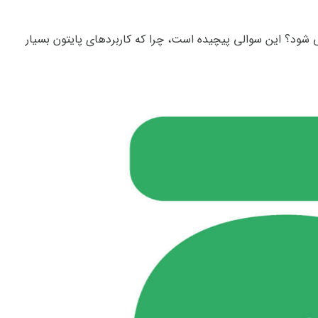
می شود؟ این سوالی پیچیده است، چرا که کاربردهای پایتون بسیار