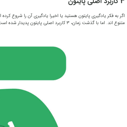
3 کاربرد اصلی پایتون
اگر به فکر یادگیری پایتون هستید یا اخیرا یادگیری آن را شروع کرده
متنوع اند. اما با گذشت زمان، ٣ کاربرد اصلی پایتون پدیدار شده است:•...