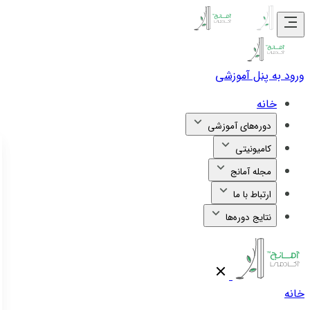
ورود به پنل آموزشی
خانه
دوره‌های آموزشی
کامیونیتی
مجله آمانج
ارتباط با ما
نتایج دوره‌ها
خانه