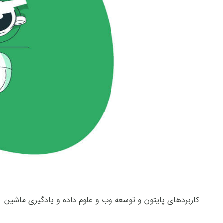
کاربردهای پایتون و توسعه وب و علوم داده و یادگیری ماشین