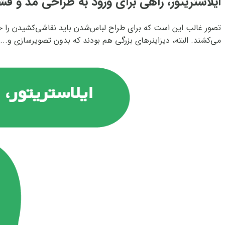
ایلاستریتور، راهی برای ورود به طراحی مد و فش
تصور غالب این است که برای طراح لباس‌شدن باید نقاشی‌کشیدن را خی
می‌کشند. البته، دیزاینر‌های بزرگی هم بودند که بدون تصویرسازی و...