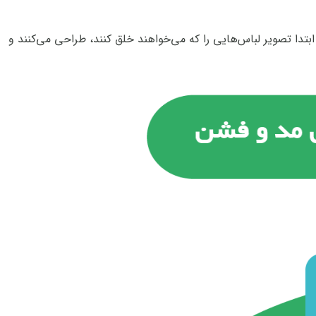
تدا تصویر لباس‌هایی را که می‌خواهند خلق کنند، طراحی می‌کنند و