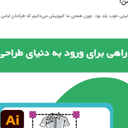
ن!
لی خوب بلد بود. چون همه‌ی ما کم‌وبیش می‌دانیم که طراحان لباس اب