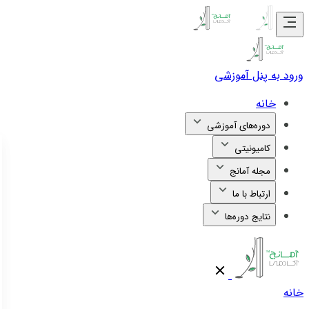
ورود به پنل آموزشی
خانه
دوره‌های آموزشی
کامیونیتی
مجله آمانج
ارتباط با ما
نتایج دوره‌ها
خانه