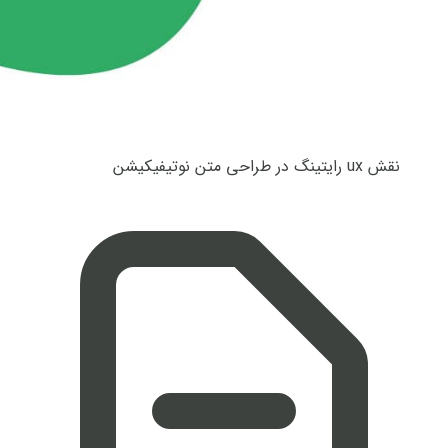
نقش ux رایتینگ در طراحی متن نوتیفیکیشن