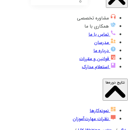
مشاوره تخصصی
همکاری با ما
تماس با ما
مدرسان
درباره ما
قوانین و مقررات
استعلام مدارک
نتایج دوره‌ها
نمونه‌کارها
نظرات مهارت‌آموزان