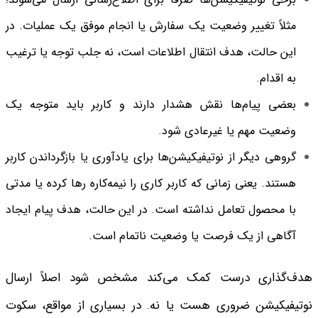
مثلاً تغییر وضعیت یک سفارش یا انجام موفق یک عملیات. در
این حالت، هدف انتقال اطلاعات است، نه جلب توجه یا ترغیب
به اقدام.
بعضی پیام‌ها نقش هشدار دارند و کاربر باید متوجه یک
وضعیت مهم یا غیرعادی شود.
گروهی دیگر از نوتیفیکیشن‌ها برای یادآوری یا بازگرداندن کاربر
هستند. یعنی زمانی که کاربر کاری را نیمه‌کاره رها کرده یا مدتی
با محصول تعامل نداشته است. در این حالت، هدف پیام ایجاد
آگاهی از یک فرصت یا وضعیت ناتمام است.
هدف‌گذاری درست کمک می‌کند مشخص شود اصلاً ارسال
نوتیفیکیشن ضروری هست یا نه. در بسیاری از مواقع، سکوت