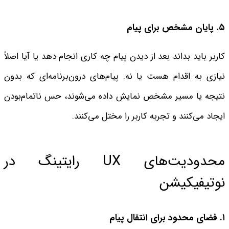
۵. پایان مشخص برای پیام
کاربر باید بداند بعد از دیدن پیام چه کاری انجام دهد یا آیا اصلاً
نیازی به اقدام هست یا نه. پیام‌های درون‌برنامه‌ای که بدون
نتیجه یا مسیر مشخص نمایش داده می‌شوند، حس ناتمام‌بودن
ایجاد می‌کنند و تجربه کاربر را مختل می‌کنند.
محدودیت‌های UX رایتینگ در
نوتیفیکیشن
۱. فضای محدود برای انتقال پیام