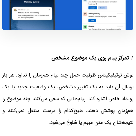
۱. تمرکز پیام روی یک موضوع مشخص
پوش نوتیفیکیشن ظرفیت حمل چند پیام هم‌زمان را ندارد. هر بار
ارسال آن باید به یک تغییر مشخص، یک وضعیت جدید یا یک
رویداد خاص اشاره کند.
پیام‌هایی که سعی می‌کنند چند موضوع را
هم‌زمان پوشش دهند، هیچ‌کدام را درست منتقل نمی‌کنند و
نتیجه‌شان یک متن مبهم یا شلوغ می‌شود.