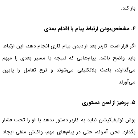
باز کند.
۴. مشخص‌بودن ارتباط پیام با اقدام بعدی
اگر قرار است کاربر بعد از دیدن پیام کاری انجام دهد، این ارتباط
باید واضح باشد. پیام‌هایی که نتیجه یا مسیر بعدی را مبهم
می‌گذارند، باعث بلاتکلیفی می‌شوند و نرخ تعامل را پایین
می‌آورند.
۵. پرهیز از لحن دستوری
پوش نوتیفیکیشن نباید به کاربر دستور بدهد یا او را تحت فشار
بگذارد. لحن آمرانه، حتی در پیام‌های مهم، واکنش منفی ایجاد