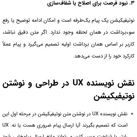
۳. نبود فرصت برای اصلاح یا شفاف‌سازی
نوتیفیکیشن یک پیام یک‌طرفه است و امکان ادامه توضیح یا رفع
سوءبرداشت در همان لحظه وجود ندارد. اگر متن دقیق نباشد،
کاربر بر اساس همان برداشت اولیه تصمیم می‌گیرد و پیام عملاً
کارکرد خود را از دست می‌دهد.
نقش نویسنده UX در طراحی و نوشتن
نوتیفیکیشن
نقش نویسنده UX در نوشتن متن نوتیفیکیشن در مرحله اول این
است که تصمیم بگیرند آیا ارسال پیام ضروری هست یا نه. UX
رایتر با شناخت مسیر کاربر می‌تواند مانع ارسال پیام‌هایی شود