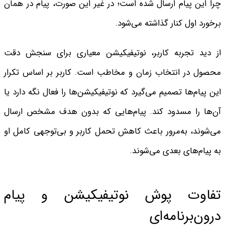
چرا این پیام ارسال شده است؛ در غیر این صورت، پیام در همان
برخورد اول کنار گذاشته می‌شود.
از دید تجربه کاربر، نوتیفیکیشن معیاری برای سنجش دقت
محصول در انتخاب زمان و مخاطب است. کاربر بر اساس تکرار
این پیام‌ها تصمیم می‌گیرد که نوتیفیکیشن‌ها را فعال نگه دارد یا
آن‌ها را مسدود کند. پیام‌هایی که بدون هدف مشخص ارسال
می‌شوند، به‌مرور باعث کاهش تحمل کاربر و بی‌توجهی کامل او
به پیام‌های بعدی می‌شوند.
تفاوت پوش نوتیفیکیشن و پیام
درون‌برنامه‌ای