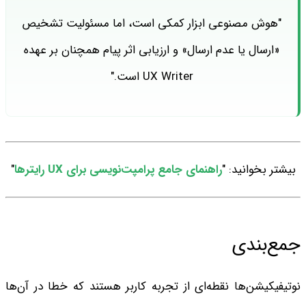
"هوش مصنوعی ابزار کمکی است، اما مسئولیت تشخیص
«ارسال یا عدم ارسال» و ارزیابی اثر پیام همچنان بر عهده
UX Writer است."
بیشتر بخوانید: "
راهنمای جامع پرامپت‌نویسی برای UX رایترها
"
جمع‌بندی
نوتیفیکیشن‌ها نقطه‌ای از تجربه کاربر هستند که خطا در آن‌ها