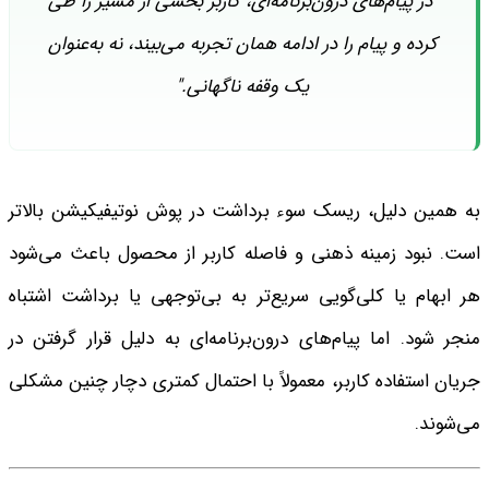
"در پیام‌های درون‌برنامه‌ای، کاربر بخشی از مسیر را طی
کرده و پیام را در ادامه همان تجربه می‌بیند، نه به‌عنوان
یک وقفه ناگهانی."
به همین دلیل، ریسک سوء برداشت در پوش نوتیفیکیشن بالاتر
است. نبود زمینه ذهنی و فاصله کاربر از محصول باعث می‌شود
هر ابهام یا کلی‌گویی سریع‌تر به بی‌توجهی یا برداشت اشتباه
منجر شود. اما پیام‌های درون‌برنامه‌ای به دلیل قرار گرفتن در
جریان استفاده کاربر، معمولاً با احتمال کمتری دچار چنین مشکلی
می‌شوند.