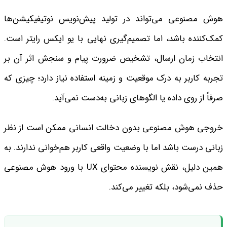
هوش مصنوعی می‌تواند در تولید پیش‌نویس نوتیفیکیشن‌ها
کمک‌کننده باشد، اما تصمیم‌گیری نهایی با یو ایکس رایتر است.
انتخاب زمان ارسال، تشخیص ضرورت پیام و سنجش اثر آن بر
تجربه کاربر به درک موقعیت و زمینه استفاده نیاز دارد؛ چیزی که
صرفاً از روی داده یا الگوهای زبانی به‌دست نمی‌آید.
خروجی هوش مصنوعی بدون دخالت انسانی ممکن است از نظر
زبانی درست‌ باشد اما با وضعیت واقعی کاربر هم‌خوانی ندارند. به
همین دلیل، نقش نویسنده محتوای UX با ورود هوش مصنوعی
حذف نمی‌شود، بلکه تغییر می‌کند.