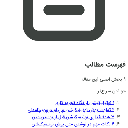
فهرست مطالب
9 بخش اصلی این مقاله
خواندن سریع‌تر
1
نوتیفیکیشن از نگاه تجربه کاربر
2
تفاوت پوش نوتیفیکیشن و پیام درون‌برنامه‌ای
3
هدف‌گذاری نوتیفیکیشن قبل از نوشتن متن
4
نکات مهم در نوشتن متن پوش نوتیفیکیشن