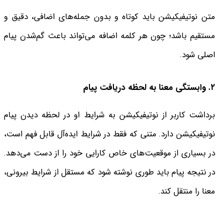
متن نوتیفیکیشن باید کوتاه و بدون جمله‌های اضافی، دقیق و
مستقیم باشد؛ چون هر کلمه اضافه می‌تواند باعث گم‌شدن پیام
اصلی شود.
۲. وابستگی معنا به لحظه دریافت پیام
برداشت کاربر از نوتیفیکیشن به شرایط او در لحظه دیدن پیام
نوتیفیکیشن دارد. متنی که فقط در شرایط ایده‌آل قابل فهم است،
در بسیاری از موقعیت‌های خاص کارایی خود را از دست می‌دهد.
در نتیجه پیام باید طوری نوشته شود که مستقل از شرایط بیرونی،
معنا را منتقل کند.