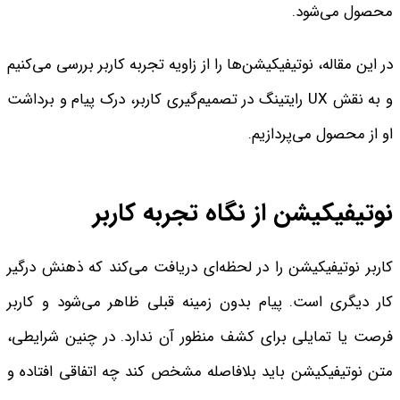
محصول می‌شود.
در این مقاله، نوتیفیکیشن‌ها را از زاویه تجربه کاربر بررسی می‌کنیم
و به نقش UX رایتینگ در تصمیم‌گیری کاربر، درک پیام و برداشت
او از محصول می‌پردازیم.
نوتیفیکیشن از نگاه تجربه کاربر
کاربر نوتیفیکیشن را در لحظه‌ای دریافت می‌کند که ذهنش درگیر
کار دیگری است. پیام بدون زمینه قبلی ظاهر می‌شود و کاربر
فرصت یا تمایلی برای کشف منظور آن ندارد. در چنین شرایطی،
متن نوتیفیکیشن باید بلافاصله مشخص کند چه اتفاقی افتاده و