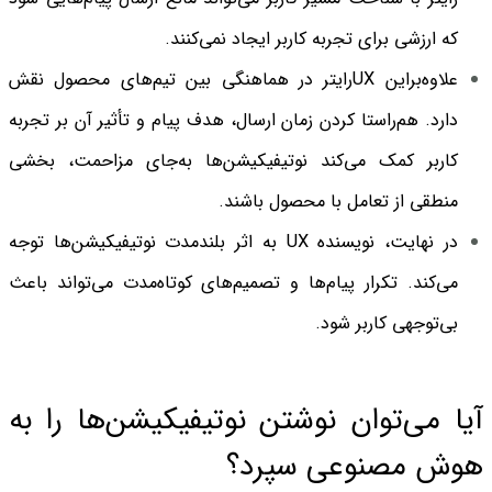
که ارزشی برای تجربه کاربر ایجاد نمی‌کنند.
علاوه‌براین UXرایتر در هماهنگی بین تیم‌های محصول نقش
دارد. هم‌راستا کردن زمان ارسال، هدف پیام و تأثیر آن بر تجربه
کاربر کمک می‌کند نوتیفیکیشن‌ها به‌جای مزاحمت، بخشی
منطقی از تعامل با محصول باشند.
در نهایت، نویسنده UX به اثر بلندمدت نوتیفیکیشن‌ها توجه
می‌کند. تکرار پیام‌ها و تصمیم‌های کوتاه‌مدت می‌تواند باعث
بی‌توجهی کاربر شود.
آیا می‌توان نوشتن نوتیفیکیشن‌ها را به
هوش مصنوعی سپرد؟