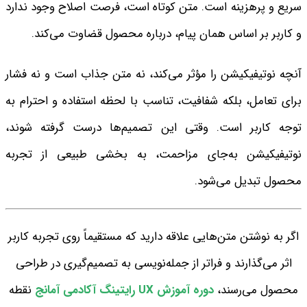
سریع و پرهزینه است. متن کوتاه است، فرصت اصلاح وجود ندارد
و کاربر بر اساس همان پیام، درباره محصول قضاوت می‌کند.
آنچه نوتیفیکیشن را مؤثر می‌کند، نه متن جذاب است و نه فشار
برای تعامل، بلکه شفافیت، تناسب با لحظه استفاده و احترام به
توجه کاربر است. وقتی این تصمیم‌ها درست گرفته شوند،
نوتیفیکیشن به‌جای مزاحمت، به بخشی طبیعی از تجربه
محصول تبدیل می‌شود.
اگر به نوشتن متن‌هایی علاقه دارید که مستقیماً روی تجربه کاربر
اثر می‌گذارند و فراتر از جمله‌نویسی به تصمیم‌گیری در طراحی
محصول می‌رسند،
دوره آموزش UX رایتینگ آکادمی آمانج
نقطه