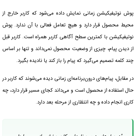
پوش نوتیفیکیشن زمانی نمایش داده می‌شود که کاربر خارج از
محیط محصول قرار دارد و هیچ تعامل فعالی با آن ندارد. پوش
نوتیفیکیشن با کمترین سطح آگاهی کاربر همراه است. کاربر قبل
از دیدن پیام، چیزی از وضعیت محصول نمی‌داند و تنها بر اساس
چند کلمه تصمیم می‌گیرد که پیام را باز کند یا نادیده بگیرد.
در مقابل، پیام‌های درون‌برنامه‌ای زمانی دیده می‌شوند که کاربر در
حال استفاده از محصول است و می‌داند کجای مسیر قرار دارد، چه
کاری انجام داده و چه انتظاری از مرحله بعد دارد.