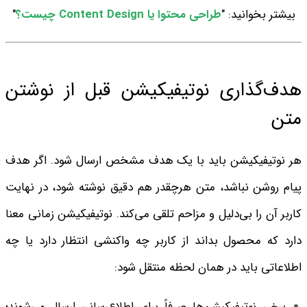
بیشتر بخوانید: "
طراحی محتوا یا Content Design چیست؟
"
هدف‌گذاری نوتیفیکیشن قبل از نوشتن
متن
هر نوتیفیکیشن باید با یک هدف مشخص ارسال شود. اگر هدف
پیام روشن نباشد، متن هرچقدر هم دقیق نوشته شود، در نهایت
کاربر آن را بی‌دلیل و مزاحم تلقی می‌کند. نوتیفیکیشن زمانی معنا
دارد که محصول بداند از کاربر چه واکنشی انتظار دارد یا چه
اطلاعاتی باید در همان لحظه منتقل شود:
برخی نوتیفیکیشن‌ها صرفاً برای اطلاع‌رسانی ارسال می‌شوند؛