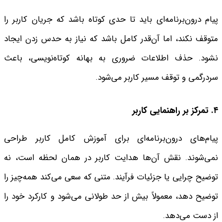
پیام درون‌برنامه‌ای باید تا حدی کوتاه باشد که جریان کاربر را
متوقف نکند، اما آن‌قدر کامل باشد که نیاز به حدس زدن ایجاد
نشود. حذف اطلاعات ضروری به بهانه کوتاه‌نویسی، باعث
سردرگمی و توقف مسیر کاربر می‌شود.
۴. تمرکز بر راهنمایی کاربر
پیام‌های درون‌برنامه‌ای برای آموزش کامل کاربر طراحی
نمی‌شوند. نقش آن‌ها هدایت کاربر در همان لحظه است، نه
توضیح چرایی یا جزئیات فرآیند. متنی که سعی می‌کند همه‌چیز را
توضیح دهد، معمولاً بیش از حد طولانی می‌شود و کارکرد خود را
از دست می‌دهد.