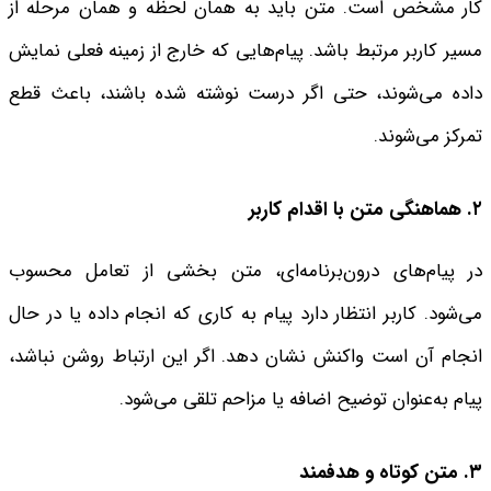
کار مشخص است. متن باید به همان لحظه و همان مرحله از
مسیر کاربر مرتبط باشد. پیام‌هایی که خارج از زمینه فعلی نمایش
داده می‌شوند، حتی اگر درست نوشته شده باشند، باعث قطع
تمرکز می‌شوند.
۲. هماهنگی متن با اقدام کاربر
در پیام‌های درون‌برنامه‌ای، متن بخشی از تعامل محسوب
می‌شود. کاربر انتظار دارد پیام به کاری که انجام داده یا در حال
انجام آن است واکنش نشان دهد. اگر این ارتباط روشن نباشد،
پیام به‌عنوان توضیح اضافه یا مزاحم تلقی می‌شود.
۳. متن کوتاه و هدفمند