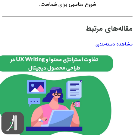
شروع مناسبی برای شماست.
مقاله‌های مرتبط
مشاهده دسته‌بندی