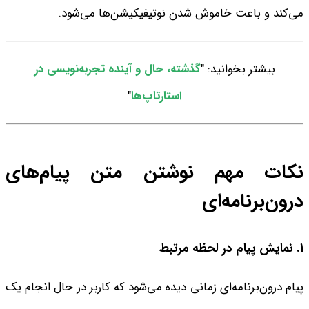
می‌کند و باعث خاموش شدن نوتیفیکیشن‌ها می‌شود.
بیشتر بخوانید: "
گذشته، حال و آینده تجربه‌نویسی در
استارتاپ‌ها
"
نکات مهم نوشتن متن پیام‌های
درون‌برنامه‌ای
۱. نمایش پیام در لحظه مرتبط
پیام درون‌برنامه‌ای زمانی دیده می‌شود که کاربر در حال انجام یک