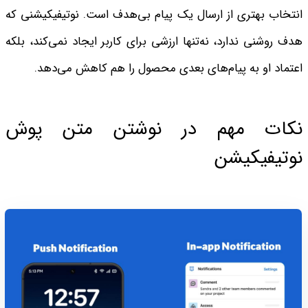
انتخاب بهتری از ارسال یک پیام بی‌هدف است. نوتیفیکیشنی که
هدف روشنی ندارد، نه‌تنها ارزشی برای کاربر ایجاد نمی‌کند، بلکه
اعتماد او به پیام‌های بعدی محصول را هم کاهش می‌دهد.
نکات مهم در نوشتن متن پوش
نوتیفیکیشن