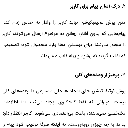
۲. درک آسان پیام برای کاربر
متن پوش نوتیفیکیشن نباید کاربر را وادار به حدس زدن کند.
پیام‌هایی که بدون اشاره روشن به موضوع ارسال می‌شوند، کاربر
را مجبور می‌کنند برای فهمیدن معنا وارد محصول شود؛ تصمیمی
که اغلب گرفته نمی‌شود و پیام نادیده می‌ماند.
۳. پرهیز از وعده‌های کلی
پوش نوتیفیکیشن جای ایجاد هیجان مصنوعی یا وعده‌های کلی
نیست. عباراتی که فقط کنجکاوی ایجاد می‌کنند اما اطلاعات
مشخصی نمی‌دهند، باعث بی‌اعتمادی می‌شوند. کاربر انتظار دارد
بداند با چه چیزی روبه‌روست، نه اینکه صرفاً ترغیب شود پیام را