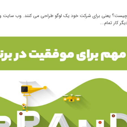
 تله چیست؟ یعنی برای شرکت خود یک لوگو طراحی می کنند. وب سایت 
گر کار تمام...