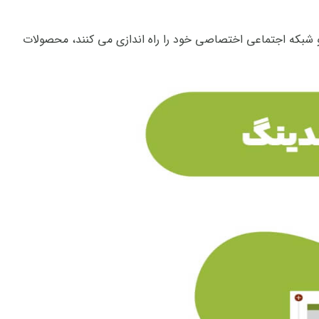
و شبکه اجتماعی اختصاصی خود را راه اندازی می کنند، محصولات