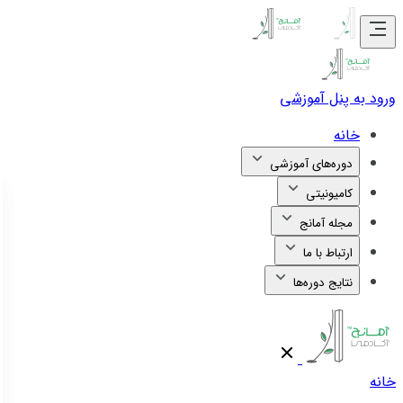
ورود به پنل آموزشی
خانه
دوره‌های آموزشی
کامیونیتی
مجله آمانج
ارتباط با ما
نتایج دوره‌ها
خانه