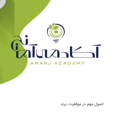
اصول مهم در موفقیت برند