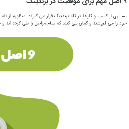
۹ اصل مهم برای موفقیت در برندینگ
بسیاری از کسب و کارها در تله برندینگ قرار می گیرند. منظورم از
خود را می فروشند و گمان می کنند که تمام مراحل را طی کرده اند و دی