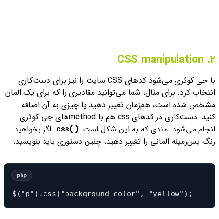
CSS manipulation
۲.
با جی کوئری می‌شود کدهای CSS سایت را نیز برای دست‌کاری
انتخاب کرد. برای مثال، شما می‌توانید مقادیری را که برای یک المان
مشخص شده است، هم‌زمان تغییر دهید یا چیزی به آن اضافه
کنید. دست‌کاری در کدهای css هم با method‌های جی کوئری
انجام می‌شود. متدی که به این شکل است:
( )css
. اگر بخواهید
رنگ پس‌زمینه المانی را تغییر دهید، چنین دستوری باید بنویسید:
$("p").css("background-color", "yellow");