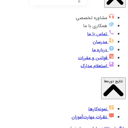
مشاوره تخصصی
همکاری با ما
تماس با ما
مدرسان
درباره ما
قوانین و مقررات
استعلام مدارک
نتایج دوره‌ها
نمونه‌کارها
نظرات مهارت‌آموزان