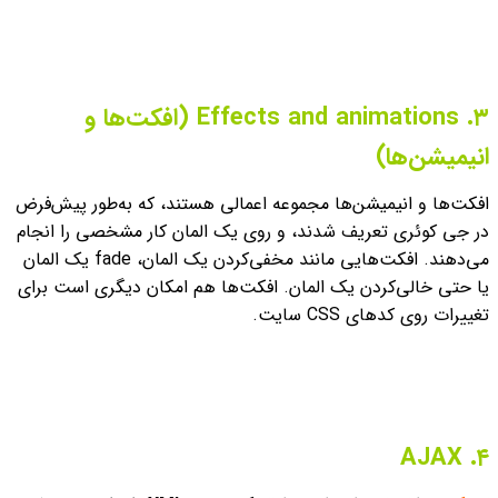
۳.
Effects and animations (افکت‌ها و
انیمیشن‌ها)
افکت‌ها و انیمیشن‌ها مجموعه اعمالی هستند، که به‌طور پیش‌فرض
در جی کوئری تعریف شدند، و روی یک المان کار مشخصی را انجام
می‌دهند. افکت‌هایی مانند مخفی‌کردن یک المان، fade یک المان
یا حتی خالی‌کردن یک المان. افکت‌ها هم امکان دیگری است برای
تغییرات روی کدهای CSS سایت.
AJAX
۴.