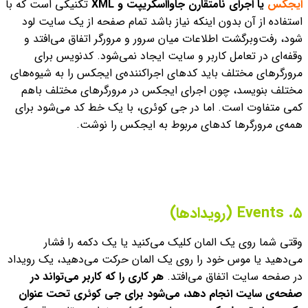
ایجکس
یا اجرای نا‌متقارن جاوااسکریپت و XML
تکنیکی است که با
استفاده از آن بدون اینکه نیاز باشد تمام صفحه از یک سایت لود
شود، رفت‌وبرگشت اطلاعات میان سرور و مرورگر اتفاق می‌‌افتد و
وقفه‌ای در تعامل کاربر و سایت ایجاد نمی‌شود. کدنویس برای
مرورگرهای مختلف باید کدهای اجرا‌کننده‌ی ایجکس را به شیوه‌های
مختلف بنویسد، چون اجرای ایجکس در مرورگرهای مختلف باهم
کمی متفاوت است. اما در جی کوئری، با یک خط کد می‌شود برای
همه‌ی مرورگرها کدهای مربوط به ایجکس را نوشت.
۵. Events (رویدادها)
وقتی شما روی یک المان کلیک می‌کنید یا یک دکمه را فشار
می‌دهید یا موس خود را روی یک المان حرکت می‌دهید، یک رویداد
در صفحه سایت اتفاق می‌افتد.
هر کاری را که کاربر می‌تواند در
صفحه‌ی سایت انجام دهد، می‌شود برای جی کوئری تحت عنوان