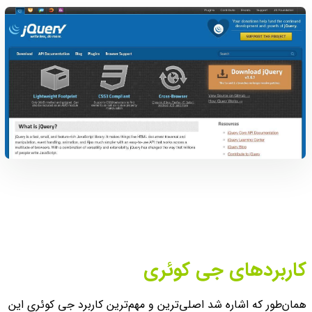
کاربردهای جی کوئری
همان‌طور که اشاره شد اصلی‌ترین و مهم‌ترین کاربرد جی کوئری این