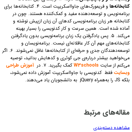
کتابخانه‌ها
و فریمورک‌های جاوااسکریپت است.
۴. کتابخانه‌ها برای
برنامه‌نویس و توسعه‌دهنده مفید و کمک‌کننده هستند. چون در
کتابخانه هر زبان برنامه‌نویسی کدهای آن زبان ازپیش‌ نوشته‌ و
آماده شده است. همین سرعت و کار کدنویسی را بسیار بهینه
می‌کند.
۵. پس یاد‌گرفتن یک زبان برنامه‌نویسی بدون یادگرفتن
کتابخانه‌های مهم آن کار عاقلانه‌ای نیست. برنامه‌نویسان و
توسعه‌دهندگان جدی و حرفه‌ا‌ی از کتابخانه‌ها غافل نمی‌شوند.
۶. اگر
می‌خواهید بیشتر درباره‌ی جی کوئری و کدهایش بدانید، توصیه
می‌کنم از سایت
W3schools
کمک بگیرید.
۷. در
آموزش طراحی
وبسایت
فقط کدنویسی با جاوااسکریپت آموزش داده‌ نمی‌شود،
بلکه JS را به‌همراه jQuery به دانشجویان یاد می‌دهند.
مقاله‌های مرتبط
مشاهده دسته‌بندی