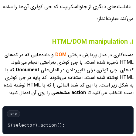
قابلیت‌های دیگری از جاوااسکریپت که جی کوئری آن‌ها را ساده
می‌کند عبارت‌انداز:
۱. HTML/DOM manipulation
دست‌کاری در مدل پردازش درختی
DOM
و داده‌هایی که در کدهای
HTML ذخیره شده است، با جی کوئری به‌راحتی انجام می‌شود.
کدهای جی کوئری
برای تغییردادن در المان‌های
Document
که با
HTML نوشته شده است، استفاده می‌شوند.
کد پایه در جی کوئری
به شکل زیر است. با این کد شما المانی را که با
HTML نوشته شده
است انتخاب می‌کنید تا
action مشخصی
را روی آن اعمال کنید
:
$(selector).action();