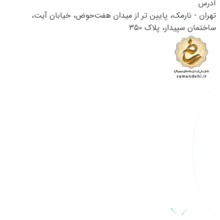
آدرس
تهران - نارمک، پایین تر از میدان هفت‌حوض، خیابان آیت،
ساختمان سپیدار، پلاک ۳۵۰