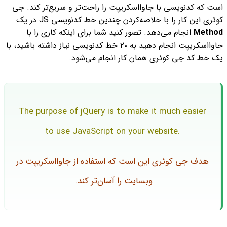
است که کدنویسی با جاوااسکریپت را راحت‌تر و سریع‌تر کند. جی
کوئری این کار را با خلاصه‌کردن چندین خط کدنویسی JS در یک
Method
انجام می‌دهد. تصور کنید شما برای اینکه کاری را با
جاوااسکریپت انجام دهید به ۲۰ خط کدنویسی نیاز داشته باشید، با
یک خط کد جی کوئری همان کار انجام می‌شود.
The purpose of jQuery is to make it much easier
to use JavaScript on your website.
هدف جی کوئری این است که استفاده از جاوااسکریپت در
وبسایت را آسان‌تر کند.