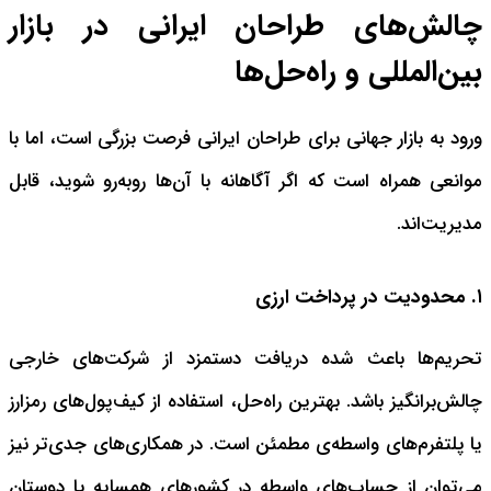
چالش‌های طراحان ایرانی در بازار
بین‌المللی و راه‌حل‌ها
ورود به بازار جهانی برای طراحان ایرانی فرصت بزرگی است، اما با
موانعی همراه است که اگر آگاهانه با آن‌ها روبه‌رو شوید، قابل
مدیریت‌اند.
۱. محدودیت در پرداخت ارزی
تحریم‌ها باعث شده دریافت دستمزد از شرکت‌های خارجی
چالش‌برانگیز باشد. بهترین راه‌حل، استفاده از کیف‌پول‌های رمزارز
یا پلتفرم‌های واسطه‌ی مطمئن است. در همکاری‌های جدی‌تر نیز
می‌توان از حساب‌های واسطه در کشورهای همسایه یا دوستان