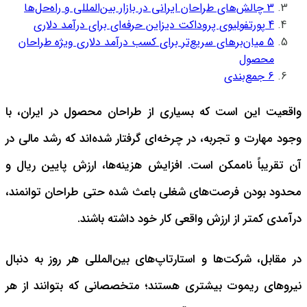
3
چالش‌های طراحان ایرانی در بازار بین‌المللی و راه‌حل‌ها
4
پورتفولیوی پروداکت دیزاین حرفه‌ای برای درآمد دلاری
5
میان‌برهای سریع‌تر برای کسب درآمد دلاری ویژه طراحان
محصول
6
جمع‌بندی
واقعیت این است که بسیاری از طراحان محصول در ایران، با
وجود مهارت و تجربه، در چرخه‌ای گرفتار شده‌اند که رشد مالی در
آن تقریباً ناممکن است. افزایش هزینه‌ها، ارزش پایین ریال و
محدود بودن فرصت‌های شغلی باعث شده حتی طراحان توانمند،
درآمدی کمتر از ارزش واقعی کار خود داشته باشند.
در مقابل، شرکت‌ها و استارتاپ‌های بین‌المللی هر روز به دنبال
نیروهای ریموت بیشتری هستند؛ متخصصانی که بتوانند از هر