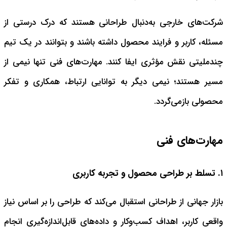
شرکت‌های خارجی به‌دنبال طراحانی هستند که درک درستی از
مسئله، کاربر و فرایند محصول داشته باشند و بتوانند در یک تیم
چندملیتی نقش مؤثری ایفا کنند. مهارت‌های فنی تنها نیمی از
مسیر هستند؛ نیمی دیگر به توانایی ارتباط، همکاری و تفکر
محصولی بازمی‌گردد.
مهارت‌های فنی
۱. تسلط بر طراحی محصول و تجربه کاربری
بازار جهانی از طراحانی استقبال می‌کند که طراحی را بر اساس نیاز
واقعی کاربر، اهداف کسب‌وکار و داده‌های قابل‌اندازه‌گیری انجام