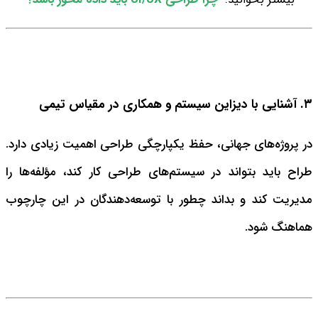
۳. آشنایی با دیزاین سیستم و همکاری در مقیاس تیمی
در پروژه‌های جهانی، حفظ یکپارچگی طراحی اهمیت زیادی دارد.
طراح باید بتواند در سیستم‌های طراحی کار کند، مؤلفه‌ها را
مدیریت کند و بداند چطور با توسعه‌دهندگان در این چارچوب
هماهنگ شود.