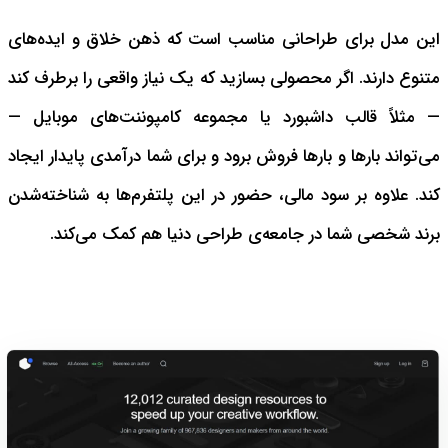
این مدل برای طراحانی مناسب است که ذهن خلاق و ایده‌های
متنوع دارند. اگر محصولی بسازید که یک نیاز واقعی را برطرف کند
— مثلاً قالب داشبورد یا مجموعه کامپوننت‌های موبایل —
می‌تواند بارها و بارها فروش برود و برای شما درآمدی پایدار ایجاد
کند. علاوه بر سود مالی، حضور در این پلتفرم‌ها به شناخته‌شدن
برند شخصی شما در جامعه‌ی طراحی دنیا هم کمک می‌کند.