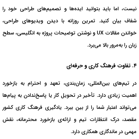
نیست، اما باید بتوانید ایده‌ها و تصمیم‌های طراحی خود را
شفاف بیان کنید. تمرین روزانه با دیدن ویدیوهای طراحی،
خواندن مقالات UX و نوشتن توضیحات پروژه به انگلیسی، سطح
زبان را به‌مرور بالا می‌برد.
۴. تفاوت فرهنگ کاری و حرفه‌ای
در تیم‌های بین‌المللی، زمان‌بندی، تعهد و احترام به بازخورد
اهمیت زیادی دارد. تأخیر در تحویل کار یا پاسخ‌ندادن به پیام‌ها
می‌تواند اعتبار شما را از بین ببرد. یادگیری فرهنگ کاری کشور
مقصد، درک انتظارات تیم و ارائه‌ی بازخورد محترمانه، نقش
مهمی در ماندگاری همکاری دارد.