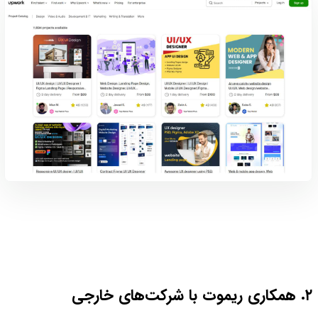
۲. همکاری ریموت با شرکت‌های خارجی