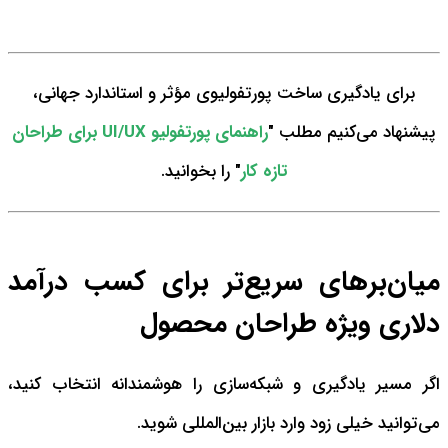
برای یادگیری ساخت پورتفولیوی مؤثر و استاندارد جهانی،
پیشنهاد می‌کنیم مطلب "
راهنمای پورتفولیو UI/UX برای طراحان
تازه‌ کار
"
را بخوانید.
میان‌برهای سریع‌تر برای کسب درآمد
دلاری ویژه طراحان محصول
اگر مسیر یادگیری و شبکه‌سازی را هوشمندانه انتخاب کنید،
می‌توانید خیلی زود وارد بازار بین‌المللی شوید.