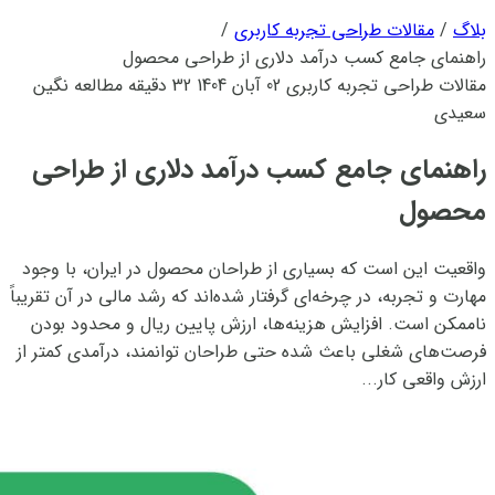
بلاگ
/
مقالات طراحی تجربه کاربری
/
راهنمای جامع کسب درآمد دلاری از طراحی محصول
مقالات طراحی تجربه کاربری
02 آبان 1404
32 دقیقه مطالعه
نگین
سعیدی
راهنمای جامع کسب درآمد دلاری از طراحی
محصول
واقعیت این است که بسیاری از طراحان محصول در ایران، با وجود
مهارت و تجربه، در چرخه‌ای گرفتار شده‌اند که رشد مالی در آن تقریباً
ناممکن است. افزایش هزینه‌ها، ارزش پایین ریال و محدود بودن
فرصت‌های شغلی باعث شده حتی طراحان توانمند، درآمدی کمتر از
ارزش واقعی کار...