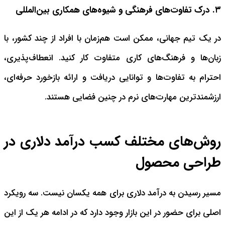
۳. درک تفاوت‌های فرهنگی و شیوه‌های همکاری بین‌المللی
در یک تیم جهانی، ممکن است هم‌زمان با افراد از چند کشور، با
زبان‌ها و فرهنگ‌های کاری متفاوت کار کنید. انعطاف‌پذیری،
احترام به تفاوت‌ها و توانایی دریافت و ارائه بازخورد حرفه‌ای،
ارزشمندترین مهارت‌های نرم در چنین فضایی هستند.
روش‌های مختلف کسب درآمد دلاری در
طراحی محصول
مسیر رسیدن به درآمد دلاری برای همه یکسان نیست. سه رویکرد
اصلی برای حضور در این بازار وجود دارد که در ادامه هر یک از این