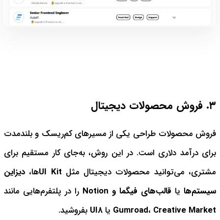
۳. فروش محصولات دیجیتال
فروش محصولات طراحی یکی از مسیرهای کم‌ریسک و بلندمدت
برای درآمد دلاری است. در این روش، به‌جای کار مستقیم برای
مشتری، می‌توانید محصولات دیجیتال مثل
UI Kit
‌ها،
دیزاین
سیستم
‌ها
یا
قالب‌های فیگما و Notion
را در پلتفرم‌هایی مانند
Creative Market
،
Gumroad
یا
UI8
بفروشید.