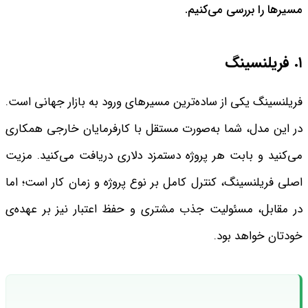
مسیرها را بررسی می‌کنیم.
۱. فریلنسینگ
فریلنسینگ یکی از ساده‌ترین مسیرهای ورود به بازار جهانی است.
در این مدل، شما به‌صورت مستقل با کارفرمایان خارجی همکاری
می‌کنید و بابت هر پروژه دستمزد دلاری دریافت می‌کنید. مزیت
اصلی فریلنسینگ، کنترل کامل بر نوع پروژه و زمان کار است؛ اما
در مقابل، مسئولیت جذب مشتری و حفظ اعتبار نیز بر عهده‌ی
خودتان خواهد بود.