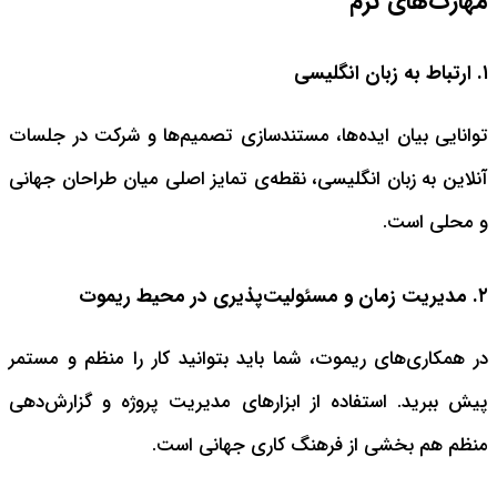
مهارت‌های نرم
۱. ارتباط به زبان انگلیسی
توانایی بیان ایده‌ها، مستندسازی تصمیم‌ها و شرکت در جلسات
آنلاین به زبان انگلیسی، نقطه‌ی تمایز اصلی میان طراحان جهانی
و محلی است.
۲. مدیریت زمان و مسئولیت‌پذیری در محیط ریموت
در همکاری‌های ریموت، شما باید بتوانید کار را منظم و مستمر
پیش ببرید. استفاده از ابزارهای مدیریت پروژه و گزارش‌دهی
منظم هم بخشی از فرهنگ کاری جهانی است.