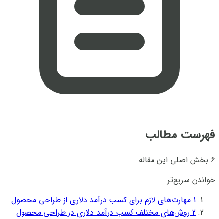
فهرست مطالب
6 بخش اصلی این مقاله
خواندن سریع‌تر
1
مهارت‌های لازم برای کسب درآمد دلاری از طراحی محصول
2
روش‌های مختلف کسب درآمد دلاری در طراحی محصول