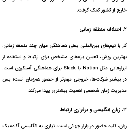
خارج از کشور کمک گرفت.
۲. اختلاف منطقه زمانی
کار با تیم‌های بین‌المللی یعنی هماهنگی میان چند منطقه زمانی.
بهترین روش، تعیین بازه‌های مشخص برای ارتباط و استفاده از
ابزارهایی مثل Notion یا Slack برای هماهنگی آسنکرون است.
در بیشتر شرکت‌ها، خروجی مهم‌تر از حضور هم‌زمان است؛ پس
مدیریت زمان شخصی اهمیت بیشتری پیدا می‌کند.
۳. زبان انگلیسی و برقراری ارتباط
زبان، کلید حضور در بازار جهانی است. نیازی به انگلیسی آکادمیک