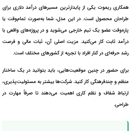
همکاری ریموت یکی از پایدارترین مسیرهای درآمد دلاری برای
طراحان محصول است. در این مدل، شما به‌صورت تمام‌وقت یا
پاره‌وقت عضو یک تیم خارجی می‌شوید و در پروژه‌های واقعی با
درآمد ثابت کار می‌کنید. مزیت اصلی آن، ثبات مالی و فرصت
رشد حرفه‌ای در کنار افراد با تجربه از کشورهای مختلف است.
برای حضور در چنین موقعیت‌هایی، باید بتوانید در یک ساختار
منظم و چندفرهنگی کار کنید. شرکت‌ها بیشتر به مسئولیت‌پذیری،
ارتباط شفاف و نظم کاری اهمیت می‌دهند تا صرفاً مهارت در
طراحی.