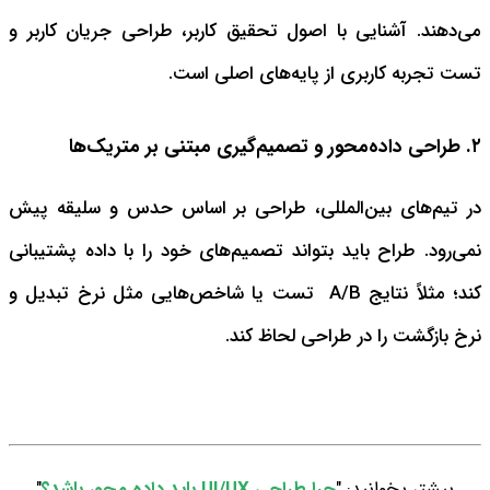
می‌دهند. آشنایی با اصول تحقیق کاربر، طراحی جریان کاربر و
تست تجربه کاربری از پایه‌های اصلی است.
۲. طراحی داده‌محور و تصمیم‌گیری مبتنی بر متریک‌ها
در تیم‌های بین‌المللی، طراحی بر اساس حدس و سلیقه پیش
نمی‌رود. طراح باید بتواند تصمیم‌های خود را با داده پشتیبانی
کند؛ مثلاً نتایج A/B تست یا شاخص‌هایی مثل نرخ تبدیل و
نرخ بازگشت را در طراحی لحاظ کند.
بیشتر بخوانید: "
چرا طراحی UI/UX باید داده محور باشد؟
"