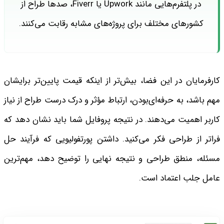
در پلتفرم‌هایی مانند Upwork یا Fiverr، صدها طراح از
کشورهای مختلف برای پروژه‌های مشابه رقابت می‌کنند.
کارفرمایان در این فضا، بیش‌تر از اینکه قیمت پایین‌تر برایشان
مهم باشد، به حرفه‌ای‌بودن، ارتباط مؤثر و درک درست طراح از نیاز
کاربر اهمیت می‌دهند.
در نتیجه پروفایل شما باید نشان دهد که
فراتر از طراحی فکر می‌کنید. داشتن پورتفولیویی که فرآیند حل
مسئله، منطق طراحی و نتیجه نهایی را توضیح دهد، مهم‌ترین
عامل جلب اعتماد است.