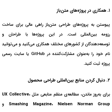
۱. همکاری در پروژه‌های متن‌باز
پیوستن به پروژه‌های طراحی متن‌باز راهی عالی برای ساخت
رزومه بین‌المللی است. در این پروژه‌ها با طراحان و
توسعه‌دهندگان از کشورهای مختلف همکاری می‌کنید و می‌توانید
نام خود را به‌عنوان مشارکت‌کننده در GitHub یا سایت رسمی
پروژه ثبت کنید.
۲. دنبال کردن منابع بین‌المللی طراحی محصول
برای به‌روز ماندن، مطالعه‌ی منظم منابعی مثل
UX Collective،
Smashing Magazine، Nielsen Norman Group
و