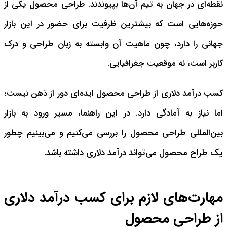
نقطه‌ای در جهان به تیم آن‌ها بپیوندند. طراحی محصول یکی از
حوزه‌هایی است که بیشترین ظرفیت برای حضور در این بازار
جهانی را دارد، چون ماهیت آن وابسته به زبان طراحی و درک
کاربر است، نه موقعیت جغرافیایی.
کسب درآمد دلاری از طراحی محصول ایده‌ای دور از ذهن نیست؛
اما نیاز به آمادگی دارد.
در این راهنما، مسیر ورود به بازار
بین‌المللی طراحی محصول را بررسی می‌کنیم و می‌بینیم چطور
یک طراح محصول می‌تواند درآمد دلاری داشته باشد.
مهارت‌های لازم برای کسب درآمد دلاری
از طراحی محصول