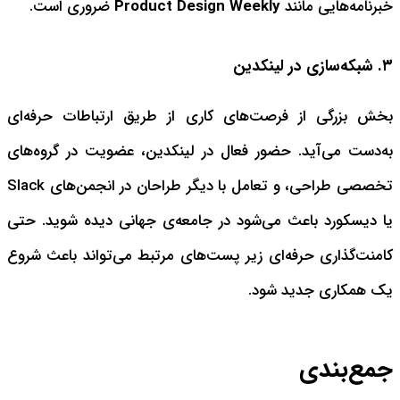
خبرنامه‌هایی مانند
Product Design Weekly
ضروری است.
۳. شبکه‌سازی در لینکدین
بخش بزرگی از فرصت‌های کاری از طریق ارتباطات حرفه‌ای
به‌دست می‌آید. حضور فعال در لینکدین، عضویت در گروه‌های
تخصصی طراحی، و تعامل با دیگر طراحان در انجمن‌های Slack
یا دیسکورد باعث می‌شود در جامعه‌ی جهانی دیده شوید. حتی
کامنت‌گذاری حرفه‌ای زیر پست‌های مرتبط می‌تواند باعث شروع
یک همکاری جدید شود.
جمع‌بندی