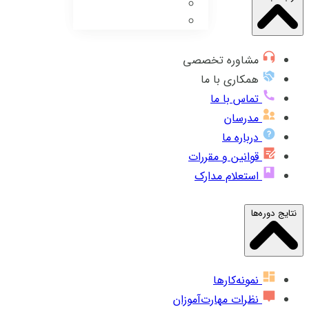
مشاوره تخصصی
همکاری با ما
تماس با ما
مدرسان
درباره ما
قوانین و مقررات
استعلام مدارک
نتایج دوره‌ها
نمونه‌کارها
نظرات مهارت‌آموزان