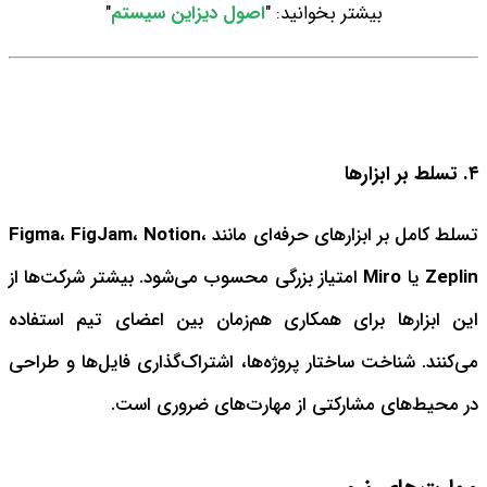
بیشتر بخوانید: "
اصول دیزاین سیستم
"
۴. تسلط بر ابزارها
تسلط کامل بر ابزارهای حرفه‌ای مانند
،
Notion
،
FigJam
،
Figma
Zeplin
یا
Miro
امتیاز بزرگی محسوب می‌شود. بیشتر شرکت‌ها از
این ابزارها برای همکاری هم‌زمان بین اعضای تیم استفاده
می‌کنند. شناخت ساختار پروژه‌ها، اشتراک‌گذاری فایل‌ها و طراحی
در محیط‌های مشارکتی از مهارت‌های ضروری است.