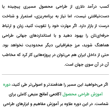
کسب درآمد دلاری از طراحی محصول مسیری پیچیده یا
دست‌نیافتنی نیست، اما نیاز به برنامه‌ریزی، استمرار و شناخت
درست از بازار دارد. اگر مهارت خود را تقویت کنید، زبان و ارتباط
حرفه‌ای‌تان را بهبود دهید و با استانداردهای جهانی طراحی
هماهنگ شوید، مرز جغرافیایی دیگر محدودیت نخواهد بود.
حتی از داخل ایران هم می‌توان در پروژه‌هایی کار کرد که مخاطب
آن در آن سوی جهان است.
اگر می‌خواهید این مسیر را هدفمندتر و اصولی‌تر طی کنید،
دوره
آموزش طراحی محصول
آکادمی آمانج
منبعی کاملی برای
شماست. در این دوره علاوه بر آموزش مفاهیم و ابزارهای طراحی