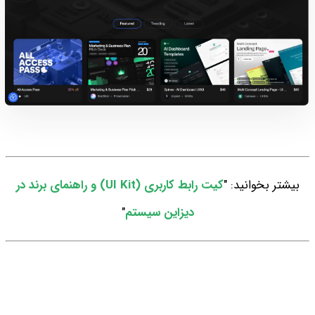
بیشتر بخوانید: "
کیت رابط کاربری (UI Kit) و راهنمای برند در
دیزاین سیستم
"