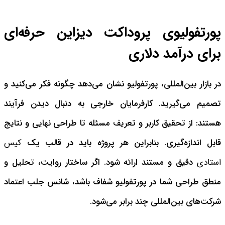
پورتفولیوی پروداکت دیزاین حرفه‌ای
برای درآمد دلاری
در بازار بین‌المللی، پورتفولیو نشان می‌دهد چگونه فکر می‌کنید و
تصمیم می‌گیرید. کارفرمایان خارجی به دنبال دیدن فرآیند
هستند: از تحقیق کاربر و تعریف مسئله تا طراحی نهایی و نتایج
قابل اندازه‌گیری. بنابراین هر پروژه باید در قالب یک
کیس
استادی
دقیق و مستند ارائه شود. اگر ساختار روایت، تحلیل و
منطق طراحی شما در پورتفولیو شفاف باشد، شانس جلب اعتماد
شرکت‌های بین‌المللی چند برابر می‌شود.