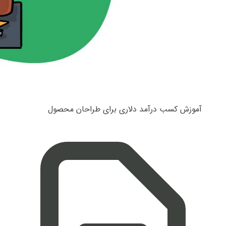
آموزش کسب درآمد دلاری برای طراحان محصول