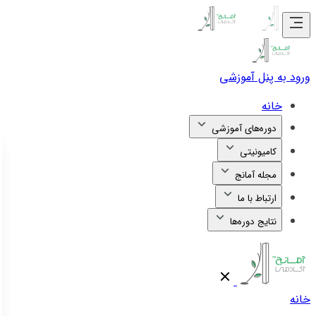
ورود به پنل آموزشی
خانه
دوره‌های آموزشی
کامیونیتی
مجله آمانج
ارتباط با ما
نتایج دوره‌ها
خانه