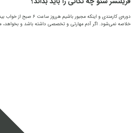
فریلنسر سئو چه نکاتی را باید بداند؟
دوره‌ی کارمندی و اینکه
خلاصه نمی‌شود. اگر آدم مهارتی و تخصصی داشته باشد و بخواهد، م