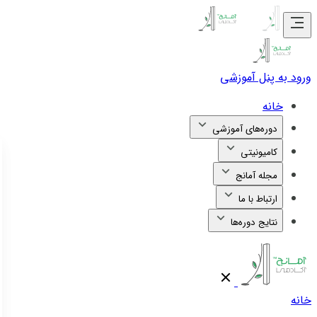
ورود به پنل آموزشی
خانه
دوره‌های آموزشی
کامیونیتی
مجله آمانج
ارتباط با ما
نتایج دوره‌ها
خانه