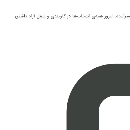
 می‌شود گفت که به سرآمده. امروز همه‌ی انتخاب‌ها در کارمندی و شغل آزاد داشتن