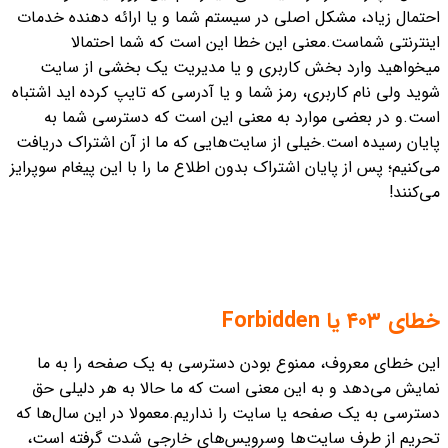
احتمال زیاد، مشکل اصلی در سیستم شما و یا ارائه دهنده خدمات
اینترنتی شماست.
معنی این خطا این است که شما احتمالا
میخواهید وارد بخش کاربری و یا مدیریت یک بخشی از سایت
شوید ولی نام کاربری، رمز شما و یا آدرسی که تایپ کرده اید اشتباه
است.
و در بعضی موارد به معنی این است که دسترسی شما به
پایان رسیده است.
خیلی از سایت‌هایی که ما از آن اشتراک دریافت
می‌کنیم؛ پس از پایان اشتراک بدون اطلاع ما را با این پیغام سوپرایز
می‌کنند!
خطای ۴۰۳ یا Forbidden
این خطای معروف، ممنوع بودن دسترسی به یک صفحه را به ما
نمایش می‌دهد و به این معنی است که ما حالا به هر دلیلی حق
دسترسی به یک صفحه یا سایت را نداریم.
معمولا در این سال‌ها که
تحریم از طرف سایت‌ها وسرویس‌های خارجی شدت گرفته است،