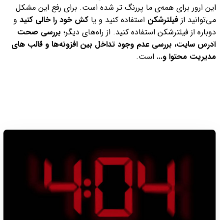
این ارور برای همه‌ی ما پررنگ تر شده است.
برای رفع این مشکل
می‌توانید از
فیلترشکن
استفاده کنید و یا
کش خود را خالی کنید
و
دوباره از فیلترشکن استفاده کنید.
از راه‌های دیگر؛
بررسی صحت
آدرس سایت، بررسی عدم وجود تداخل بین افزونه‌ها و قالب های
مدیریت محتوا و...
است.