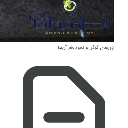
ارورهای گوگل و نحوه رفع آن‌ها