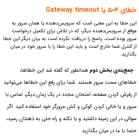
خطای ۵۰۴ یا Gateway timeout
این خطا به این معنی است که سرویس‌دهنده یا همان سرور به
موقع از سرویس‌دهنده دیگر، که در تلاش برای تکمیل درخواست
سرور بوده است، پاسخ را دریافت نکرده است.
به بیان دیگر این خطا
از کنترل شما خارج است و باید این خطا را با سرور خود در میان
بگذارید.
جمع‌بندی بخش دوم
همانطور که گفته شد این خطاها،
خطاهای سمت سرور هستند.
شما برای رفع این خطاها می‌توانید
از رفرش کردن صفحه، امتحان مجدد در یک زمان دیگر، تماس با
سرور و یا خالی کردن کوکی و کش مرورگر خود استفاده کنید. اگر
سوالی در این زمینه داشتید و یا نکته‌ و راه حلی به ذهنتان رسید،
حتما با ما در میان بگذارید.