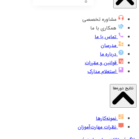
مشاوره تخصصی
همکاری با ما
تماس با ما
مدرسان
درباره ما
قوانین و مقررات
استعلام مدارک
نتایج دوره‌ها
نمونه‌کارها
نظرات مهارت‌آموزان