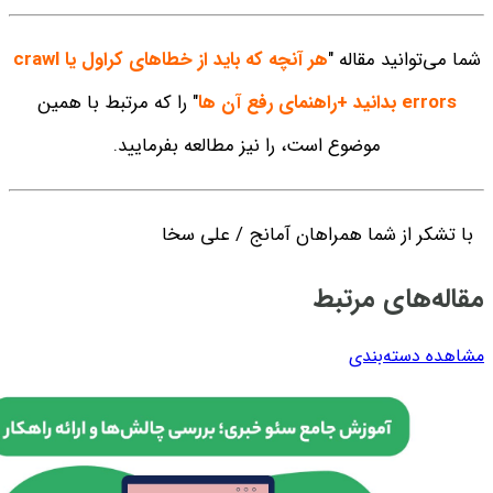
شما می‌توانید مقاله "
هر آنچه که باید از خطاهای کراول یا crawl
errors بدانید +راهنمای رفع آن ها
" را که مرتبط با همین
موضوع است، را نیز مطالعه بفرمایید.
با تشکر از شما همراهان آمانج / علی سخا
مقاله‌های مرتبط
مشاهده دسته‌بندی