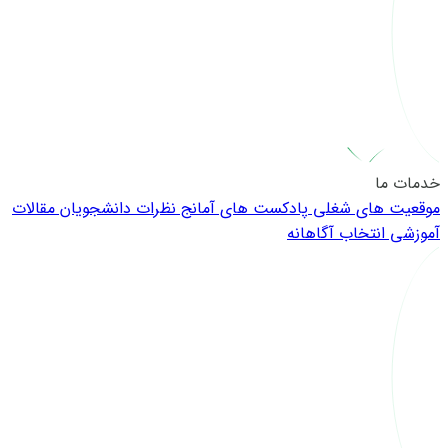
خدمات ما
موقعیت های شغلی
پادکست های آمانج
نظرات دانشجویان
مقالات
آموزشی
انتخاب آگاهانه