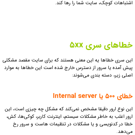
اشتباهات کوچک، سایت شما را رها کند.
خطاهای سری ۵xx
این سری خطاها یه این معنی هستند که برای سایت مقصد مشکلی
پیش آمده یا سرور از دسترس خارج شده است این خطاها به موارد
اصلی زیر، دسته بندی می‌شوند:
خطای ۵۰۰ یا Internal server
این نوع ارور دقیقا مشخص نمی‌کند که مشکل چه چیزی است، این
ارور اغلب به خاطر مشکلات سیستم، اینترنت کاربر، کوکی‌ها‌، کش،
خطا در کدنویسی و یا مشکلات در تنظیمات هاست و سرور رخ
می‌دهد.