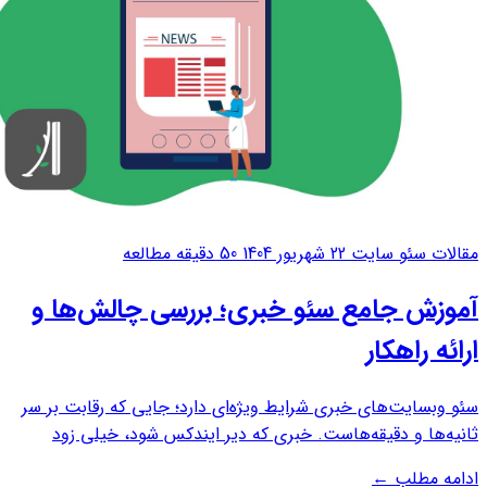
مقالات سئو سایت
22 شهریور 1404
50 دقیقه مطالعه
آموزش جامع سئو خبری؛ بررسی چالش‌ها و
ارائه راهکار
سئو وبسایت‌های خبری شرایط ویژه‌ای دارد؛ جایی که رقابت بر سر
ثانیه‌ها و دقیقه‌هاست. خبری که دیر ایندکس شود، خیلی زود
ارزشش را از دست می‌دهد و جای خود را به رقبای قوی‌تر می‌دهد.در
ادامه مطلب
←