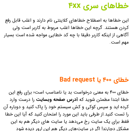
خطاهای سری ۴xx
این خطاها به اصطلاح خطاهای کلاینتی نام دارند و اغلب قابل رفع
کردن هستند. گرچه این خطاها اغلب مربوط به کاربر است ولی
آگاهی از اینکه کاربر دقیقا با چه کد خطایی مواجه شده است بسیار
مهم است.
خطای ۴۰۰ یا Bad request
خطای ۴۰۰ به معنی درخواست بد یا نامناسب است؛ برای رفع این
خطا ابتدا مطمئن شوید که
آدرس صفحه وبسایت
را درست وارد
کرده اید و سپس کوکی و کش سیستم خود را پاک کنید و دوباره آن
را تست کنید.
از طرفی باید این مورد را امتحان کنید که آیا این خطا
فقط برای یک سایت رخ می‌دهد یا سایت های دیگر هم به این
مشکل دچارند!
اگر در سایت‌های دیگر هم این ارور دیده شود