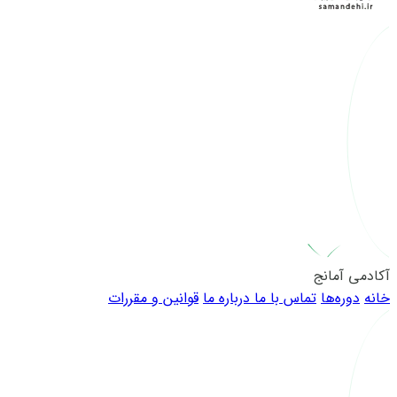
آکادمی آمانج
خانه
دوره‌ها
تماس با ما
درباره ما
قوانین و مقررات