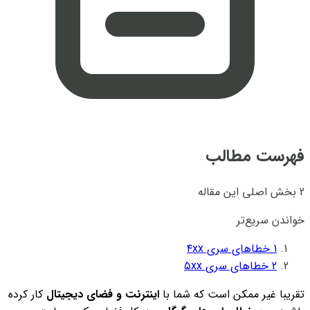
فهرست مطالب
2 بخش اصلی این مقاله
خواندن سریع‌تر
1
خطاهای سری ۴xx
2
خطاهای سری ۵xx
تقریبا غیر ممکن است که شما با
اینترنت و فضای دیجیتال
کار کرده