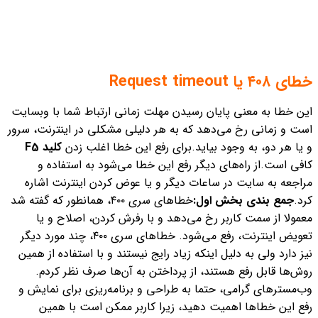
خطای ۴۰۸ یا Request timeout
این خطا به معنی پایان رسیدن مهلت زمانی ارتباط شما با وبسایت
است و زمانی رخ می‌دهد که به هر دلیلی مشکلی در اینترنت، سرور
و یا هر دو، به وجود بیاید.
برای رفع این خطا اغلب زدن
کلید F5
کافی است.
از راه‌های دیگر رفع این خطا می‌شود به استفاده و
مراجعه به سایت در ساعات دیگر و یا عوض کردن اینترنت اشاره
کرد.
جمع بندی بخش اول:
خطاهای سری ۴۰۰، همانطور که گفته شد
معمولا از سمت کاربر رخ می‌دهد و با رفرش کردن، اصلاح و یا
تعویض اینترنت، رفع می‌شود.
خطاهای سری ۴۰۰، چند مورد دیگر
نیز دارد ولی به دلیل اینکه زیاد رایج نیستند و با استفاده از همین
روش‌ها قابل رفع هستند، از پرداختن به آن‌ها صرف نظر کردم.
وب‌مسترهای گرامی، حتما به طراحی و برنامه‌ریزی برای نمایش و
رفع این خطاها اهمیت دهید، زیرا کاربر ممکن است با همین