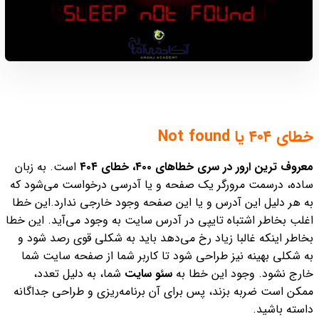
خطای ۴۰۴ یا Not found
معروف ترین ارور در سری خطاهای ۴۰۰، خطای ۴۰۴
است. به زبان
ساده، درسمت مرورگر یک صفحه و یا آدرسی درخواست می‌شود که
به هر دلیل این آدرس و یا این صفحه وجود خارجی ندارد.
این خطا
اغلب بخاطر اشتباه تایپی در آدرس سایت به وجود می‌آید.
این خطا
بخاطر اینکه غالبا زیاد رخ می‌دهد باید به شکلی قوی رصد شود و
به شکلی بهینه نیز طراحی شود تا کاربر شما از صفحه سایت شما
خارج نشود.
وجود این خطا به
سئو سایت
شما، به دلیل تعدد،
ممکن است ضربه بزند، پس برای آن برنامه‌ریزی و طراحی جداگانه
داسته باشید.