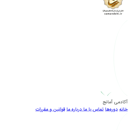
آکادمی آمانج
خانه
دوره‌ها
تماس با ما
درباره ما
قوانین و مقررات