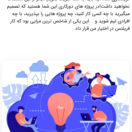
نخواهید داشت!
در پروژه های دورکاری این شما هستید که تصمیم
میگیرید با چه کسی کار کنید، چه پروژه هایی را بپذیرید، با چه
افرادی تیم شوید و ...
این یکی از شاخص ترین مزایی بود که کار
فریلنس در اختیار من قرار داد.