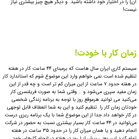
آن) را در اختیار خود داشته باشید. و دیگر هیچ چیز بیشتری نیاز
نیست!
زمان کار با خودت!
سیستم کاری ایران سال هاست که برمبنای ۴۴ ساعت کار در هفته
تنظیم شده است.
نمی خواهم وارد این موضوع شوم که استاندارد کار
در هفته حدود ۷ ساعت از این میزان کم تر است و چه قدر از این
زمان مفید سپری می‌شود و ...
وقتی شما به صورت فریلنسری کار
می‌کنید می توانید هرموقع روز با توجه به برنامه زندگی شخصی
خودتان زمان کار را تنظیم کنید و این به شما انعطاف قابل توجهی
در کار خواهد داد.
جدا از این موضوع شما با یک برنامه ریزی درست
می‌توانید در ۴۴ ساعت کار بسیار بیشتری نسبت به حضور در شرکت
انجام دهید و یا همان میزان کار را در حدود ۳۵ ساعت در هفته
تمام کنید.
این یعنی بیش از ۱ روز در هفته در انجام کارهای خود