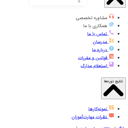
مشاوره تخصصی
همکاری با ما
تماس با ما
مدرسان
درباره ما
قوانین و مقررات
استعلام مدارک
نتایج دوره‌ها
نمونه‌کارها
نظرات مهارت‌آموزان