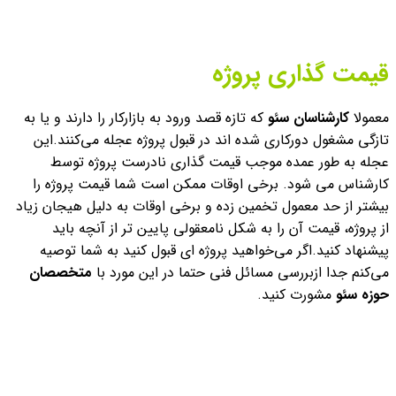
قیمت گذاری پروژه
معمولا
کارشناسان سئو
که تازه قصد ورود به بازارکار را دارند و یا به
تازگی مشغول دورکاری شده اند در قبول پروژه عجله می‌کنند.
این
عجله به طور عمده موجب قیمت گذاری نادرست پروژه توسط
کارشناس می شود. برخی اوقات ممکن است شما قیمت پروژه را
بیشتر از حد معمول تخمین زده و برخی اوقات به دلیل هیجان زیاد
از پروژه، قیمت آن را به شکل نامعقولی پایین تر از آنچه باید
پیشنهاد کنید.
اگر می‌خواهید پروژه ای قبول کنید به شما توصیه
می‌کنم جدا ازبررسی مسائل فنی حتما در این مورد با
متخصصان
حوزه سئو
مشورت کنید.