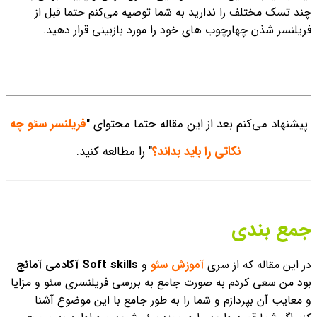
چند تسک مختلف را ندارید به شما توصیه می‌کنم حتما قبل از
فریلنسر شذن چهارچوب های خود را مورد بازبینی قرار دهید.
پیشنهاد می‌کنم بعد از این مقاله حتما محتوای "
فریلنسر سئو چه
نکاتی را باید بداند؟
" را مطالعه کنید.
جمع بندی
در این مقاله که از سری
آموزش سئو
و
Soft skills آکادمی آمانج
بود من سعی کردم به صورت جامع به بررسی فریلنسری سئو و مزایا
و معایب آن بپردازم و شما را به طور جامع با این موضوع آشنا