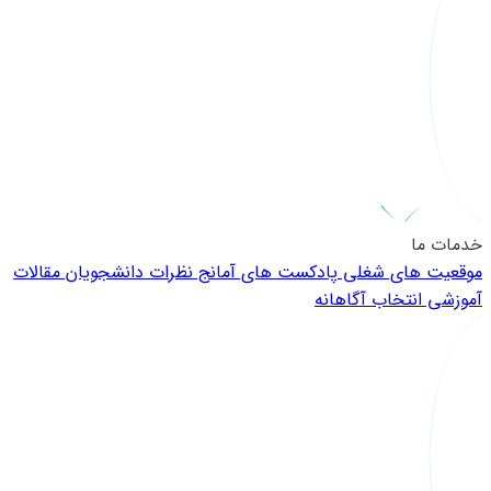
خدمات ما
موقعیت های شغلی
پادکست های آمانج
نظرات دانشجویان
مقالات
آموزشی
انتخاب آگاهانه