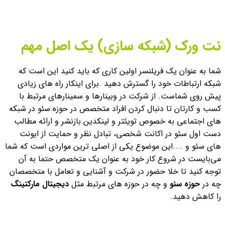
نت ورک (شبکه سازی) یک اصل مهم
شما به عنوان یک فریلنسر اولین کاری که باید کنید این است که
شبکه ارتباطات خود را گسترش دهید .
برای اینکار راه های زیادی
پیش روی شماست. از شرکت در وبینارها و سمینارهای مرتبط با
کسب و کارتان تا دنبال کردن افراد متخصص در حوزه سئو در شبکه
های اجتماعی به خصوص تویئتر و لینکدین.
بازنشر و ارائه مطالب
دست اول سئو در اکانت شخصی، تبادل نظر و حمایت از ایونت
های سئو و ....
این موضوع یکی از اصلی ترین مواردی است که شما
می‌بایست در شروع کار خود به عنوان یک متخصص حتما به آن
توجه کنید تا خلا حضور در شرکت و آشنایی و تعامل با متخصصان
چه در
حوزه سئو
و چه در حوزه های مرتبط مثل
دیجیتال مارکتینگ
را کاهش دهید.