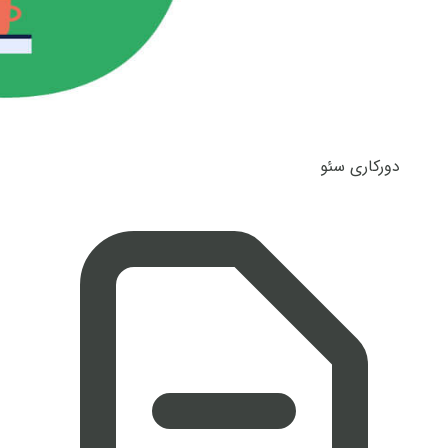
دورکاری سئو