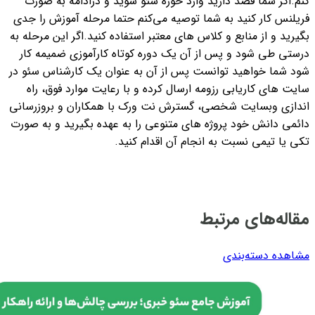
کنم.
اگر شما قصد دارید وارد حوزه سئو شوید و درادامه به صورت
فریلنس کار کنید به شما توصیه می‌کنم حتما مرحله آموزش را جدی
بگیرید و از منابع و کلاس های معتبر استفاده کنید.
اگر این مرحله به
درستی طی شود و پس از آن یک دوره کوتاه کارآموزی ضمیمه کار
شود شما خواهید توانست پس از آن به عنوان یک کارشناس سئو در
سایت های کاریابی رزومه ارسال کرده و با رعایت موارد فوق، راه
اندازی وبسایت شخصی، گسترش نت ورک با همکاران و بروزرسانی
دائمی دانش خود پروژه های متنوعی را به عهده بگیرید و به صورت
تکی یا تیمی نسبت به انجام آن اقدام کنید.
مقاله‌های مرتبط
مشاهده دسته‌بندی