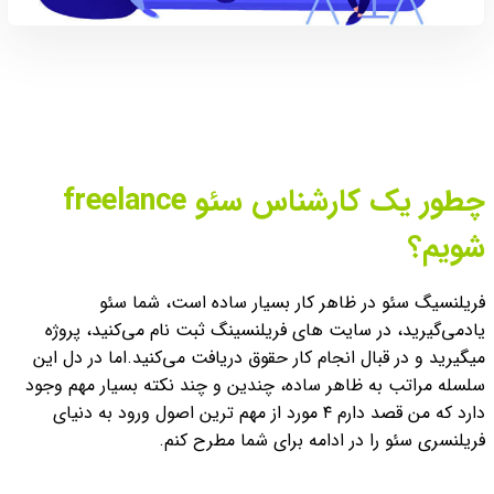
چطور یک کارشناس سئو freelance
شویم؟
فریلنسیگ سئو در ظاهر کار بسیار ساده است، شما سئو
یادمی‌گیرید، در سایت های فریلنسینگ ثبت نام می‌کنید، پروژه
میگیرید و در قبال انجام کار حقوق دریافت می‌کنید.
اما در دل این
سلسله مراتب به ظاهر ساده، چندین و چند نکته بسیار مهم وجود
دارد که من قصد دارم ۴ مورد از مهم ترین اصول ورود به دنیای
فریلنسری سئو را در ادامه برای شما مطرح کنم.