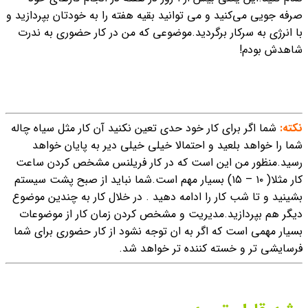
صرفه جویی می‌کنید و می توانید بقیه هفته را به خودتان بپردازید و
با انرژی به سرکار برگردید.موضوعی که من در کار حضوری به ندرت
شاهدش بودم!
نکته:
شما اگر برای کار خود حدی تعین نکنید آن کار مثل سیاه چاله
شما را خواهد بلعید و احتمالا خیلی خیلی دیر به پایان خواهد
رسید.
منظور من این است که در کار فریلنس مشخص کردن ساعت
کار مثلا( ۱۰ – ۱۵) بسیار مهم است.
شما نباید از صبح پشت سیستم
بشینید و تا شب کار را ادامه دهید . در خلال کار به چندین موضوع
دیگر هم بپردازید.
مدیریت و مشخص کردن زمان کار از موضوعات
بسیار مهمی است که اگر به ان توجه نشود از کار حضوری برای شما
فرسایشی تر و خسته کننده تر خواهد شد.