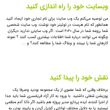
وبسایت خود را راه اندازی کنید
من توصیه می‌کنم یک وب سایت برای نام تجاری خود ایجاد کنید.
همانطور که تام هرست در توئیتر خود نوشت: وب سایت شخصی
شما رزومه شما در سال ۲۰۲۰ است.
اگر وب سایتی ندارید دیگران
چگونه می توانند درباره شما اطلاعات بیشتری کسب کنند ؟ نمونه
کارهای شما را ببینند و وبلاگ شما را مطالعه کنند؟ و ...
نقش خود را پیدا کنید
برخلاف وقتی که شما عضوی از یک مجموعه بودید وصرفا یک
پوزیشن شغلی داشتید. با ورود به کار آزاد فریلنسری شما باید جدا
از اجرا کننده، ایده پردازو مدیر پروژه هم باشید.
اگر ذاتا آدم منظمی
نیستید یا به دلایل مختلف توانایی کنترل کردن و پایبند بودن به