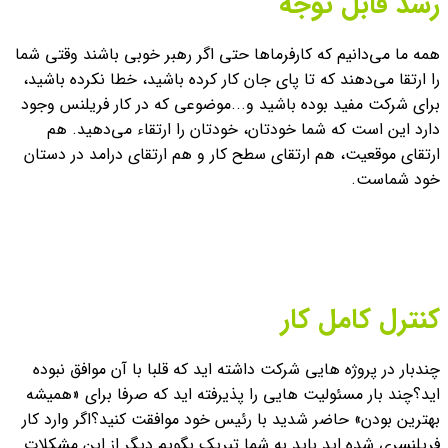
رشد قابل توجه
همه ما می‌دانیم که کارفرماها حتی اگر رهبر خوبی باشند وقتی شما
را ارتقا می‌دهند که تا پای جان کار کرده باشید، خطا نکرده باشید،
برای شرکت مفید بوده باشید و...
موضوعی که در کار فریلنس وجود
دارد این است که شما خودتان، خودتان را ارتقاء می‌دهید. هم
ارتقای موقعیت، هم ارتقای سطح کار و هم ارتقای درامد در دستان
خود شماست.
کنترل کامل کار
چندبار در پروژه هایی شرکت داشته اید که قلبا با آن موافق نبوده
اید؟
چند بار مسئولیت هایی را پذیرفته اید که صرفا برای «همیشه
بهترین بودن» حاضر شدید با رئیس خود موافقت کنید؟
اگر وارد کار
فریلنسری شده اید باید به شما تبریک بگویم دیگر از این مشکلات