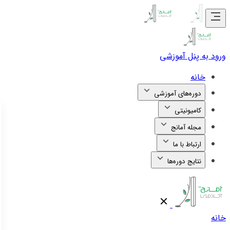
ورود به پنل آموزشی
خانه
دوره‌های آموزشی
کامیونیتی
مجله آمانج
ارتباط با ما
نتایج دوره‌ها
خانه