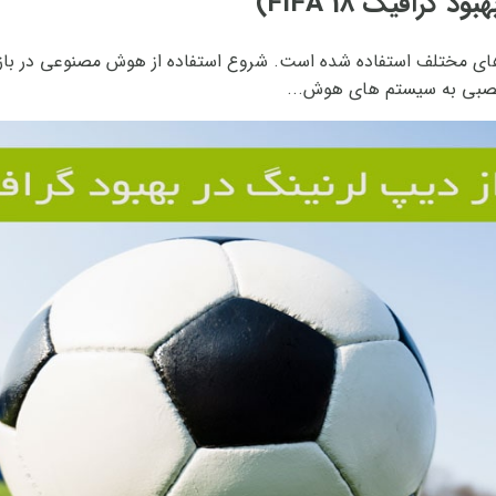
 مختلف استفاده شده است. شروع استفاده از هوش مصنوعی در بازی های
عصبی به سیستم های هوش...