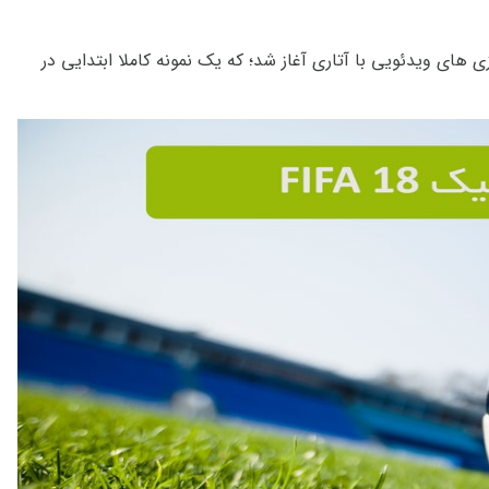
 ویدئویی با آتاری آغاز شد؛ که یک نمونه کاملا ابتدایی در