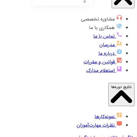
مشاوره تخصصی
همکاری با ما
تماس با ما
مدرسان
درباره ما
قوانین و مقررات
استعلام مدارک
نتایج دوره‌ها
نمونه‌کارها
نظرات مهارت‌آموزان