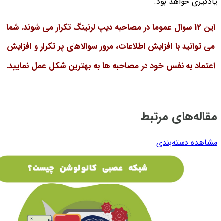
یادگیری خواهد بود.
این 12 سوال عموما در مصاحبه دیپ لرنینگ تکرار می شوند. شما
می توانید با افزایش اطلاعات، مرور سوالاهای پر تکرار و افزایش
اعتماد به نفس خود در مصاحبه ها به بهترین شکل عمل نمایید.
مقاله‌های مرتبط
مشاهده دسته‌بندی