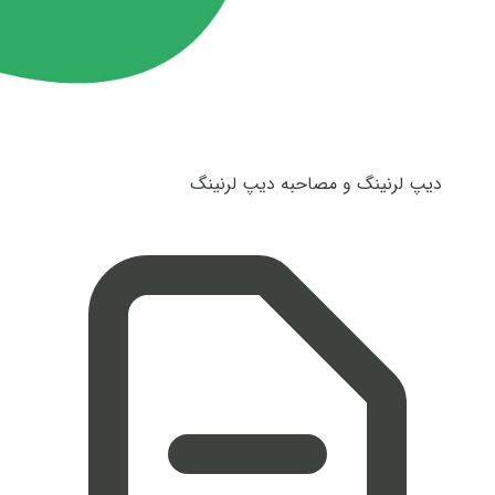
دیپ لرنینگ و مصاحبه دیپ لرنینگ