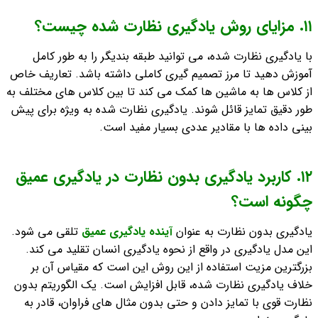
١١. مزایای روش یادگیری نظارت شده چیست؟
با یادگیری نظارت شده، می توانید طبقه بندیگر را به طور کامل
آموزش دهید تا مرز تصمیم گیری کاملی داشته باشد. تعاریف خاص
از کلاس ها به ماشین ها کمک می کند تا بین کلاس های مختلف به
طور دقیق تمایز قائل شوند. یادگیری نظارت شده به ویژه برای پیش
بینی داده ها با مقادیر عددی بسیار مفید است.
١٢. کاربرد یادگیری بدون نظارت در یادگیری عمیق
چگونه است؟
یادگیری بدون نظارت به عنوان
آینده یادگیری عمیق
تلقی می شود.
این مدل یادگیری در واقع از نحوه یادگیری انسان تقلید می کند.
بزرگترین مزیت استفاده از این روش این است که مقیاس آن بر
خلاف یادگیری نظارت شده، قابل افزایش است. یک الگوریتم بدون
نظارت قوی با تمایز دادن و حتی بدون مثال های فراوان، قادر به