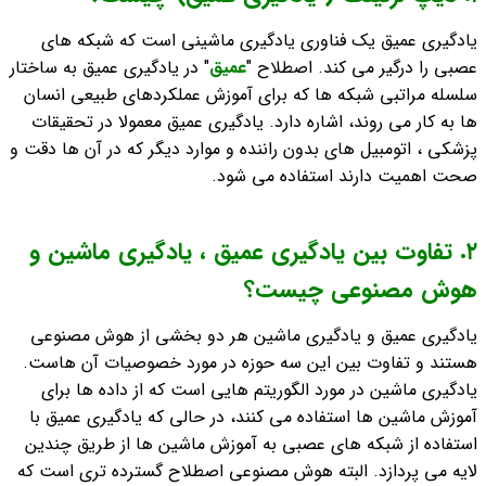
یادگیری عمیق یک فناوری یادگیری ماشینی است که شبکه های
عصبی را درگیر می کند. اصطلاح "
عمیق
" در یادگیری عمیق به ساختار
سلسله مراتبی شبکه ها که برای آموزش عملکردهای طبیعی انسان
ها به کار می روند، اشاره دارد. یادگیری عمیق معمولا در تحقیقات
پزشکی ، اتومبیل های بدون راننده و موارد دیگر که در آن ها دقت و
صحت اهمیت دارند استفاده می شود.
٢. تفاوت بین یادگیری عمیق ، یادگیری ماشین و
هوش مصنوعی چیست؟
یادگیری عمیق و یادگیری ماشین هر دو بخشی از هوش مصنوعی
هستند و تفاوت بین این سه حوزه در مورد خصوصیات آن هاست.
یادگیری ماشین در مورد الگوریتم هایی است که از داده ها برای
آموزش ماشین ها استفاده می کنند، در حالی که یادگیری عمیق با
استفاده از شبکه های عصبی به آموزش ماشین ها از طریق چندین
لایه می پردازد. البته هوش مصنوعی اصطلاح گسترده تری است که