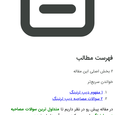
فهرست مطالب
2 بخش اصلی این مقاله
خواندن سریع‌تر
1
مفهوم دیپ لرنینگ
2
سوالات مصاحبه دیپ لرنینگ
در مقاله پیش رو در نظر داریم تا
متداول ترین سوالات مصاحبه