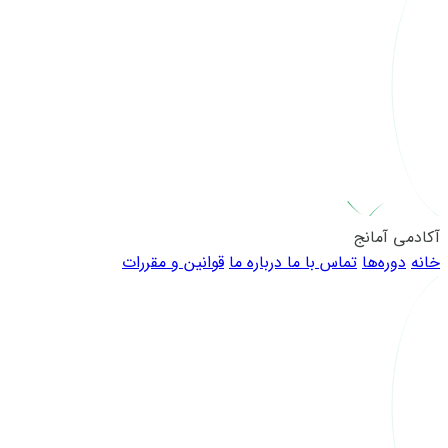
آکادمی آمانج
خانه
دوره‌ها
تماس با ما
درباره ما
قوانین و مقررات