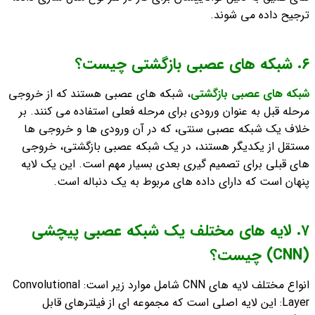
ترجیح داده می شوند.
٦. شبکه های عصبی بازگشتی چیست؟
شبکه های عصبی بازگشتی
، شبکه های عصبی هستند که از خروجی
مرحله قبل به عنوان ورودی برای مرحله فعلی استفاده می کنند. بر
خلاف یک شبکه عصبی سنتی، که در آن ورودی ها و خروجی ها
مستقل از یکدیگر هستند، در یک شبکه عصبی بازگشتی، خروجی
های قبلی برای تصمیم گیری بعدی بسیار مهم است. این یک لایه
پنهان است که دارای داده های مربوط به یک دنباله است.
٧. لایه های مختلف یک شبکه عصبی پیچشی
(CNN) چیست؟
انواع مختلف لایه های CNN شامل موارد زیر است:
Convolutional
Layer: این لایه اصلی است که مجموعه ای از فیلترهای قابل