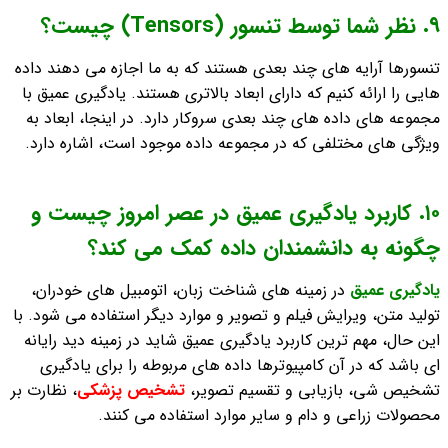
٩. نظر شما توسط تنسور (Tensors) چیست؟
تنسورها آرایه های چند بعدی هستند كه به ما اجازه می دهند داده
هایی را ارائه كنیم كه دارای ابعاد بالاتری هستند. یادگیری عمیق با
مجموعه های داده های چند بعدی سروکار دارد. در اینجا، ابعاد به
ویژگی های مختلفی که در مجموعه داده موجود است، اشاره دارد.
١٠. کاربرد یادگیری عمیق در عصر امروز چیست و
چگونه به دانشمندان داده کمک می کند؟
یادگیری عمیق
در زمینه های شناخت زبان، اتومبیل های خودران،
تولید متن، ویرایش فیلم و تصویر و موارد دیگر استفاده می شود. با
این حال، مهم ترین کاربرد یادگیری عمیق شاید در زمینه دید رایانه
ای باشد که در آن کامپیوترها داده های مربوطه را برای یادگیری
تشخیص شی، بازیابی و تقسیم تصویر،
تشخیص پزشکی
، نظارت بر
محصولات زراعی و دام و سایر موارد استفاده می کنند.