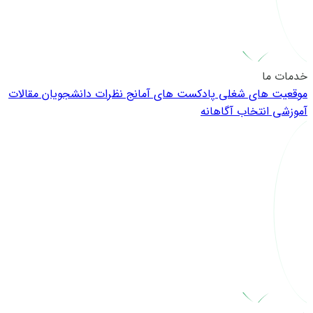
خدمات ما
موقعیت های شغلی
پادکست های آمانج
نظرات دانشجویان
مقالات
آموزشی
انتخاب آگاهانه