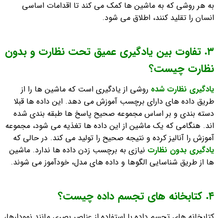
به هر روشی که به ماشین ها کمک می کند تا اقدامات اساسی
انسان را تقلید کنند، اطلاق می شود.
٣. تفاوت بین یادگیری عمیق تحت نظارت و بدون
نظارت چیست؟
یادگیری نظارت شده
روشی از یادگیری است که ماشین ها را از
طریق داده های دارای برچسب آموزش می دهد. این داده ها قبلا
دسته بندی و بر اساس مجموعه صحیح پاسخ ها طبقه بندی شده
اند. هنگامی که یک ماشین از این داده ها تغذیه می شود، مجموعه
آموزش را آنالیز کرده و نتیجه صحیح را تولید می کند. در حالی که
یادگیری بدون نظارت
نیازی به برچسب زدن داده ها ندارد. ماشین
ها از طریق شناسایی الگوها و داده های مدل، خودآموز می شوند.
٤. کتابخانه های تجسم داده چیست؟
کتابخانه های تجسم داده با استفاده از عناصر بصری مانند نمودارها،