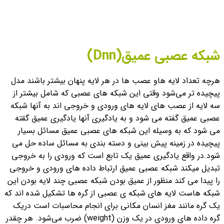
شبکه عصبی عمیق(Dnn)
هرچه تعداد لایه هاو عصب ها در هر لایه پنهان بیشتر باشند مدل
پیچیده تر می‌شود وقتی این شبکه های عصبی که شامل بیشتر از
سه لایه از عصب های لایه های ورودی و خروجی اند به آنها شبکه
عصبی عمیق گفته می شود و به یادگیری آنها یادگیری عمیق گقته
می شود که به وسیله این شبکه های عصبی عمیق مسائل بسیار
پیچیده در زمینه پیش بینی و دسته بندی به مسائل ساده حل می
شود.
در واقع یادگیری عمیق یک تابع است که ورودی را به خروجی
تبدیل میکند شبکه عصبی عمیق ارتباط داده های ورودی و خروجی
را پیدا می کند منظور از عمیق بودن شبکه عصبی چند لایه بودن این
شبکه هاست لایه های شبکه ی عصبی از گره ها تشکیل شده اند که
یک گره مانند مغز انسان مکانی برای انجام محاسبات است دریک
گره داده های ورودی در یک وزن (weight) ضرب می‌شود. هر چقدر