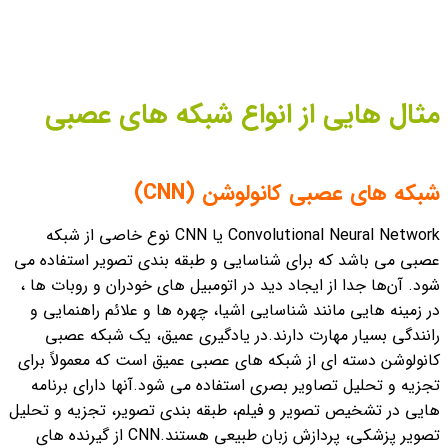
مثال هایی از انواع شبکه های عصبی
شبکه های عصبی کانولوشن (CNN)
Convolutional Neural Network یا CNN نوع خاصی از شبکه
عصبی می باشد که برای شناسایی و طبقه بندی تصویر استفاده می
شود. آن‌ها جدا از ایجاد دید در اتومبیل های خودران و روبات ها ،
در زمینه هایی مانند شناسایی اشیا، چهره ها و علائم راهنمایی و
رانندگی بسیار مهارت دارند.
در یادگیری عمیق، یک شبکه عصبی
کانولوشن دسته ای از شبکه های عصبی عمیق است که معمولاً برای
تجزیه و تحلیل تصاویر بصری استفاده می شود.آنها دارای برنامه
هایی در تشخیص تصویر و فیلم، طبقه بندی تصویر، تجزیه و تحلیل
تصویر پزشکی، پردازش زبان طبیعی هستند.
CNN از گیرنده های