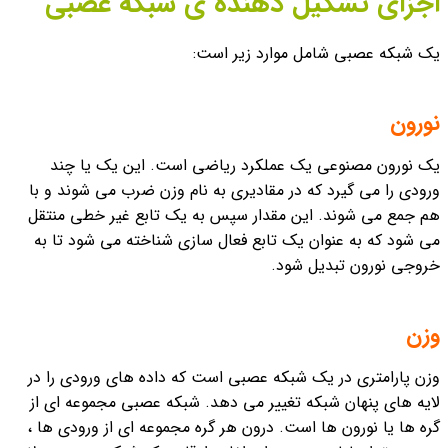
اجزای تشکیل دهنده ی شبکه عصبی
یک شبکه عصبی شامل موارد زیر است:
نورون
یک نورون مصنوعی یک عملکرد ریاضی است. این یک یا چند
ورودی را می گیرد که در مقادیری به نام وزن ضرب می شوند و با
هم جمع می شوند. این مقدار سپس به یک تابع غیر خطی منتقل
می شود که به عنوان یک تابع فعال سازی شناخته می شود تا به
خروجی نورون تبدیل شود.
وزن
وزن پارامتری در یک شبکه عصبی است که داده های ورودی را در
لایه های پنهان شبکه تغییر می دهد. شبکه عصبی مجموعه ای از
گره ها یا نورون ها است. درون هر گره مجموعه ای از ورودی ها ،