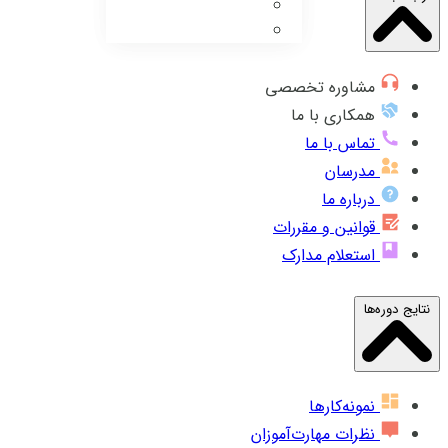
مشاوره تخصصی
همکاری با ما
تماس با ما
مدرسان
درباره ما
قوانین و مقررات
استعلام مدارک
نتایج دوره‌ها
نمونه‌کارها
نظرات مهارت‌آموزان