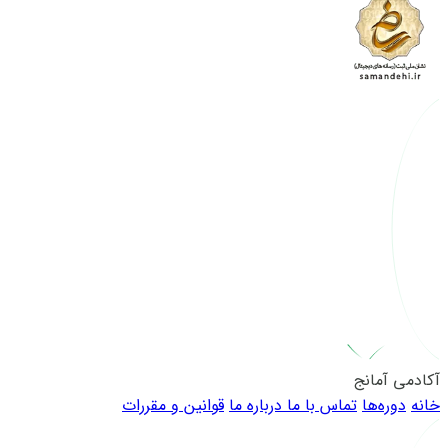
آکادمی آمانج
خانه
دوره‌ها
تماس با ما
درباره ما
قوانین و مقررات