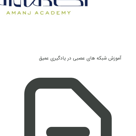
آموزش شبکه های عصبی در یادگیری عمیق