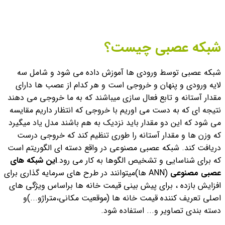
شبکه عصبی چیست؟
شبکه عصبی توسط ورودی ها آموزش داده می شود و شامل سه
لایه ورودی و پنهان و خروجی است و هر کدام از عصب ها دارای
مقدار آستانه و تابع فعال سازی میباشند که به ما خروجی می دهند
نتیجه ای که به دست می اوریم با خروجی که انتظار داریم مقایسه
می شود که این دو مقدار باید نزدیک به هم باشند مدل یاد میگیرد
که وزن ها و مقدار آستانه را طوری تنظیم کند که خروجی درست
دریافت کند.
شبکه عصبی مصنوعی در واقع دسته ای الگوریتم است
که برای شناسایی و تشخیص الگوها به کار می رود.
این شبکه های
عصبی مصنوعی
(ANN ها)میتوانند در طرح های سرمایه گذاری برای
افزایش بازده ، برای پیش بینی قیمت خانه ها براساس ویژگی های
اصلی تعریف کننده قیمت خانه ها (موقعیت مکانی،متراژو...)و
دسته بندی تصاویر و... استفاده شود.