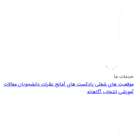
خدمات ما
موقعیت های شغلی
پادکست های آمانج
نظرات دانشجویان
مقالات
آموزشی
انتخاب آگاهانه