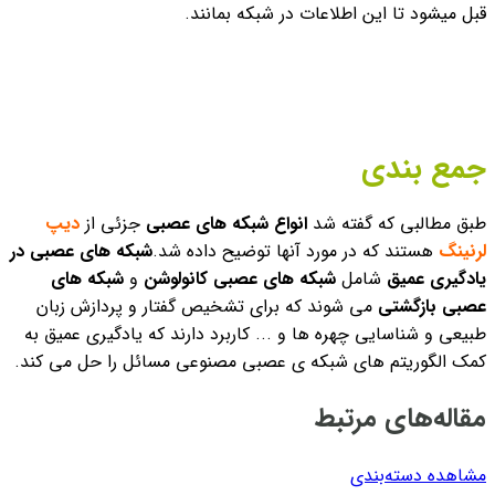
قبل میشود تا این اطلاعات در شبکه بمانند.
جمع بندی
طبق مطالبی که گفته شد
انواع شبکه های عصبی
جزئی از
دیپ
لرنینگ
هستند که در مورد آنها توضیح داده شد.
شبکه های عصبی در
یادگیری عمیق
شامل
شبکه های عصبی کانولوشن
و
شبکه های
عصبی بازگشتی
می شوند که برای تشخیص گفتار و پردازش زبان
طبیعی و شناسایی چهره ها و ... کاربرد دارند که یادگیری عمیق به
کمک الگوریتم های شبکه ی عصبی مصنوعی مسائل را حل می کند.
مقاله‌های مرتبط
مشاهده دسته‌بندی