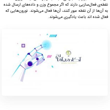
نقطه‌ی فعال‌سازیی دارند که اگر مجموع وزن و داده‌های ارسال شده
به آن‌ها از آن نقطه عبور کنند، آن‌ها فعال می‌شوند. نورون‌هایی که
فعال شده اند باعث یادگیری می‌شوند.