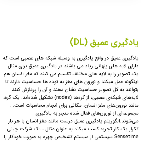
یادگیری عمیق (DL)
یادگیری عمیق در واقع یادگیری به وسیله شبکه های عصبی است که
دارای لایه های پنهانی زیاد می باشند در یادگیری عمیق برای مثال
یک تصویر را به لایه های مختلف تقسیم می کنند که مغز انسان هم
اینگونه عمل میکند و نورون های مغز به توده ها حساسیت دارند تا
بتوانند به کل تصویر حساسیت نشان دهند و آن را پردازش کنند.
لایه‌های شبکه‌ی عصبی، از گره‌ها (nodes) تشکیل شده‌اند. یک گره،
مانند نورون‌های مغز انسان، مکانی برای انجام محاسبات است. .
مجموعه‌ای از نورون‌های فعال شده منجر به یادگیری
می‌شوند.
الگوریتم یادگیری عمیق درست مانند مغز انسان با هر بار
تکرار یک کار تجربه کسب میکند.
به عنوان مثال ، یک شرکت چینی
Sensetime سیستمی از سیستم تشخیص چهره به صورت خودکار را