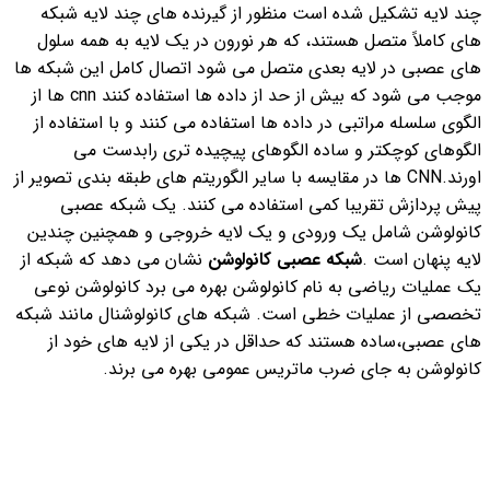
چند لایه تشکیل شده است منظور از گیرنده های چند لایه شبکه
های کاملاً متصل هستند، که هر نورون در یک لایه به همه سلول
های عصبی در لایه بعدی متصل می شود اتصال کامل این شبکه ها
موجب می شود که بیش از حد از داده ها استفاده کنند cnn ها از
الگوی سلسله مراتبی در داده ها استفاده می کنند و با استفاده از
الگوهای کوچکتر و ساده الگوهای پیچیده تری رابدست می
اورند.
CNN ها در مقایسه با سایر الگوریتم های طبقه بندی تصویر از
پیش پردازش تقریبا کمی استفاده می کنند.
یک شبکه عصبی
کانولوشن شامل یک ورودی و یک لایه خروجی و همچنین چندین
لایه پنهان است .
شبکه عصبی کانولوشن
نشان می دهد که شبکه از
یک عملیات ریاضی به نام کانولوشن بهره می برد کانولوشن نوعی
تخصصی از عملیات خطی است. شبکه های کانولوشنال مانند شبکه
های عصبی،ساده هستند که حداقل در یکی از لایه های خود از
کانولوشن به جای ضرب ماتریس عمومی بهره می برند.