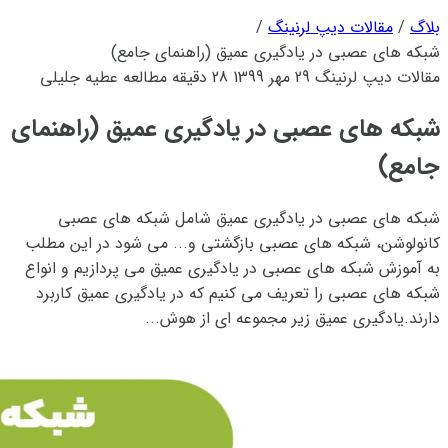
بلاگ
/
مقالات دیپ لرنینگ
/
شبکه های عصبی در یادگیری عمیق (راهنمای جامع)
مقالات دیپ لرنینگ
29 مهر 1399
28 دقیقه مطالعه
عطیه جلیلی
شبکه های عصبی در یادگیری عمیق (راهنمای
جامع)
شبکه های عصبی در یادگیری عمیق شامل شبکه های عصبی
کانولوشن، شبکه های عصبی بازگشتی و... می شود در این مطلب
به آموزش شبکه های عصبی در یادگیری عمیق می پردازیم و انواع
شبکه های عصبی را تعریف می کنیم که در یادگیری عمیق کاربرد
دارند.یادگیری عمیق زیر مجموعه ای از هوش...