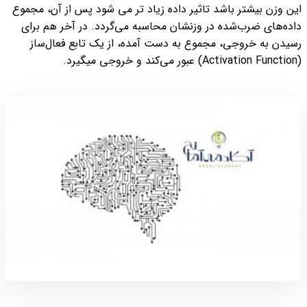
این وزن بیشتر باشد تاثیر داده زیاد تر می شود پس از آن، مجموع
داده‌های ضرب‌شده در وزنشان محاسبه می‌گردد. در آخر هم برای
رسیدن به خروجی، مجموع به دست آمده، از یک تابع فعال‌ساز
(Activation Function) عبور می‌کند و خروجی میگیرد.