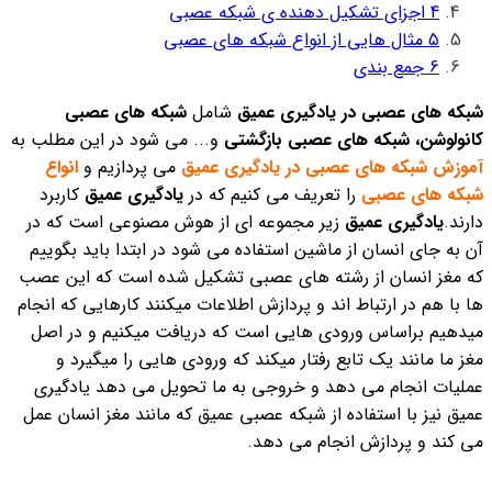
4
اجزای تشکیل دهنده ی شبکه عصبی
5
مثال هایی از انواع شبکه های عصبی
6
جمع بندی
شبکه های عصبی در یادگیری عمیق
شامل
شبکه های عصبی
کانولوشن، شبکه های عصبی بازگشتی
و... می شود در این مطلب به
آموزش شبکه های عصبی در یادگیری عمیق
می پردازیم و
انواع
شبکه های عصبی
را تعریف می کنیم که در
یادگیری عمیق
کاربرد
دارند.
یادگیری عمیق
زیر مجموعه ای از هوش مصنوعی است که در
آن به جای انسان از ماشین استفاده می شود در ابتدا باید بگوییم
که مغز انسان از رشته های عصبی تشکیل شده است که این عصب
ها با هم در ارتباط اند و پردازش اطلاعات میکنند کارهایی که انجام
میدهیم براساس ورودی هایی است که دریافت میکنیم و در اصل
مغز ما مانند یک تابع رفتار میکند که ورودی هایی را میگیرد و
عملیات انجام می دهد و خروجی به ما تحویل می دهد یادگیری
عمیق نیز با استفاده از شبکه عصبی عمیق که مانند مغز انسان عمل
می کند و پردازش انجام می دهد.