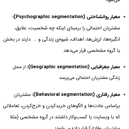
معیار روانشناختی (Psychographic segmentation):
مشتریان احتمالی را برمبنای اینکه چه شخصیت، علایق،
انگیزه‌ها، ارزش‌ها، اهداف، شیوه‌ی زندگی و ... دارند در بخش
یا گروه مشخصی قرار می‌دهد.
معیار جغرافیایی (Geographic segmentation):
از محل
زندگی مشتریان احتمالی می‌پرسد.
معیار رفتاری (Behavioral segmentation):
مشتریان
براساس عادت‌ها و الگوهای خرید‌کردن و خرج‌کردن، تعاملاتی
که با وبسایت یا کسب‌وکار داشتند در گروه مشخصی (مثلا
مشتریان وفادار) قرار داده می‌شوند.