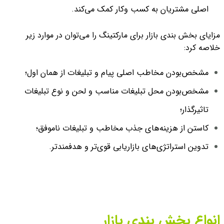
اصلی مشتریان به کسب وکار کمک می‌کند.
مزایای بخش بندی بازار برای مارکتینگ را می‌توان در موارد زیر
خلاصه کرد:
مشخص‌بودن مخاطب اصلی پیام و تبلیغات از همان اول؛
مشخص‌‌بودن محل تبلیغات مناسب و لحن و نوع تبلیغات
تاثیرگذار؛
کاستن از هزینه‌های جذب مخاطب و تبلیغات ناموفق؛
تدوین استراتژی‌های بازاریابی قوی‌تر و هدفمندتر.
انواع بخش بندی بازار