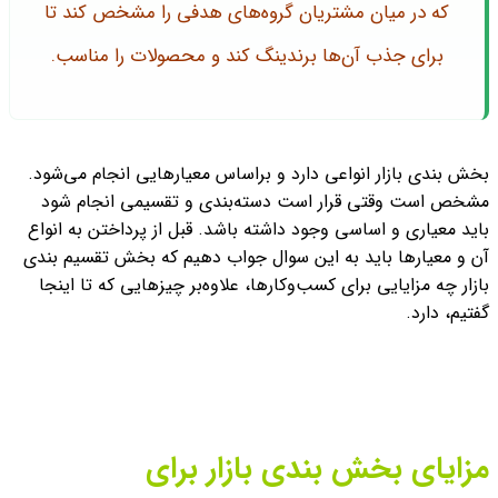
که در میان مشتریان گروه‌های هدفی را مشخص کند تا
برای جذب آن‌ها برندینگ کند و محصولات را مناسب.
بخش بندی بازار انواعی دارد و براساس معیارهایی انجام می‌شود.
مشخص است وقتی قرار است دسته‌بندی و تقسیمی انجام شود
باید معیاری و اساسی وجود داشته باشد. قبل از پرداختن به انواع
آن و معیارها باید به این سوال جواب دهیم که بخش تقسیم بندی
بازار چه مزایایی برای کسب‌وکارها، علاوه‌بر چیزهایی که تا اینجا
گفتیم، دارد.
مزایای بخش بندی بازار برای