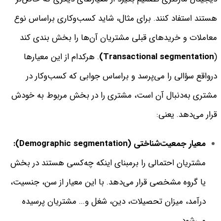
هستند استفاد کنند. برای مثال، شاید کسب‌وکاری براساس نوع
معاملات و خریدهای قبلی مشتریان آن‌ها را بخش بندی کند
(
Transactional segmentation)
.
هرکدام از این معیارها
درواقع سؤالی را می‌پرسد و براساس جوابی که کسب‌وکار در
مشتری به‌دنبال آن است، مشتری را در بخش مربوط به خودش
قرار می‌دهد. یعنی:
معیار جمعیت‌شناختی (Demographic segmentation):
مشتریان احتمالی را برمبنای اینکه چه‌کسی هستند در بخش
یا گروه مشخصی قرار می‌دهد. با این معیار از
سن،‌ جنسیت،
درآمد، میزان تحصیلات، دین، شغل و... مشتریان پرسیده
می‌شود.