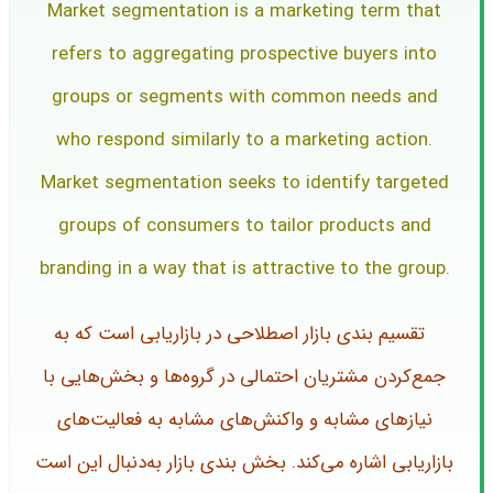
Market segmentation is a marketing term that
refers to aggregating prospective buyers into
groups or segments with common needs and
who respond similarly to a marketing action.
Market segmentation seeks to identify targeted
groups of consumers to tailor products and
branding in a way that is attractive to the group.
تقسیم بندی بازار اصطلاحی در بازاریابی است که به
جمع‌کردن مشتریان احتمالی در گروه‌ها و بخش‌هایی با
نیازهای مشابه و واکنش‌های مشابه به فعالیت‌های
بازاریابی اشاره می‌کند. بخش بندی بازار به‌دنبال این است