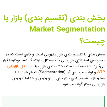
بخش بندی (تقسیم بندی) بازار یا
Market Segmentation
چیست؟
بخش بندی یا تقسیم بندی بازار مفهومی است و کاری است که در
مجموعه‌ی استراتژی بازاریابی یا دیجیتال مارکتینگ کسب‌وکارها قرار
می‌گیرد. البته ممکن است بخش بندی بازار درقالب
مدل بازاریابی
STP
و اولین مرحله‌ی آن (Segmentation) انجام شود. اما
به‌هرحال، تقسیم بندی بازار برای موثرترکردن و هدفمندترکردن
بازاریابی به‌کار گرفته می‌شود.