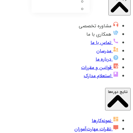
مشاوره تخصصی
همکاری با ما
تماس با ما
مدرسان
درباره ما
قوانین و مقررات
استعلام مدارک
نتایج دوره‌ها
نمونه‌کارها
نظرات مهارت‌آموزان