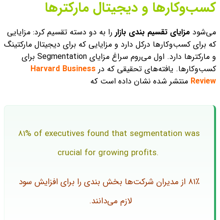
کسب‌وکارها و دیجیتال مارکترها
می‌‌شود
مزایای تقسیم بندی بازار
را به دو دسته تقسیم کرد: مزایایی
که برای کسب‌وکارها در‌کل دارد و مزایایی که برای دیجیتال مارکتینگ
و مارکترها دارد. اول می‌روم سراغ مزایای Segmentation برای
کسب‌وکارها. یافته‌های تحقیقی که در
Harvard Business
Review
منتشر شده نشان داده است که
81% of executives found that segmentation was
crucial for growing profits.
۸۱٪ از مدیران شرکت‌ها بخش بندی را برای افزایش سود
لازم می‌دانند.