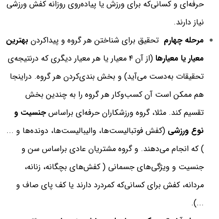
حرفه‌ای و کسانی‌که برای ورزش یا پیاده‌روی روزانه کفش ورزشی
نیاز دارند.
مرحله چهارم
تحقیق برای شناختن هر گروه و پیدا‌کردن
بهترین
معیار یا معیارها
(از آن ۴ معیار یا هر معیار دیگری که درنتیجه‌ی
تحقیقات به‌دست می‌آید) و بخش بندی‌کردن هر گروه. دراینجا
هم ممکن است آن کسب‌وکار هر گروه را به چندین بخش
تقسیم کند. مثلا، گروه ورزشکاران حرفه‌ای براساس
جنسیت و
نوع ورزشی
(کفش فوتبالیست‌ها، والیبالیست‌ها، دونده‌ها و ...
) که انجام می‌دهند. و گروه مشتریان عادی براساس سن و
جنسیت و ویژگی‌های جسمانی ( کفش‌های بچگانه، زنانه،
مردانه، کفش برای کسانی‌که کمردرد دارند یا کف پای صاف و
...).