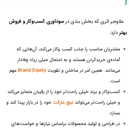
علاوه‌بر اثری که بخش‌ بندی در
سودآوری کسب‌وکار و فروش
بهتر
دارد:
مشتریان مناسب را جذب کسب وکار می‌کند، آن‌هایی که
آماده‌ی خریدکردن هستند و به احتمال خیلی زیاد وفادار
می‌مانند. همین امر در ساختن و تقویت
Brand Equity
مهم
است.
کسب‌وکار و برند خیلی راحت‌تر خود را از رقیبان متمایز می‌کند.
و خیلی راحت‌تر می‌تواند
نیچ مارکت
خود را در بازار پیدا کند و
بسازد.
در طراحی و تولید محصولات براساس نیازها و خواست‌های