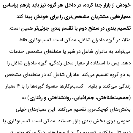
خودش از بازار جدا کرده، در داخل هر گروه نیز باید بازهم براساس
معیارهایی مشتریان مشخص‌تری را برای خودش پیدا کند
.
تقسیم بندی در سطح دوم یا تقسم بندی جزئی‌تر
همین است.
مثلا، در گروه مادران شاغل، ممکن است کسب‌وکاری فقط
می‌تواند به مادران شاغل در شهر یا منطقه‌ای مشخص خدمات
دهد. پس با استفاده از معیار محل زندگی، گروه مادران شاغل را
به دو گروه تقسیم می‌کند: مادران شاغل که در منطقه‌ای مشخص
زندگی می‌کنند و بقیه.
کسب‌وکارها معمولا گروه‌ها را با ۴ معیار
(
جمعیت‌شناختی، جغرافیایی، روانشناختی و رفتاری
) به
بخش‌های کوچک‌تری تقسیم می‌کنند. این معیارهای خیلی
عمومی برای بخش بندی بازار هستند. ممکن است کسب‌وکاری یا
دیجیتال مارکتری تصمیم بگیرد از معیارهای دیگری که خاص‌تر