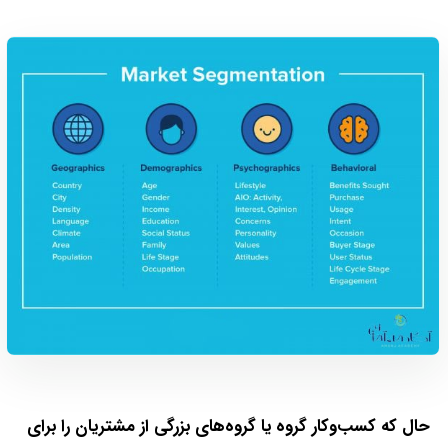
حال که کسب‌وکار گروه یا گروه‌های بزرگی از مشتریان را برای