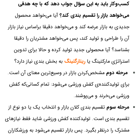
کسب‌وکار باید به این سؤال جواب دهد که با چه هدفی
می‌خواهد بازار را تقسیم بندی کند؟
آیا می‌خواهد محصول
جدیدی به بازار عرضه کند و می‌خواهد دقیقا براساس نیاز بازار
آن را طراحی و تولید کند، پس می‌خواهد مشتریان را دقیقا
بشناسد؟ آیا محصولی جدید تولید کرده و حالا برای تدوین
استراتژی مارکتینگ یا
ریتارگتینگ
به بخش بندی نیاز دارد؟
مرحله‌ دوم
مشخص‌کردن بازار در وسیع‌ترین معنای آن است.
برای تولید‌کننده‌ی کفش ورزشی می‌شود: تمام کسانی‌که کفش
ورزشی می‌خرند و می‌پوشند.
مرحله سوم
تقسیم بندی کلان بازار و انتخاب یک یا دو نوع از
تقسیم بندی است. تولید‌کننده کفش ورزشی شاید فقط نیازهای
مشترک را درنظر بگیرد. پس بازار تقسیم می‌شود به ورزشکاران