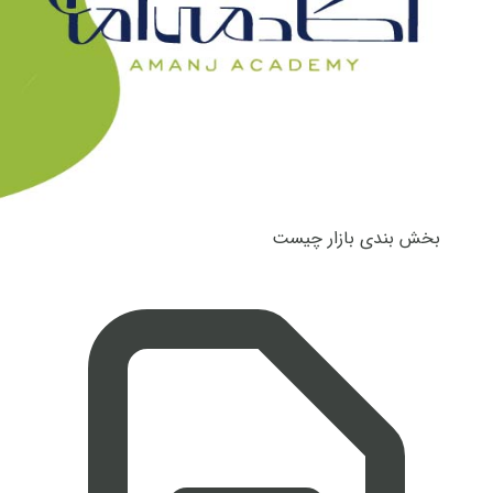
بخش بندی بازار چیست