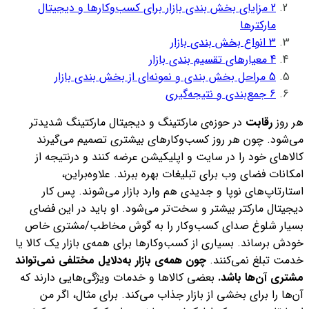
2
مزایای بخش بندی بازار برای کسب‌وکارها و دیجیتال
مارکترها
3
انواع بخش بندی بازار
4
معیارهای تقسیم بندی بازار
5
مراحل بخش بندی و نمونه‌ای از بخش بندی بازار
6
جمع‌بندی و نتیجه‌گیری
هر روز
رقابت
در حوزه‌ی مارکتینگ و دیجیتال مارکتینگ شدیدتر
می‌شود. چون هر روز کسب‌وکارهای بیشتری تصمیم می‌گیرند
کالاهای خود را در سایت و اپلیکیشن عرضه کنند و درنتیجه از
امکانات فضای وب برای تبلیغات بهره ببرند. علاوه‌براین،
استارتاپ‌‌های نوپا و جدیدی هم وارد بازار می‌شوند.
پس کار
دیجیتال مارکتر بیشتر و سخت‌تر می‌شود. او باید در این فضای
بسیار شلوغ صدای کسب‌‌وکار را به گوش مخاطب/مشتری خاص
خودش برساند. بسیاری از کسب‌وکارها برای همه‌ی بازار یک کالا یا
خدمت تبلغ نمی‌کنند.
چون همه‌ی بازار به‌دلایل مختلفی نمی‌تواند
مشتری آن‌ها باشد.
بعضی کالاها و خدمات ویژگی‌هایی دارند که
آن‌ها را برای بخشی از بازار جذاب می‌کند.
برای مثال، اگر من