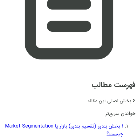
فهرست مطالب
6 بخش اصلی این مقاله
خواندن سریع‌تر
1
بخش بندی (تقسیم بندی) بازار یا Market Segmentation
چیست؟