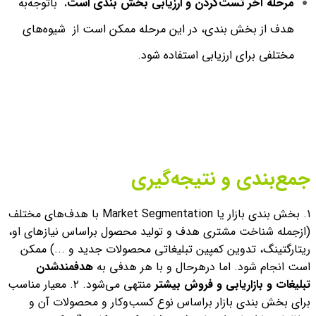
مرحله آخر تست‌کردن و ارزیابی بخش بندی است.
باتوجه‌به
هدف از بخش بندی، در این مرحله ممکن است از شیوه‌های
مختلفی برای ارزیابی استفاده شود.
جمع‌بندی و نتیجه‌گیری
۱. بخش بندی بازار یا Market Segmentation با هدف‌های مختلف
(ازجمله شناخت مشتری هدف و تولید محصول براساس نیازهای او،
ریتارگتینگ، تدوین کمپین تبلیغاتی محصولات جدید و ...) ممکن
است انجام شود. اما درهرحال و با هر هدفی به
هدفمند‌شدن
تبلیغات و بازاریابی و فروش بیشتر
منتهی می‌شود.
۲. معیار مناسب
برای بخش‌ بندی بازار براساس نوع کسب‌وکار و محصولات آن و