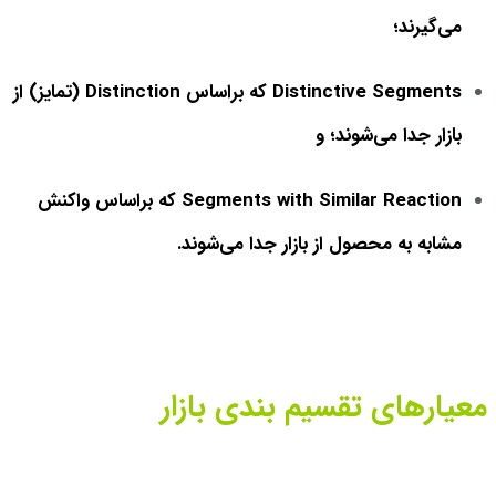
می‌گیرند؛
Distinctive Segments که براساس Distinction (تمایز) از
بازار جدا می‌شوند؛ و
Segments with Similar Reaction که براساس واکنش
مشابه به محصول از بازار جدا می‌شوند.
معیارهای تقسیم بندی بازار