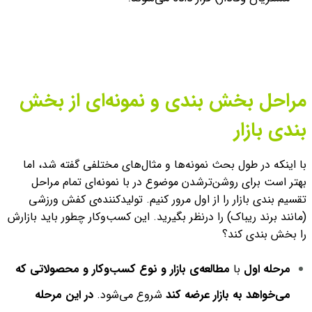
مراحل بخش بندی و نمونه‌ای از بخش
بندی بازار
با اینکه در طول بحث نمونه‌ها و مثال‌های مختلفی گفته شد، اما
بهتر است برای روشن‌تر‌شدن موضوع در با نمونه‌ای تمام مراحل
تقسیم بندی بازار را از اول مرور کنیم. تولید‌کننده‌ی کفش ورزشی
(مانند برند ریباک) را درنظر بگیرید. این کسب‌وکار چطور باید بازارش
را بخش بندی کند؟
مرحله‌ اول
با
مطالعه‌ی بازار و نوع کسب‌وکار و محصولاتی که
می‌خواهد به بازار عرضه کند
شروع می‌شود.
در این مرحله