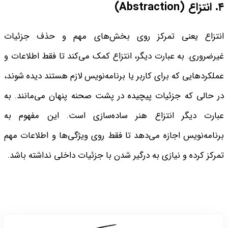
۴. انتزاع
(Abstraction)
انتزاع یعنی تمرکز روی بخش‌های مهم و حذف جزئیات
غیرضروری. به عبارت دیگر، انتزاع کمک می‌کند تا فقط اطلاعات و
عملکردهایی که برای کاربر یا برنامه‌نویس لازم هستند دیده شوند،
در حالی که جزئیات پیچیده در پشت صحنه پنهان می‌مانند. به
عبارت دیگر انتزاع هنر ساده‌سازی است. این مفهوم به
برنامه‌نویس اجازه می‌دهد تا فقط روی ویژگی‌ها و اطلاعات مهم
تمرکز کرده و نیازی به درگیر شدن با جزئیات داخلی نداشته باشد.