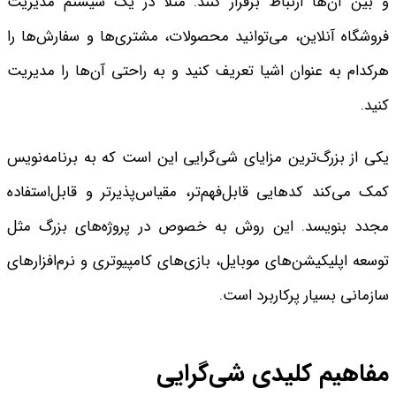
و بین آن‌ها ارتباط برقرار کنند. مثلاً در یک سیستم مدیریت
فروشگاه آنلاین، می‌توانید محصولات، مشتری‌ها و سفارش‌ها را
هرکدام به عنوان اشیا تعریف کنید و به راحتی آن‌ها را مدیریت
کنید.
یکی از بزرگ‌ترین مزایای شی‌گرایی این است که به برنامه‌نویس
کمک می‌کند کدهایی قابل‌فهم‌تر، مقیاس‌پذیرتر و قابل‌استفاده
مجدد بنویسد. این روش به خصوص در پروژه‌های بزرگ مثل
توسعه اپلیکیشن‌های موبایل، بازی‌های کامپیوتری و نرم‌افزارهای
سازمانی بسیار پرکاربرد است.
مفاهیم کلیدی شی‌گرایی