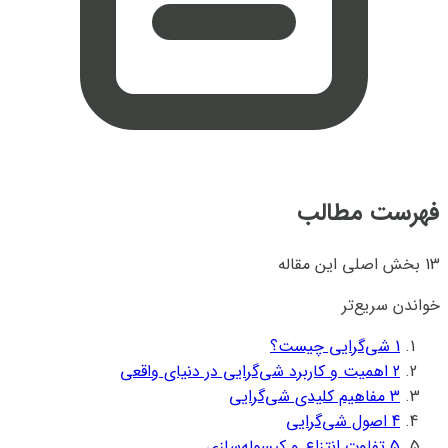
فهرست مطالب
13 بخش اصلی این مقاله
خواندن سریع‌تر
1
شی‌گرایی چیست؟
2
اهمیت و کاربرد شی‌گرایی در دنیای واقعی
3
مفاهیم کلیدی شی‌گرایی
4
اصول شی‌گرایی
5
تفاوت انتزاع و کپسوله‌سازی