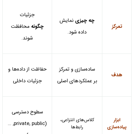
جزئیات
چه چیزی
نمایش
تمرکز
چگونه
محافظت
داده شود.
شوند.
ساده‌سازی و تمرکز
حفاظت از داده‌ها و
هدف
بر عملکردهای اصلی
جزئیات داخلی
سطوح دسترسی
ابزار
کلاس‌های انتزاعی،
(private, public, ...
پیاده‌سازی
رابط‌ها