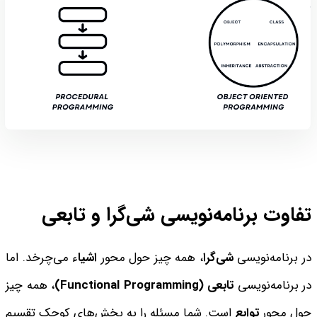
تفاوت برنامه‌نویسی شی‌گرا و تابعی
در برنامه‌نویسی
شی‌گرا
، همه چیز حول محور
اشیاء
می‌چرخد. اما
در برنامه‌نویسی
تابعی (
Functional Programming
)
، همه چیز
حول محور
توابع
است. شما مسئله را به بخش‌های کوچک تقسیم