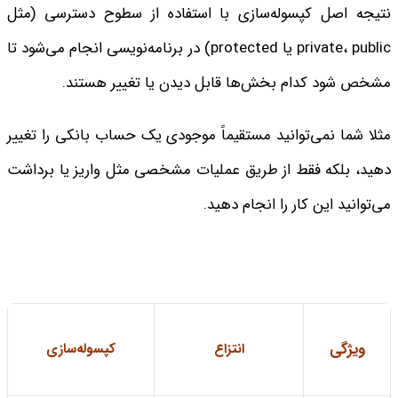
نتیجه اصل کپسوله‌سازی با استفاده از سطوح دسترسی (مثل
private، public یا protected) در برنامه‌نویسی انجام می‌شود تا
مشخص شود کدام بخش‌ها قابل دیدن یا تغییر هستند.
مثلا شما نمی‌توانید مستقیماً موجودی یک حساب بانکی را تغییر
دهید، بلکه فقط از طریق عملیات مشخصی مثل واریز یا برداشت
می‌توانید این کار را انجام دهید.
ویژگی
انتزاع
کپسوله‌سازی