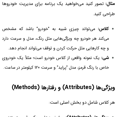
مثال
:
تصور کنید می‌خواهید یک برنامه برای مدیریت خودروها
طراحی کنید.
کلاس
:
می‌تواند چیزی شبیه به "خودرو" باشد که مشخص
می‌کند هر خودرو چه ویژگی‌هایی مثل رنگ، مدل و سرعت دارد
و چه کارهایی مثل حرکت کردن و توقف می‌تواند انجام دهد.
شی
:
یک نمونه واقعی از کلاس خودرو است؛ مثلاً یک خودروی
خاص با رنگ قرمز، مدل "پراید" و سرعت ۱۲۰ کیلومتر در ساعت.
ویژگی‌ها
(Attributes)
و رفتارها
(Methods)
هر کلاس شامل دو بخش اصلی است: