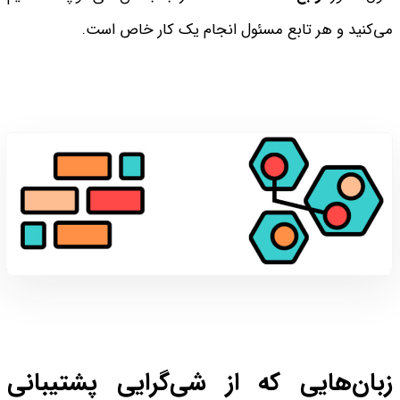
می‌کنید و هر تابع مسئول انجام یک کار خاص است.
زبان‌هایی که از شی‌گرایی پشتیبانی