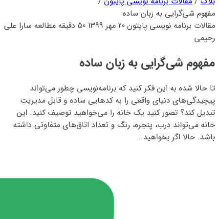
بلاگ
/
مقالات برنامه نویسی پایتون
/
مفهوم شی‌گرایی به زبان ساده
مقالات برنامه نویسی پایتون
20 مهر 1399
50 دقیقه مطالعه
سارا علی
رحیمی
مفهوم شی‌گرایی به زبان ساده
تا حالا شده به این فکر کنید که برنامه‌نویسی چطور می‌تواند
پیچیدگی‌های دنیای واقعی را به کدهایی ساده و قابل مدیریت
تبدیل کند؟ تصور کنید یک خانه را می‌خواهید توصیف کنید. این
خانه می‌تواند درب، پنجره، رنگ و تعداد اتاق‌های متفاوتی داشته
باشد. حالا اگر بخواهید...