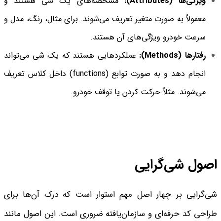
ویژگی‌ها
(Attributes):
مشخصه‌های یک شی هستند و
معمولاً به صورت متغیر تعریف می‌شوند. برای مثال، رنگ، مدل و
سرعت خودرو ویژگی‌های آن هستند.
رفتارها
(Methods):
عملکردهایی هستند که یک شی می‌تواند
انجام دهد و به صورت توابع (functions) داخل کلاس تعریف
می‌شوند. مثلاً حرکت کردن یا توقف خودرو.
اصول شی‌گرایی
شی‌گرایی بر چهار اصل مهم استوار است که درک آن‌ها برای
طراحی کد حرفه‌ای و سازمان‌یافته ضروری است. این اصول مانند