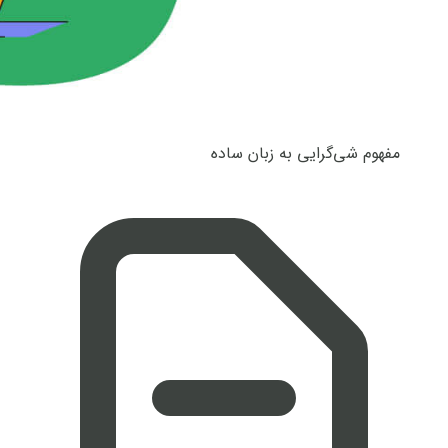
مفهوم شی‌گرایی به زبان ساده