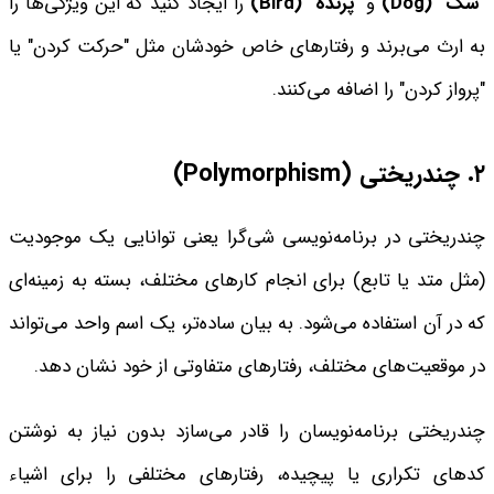
"
سگ
" (Dog)
و
"
پرنده
" (Bird)
را ایجاد کنید که این ویژگی‌ها را
به ارث می‌برند و رفتارهای خاص خودشان مثل "حرکت کردن" یا
"پرواز کردن" را اضافه می‌کنند.
۲. چندریختی
(Polymorphism)
چندریختی در برنامه‌نویسی شی‌گرا یعنی توانایی یک موجودیت
(مثل متد یا تابع) برای انجام کارهای مختلف، بسته به زمینه‌ای
که در آن استفاده می‌شود. به بیان ساده‌تر، یک اسم واحد می‌تواند
در موقعیت‌های مختلف، رفتارهای متفاوتی از خود نشان دهد.
چندریختی برنامه‌نویسان را قادر می‌سازد بدون نیاز به نوشتن
کدهای تکراری یا پیچیده، رفتارهای مختلفی را برای اشیاء