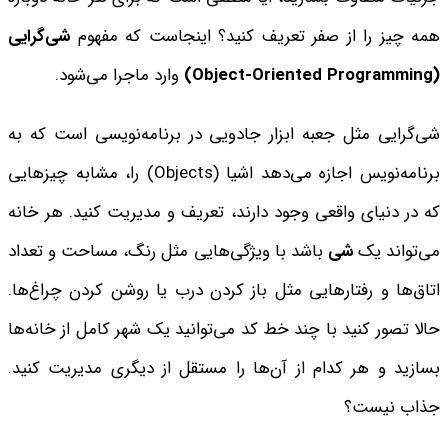
همه چیز را از صفر تعریف کنید؟ اینجاست که مفهوم
شی‌گرایی
(Object-Oriented Programming)
وارد ماجرا می‌شود.
شی‌گرایی مثل جعبه ابزار جادویی در برنامه‌نویسی است که به
برنامه‌نویس اجازه می‌دهد اشیا (Objects) را، مشابه چیزهایی
که در دنیای واقعی وجود دارند، تعریف و مدیریت کنید. هر خانه
می‌تواند یک
شی
باشد با ویژگی‌هایی مثل رنگ، مساحت و تعداد
اتاق‌ها و رفتارهایی مثل باز کردن درب یا روشن کردن چراغ‌ها.
حالا تصور کنید با چند خط کد می‌توانید یک شهر کامل از خانه‌ها
بسازید و هر کدام از آن‌ها را مستقل از دیگری مدیریت کنید.
جذاب نیست؟