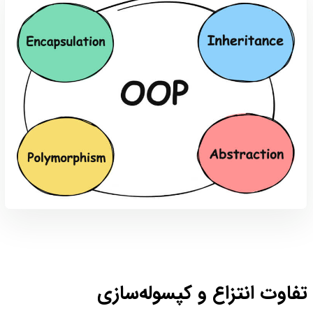
تفاوت انتزاع و کپسوله‌سازی