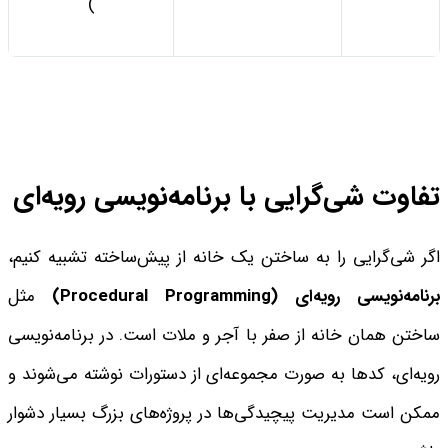
)
تفاوت شی‌گرایی با برنامه‌نویسی رویه‌ای
اگر شی‌گرایی را به ساختن یک خانه از پیش‌ساخته تشبیه کنیم،
برنامه‌نویسی رویه‌ای
(Procedural Programming)
مثل
ساختن همان خانه از صفر با آجر و ملات است. در برنامه‌نویسی
رویه‌ای، کدها به صورت مجموعه‌ای از دستورات نوشته می‌شوند و
ممکن است مدیریت پیچیدگی‌ها در پروژه‌های بزرگ بسیار دشوار