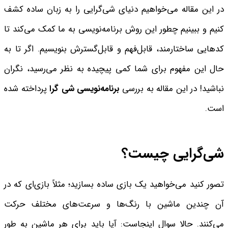
در این مقاله می‌خواهیم دنیای شی‌گرایی را به زبان ساده کشف
کنیم و ببینیم چطور این روش برنامه‌نویسی به ما کمک می‌کند تا
کدهایی ساختارمند، قابل‌فهم و قابل‌گسترش بنویسیم. اگر تا به
حال این مفهوم برای شما کمی پیچیده به نظر می‌رسید، نگران
نباشید! در این مقاله به بررسی
برنامه‌نویسی شی گرا
پرداخته شده
است.
شی‌گرایی چیست؟
تصور کنید می‌خواهید یک بازی ساده بسازید؛ مثلاً بازی‌ای که در
آن چندین ماشین با رنگ‌ها و سرعت‌های مختلف حرکت
می‌کنند. حالا سوال اینجاست: آیا باید برای هر ماشین به طور