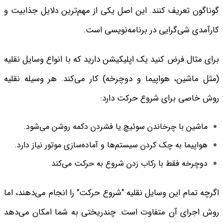
گوناگون تعریف کنند. این اصل یکی از مهم‌ترین دلایل جذابیت و
کارآمدی شی‌گرایی در برنامه‌نویسی است.
برای مثال فرض کنید یک اپلیکیشن دارید که با انواع وسایل نقلیه
(مثل ماشین، هواپیما و دوچرخه) کار می‌کند. هر وسیله نقلیه
روش خاصی برای شروع حرکت دارد:
ماشین با چرخاندن سوئیچ یا فشردن دکمه روشن می‌شود.
هواپیما به چک کردن سیستم‌ها و آماده‌سازی موتور نیاز دارد.
دوچرخه فقط با رکاب زدن شروع به حرکت می‌کند.
اگرچه تمام این وسایل نقلیه "شروع حرکت" را انجام می‌دهند، اما
روش اجرای آن متفاوت است. چندریختی به شما امکان می‌دهد