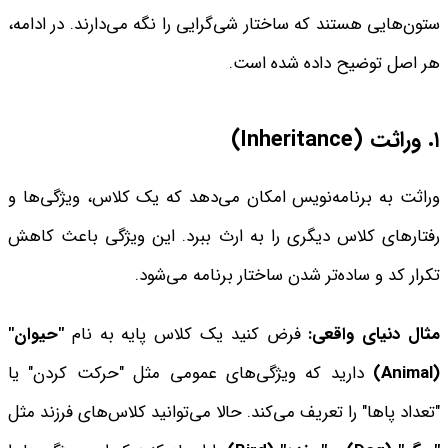
ستون‌هایی هستند که ساختار شی‌گرایی را نگه می‌دارند. در ادامه،
هر اصل توضیح داده شده است.
۱. وراثت
(Inheritance)
وراثت به برنامه‌نویس امکان می‌دهد که یک کلاس، ویژگی‌ها و
رفتارهای کلاس دیگری را به ارث ببرد. این ویژگی باعث کاهش
تکرار کد و ساده‌تر شدن ساختار برنامه می‌شود.
مثال دنیای واقعی
:
فرض کنید یک کلاس پایه به نام
"
حیوان
"
(Animal)
دارید که ویژگی‌های عمومی مثل "حرکت کردن" یا
"تعداد پاها" را تعریف می‌کند. حالا می‌توانید کلاس‌های فرزند مثل