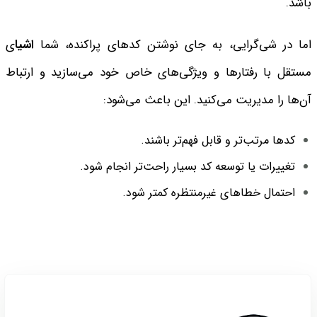
باشد.
اما در شی‌گرایی، به جای نوشتن کدهای پراکنده، شما
اشیا
ی
مستقل با رفتارها و ویژگی‌های خاص خود می‌سازید و ارتباط
آن‌ها را مدیریت می‌کنید. این باعث می‌شود:
کدها مرتب‌تر و قابل فهم‌تر باشند.
تغییرات یا توسعه کد بسیار راحت‌تر انجام شود.
احتمال خطاهای غیرمنتظره کمتر شود.