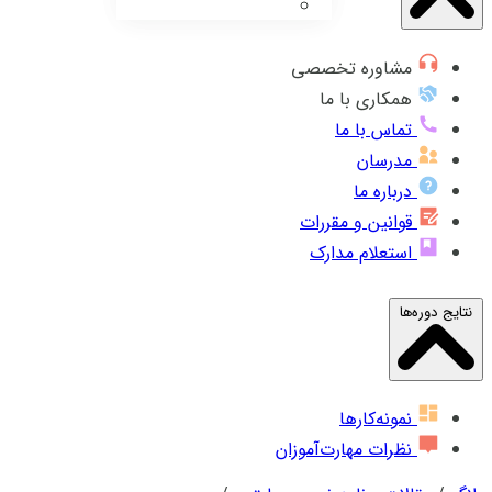
مشاوره تخصصی
همکاری با ما
تماس با ما
مدرسان
درباره ما
قوانین و مقررات
استعلام مدارک
نتایج دوره‌ها
نمونه‌کارها
نظرات مهارت‌آموزان