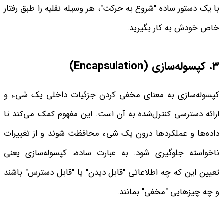
با یک دستور ساده "شروع به حرکت"، هر وسیله نقلیه را طبق رفتار
خاص خودش به کار بگیرید.
۳. کپسوله‌سازی
(Encapsulation)
کپسوله‌سازی به معنای مخفی کردن جزئیات داخلی یک شیء و
ارائه دسترسی کنترل‌شده به آن است. این مفهوم کمک می‌کند تا
داده‌ها و عملکردها درون یک شیء محافظت شوند و از تغییرات
ناخواسته جلوگیری شود. به عبارت ساده، کپسوله‌سازی یعنی
تعیین این که چه اطلاعاتی "قابل دیدن" یا "قابل دسترس" باشند
و چه چیزهایی "مخفی" بمانند.