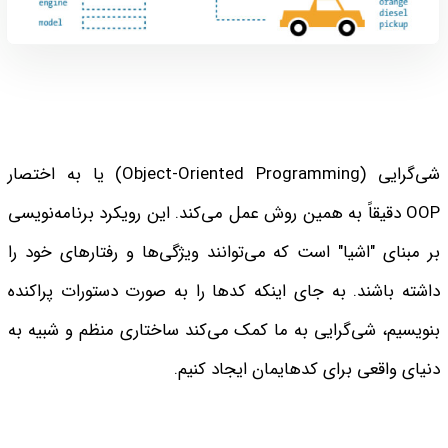
شی‌گرایی (Object-Oriented Programming) یا به اختصار
OOP دقیقاً به همین روش عمل می‌کند. این رویکرد برنامه‌نویسی
بر مبنای "اشیا" است که می‌توانند ویژگی‌ها و رفتارهای خود را
داشته باشند. به جای اینکه کدها را به صورت دستورات پراکنده
بنویسیم، شی‌گرایی به ما کمک می‌کند ساختاری منظم و شبیه به
دنیای واقعی برای کدهایمان ایجاد کنیم.