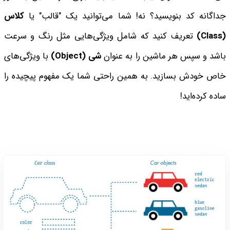
جداگانه کد بنویسید؟ نه! شما می‌توانید یک "قالب" یا
کلاس
(Class)
تعریف کنید که شامل ویژگی‌هایی مثل رنگ و سرعت
باشد و سپس هر ماشین را به عنوان
شی
(Object)
با ویژگی‌های
خاص خودش بسازید. به همین راحتی شما یک مفهوم پیچیده را
ساده کرده‌اید!