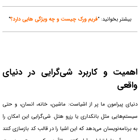
بیشتر بخوانید: "
فریم ورک چیست و چه ویژگی هایی دارد؟
"
اهمیت و کاربرد شی‌گرایی در دنیای
واقعی
دنیای پیرامون ما پر از اشیاست: ماشین، خانه، انسان، و حتی
سیستم‌هایی مثل بانکداری یا رزرو هتل. شی‌گرایی این امکان را
به برنامه‌نویسان می‌دهد که این اشیا را در قالب کد بازسازی کنند