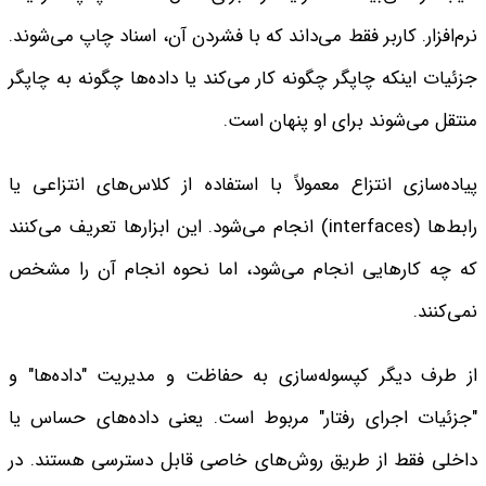
نرم‌افزار. کاربر فقط می‌داند که با فشردن آن، اسناد چاپ می‌شوند.
جزئیات اینکه چاپگر چگونه کار می‌کند یا داده‌ها چگونه به چاپگر
منتقل می‌شوند برای او پنهان است.
پیاده‌سازی انتزاع معمولاً با استفاده از کلاس‌های انتزاعی یا
رابط‌ها (interfaces) انجام می‌شود. این ابزارها تعریف می‌کنند
که چه کارهایی انجام می‌شود، اما نحوه انجام آن را مشخص
نمی‌کنند.
از طرف دیگر کپسوله‌سازی به حفاظت و مدیریت "داده‌ها" و
"جزئیات اجرای رفتار" مربوط است. یعنی داده‌های حساس یا
داخلی فقط از طریق روش‌های خاصی قابل دسترسی هستند. در