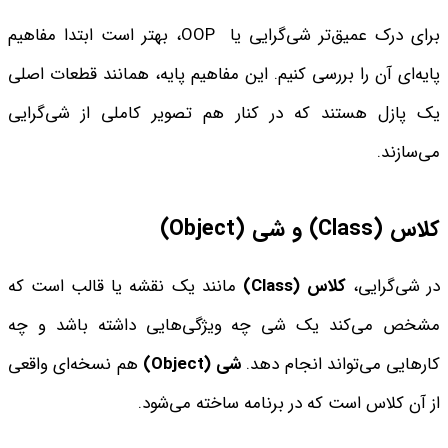
برای درک عمیق‌تر شی‌گرایی یا OOP، بهتر است ابتدا مفاهیم
پایه‌ای آن را بررسی کنیم. این مفاهیم پایه، همانند قطعات اصلی
یک پازل هستند که در کنار هم تصویر کاملی از شی‌گرایی
می‌سازند.
کلاس
(Class)
و شی
(Object)
در شی‌گرایی،
کلاس
(Class)
مانند یک نقشه یا قالب است که
مشخص می‌کند یک شی چه ویژگی‌هایی داشته باشد و چه
کارهایی می‌تواند انجام دهد.
شی
(Object)
هم نسخه‌ای واقعی
از آن کلاس است که در برنامه ساخته می‌شود.