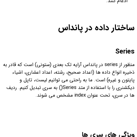
ادغام کنند.
ساختار داده در پانداس
Series
منظور از series در پانداس آرایه تک بعدی (ستونی) است که قادر به
ذخیره انواع داده ها (اعداد صحیح، رشته، اعداد اعشاری، اشیاء
پایتون و غیره) است. ما به راحتی می توانیم لیست، تاپل و
دیکشنری را با استفاده از متد Series() به سری تبدیل کنیم. ردیف
ها در سری، تحت عنوان index مشخص می شوند.
ویژگی های سری ها