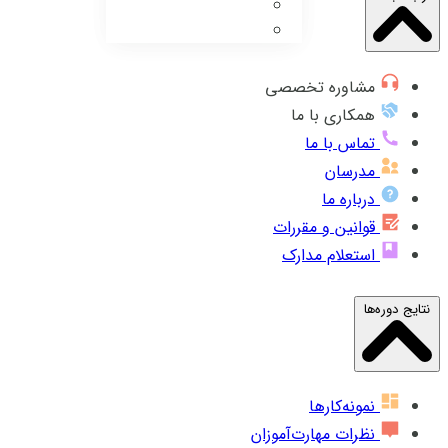
مشاوره تخصصی
همکاری با ما
تماس با ما
مدرسان
درباره ما
قوانین و مقررات
استعلام مدارک
نتایج دوره‌ها
نمونه‌کارها
نظرات مهارت‌آموزان