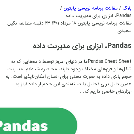
بلاگ
/
مقالات برنامه نویسی پایتون
/
Pandas، ابزاری برای مدیریت داده
مقالات برنامه نویسی پایتون
18 مرداد 1401
23 دقیقه مطالعه
نگین
سعیدی
Pandas، ابزاری برای مدیریت داده
Pandas Cheat Sheetما در دنیای امروز توسط داده‌هایی که به
شکل‌ها و فرم‌های مختلف وجود دارند، محاصره شده‌ایم. مدیریت
حجم بالای داده به صورت دستی برای انسان امکان‌ناپذیر است. به
همین دلیل برای تحلیل یا دسته‌بندی این حجم از داده نیاز به
ابزارهای خاصی داریم که...