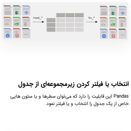
انتخاب یا فیلتر کردن زیرمجموعه‌ای از جدول
Pandas این قابلیت را دارد که می‌توان سطرها و یا ستون هایی
خاص از یک جدول را انتخاب و یا فیلتر نمود.