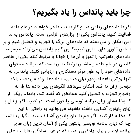
چرا باید پانداس را یاد بگیریم؟
اگر با داده‌های زیادی سر و کار دارید، یا می‌خواهید در علم داده
فعالیت کنید، پانداس یکی از ابزارهای الزامی است. پانداس به ما
این امکان را می‌دهند که داده‌های بزرگ را تجزیه و تحلیل کنیم و بر
اساس تئوری‌های آماری نتیجه‌گیری کنیم.
پانداس می‌تواند مجموعه
داده‌های نامرتب را تمیز و آن‌ها را خوانا و مرتبط کنند.
یکی از عناصر
کلیدی در علم داده و ماشین لرنینگ این است که بتوانید محتوای
داده‌های خود را به طور موثر دستکاری و ارزیابی کنید. پانداس نه
تنها روشی انعطاف‌پذیر برای مدیریت داده‌ها ارائه می‌دهد، بلکه
مهم‌تر از آن به شما امکان می‌دهد الگوهای بین داده ها را، به
وضوح تجزیه و تحلیل کنید.
همانطور که گفته شد، پانداس یکی از
کتابخانه‌های زبان برنامه نویسی پایتون است. در نتیجه اگر از قبل با
زبان پایتون آشنایی داشته باشید، می‌توانید به راحتی با این
کتابخانه کار کنید. اگر هم با زبان پایتون آشنا نیستید، نگران نباشید.
چرا که زبان برنامه نویسی پایتون یکی از آسان ترین زبان های
برنامه نویسی برای یادگیری است که در عین سادگی، قابلیت های