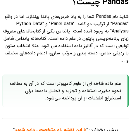
Pandas چیست؟
شاید نام Pandas شما را به یاد خرس‌های پاندا بیندازد. اما در واقع
"Pandas" از ترکیب دو کلمه "Panel data" و "Python Data
Analysis" به وجود آمده است. پانداس یکی از کتابخانه‌های معروف
زبان برنامه‌نویسی پایتون در علم داده است. کتابخانه پانداس شامل
توابعی است که در آنالیز داده استفاده می شود. مثلا انتخاب ستون
یا ردیفی خاص، دسته بندی و مرتب سازی، ادغام داده‌های مختلف
و ...
علم داده شاخه ای از علوم کامپیوتر است که در آن به مطالعه
نحوه ذخیره، استفاده و تجزیه و تحلیل داده‌ها برای
استخراج اطلاعات از آن پرداخته می‌شود.
بیشتر بخوانید: "
با این نقشه راه متخصص داده شوید
"