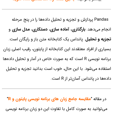
Pandas پردازش و تجزیه و تحلیل داده‌ها را در پنج مرحله
انجام می‌دهد:
بارگذاری
،
آماده سازی
،
دستکاری
،
مدل سازی
و
تجزیه و تحلیل
.
پانداس یک کتابخانه متن باز و رایگان است.
بسیاری از افراد معتقدند این کتابخانه از پایتون، رقیب اصلی زبان
برنامه نویسی R است که به صورت خاص در آمار و تحلیل داده‌ها
استفاده می‌شود. با این حال، خوب است بدانید تجزیه و تحلیل
داده‌ها در پانداس آسان‌تر از R است.
در مقاله "
مقایسه جامع زبان های برنامه نویسی پایتون و R
"
می‌توانید به صورت کامل با تفاوت این دو زبان برنامه نویسی