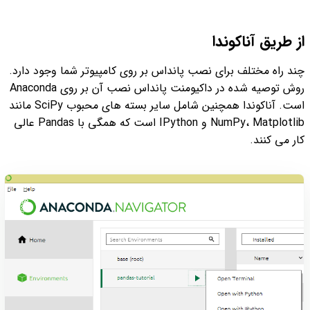
از طریق آناکوندا
چند راه مختلف برای نصب پانداس بر روی کامپیوتر شما وجود دارد.
روش توصیه شده در داکیومنت پانداس نصب آن بر روی Anaconda
است. آناکوندا همچنین شامل سایر بسته های محبوب SciPy مانند
NumPy، Matplotlib و IPython است که همگی با Pandas عالی
کار می کنند.