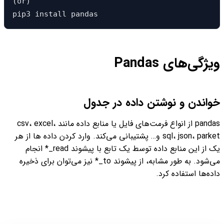
(or)

pip3 install pandas
ویژگی‌های Pandas
خواندن و نوشتن داده در جدول
pandas از انواع فرمت‌های فایل یا منابع داده مانند csv، excel،
sql، json، parket و… پشتیبانی می‌کند. وارد کردن داده ها از هر
یک از این منابع داده توسط یک تابع با پیشوند read_* انجام
می‌شود. به طور مشابه، از پیشوند to_* نیز می‌توان برای ذخیره
داده‌ها استفاده کرد.