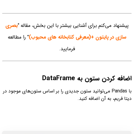
پیشنهاد می‌کنم برای آشنایی بیشتر با این بخش، مقاله "
بصری
سازی در پایتون +(معرفی کتابخانه های محبوب)
" را مطالعه
فرمایید.
اضافه کردن ستون به DataFrame
با Pandas می‌توانید ستون جدیدی را بر اساس ستون‌های موجود در
دیتا فریم، به آن اضافه کنید.