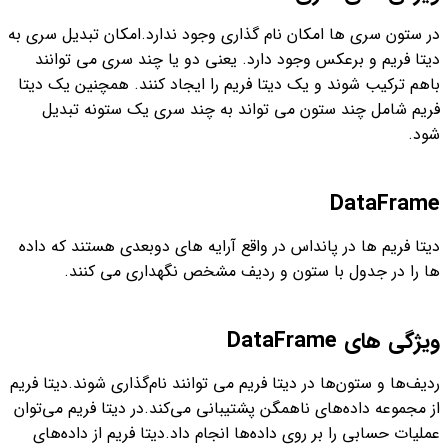
در ستون سری ها امکان نام گذاری وجود ندارد.
امکان تبدیل سری به
دیتا فریم و برعکس وجود دارد. یعنی دو یا چند سری می توانند
باهم ترکیب شوند و یک دیتا فریم را ایجاد کنند. همچنین یک دیتا
فریم شامل چند ستون می تواند به چند سری یک ستونه تبدیل
شود.
DataFrame
دیتا فریم ها در پانداس در واقع آرایه های دوبعدی هستند که داده
ها را در جدول با ستون و ردیف مشخص نگهداری می کنند.
ویژگی های DataFrame
ردیف‌ها و ستون‌ها در دیتا فریم می توانند نام‌گذاری شوند.
دیتا فریم
از مجموعه داده‌های ناهمگن پشتیبانی می‌کند.
در دیتا فریم می‌توان
عملیات حسابی را بر روی داده‌‌ها انجام داد.
دیتا فریم از داده‌های