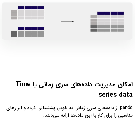
امکان مدیریت داده‌های سری زمانی یا Time
series data
pands از داده‌های سری زمانی به خوبی پشتیبانی کرده و ابزارهای
مناسبی را برای کار با این داده‌ها ارائه می‌دهد.