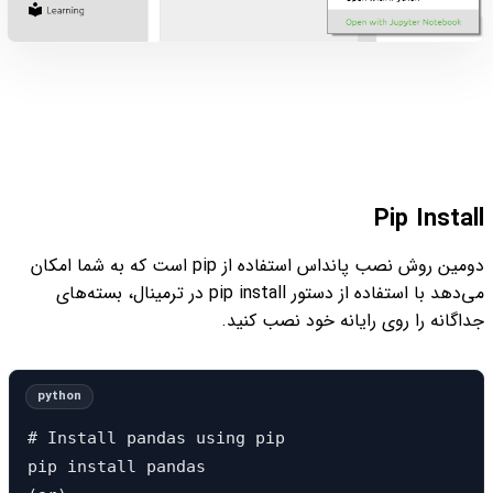
Pip Install
دومین روش نصب پانداس استفاده از pip است که به شما امکان
می‌دهد با استفاده از دستور pip install در ترمینال، بسته‌های
جداگانه را روی رایانه خود نصب کنید.
# Install pandas using pip

pip install pandas
