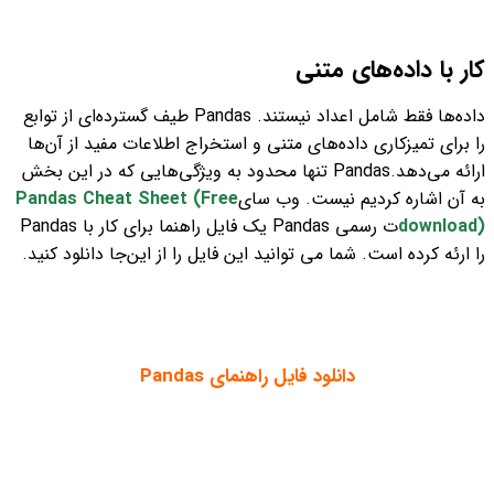
کار با داده‌های متنی
داده‌ها فقط شامل اعداد نیستند. Pandas طیف گسترده‌ای از توابع
را برای تمیزکاری داده‌های متنی و استخراج اطلاعات مفید از آن‌ها
ارائه می‌دهد.
Pandas تنها محدود به ویژگی‌هایی که در این بخش
به آن اشاره کردیم نیست. وب سای
Pandas Cheat Sheet (Free
download)
ت رسمی Pandas یک فایل راهنما برای کار با Pandas
را ارئه کرده است. شما می توانید این فایل را از این‌جا دانلود کنید.
دانلود فایل راهنمای Pandas