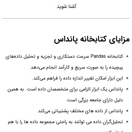
آشنا شوید.
مزایای کتابخانه پانداس
کتابخانه Pandas سرعت دستکاری و تجزیه و تحلیل داده‌های
پیچیده را به صورت سریع و کارآمد انجام می‌دهد.
این ابزار امکان تغییر اندازه داده را فراهم می‌کند.
پانداس یک ابزار الزامی برای متخصصان داده است. به همین
دلیل دارای جامعه بزرگی است.
پانداس از داده های مختلف پشتیبانی می‌کند.
تحلیل‌گران داده می توانند به راحتی مجموعه داده ها را با هم