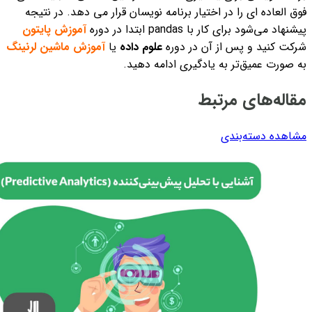
فوق العاده ای را در اختیار برنامه نویسان قرار می دهد. در نتیجه
پیشنهاد می‌شود برای کار با pandas ابتدا در دوره
آموزش پایتون
شرکت کنید و پس از آن در دوره
علوم داده
یا
آموزش ماشین لرنینگ
به صورت عمیق‌تر به یادگیری ادامه دهید.
مقاله‌های مرتبط
مشاهده دسته‌بندی