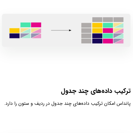
ترکیب داده‌های چند جدول
پانداس امکان ترکیب داده‌های چند جدول در ردیف و ستون را دارد.