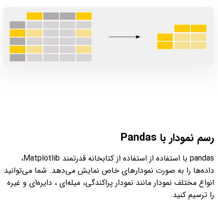
رسم نمودار با Pandas
pandas با استفاده از استفاده از کتابخانه قدرتمند Matplotlib،
داده‌ها را به صورت نمودارهای خاص نمایش می‌دهد. شما می‌توانید
انواع مختلف نمودار مانند نمودار پراکندگی، میله‌ای ، دایره‌ای و غیره
را ترسیم کنید.