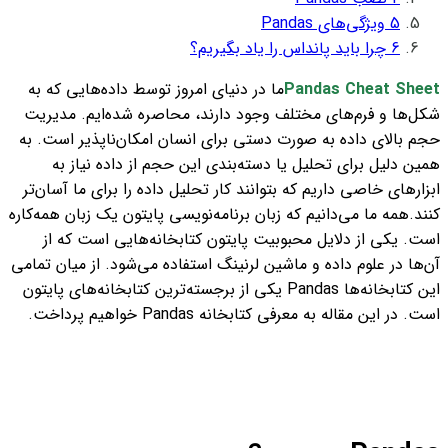
5
ویژگی‌های Pandas
6
چرا باید پانداس را یاد بگیریم؟
Pandas Cheat Sheet
ما در دنیای امروز توسط داده‌هایی که به
شکل‌ها و فرم‌های مختلف وجود دارند، محاصره شده‌ایم. مدیریت
حجم بالای داده به صورت دستی برای انسان امکان‌ناپذیر است. به
همین دلیل برای تحلیل یا دسته‌بندی این حجم از داده نیاز به
ابزارهای خاصی داریم که بتوانند کار تحلیل داده را برای ما آسان‌تر
کنند.
همه ما می‌دانیم که زبان برنامه‌نویسی پایتون یک زبان همه‌کاره
است. یکی از دلایل محبوبیت پایتون کتابخانه‌هایی است که از
آن‌ها در علوم داده و ماشین لرنینگ استفاده می‌شود. از میان تمامی
این کتابخانه‌ها Pandas یکی از برجسته‌ترین کتابخانه‌های پایتون
است. در این مقاله به معرفی کتابخانه Pandas خواهیم پرداخت.