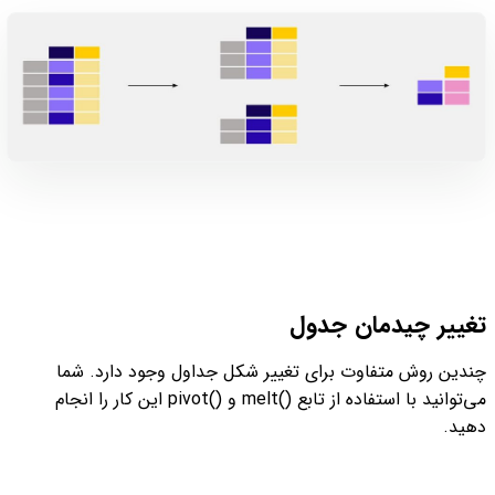
تغییر چیدمان جدول
چندین روش متفاوت برای تغییر شکل جداول وجود دارد. شما
می‌توانید با استفاده از تابع ()melt و ()pivot این کار را انجام
دهید.