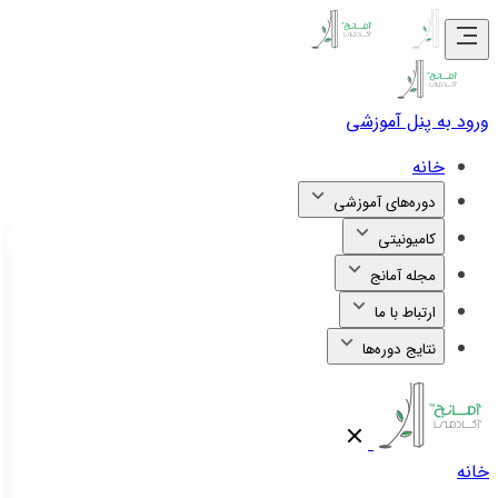
ورود به پنل آموزشی
خانه
دوره‌های آموزشی
کامیونیتی
مجله آمانج
ارتباط با ما
نتایج دوره‌ها
خانه