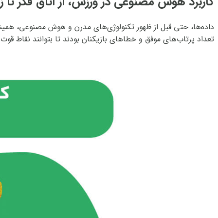
کاربرد هوش مصنوعی در ورزش، از اتاق فکر تا ز
داده‌ها، حتی قبل از ظهور تکنولوژی‌های مدرن و هوش مصنوعی، همیشه
تعداد پرتاب‌های موفق و خطاهای بازیکنان بودند تا بتوانند نقاط قوت