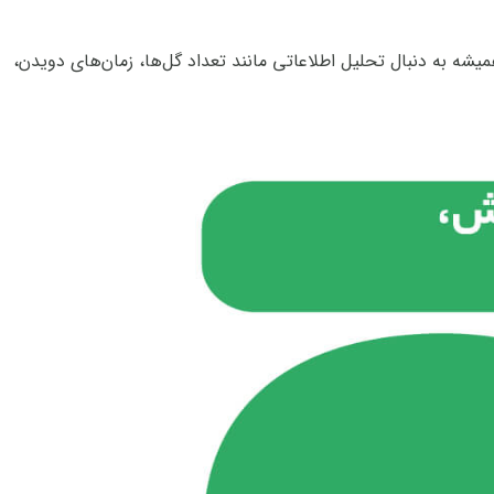
شه به دنبال تحلیل اطلاعاتی مانند تعداد گل‌ها، زمان‌های دویدن،