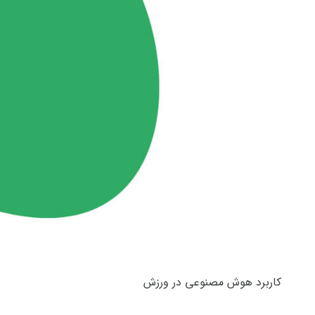
کاربرد هوش مصنوعی در ورزش