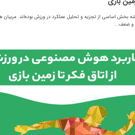
مین بازی
 بخش اساسی از تجزیه و تحلیل عملکرد در ورزش بوده‌اند. مربیان همی
 و ضعف...