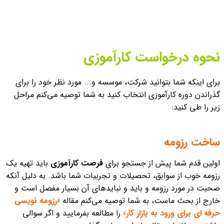
نحوه درخواست کارآموزی
برای اینکه شما بتوانید شرکت، موسسه و... مورد نظر خود را برای
گذراندن دوره کارآموزی انتخاب کنید به شما توصیه می‌کنم مراحل
زیر را طی کنید:
ساخت رزومه
اولین قدم شما پیش از جستجو برای
فرصت کارآموزی
باید تهیه یک
رزومه خوب از سوابق، تحصیلات و تجربیات شما باشد. به دلیل آنکه
صحبت در مورد رزومه و باید و نبایدهای آن بسیار مفصل است و
خارج از بحث ماست، به شما توصیه می‌کنم مقاله
«رزومه نویسی
حرفه ای برای ورود به بازار کار»
را مطالعه بفرمایید و اگر سوالی