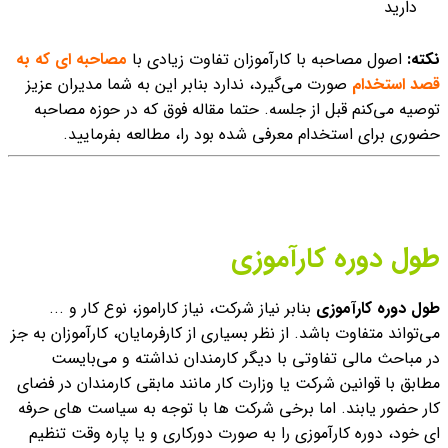
دارید
نکته:
اصول مصاحبه با کارآموزان تفاوت زیادی با
مصاحبه ای که به
قصد استخدام
صورت می‌گیرد، ندارد بنابر این به شما مدیران عزیز
توصیه می‌کنم قبل از جلسه. حتما مقاله فوق که در حوزه مصاحبه
حضوری برای استخدام معرفی شده بود را، مطالعه بفرمایید.
طول دوره کارآموزی
طول دوره کارآموزی
بنابر نیاز شرکت، نیاز کاراموز، نوع کار و ...
می‌تواند متفاوت باشد. از نظر بسیاری از کارفرمایان، کارآموزان به جز
در مباحث مالی تفاوتی با دیگر کارمندان نداشته و می‌بایست
مطابق با قوانین شرکت یا وزارت کار مانند مابقی کارمندان در فضای
کار حضور یابند.
اما برخی شرکت ها با توجه به سیاست های حرفه
ای خود، دوره کارآموزی را به صورت دورکاری و یا پاره وقت تنظیم