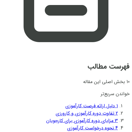
فهرست مطالب
10 بخش اصلی این مقاله
خواندن سریع‌تر
1
دلیل ارائه فرصت کارآموزی
2
تفاوت دوره کارآموزی و کارورزی
3
مزایای دوره کارآموزی برای کارجویان
4
نحوه درخواست کارآموزی