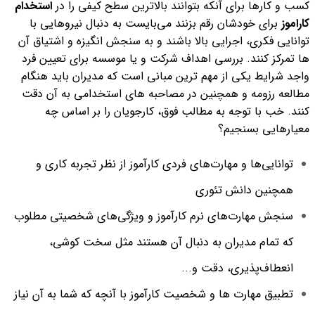
کسب و کارها برای آنکه بتوانند بالاترین سطح کیفی را در
استخدام
کاراموز
برای خودشان رقم بزنند می‌بایست به دنبال نیروهایی با
توانایی فکری، اجرایی بالا باشند و به سنجش انگیزه و اشتیاق آن
ها تمرکز کنند. بررسی اهداف شرکت و یا موسسه برای تعیین فرد
واجد شرایط یکی از مهم ترین مبانی است که مدیران باید هنگام
مطالعه رزومه و همچنین در مصاحبه های استخدامی به آن دقت
کنند.
خب با توجه به مطالب فوق، کارجویان را بر اساس چه
معیارهایی بسنجیم؟
توانایی‌ها و مهارت‌های فردی کارآموز از نظر تجربه کاری و
همچنین دانش تئوری
سنجش مهارت‌های نرم کارآموز و ویژگی‌های شخصیتی مطلوب
که تمام مدیران به دنبال آن هستند مثل سخت کوشی،
انعطاف‌پذیری، دقت و...
تطبیق مهارت ها و شخصیت کارآموز با آنچه که شما به آن نیاز