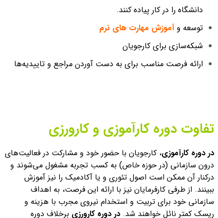
دانشگاه را در کار پیاده کنند.
توسعه و
آموزش مهارت های نرم
شبکه‌سازی برای کارجویان
ارائه فرصت مناسب برای به دست آوردن مراجع و تاییدیه‌ها
تفاوت دوره کارآموزی و کارورزی
در دوره کارآموزی
، کارجویان با حضور خود و مشارکت در فعالیت‌های
درون سازمانی (در حوزه خاص) به کسب تجربه مشغول می‌شوند و
درکنار آن ممکن است اصول تئوری و یا آکادمیک را نیز آموزش
ببینند. از طرفی کارفرمایان نیز با ارائه این فرصت، به اهداف
سازمانی خود برای تربیت و استخدام نیروی مجرب با هزینه و
ریسک کمتر نائل خواهند شد.
در دوره کارورزی
برخلاف دوره