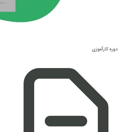
دوره کارآموزی