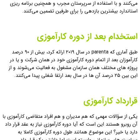
می‌کنند و با استفاده از سرپرستان مجرب و همچنین برنامه ریزی
استاندارد بیشترین بازدهی را برای طرفین تضمین می‌کنند.
استخدام بعد از دوره کارآموزی
طبق آماری که parenta در سال ۲۰۱۹ ارائه کرد، بیش از ۹۰ درصد
کارآموزان بعد از اتمام دوره کارآموزی خود در همان شرکت و یا در
پروژه های مختلف همان سازمان مشغول به فعالیت می‌شوند و از
این بین ۲۵ درصد آن ها در سال بعد ارتقا شغلی پیدا می‌کنند.
قرارداد کارآموزی
یکی از سؤالات مهمی که هم مدیران و هم افراد متقاضی کارآموزی با
آن روبرو هستند این است که آیا دوره کارآموزی نیاز به عقد قرار داد
دارد یا خیر؟
این موضوع همانند طول دوره کارآموزی کاملا به
سیاست های سازمانی وابسته است اما داشتن یک قرار داد