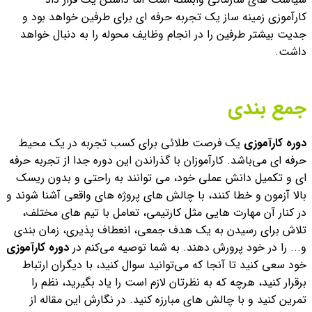
کارآموزی زمینه ساز یک تجربه حرفه ای برای طرفین خواهد بود و
جدیت بیشتر طرفین را در انجام وظایف محوله را به دنبال خواهد
داشت.
جمع بندی
دوره کارآموزی
یک فرصت طلائی برای کسب تجربه در یک محیط
حرفه ای می‌باشد. کارآموزان با گذراندن این دوره جدا از تجربه حرفه
ای و تکمیل دانش عملی خود، می توانند به راحتی و بدون ریسک
بالا آزمون و خطا کنند، با چالش های پروژه های واقعی آشنا شوند و
در کنار آن مهارت هایی مثل کارتیمی، تعامل با تیم های مختلف،
تلاش برای رسیدن به یک هدف جمعی، انعطاف پذیری، زمان بندی
و... را در خود پرورش دهند.
به شما توصیه می‌کنم در
دوره کارآموزی
خود سعی کنید تا آنجا که می‌توانید سوال کنید، با دیگران ارتباط
برقرار کنید، هرچه که به نظرتان لازم است را یاد بگیرید، نظم را
تمرین کنید و با چالش های مبارزه کنید.
در نگارش این مقاله از