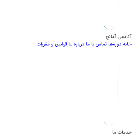
آکادمی آمانج
خانه
دوره‌ها
تماس با ما
درباره ما
قوانین و مقررات
خدمات ما