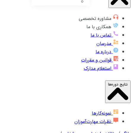
مشاوره تخصصی
همکاری با ما
تماس با ما
مدرسان
درباره ما
قوانین و مقررات
استعلام مدارک
نتایج دوره‌ها
نمونه‌کارها
نظرات مهارت‌آموزان