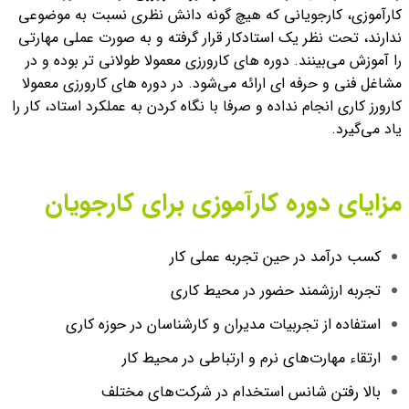
کارآموزی، کارجویانی که هیچ گونه دانش نظری نسبت به موضوعی
ندارند، تحت نظر یک استادکار قرار گرفته و به صورت عملی مهارتی
را آموزش می‌بینند. دوره های کارورزی معمولا طولانی تر بوده و در
مشاغل فنی و حرفه ای ارائه می‌شود. در دوره های کارورزی معمولا
کارورز کاری انجام نداده و صرفا با نگاه کردن به عملکرد استاد، کار را
یاد می‌گیرد.
مزایای دوره کارآموزی برای کارجویان
کسب درآمد در حین تجربه عملی کار
تجربه ارزشمند حضور در محیط کاری
استفاده از تجربیات مدیران و کارشناسان در حوزه کاری
ارتقاء مهارت‌های نرم و ارتباطی در محیط کار
بالا رفتن شانس استخدام در شرکت‌های مختلف