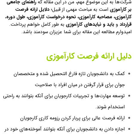
شرکت‌ها به این موضوع مهم، من در این مقاله که
راهنمای جامعی
بر کارآموزی
است به مباحث مهمی از قبیل؛
دلایل ارائه فرصت
کارآموزی، مصاحبه کارآموزی، نحوه درخواست کارآموزی، طول دوره
،
قرارداد
و
باید و نبایدهای کارآموزی
به طور کامل خواهم پرداخت.
امیدوارم مطالعه این مقاله برای شما عزیزان سودمند باشد.
دلیل ارائه فرصت کارآموزی
کمک به دانشجویان تازه فارغ التحصیل شده و متخصصان
جوان برای قرار گرفتن در میان افراد با صلاحیت
توسعه مهارت‌ها و تجربیات کارجویان برای آنکه بتوانند به راحتی
استخدام شوند.
ارائه فرصت عالی برای پربار کردن رزومه کاری کارجویان
اجازه دادن به دانشجویان برای آنکه بتوانند آموخته‌های خود در