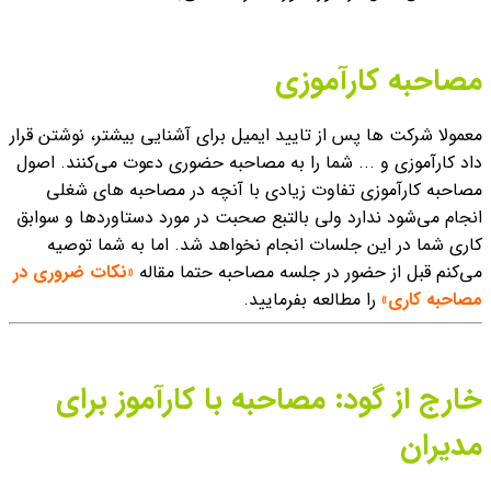
مصاحبه کارآموزی
معمولا شرکت ها پس از تایید ایمیل برای آشنایی بیشتر، نوشتن قرار
داد کارآموزی و ... شما را به مصاحبه حضوری دعوت می‌کنند. اصول
مصاحبه کارآموزی تفاوت زیادی با آنچه در مصاحبه های شغلی
انجام می‌شود ندارد ولی بالتبع صحبت در مورد دستاوردها و سوابق
کاری شما در این جلسات انجام نخواهد شد. اما به شما توصیه
می‌کنم قبل از حضور در جلسه مصاحبه حتما مقاله
«نکات ضروری در
مصاحبه کاری»
را مطالعه بفرمایید.
خارج از گود: مصاحبه با کارآموز برای
مدیران