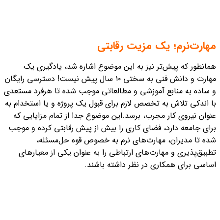
مهارت‌نرم؛ یک مزیت رقابتی
همانطور که پیش‌تر نیز به این موضوع اشاره شد، یادگیری یک
مهارت و دانش فنی به سختی ۱۰ سال پیش نیست! دسترسی رایگان
و ساده به منابع آموزشی و مطالعاتی موجب شده تا هرفرد مستعدی
با اندکی تلاش به تخصص لازم برای قبول یک پروژه و یا استخدام به
عنوان نیروی کار مجرب، برسد.
این موضوع جدا از تمام مزایایی که
برای جامعه دارد، فضای کاری را بیش از پیش رقابتی کرده و موجب
شده تا مدیران، مهارت‌های نرم به خصوص قوه حل‌مسئله،
تطبیق‌پذیری و مهارت‌های ارتباطی را به عنوان یکی از معیارهای
اساسی برای همکاری در نظر داشته باشند.