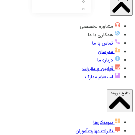
مشاوره تخصصی
همکاری با ما
تماس با ما
مدرسان
درباره ما
قوانین و مقررات
استعلام مدارک
نتایج دوره‌ها
نمونه‌کارها
نظرات مهارت‌آموزان