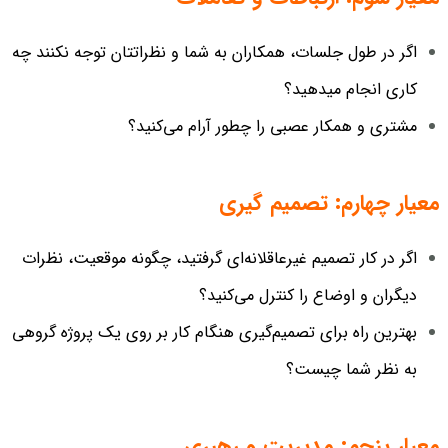
اگر در طول جلسات، همکاران به شما و نظراتتان توجه نکنند چه
کاری انجام میدهید؟
مشتری و همکار عصبی را چطور آرام می‌کنید؟
معیار چهارم: تصمیم گیری
اگر در کار تصمیم غیرعاقلانه‌ای گرفتید، چگونه موقعیت، نظرات
دیگران و اوضاع را کنترل می‌کنید؟
بهترین راه برای تصمیم‌گیری هنگام کار بر روی یک پروژه گروهی
به نظر شما چیست؟
معیار پنجم: مدیریت و رهبری