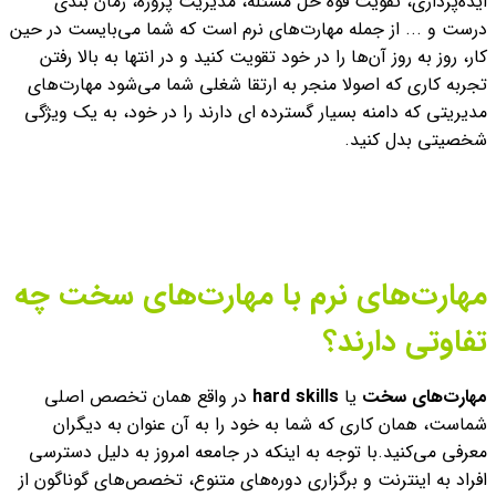
ایده‌پردازی، تقویت قوه حل مسئله، مدیریت پروژه، زمان بندی
درست و ... از جمله مهارت‌های نرم است که شما می‌بایست در حین
کار، روز به روز آن‌ها را در خود تقویت کنید و در انتها به بالا رفتن
تجربه کاری که اصولا منجر به ارتقا شغلی شما می‌شود مهارت‌های
مدیریتی که دامنه بسیار گسترده ای دارند را در خود، به یک ویژگی
شخصیتی بدل کنید.
مهارت‌های نرم با مهارت‌های سخت چه
تفاوتی دارند؟
مهارت‌های سخت
یا
hard skills
در واقع همان تخصص اصلی
شماست، همان کاری که شما به خود را به آن عنوان به دیگران
معرفی می‌کنید.
با توجه به اینکه در جامعه امروز به دلیل دسترسی
افراد به اینترنت و برگزاری دوره‌های متنوع، تخصص‌های گوناگون از