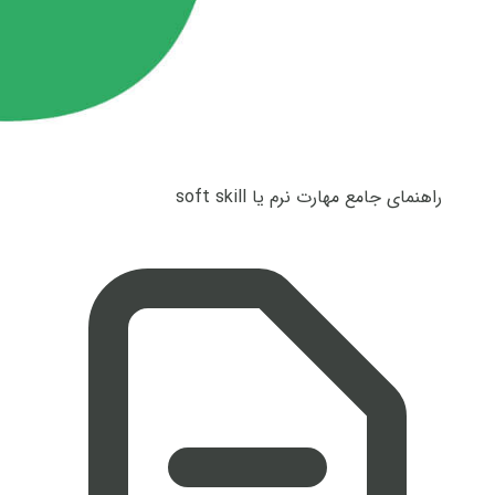
راهنمای جامع مهارت نرم یا soft skill