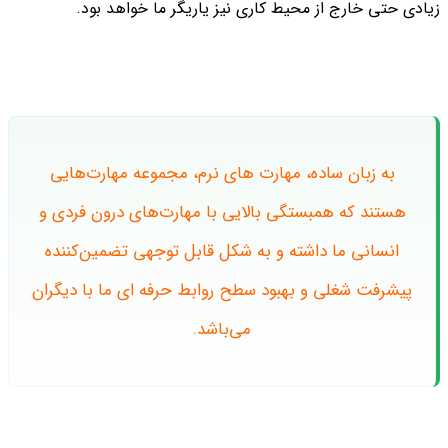
زیادی حتی خارج از محیط کاری نیز یاریگر ما خواهد بود.
به زبان ساده، مهارت های نرم، مجموعه مهارت‌هایی
هستند که همبستگی بالایی با مهارت‌های درون فردی و
انسانی ما داشته و به شکل قابل توجهی تضمین‌کننده
پیشرفت شغلی و بهبود سطح روابط حرفه ای ما با دیگران
می‌باشد.