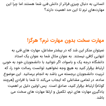
انسانی به دنبال چیزی فراتر از دانش فنی شما هستند.
اما چرا این
مهارت‌های نرم تا این حد اهمیت دارند؟
مهارت سخت بدون مهارت نرم؟ هرگز!
نمیتوان منکر این شد که در بیشتر مشاغل، مهارت های فنی به
تنهایی کافی نیستند. به عنوان مثال شما به عنوان یک استاد
دانشگاه درجه یک و باسواد، اگر نتوانید با دانشجویان خود به خوبی
ارتباط برقرار کنید به هیچ وجه نخواهید توانست رسالت خود را، که
تربیت دانشجویان برجسته می باشد به انجام برسانید. این موضوع
ساده، در تمامی مشاغلی که ایجاب می‌کند تا شما با افرادی (هرچند
کوتاه) ارتباط برقرار کنید، صادق است.
پس اولین دلیل بر اهمیت
یادگیری مهارت های نرم، تکمیل و ارتقا مهارت های سخت می
باشد.