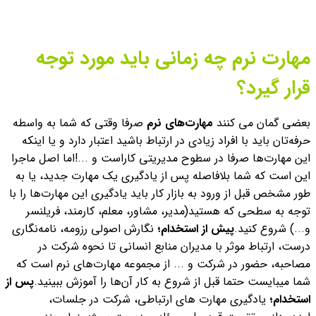
مهارت نرم چه زمانی باید مورد توجه
قرار گیرد؟
بعضی گمان می کنند
مهارت‌های نرم
صرفا وقتی که شما به واسطه
حرفه‌تان باید با افراد زیادی در ارتباط باشید اعتبار دارد و یا اینکه
این مهارت‌ها صرفا در سطوح مدیریتی کاراست و ...!
اما اصل ماجرا
این است که شما بلافاصله پس از یادگیری یک مهارت جدید، یا به
طور مشخص قبل از ورود به بازار کار باید یادگیری این مهارت‌ها را با
توجه به سطحی که هستید(مدیر، مشاور، معلم، کارمند، فریلنسر
و...) شروع کنید.
پیش از استخدام؛
نگارش اصولی رزومه، نامه‌نگاری
درست، ارتباط موثر با مدیران منابع انسانی تا نحوه شرکت در
مصاحبه، حضور در شرکت و ... از مجموعه مهارت‌های نرم است که
شما میبایست حتما قبل از شروع به کار آن‌ها را آموزش ببینید.
پس از
استخدام؛
یادگیری مهارت های ارتباطی، شرکت در جلسات،