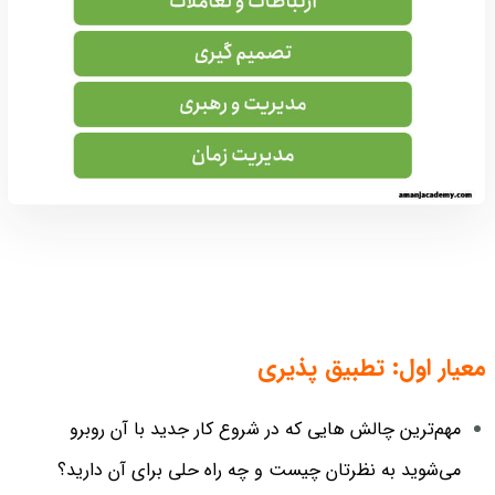
معیار اول: تطبیق پذیری
مهم‌ترین چالش هایی که در شروع کار جدید با آن روبرو
می‌شوید به نظرتان چیست و چه راه حلی برای آن دارید؟