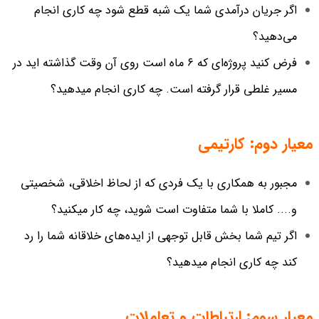
اگر جریان درآمدی شما یک شبه قطع شود چه کاری انجام
می‌دهید؟
فرض کنید پروژه‌ای که ۶ ماه است روی آن وقت گذاشته اید در
مسیر غلطی قرار گرفته است. چه کاری انجام میدهید؟
معیار دوم: کارتیمی
مجبور به همکاری با یک فردی که از لحاظ اخلاقی، شخصیتی
و.... کاملا با شما متفاوت است شوید، چه کار میکنید؟
اگر تیم شما بخش قابل توجهی از ایده‌های خلاقانه شما را رد
کند چه کاری انجام میدهید؟
معیار سوم: ارتباطات و تعاملات