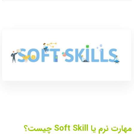
مهارت نرم یا Soft Skill چیست؟