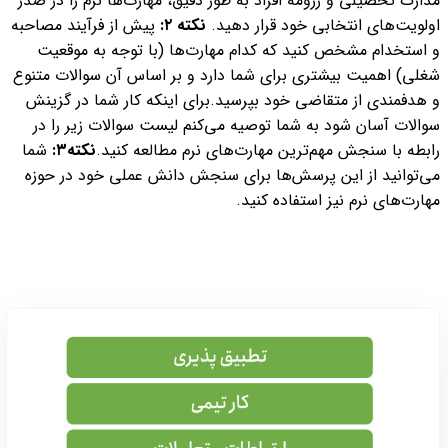
مدارک تحصیلی و رزومه افراد به طور دقیق، مهارت‌ها نرم را در صدر
اولویت‌های انتخابی خود قرار دهید.
نکته ۲:
پیش از فرآیند مصاحبه
و استخدام مشخص کنید که کدام مهارت‌ها (با توجه به موقعیت
شغلی) اهمیت بیشتری برای شما دارد و بر اساس آن سوالات متنوع
و هدفمندی از متقاضی خود بپرسید.
برای اینکه کار شما در گزینش
سوالات آسان شود به شما توصیه می‌کنم لیست سوالات زیر را در
رابطه با سنجش مهم‌ترین مهارت‌های نرم مطالعه کنید.
نکته۳:
شما
می‌توانید از این پرسش‌ها برای سنجش دانش عملی خود در حوزه
مهارت‌های نرم نیز استفاده کنید.