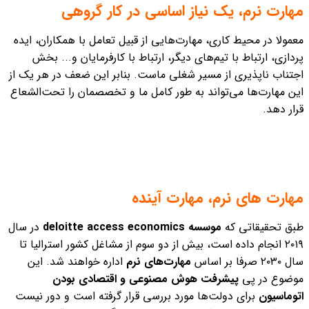
مهارت نرم، یک نیاز اساسی در کار گروهی
معمولا در محیط کاری، مهارت‌هایی از قبیل تعامل با همکاران، ایده
پردازی، ارتباط با تیم‌های دیگر، ارتباط با کارفرمایان و... بخش
اجتناب ناپذیری از مسیر شغلی ماست.
بنابر این ضعف در هر یک از
این مهارت‌ها می‌تواند به طور کامل ما و تخصصمان را تحت‌الشعاع
قرار دهد.
مهارت های نرم، مهارت آینده
طبق تحقیقاتی که
موسسه deloitte access economics
در سال
۲۰۱۹ انجام داده است، بیش از دو سوم از مشاغل کشور استرالیا تا
سال ۲۰۳۰ صرفا بر اساس
مهارت‌های نرم
اداره خواهند شد. این
موضوع در پی
پیشرفت هوش مصنوعی و اقتصادی بودن
اتوماسیون
برای دولت‌ها مورد بررسی قرار گرفته است و دور نیست