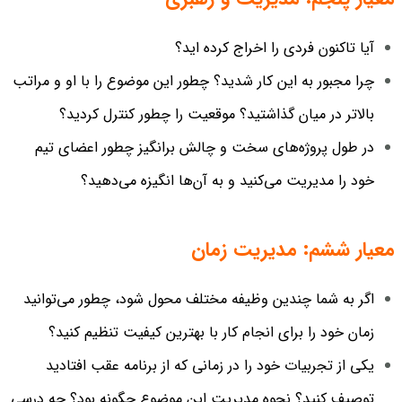
آیا تاکنون فردی را اخراج کرده اید؟
چرا مجبور به این کار شدید؟ چطور این موضوع را با او و مراتب
بالاتر در میان گذاشتید؟ موقعیت را چطور کنترل کردید؟
در طول پروژه‌های سخت و چالش برانگیز چطور اعضای تیم
خود را مدیریت می‌کنید و به آن‌ها انگیزه می‌دهید؟
معیار ششم: مدیریت زمان
اگر به شما چندین وظیفه مختلف محول شود، چطور می‌توانید
زمان خود را برای انجام کار با بهترین کیفیت تنظیم کنید؟
یکی از تجربیات خود را در زمانی که از برنامه عقب افتادید
توصیف کنید؟ نحوه مدیریت این موضوع چگونه بود؟ چه درسی