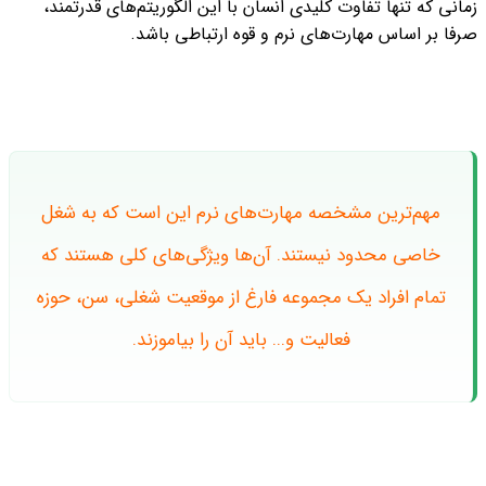
زمانی که تنها تفاوت کلیدی انسان با این الگوریتم‌های قدرتمند،
صرفا بر اساس مهارت‌های نرم و قوه ارتباطی باشد.
مهم‌ترین مشخصه مهارت‌های نرم این است که به شغل
خاصی محدود نیستند. آن‌ها ویژگی‌های کلی هستند که
تمام افراد یک مجموعه فارغ از موقعیت شغلی، سن، حوزه
فعالیت و... باید آن را بیاموزند.