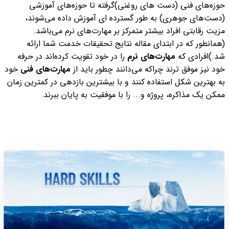
حوزه‌های فنی (دست های روغنی)گرفته تا حوزه‌های آموزشی
(دست‌های جوهری) به طور گسترده ای آموزش داده می‌شوند،
مزیت رقابتی افراد بیشتر متمرکز بر مهارت‌های نرم می‌باشد.
(همانطور که در ابتدای مقاله نتایج تحقیقات خدمت شما ارائه
شد.)
افرادی که
مهارت‌های نرم
را در خود تقویت کرده‌اند در حرفه
خود نیز موفق ترند چراکه می‌دانند چطور باید از
مهارت‌های فنی
خود
به بهترین شکل استفاده کنند و با بیشترین بازدهی در کمترین زمان
ممکن یک مذاکره، پروژه و... را با موفقیت به پایان ببرند.