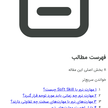
فهرست مطالب
8 بخش اصلی این مقاله
خواندن سریع‌تر
1
مهارت نرم یا Soft Skill چیست؟
2
مهارت نرم چه زمانی باید مورد توجه قرار گیرد؟
3
مهارت‌های نرم با مهارت‌های سخت چه تفاوتی دارند؟
4
دلیل اهمیت مهارت‌های نرم