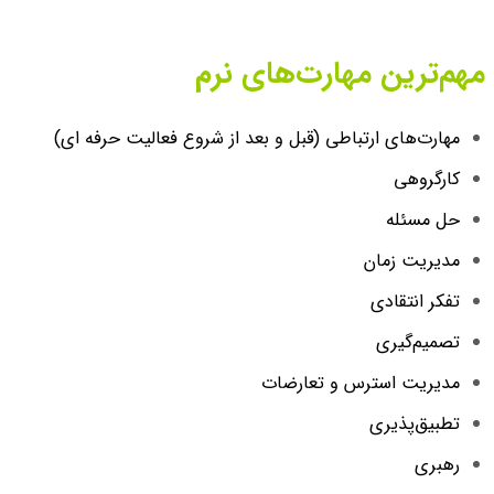
مهم‌ترین مهارت‌های نرم
مهارت‌های ارتباطی (قبل و بعد از شروع فعالیت حرفه ای)
کارگروهی
حل مسئله
مدیریت زمان
تفکر انتقادی
تصمیم‌گیری
مدیریت استرس و تعارضات
تطبیق‌پذیری
رهبری