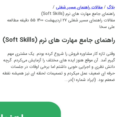
بلاگ
/
مقالات راهنمای مسیر شغلی
/
راهنمای جامع مهارت های نرم (Soft Skills)
مقالات راهنمای مسیر شغلی
27 اردیبهشت 1400
55 دقیقه مطالعه
علی سخا
راهنمای جامع مهارت های نرم (Soft Skills)
وقتی تازه کار مشاوره فروش را شروع کرده بودم. یک مشتری مهم
گیرم آمد. آن موقع هنوز ایده های مختلف را آزمایش می‌کردم. گرچه
دانش نظری و اجرایی خوبی داشتم اما برخی اوقات در جلسات
حرفه ای ضعیف عمل میکردم و تصمیمات لحظه ای نیز همیشه نقطه
ضعفم بود. (ایراد شماره ۱)در...