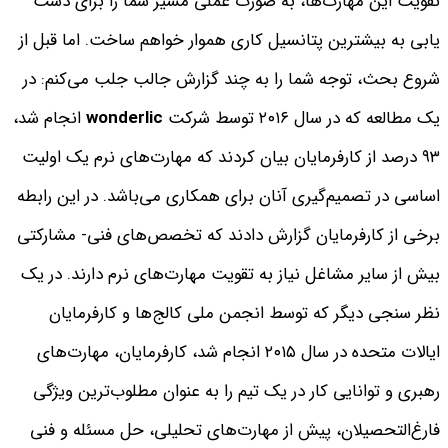
تقویت این مهارت‌ها، به صورت عملی مسیر شما را برای دست
یابی به بیشترین پتانسیل کاری هموار خواهم ساخت.
اما قبل از
شروع بحث، توجه شما را به چند گزارش جالب جلب می‌کنم:
در
یک مطالعه که در سال ۲۰۱۶ توسط شرکت
wonderlic
انجام شد،
۹۳ درصد از کارفرمایان بیان کردند که مهارت‌های نرم یک اولیت
اساسی در تصمیم‌گیری آنان برای همکاری می‌باشد.
در این رابطه
برخی از کارفرمایان گزارش دادند که تخصص‌های فنی- مشارکتی
بیش از سایر مشاغل نیاز به تقویت مهارت‌های نرم دارند.
در یک
نظر سنجی دیگر که توسط انجمن ملی کالج‌ها و کارفرمایان
ایالات متحده در سال ۲۰۱۵ انجام شد، کارفرمایان، مهارت‌های
رهبری و توانایی کار در یک تیم را به عنوان مطلوب‌ترین ویژگی
فارغ‌التحصیلان، پیش از مهارت‌های تحلیلی، حل مسئله و فنی