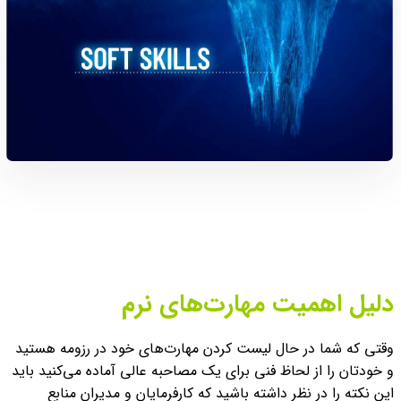
دلیل اهمیت مهارت‌های نرم
وقتی که شما در حال لیست کردن مهارت‌های خود در رزومه هستید
و خودتان را از لحاظ فنی برای یک مصاحبه عالی آماده می‌کنید باید
این نکته را در نظر داشته باشید که کارفرمایان و مدیران منابع