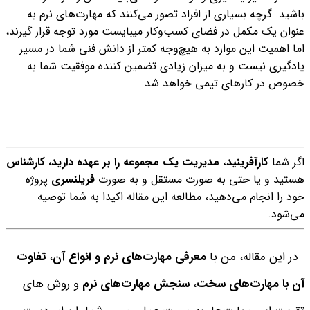
باشید. گرچه بسیاری از افراد تصور می‌کنند که مهارت‌های نرم به
عنوان یک مکمل در فضای کسب‌و‌کار میبایست مورد توجه قرار گیرند،
اما اهمیت این موارد به هیچ‌وجه کمتر از دانش فنی شما در مسیر
یادگیری نیست و به میزان زیادی تضمین کننده موفقیت شما به
خصوص در کارهای تیمی خواهد شد.
اگر شما
کارآفرینید
،
مدیریت یک مجموعه را بر عهده دارید،
کارشناس
هستید و یا حتی به صورت مستقل و به صورت
فریلنسری
پروژه
خود را انجام می‌دهید، مطالعه این مقاله اکیدا به شما توصیه
می‌شود.
در این مقاله، من با
معرفی مهارت‌های نرم و انواع آن
،
تفاوت
آن با مهارت‌های سخت
،
سنجش مهارت‌های نرم
و روش های