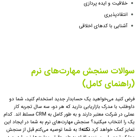
خلاقیت و ایده پردازی
انتقاد‌پذیری
آشنایی با کدهای اخلاقی
سوالات سنجش مهارت‌های نرم
(راهنمای کامل)
فرض کنید می‌خواهید یک حسابدار جدید استخدام کنید، شما دو
داوطلب با مدرک بازاریابی دارید که هر دو، سه سال تجربه کار
عملی در شرکت معتبر دارند و به طور کامل به CRM مسلط اند. کدام
یک را انتخاب میکنید؟ سنجش مهارت‌های نرم به شما در ایجاد این
تمایز کمک خواهد کرد.
نکته۱:
به شما توصیه می‌کنم قبل از سنجش