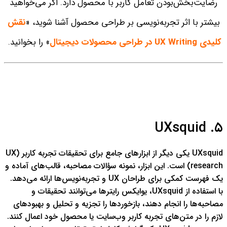
رضایت‌بخش‌بودن تعامل کاربر با محصول دارد. اگر می‌خواهید
بیشتر با اثر تجربه‌نویسی بر طراحی محصول آشنا شوید، «
نقش
کلیدی UX Writing در طراحی محصولات دیجیتال
» را بخوانید.
UXsquid
۵.
UXsquid یکی دیگر از ابزارهای جامع برای تحقیقات تجربه کاربر (UX
research) است. این ابزار، نمونه سؤالات مصاحبه، قالب‌های آماده و
یک فهرست کمکی برای طراحان UX و تجربه‌نویس‌ها ارائه می‌دهد.
با استفاده از UXsquid، یوایکس رایترها می‌توانند تحقیقات و
مصاحبه‌ها را انجام دهند، بازخوردها را تجزیه و تحلیل و بهبودهای
لازم را در متن‌های تجربه کاربر وب‌سایت یا محصول خود اعمال کنند.