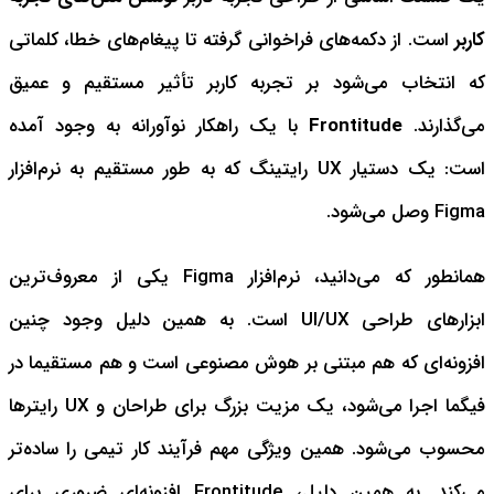
کاربر
است. از دکمه‌های فراخوانی گرفته تا پیغام‌های خطا، کلماتی
که انتخاب می‌شود بر تجربه کاربر تأثیر مستقیم و عمیق
می‌گذارند.
Frontitude
با یک راهکار نوآورانه به وجود آمده
است: یک دستیار UX رایتینگ که به طور مستقیم به نرم‌افزار
Figma وصل می‌شود.
همانطور که می‌دانید، نرم‌افزار Figma یکی از معروف‌ترین
ابزارهای طراحی UI/UX است. به همین دلیل وجود چنین
افزونه‌ای که هم مبتنی بر هوش مصنوعی است و هم مستقیما در
فیگما اجرا می‌شود، یک مزیت بزرگ برای طراحان و UX رایترها
محسوب می‌شود. همین ویژگی مهم فرآیند کار تیمی را ساده‌تر
می‌کند. به همین دلیل، Frontitude افزونه‌ای ضروری برای