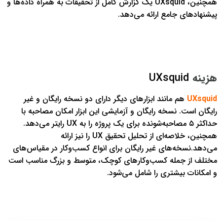
همچنین، UXsquid یک گزارش کامل از تحقیقات به همراه داده‌ها و
پیشنهادهای جامع ارائه می‌دهد.
هزینه
UXsquid
UXsquid
هم مانند ابزارهای دیگر دارای دو نسخه رایگان و غیر
رایگان است. نسخه رایگان و آزمایشی این ابزار امکان مصاحبه با
حداکثر
۵
مصاحبه‌شونده برای یک پروژه را به UX رایتر می‌دهد.
همچنین، خلاصه‌ای از تحلیل تحقیق UX را نیز ارائه
می‌دهد.
نسخه‌های غیر رایگان برای انواع کسب‌وکار در مقیاس‌های
مختلف از جمله کسب‌وکارهای کوچک، متوسط و بزرگ مناسب است
و امکانات بیشتری را شامل می‌شود.