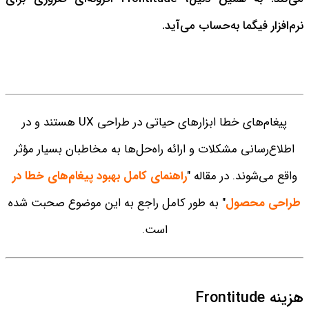
نرم‌افزار فیگما به‌حساب می‌آید.
پیغام‌های خطا ابزارهای حیاتی در طراحی UX هستند و در
اطلاع‌رسانی مشکلات و ارائه راه‌حل‌ها به مخاطبان بسیار مؤثر
واقع می‌شوند. در مقاله "
راهنمای کامل بهبود پیغام‌های خطا در
طراحی محصول
" به طور کامل راجع به این موضوع صحبت شده
است.
هزینه Frontitude