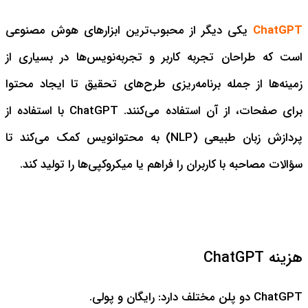
ChatGPT
یکی دیگر از محبوب‌ترین ابزارهای هوش مصنوعی
است که طراحان تجربه کاربر و تجربه‌نویس‌ها در بسیاری از
زمینه‌ها از جمله برنامه‌ریزی طرح‌های تحقیق تا ایجاد محتوا
برای صفحات، از آن استفاده می‌کنند. ChatGPT با استفاده از
پردازش زبان طبیعی (NLP) به محتوانویس کمک می‌کند تا
سؤالات مصاحبه با کاربران را فراهم یا میکروکپی‌ها را تولید کند.
هزینه ChatGPT
ChatGPT دو پلن مختلف دارد: رایگان و پولی.