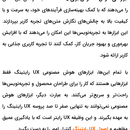
را می‌دهند که با کمک بهینه‌سازی فرآیندهای خود، به سرعت و با
کیفیت بالا به چالش‌های نگارش متن‌های تجربه کاربر بپردازند.
این ابزارها به تجربه‌نویس‌ها این امکان را می‌دهند که با افزایش
بهره‌وری و بهبود جریان کار، کمک کنند تا تجربه کاربری جذابی به
کاربر ارائه شود.
با تمام این‌ها، ابزارهای هوش مصنوعی UX رایتینگ فقط
ابزارهایی هستند که کار را برای طراحان محصول و تجربه‌نویس‌ها
راحت‌تر و سریع‌تر می‌کنند. به عبارت دیگر، ابزارهای هوش
مصنوعی نمی‌توانند به تنهایی صفر تا صد پروسه UX رایتینگ را
به عهده بگیرند. و این وظیفه UX رایتر است که با یادگیری عمیق
مفاهیم و
اصول UX رایتینگ
کنترل امور را به دست بگیرد.