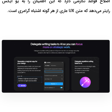
اصلاح قواعد نگارشی دارد که این اطمینان را به یو ایکس
رایتر می‌دهد که متن UX عاری از هر گونه اشتباه گرامری است.