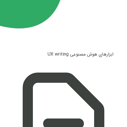
ابزارهای هوش مصنوعی UX writing