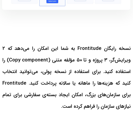
نسخه رایگان Frontitude به شما این امکان را می‌دهد که ۲
ویرایش‌گر، ۳ پروژه و تا ۵۰ مؤلفه متنی (Copy component) را
استفاده کنید.
برای استفاده از نسخه پولی، می‌توانید انتخاب
کنید که هزینه‌ها را ماهانه یا سالانه پرداخت کنید. Frontitude
برای سازمان‌های بزرگ، امکان ایجاد بسته‌ی سفارشی برای تمام
نیازهای سازمان را فراهم کرده است.