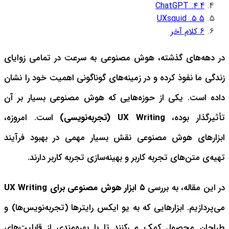
۴. ChatGPT
4
۵. UXsquid
5
6
کلام آخر
در دهه‌های گذشته، هوش مصنوعی به سرعت در تمامی زوایای
زندگی ما نفوذ کرده و در زمینه‌های گوناگونی اهمیت خود را نشان
داده است. یکی از حوزه‌هایی که هوش مصنوعی بسیار بر آن
تأثیرگذار بوده،
UX Writing (تجربه‌نویسی)
است. امروزه،
ابزارهای هوش مصنوعی نقش بسیار مهمی در بهبود فرآیند
تهیه‌ی متن‌های تجربه کاربر و بهینه‌سازی تجربه کاربر دارند.
در این مقاله، به بررسی
۵ ابزار هوش مصنوعی برای UX Writing
می‌پردازیم. ابزارهایی که به یو ایکس رایترها (تجربه‌نویس‌ها) و
طراحان محصول کمک می‌کنند تا با بهره‌مندی از قابلیت‌های