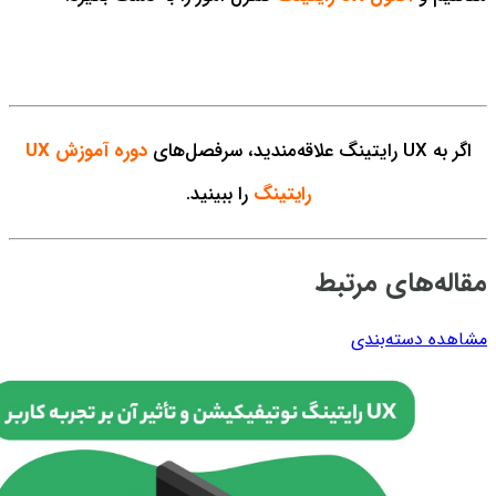
اگر به UX رایتینگ علاقه‌مندید، سرفصل‌های
دوره آموزش UX
رایتینگ
را ببینید.
مقاله‌های مرتبط
مشاهده دسته‌بندی