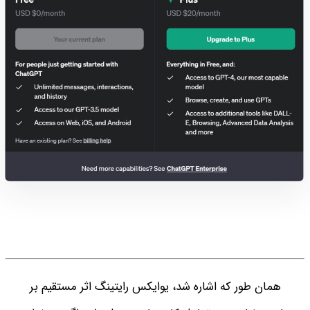
همان‌ طور که اشاره شد، یوایکس رایتینگ اثر مستقیم بر