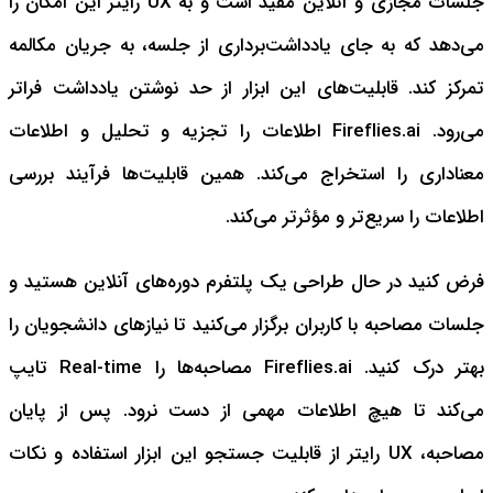
جلسات مجازی و آنلاین مفید است و به UX رایتر این امکان را
می‌دهد که به جای یادداشت‌‌برداری از جلسه، به جریان مکالمه
تمرکز کند. قابلیت‌های این ابزار از حد نوشتن یادداشت فراتر
می‌رود. Fireflies.ai اطلاعات را تجزیه و تحلیل و اطلاعات
معناداری را استخراج می‌کند. همین قابلیت‌ها فرآیند بررسی
اطلاعات را سریع‌تر و مؤثرتر می‌کند.
فرض کنید در حال طراحی یک پلتفرم دوره‌های آنلاین هستید و
جلسات مصاحبه با کاربران برگزار می‌کنید تا نیازهای دانشجویان را
بهتر درک کنید. Fireflies.ai مصاحبه‌ها را Real-time تایپ
می‌کند تا هیچ اطلاعات مهمی از دست نرود. پس از پایان
مصاحبه، UX رایتر از قابلیت جستجو این ابزار استفاده و نکات