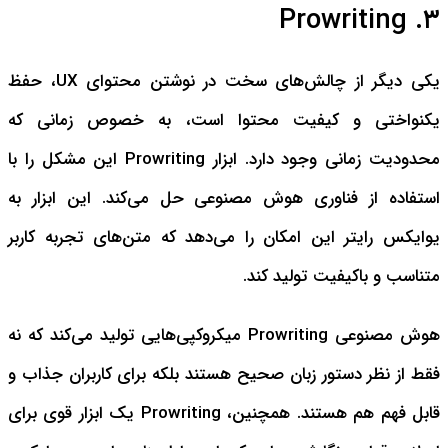
۳. Prowriting
یکی دیگر از چالش‌های سخت در نوشتن محتوای UX، حفظ
یکنواختی و کیفیت محتوا است، به خصوص زمانی که
محدودیت زمانی وجود دارد. ابزار Prowriting این مشکل را با
استفاده از فناوری هوش مصنوعی حل می‌کند. این ابزار به
یوایکس رایتر این امکان را می‌دهد که متن‌های تجربه کاربر
متناسب و باکیفیت تولید کند.
هوش مصنوعی Prowriting میکروکپی‌هایی تولید می‌کند که نه
فقط از نظر دستور زبان صحیح هستند بلکه برای کاربران جذاب و
قابل فهم هم هستند. همچنین، Prowriting یک ابزار قوی برای