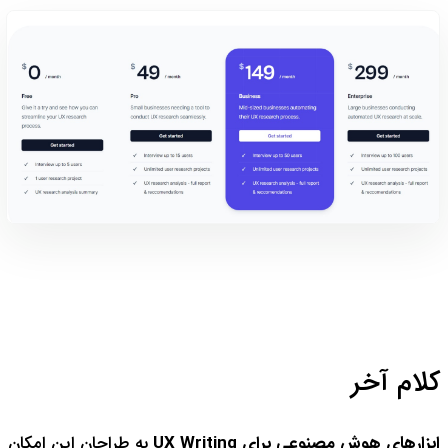
کلام آخر
ابزارهای هوش مصنوعی برای UX Writing
به طراحان این امکان