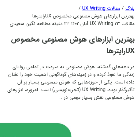
بلاگ
/
مقالات UX Writing
/
بهترین ابزارهای هوش مصنوعی مخصوص UXرایترها
مقالات UX Writing
23 آبان 1402
23 دقیقه مطالعه
نگین سعیدی
بهترین ابزارهای هوش مصنوعی مخصوص
UXرایترها
در دهه‌های گذشته، هوش مصنوعی به سرعت در تمامی زوایای
زندگی ما نفوذ کرده و در زمینه‌های گوناگونی اهمیت خود را نشان
داده است. یکی از حوزه‌هایی که هوش مصنوعی بسیار بر آن
تأثیرگذار بوده، UX Writing (تجربه‌نویسی) است. امروزه، ابزارهای
هوش مصنوعی نقش بسیار مهمی در...