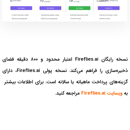
نسخه رایگان Fireflies.ai اعتبار محدود و ۸۰۰ دقیقه فضای
ذخیره‌سازی را فراهم می‌کند. نسخه پولی Fireflies.ai، دارای
گزینه‌های پرداخت ماهیانه یا سالانه است. برای اطلاعات بیشتر
به
وبسایت Fireflies.ai
مراجعه کنید.