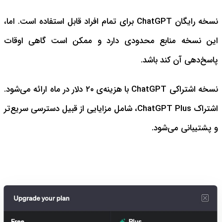
نسخه رایگان ChatGPT برای تمام افراد قابل استفاده است. اما،
این نسخه منابع محدودی دارد و ممکن است گاهی اوقات
پاسخ‌دهی آن کند باشد.
نسخه اشتراکی ChatGPT با هزینه‌ی ۲۰ دلار در ماه ارائه می‌شود.
اشتراک ChatGPT Plus، شامل مزایایی از قبیل دسترسی سریع‌تر
و پشتیبانی می‌شود.