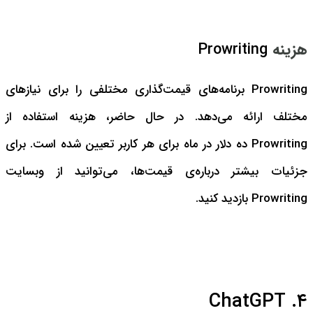
هزینه
Prowriting
Prowriting برنامه‌های قیمت‌گذاری مختلفی را برای نیازهای
مختلف ارائه می‌دهد. در حال حاضر، هزینه استفاده از
Prowriting ده دلار در ماه برای هر کاربر تعیین شده است. برای
جزئیات بیشتر درباره‌ی قیمت‌ها، می‌توانید از وبسایت
Prowriting بازدید کنید.
۴. ChatGPT