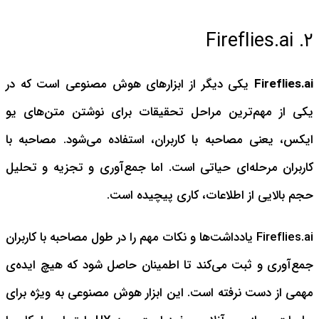
۲. Fireflies.ai
Fireflies.ai
یکی دیگر از ابزارهای هوش مصنوعی است که در
یکی از مهم‌ترین مراحل تحقیقات برای نوشتن متن‌های یو
ایکس، یعنی مصاحبه با کاربران، استفاده می‌شود. مصاحبه با
کاربران مرحله‌ای حیاتی است. اما جمع‌آوری و تجزیه و تحلیل
حجم بالایی از اطلاعات، کاری پیچیده است.
Fireflies.ai یادداشت‌ها و نکات مهم را در طول مصاحبه با کاربران
جمع‌آوری و ثبت می‌کند تا اطمینان حاصل شود که هیچ ایده‌ی
مهمی از دست نرفته است. این ابزار هوش مصنوعی به ویژه برای