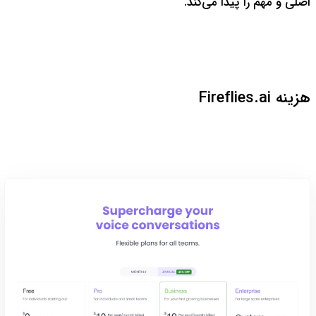
اصلی و مهم را پیدا می‌کند.
هزینه Fireflies.ai