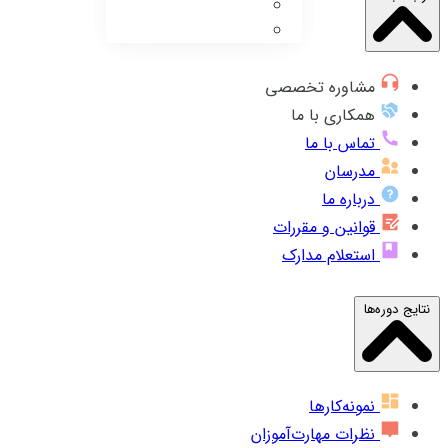
مشاوره تخصصی
همکاری با ما
تماس با ما
مدرسان
درباره ما
قوانین و مقررات
استعلام مدارک
نتایج دوره‌ها
نمونه‌کارها
نظرات مهارت‌آموزان