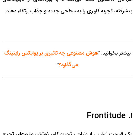
پیشرفته، تجربه کاربری را به سطحی جدید و جذاب ارتقاء دهند.
بیشتر بخوانید: "
هوش مصنوعی چه تاثیری بر یوایکس رایتینگ
می‌گذارد؟
"
۱. Frontitude
یک قسمت اساسی از طراحی تجربه کاربر
نوشتن متن‌های تجربه