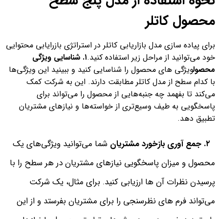
نحوه استفاده از مدل پنج سطح
محصول کاتلر
برای پیاده سازی مدل بازاریابی کاتلر در استراتژی بازرایابی محتوایی
خود می‌توانید از مراحل زیر استفاده کنید.
١. شناسایی ویژگی
محصول
ویژگی های محصول را شناسایی کنید و ببینید این ویژگی‌ها
با کدام سطح از مدل کاتلر مطابقت دارند. این به شرکت کمک
می‌کند تا بفهمد چه جنبه‌هایی از محصول را می‌تواند برای
پاسخگویی به طیف وسیع‌تری از خواسته‌ها و نیازهای مشتریان
تطبیق دهد.
٢. جمع آوری بازخورد مشتریان
شما می‌توانید ویژگی‌های یک
محصول و میزان پاسخگویی نیازهای مشتریان در هر سطح را با
پرسیدن نظرات آن ها ارزیابی کنید. برای مثال، یک شرکت
می‌تواند فرم های نظرسنجی‌ را برای مشتریان بفرستد و از این