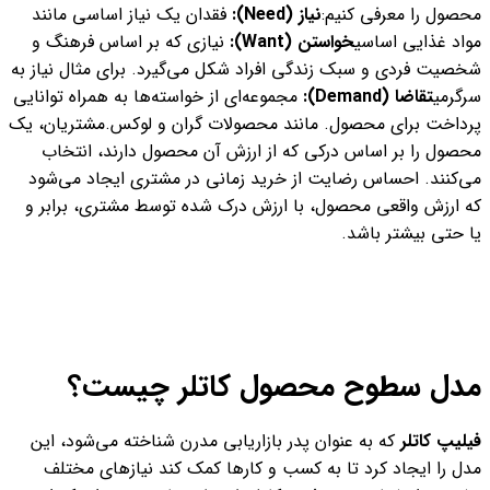
محصول را معرفی کنیم:
نیاز (Need):
فقدان یک نیاز اساسی مانند
مواد غذایی اساسی
خواستن (Want):
نیازی که بر اساس فرهنگ و
شخصیت فردی و سبک زندگی افراد شکل می‌گیرد. برای مثال نیاز به
سرگرمی
تقاضا (Demand):
مجموعه‌ای از خواسته‌ها به همراه توانایی
پرداخت برای محصول. مانند محصولات گران و لوکس.
مشتریان، یک
محصول را بر اساس درکی که از ارزش آن محصول دارند، انتخاب
می‌کنند. احساس رضایت از خرید زمانی در مشتری ایجاد می‌شود
که ارزش واقعی محصول، با ارزش درک شده توسط مشتری، برابر و
یا حتی بیشتر باشد.
مدل سطوح محصول کاتلر چیست؟
فیلیپ کاتلر
که به عنوان پدر بازاریابی مدرن شناخته می‌شود، این
مدل را ایجاد کرد تا به کسب و کارها کمک کند نیازهای مختلف