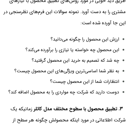
طریق دید خوبی در مورد روش‌های تطبیق محصول با نیازهای
مشتری را به دست آورد. نمونه سوالات این فرم‌های نظرسنجی در
این جا آورده شده است:
ارزش این محصول را چگونه می‌دانید؟
این محصول چه خواسته یا نیازی را برآورده می‌کند؟
چه شد که تصمیم به خرید این محصول گرفتید؟
به نظر شما اساسی‌ترین ویژگی‌های این محصول چیست؟
انتظارات شما از این محصول چیست؟
دوست دارید که شرکت چه مواردی را به محصول اضافه کند؟
٣. تطبیق محصول با سطوح مختلف مدل کاتلر
زمانیکه یک
شرکت اطلاعاتی در مورد اینکه محصولش چگونه هر سطح از