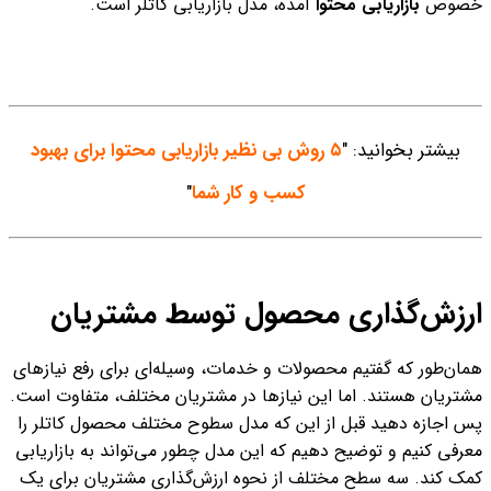
خصوص
بازاریابی محتوا
آمده، مدل بازاریابی کاتلر است.
بیشتر بخوانید: "
۵ روش بی نظیر بازاریابی محتوا برای بهبود
کسب و کار شما
"
ارزش‌گذاری محصول توسط مشتریان
همان‌طور که گفتیم محصولات و خدمات، وسیله‌ای برای رفع نیازهای
مشتریان هستند. اما این نیازها در مشتریان مختلف، متفاوت است.
پس اجازه دهید قبل از این که مدل سطوح مختلف محصول کاتلر را
معرفی کنیم و توضیح دهیم که این مدل چطور می‌تواند به بازاریابی
کمک کند. سه سطح مختلف از نحوه ارزش‌گذاری مشتریان برای یک