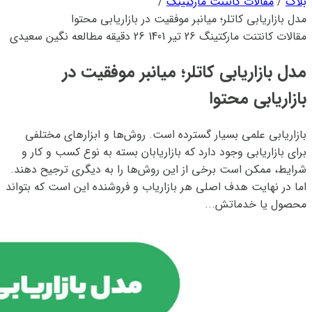
بلاگ
/
مقالات کانتنت مارکتینگ
/
مدل بازاریابی کاتلر؛ میانبر موفقیت در بازاریابی محتوا
مقالات کانتنت مارکتینگ
26 تیر 1401
26 دقیقه مطالعه
نگین سعیدی
مدل بازاریابی کاتلر؛ میانبر موفقیت در
بازاریابی محتوا
بازاریابی علمی بسیار گسترده است. روش‌ها و ابزارهای مختلفی
برای بازاریابی وجود دارد که بازاریابان بسته به نوع کسب و کار و
شرایط، ممکن است برخی از این روش‌ها را به دیگری ترجیح دهند.
اما در نهایت هدف اصلی هر بازاریاب و فروشنده این است که بتواند
محصول یا خدماتش...