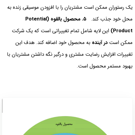
یک رستوران ممکن است مشتریان را با افزودن موسیقی زنده به
محل خود جذب کند.
٥. محصول بالقوه (Potential
Product)
این لایه شامل تمام تغییراتی است که یک شرکت
ممکن است
در آینده
به محصول خود اضافه کند. هدف این
تغییرات افزایش رضایت مشتری و درگیر نگه داشتن مشتریان با
بهبود مستمر محصول است.