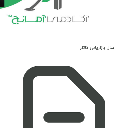
مدل بازاریابی کاتلر