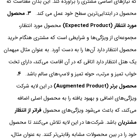
که نیازهای اساسی مشتری را برآورده کند. این بدان معناست که
محصول در ابتدایی‌ترین سطح خود عمل می کند.
٣. محصول
مورد انتظار (Expected Product)
محصول مورد انتظار،
مجموعه‌ای از ویژگی‌ها و شرایطی است که مشتری هنگام خرید
محصول انتظار دارد آن‌ها را به دست آورد. به عنوان مثال میهمان
یک هتل انتظار دارد اتاقی که در آن اقامت می‌کند، دارای تخت
خواب تمیز و مرتب، حوله تمیز و لامپ‌های سالم باشد.
٤.
محصول برتر (Augmented Product)
در این لایه شرکت
ویژگی‌های اضافی و بهبود یافته را به محصول اصلی اضافه
می‌کند، که باعث می‌شود ویژگی‌های محصول
فراتر از انتظار
مشتریان
باشد. شرکت‌ها در این لایه تلاش می‌کنند تا محصول
خود را در بین محصولات مشابه رقابتی‌تر کنند. به عنوان مثال،