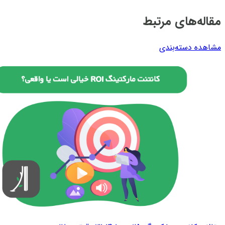
مقاله‌های مرتبط
مشاهده دسته‌بندی