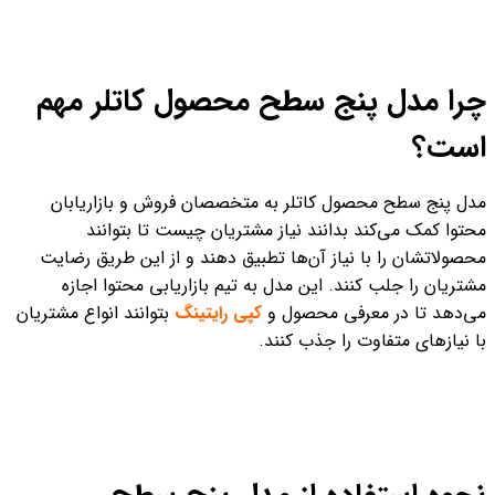
چرا مدل پنج سطح محصول کاتلر مهم
است؟
مدل پنج سطح محصول کاتلر به متخصصان فروش و بازاریابان
محتوا کمک می‌کند بدانند نیاز مشتریان چیست تا بتوانند
محصولاتشان را با نیاز آن‌ها تطبیق دهند و از این طریق رضایت
مشتریان را جلب کنند. این مدل به تیم بازاریابی محتوا اجازه
می‌دهد تا در معرفی محصول و
کپی رایتینگ
بتوانند انواع مشتریان
با نیازهای متفاوت را جذب کنند.