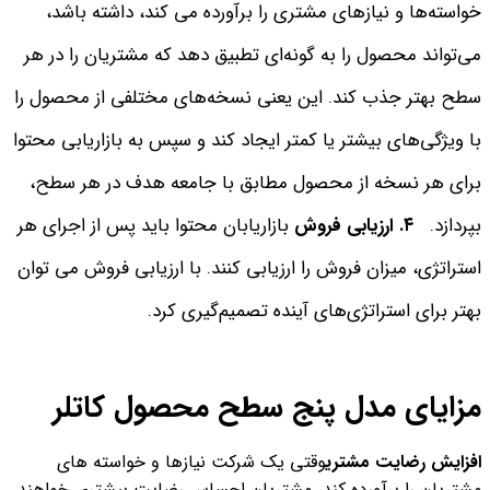
خواسته‌ها و نیازهای مشتری را برآورده می کند، داشته باشد،
می‌تواند محصول را به گونه‌ای تطبیق دهد که مشتریان را در هر
سطح بهتر جذب کند. این یعنی نسخه‌های مختلفی از محصول را
با ویژگی‌های بیشتر یا کمتر ایجاد کند و سپس به بازاریابی محتوا
برای هر نسخه از محصول مطابق با جامعه هدف در هر سطح،
بپردازد.
٤. ارزیابی فروش
بازاریابان محتوا باید پس از اجرای هر
استراتژی، میزان فروش را ارزیابی کنند. با ارزیابی فروش می توان
بهتر برای استراتژی‌های آینده تصمیم‌گیری کرد.
مزایای مدل پنج سطح محصول کاتلر
افزایش رضایت مشتری
وقتی یک شرکت نیازها و خواسته های
مشتریان را برآورده کند، مشتریان احساس رضایت بیشتری خواهند