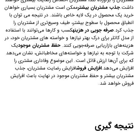
داشت.
جذب مشتریان بیشتر
ممکن است مشتریان بسیاری خواهان
خرید یک محصول در یک لایه خاص باشند. در نتیجه می توان با
انطباق محصول با سطوح بیشتر، طیف وسیع‌تری از مشتریان را
جذب کرد.
صرفه جویی در هزینه
کسب و کارها می‌توانند با استفاده
از مدل کاتلر برای درک بهتر نیازها و خواسته های مشتریان خود، در
هزینه‌های بازاریابی صرفه‌جویی کنند.
حفظ مشتریان موجود
یک
شرکت با توجه به نیازها و خواسته‌های مخاطبانش، نشان می‌دهد
که برای آن‌ها ارزش قائل است. این موضوع وفاداری مشتری را
افزایش می‌دهد.
افزایش فروش
افزایش رضایت مشتریان، جذب
مشتریان بیشتر و حفظ مشتریان موجود در نهایت باعث افرایش
فروش خواهد شد.
نتیجه گیری