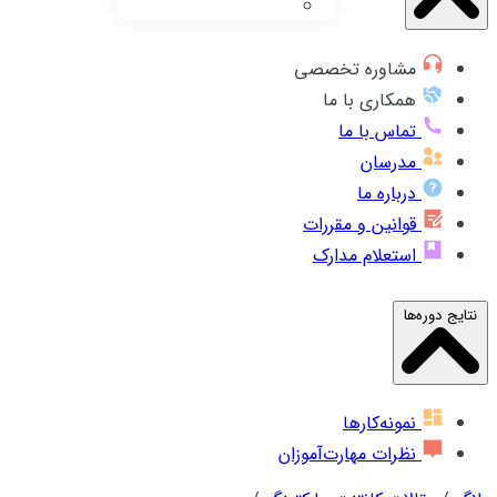
مشاوره تخصصی
همکاری با ما
تماس با ما
مدرسان
درباره ما
قوانین و مقررات
استعلام مدارک
نتایج دوره‌ها
نمونه‌کارها
نظرات مهارت‌آموزان