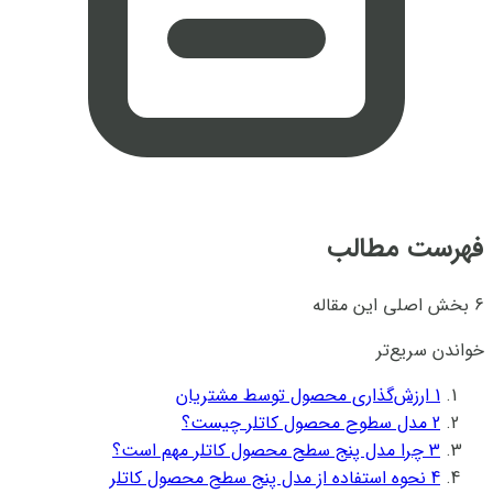
فهرست مطالب
6 بخش اصلی این مقاله
خواندن سریع‌تر
1
ارزش‌گذاری محصول توسط مشتریان
2
مدل سطوح محصول کاتلر چیست؟
3
چرا مدل پنج سطح محصول کاتلر مهم است؟
4
نحوه استفاده از مدل پنج سطح محصول کاتلر