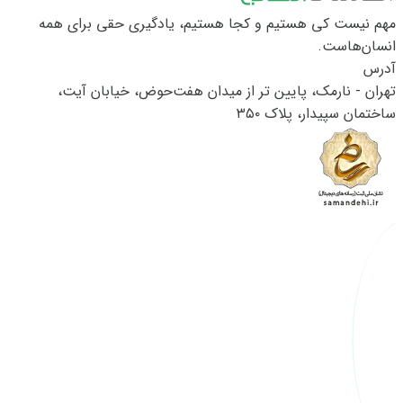
مهم نیست کی هستیم و کجا هستیم، یادگیری حقی برای همه
انسان‌هاست.
آدرس
تهران - نارمک، پایین تر از میدان هفت‌حوض، خیابان آیت،
ساختمان سپیدار، پلاک ۳۵۰