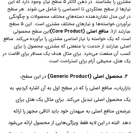
مشتری را بشناسند. در ذهن کاتلر ٥ سطح نیاز، وجود دارد که این
نیازها از سطح عملکردی تا احساسی را شامل می شوند. هر سطح
در این مدل نشان‌دهنده دسته‌های مختلف محصولات و چگونگی
برآوردن خواسته‌ها و نیازهای مختلف مشتری است. این ٥ سطح
عبارتند از:
١. منافع اصلی (Core Product)
این سطح محصولی
است که یک خواسته یا نیاز اساسی مشتری را برآورده می‌کند. منافع
اصلی عبارتند از خدمت یا منفعتی که مشتری، محصول را برای
کسب آن منفعت می‌خرد. برای مثال هدف یک مسافر برای اقامت در
یک هتل، محیطی آرام برای استراحت است.
٢. محصول اصلی (Generic Product)
در این سطح،
بازاریاب، منافع اصلی را که در سطح اول به آن اشاره کردیم، به
یک محصول اصلی تبدیل می‌کند. برای مثال یک هتل برای
عرضه‌ی منافع اصلی به میهمان خود باید اتاقی مجهز را ارائه
دهد. البته در این لایه فقط ویژگی‌هایی از محصول ارائه می‌شود