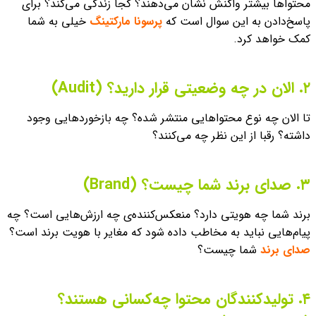
محتواها بیشتر واکنش نشان می‌دهند؟ کجا زندگی می‌کند؟ برای
پاسخ‌دادن به این سوال است که
پرسونا مارکتینگ
خیلی به شما
کمک خواهد کرد.
۲. الان در چه وضعیتی قرار دارید؟ (Audit)
تا الان چه نوع محتواهایی منتشر شده؟ چه بازخوردهایی وجود
داشته؟ رقبا از این نظر چه می‌کنند؟
۳. صدای برند شما چیست؟ (Brand)
برند شما چه هویتی دارد؟ منعکس‌کننده‌ی چه ارزش‌هایی است؟ چه
پیام‌هایی نباید به مخاطب داده شود که مغایر با هویت برند است؟
صدای برند
شما چیست؟
۴. تولید‌کنندگان محتوا چه‌کسانی هستند؟