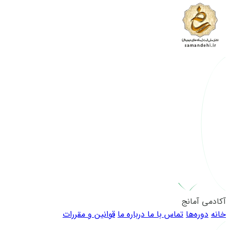
آکادمی آمانج
خانه
دوره‌ها
تماس با ما
درباره ما
قوانین و مقررات