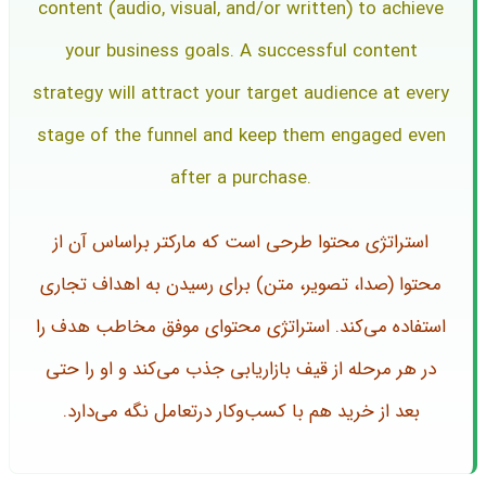
content (audio, visual, and/or written) to achieve
your business goals. A successful content
strategy will attract your target audience at every
stage of the funnel and keep them engaged even
after a purchase.
استراتژی محتوا طرحی است که مارکتر براساس آن از
محتوا (صدا، تصویر، متن) برای رسیدن به اهداف تجاری
استفاده می‌کند. استراتژی محتوای موفق مخاطب هدف را
در هر مرحله از قیف بازاریابی جذب می‌کند و او را حتی
بعد از خرید هم با کسب‌وکار درتعامل نگه می‌دارد.