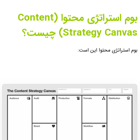
بوم استراتژی محتوا (Content
Strategy Canvas) چیست؟
بوم استراتژ‌ی محتوا این است: