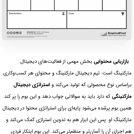
بازاریابی محتوایی
بخش مهمی از فعالیت‌های دیجیتال
مارکتینگ است. تیم دیجیتال مارکتینگ و محتوای هر کسب‌وکاری
براساس نوع محصولی که تولید می‌کند و
استراتژی دیجیتال
مارکتینگی
که دارد باید به سوالاتی جواب دهد و این بوم را پر کند.
همین بوم پرشده می‌شود پایه‌ای برای استراتژی محتوا در دیجیتال
مارکتینگ او. پس این ابزار هم به تدوین استراژی کمک می‌کند و
هم اجرای آن را آسان‌تر و منظم‌تر می‌کند.
این بوم ابتکار فردی