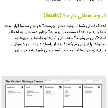
۹. چه اهدافی دارید؟ (Goals)
اهداف اصلی شما از تولید محتوا چیست؟ هر نوع محتوا قرار است
شما را به چه هدف مشخصی برساند؟ چطور دستیابی به اهداف
اندازه‌گیری می‌شوند؟ چه‌کسانی آمارها و داده‌های مربوط به
محتواها را ارزیابی می‌کنند؟
بعد از پاسخ‌دادن به این ۹ سوال و
جمع‌بندی جواب‌ها، نتیجه می‌شود چیزی شبیه به تصویر زیر: