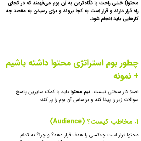
محتوا) خیلی راحت با نگاه‌کردن به آن بوم می‌فهمند که در کجای
راه قرار دارند و قرار است به کجا بروند و برای رسیدن به مقصد چه
کارهایی باید انجام شود.
چطور بوم استراتژی محتوا داشته باشیم
+ نمونه
اصلا کار سختی نیست.
تیم محتوا
باید با کمک سایرین پاسخ
سوالات زیر را پیدا کند و براساس آن بوم را پر کند:
۱. مخاطب کیست؟ (Audience)
محتوا قرار است چه‌کسی را هدف قرار دهد؟ و چرا؟ به کدام