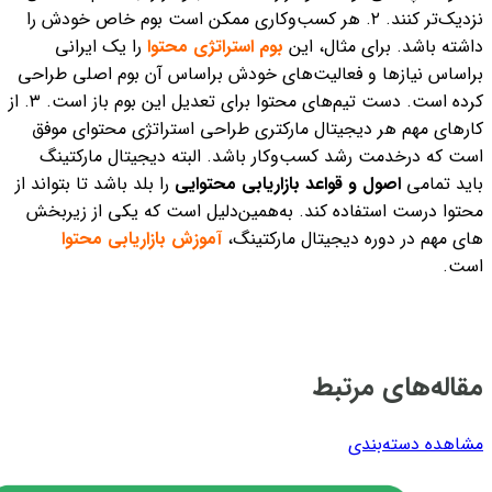
نزدیک‌تر کنند.
۲. هر کسب‌وکاری ممکن است بوم خاص خودش را
داشته باشد. برای مثال، این
بوم استراتژی محتوا
را یک ایرانی
براساس نیازها و فعالیت‌های خودش براساس آن بوم اصلی طراحی
کرده است. دست تیم‌های محتوا برای تعدیل این بوم باز است.
۳. از
کارهای مهم هر دیجیتال مارکتری طراحی استراتژی محتوای موفق
است که درخدمت رشد کسب‌وکار باشد. البته دیجیتال مارکتینگ
باید تمامی
اصول و قواعد بازاریابی محتوایی
را بلد باشد تا بتواند از
محتوا درست استفاده کند. به‌همین‌دلیل است که یکی از زیربخش
های مهم در دوره دیجیتال مارکتینگ،
آموزش بازاریابی محتوا
است.
مقاله‌های مرتبط
مشاهده دسته‌بندی