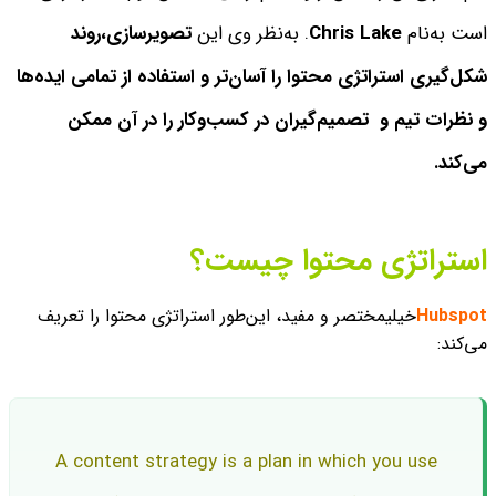
است به‌نام
Chris Lake
. به‌نظر وی این
تصویرسازی،
روند
شکل‌گیری استراتژی محتوا را آسان‌تر و استفاده از تمامی ایده‌ها
و نظرات تیم و تصمیم‌گیران در کسب‌وکار را در آن ممکن
می‌کند.
استراتژی محتوا چیست؟
Hubspot
خیلی
مختصر و مفید، این‌طور استراتژی محتوا را تعریف
می‌کند:
A content strategy is a plan in which you use