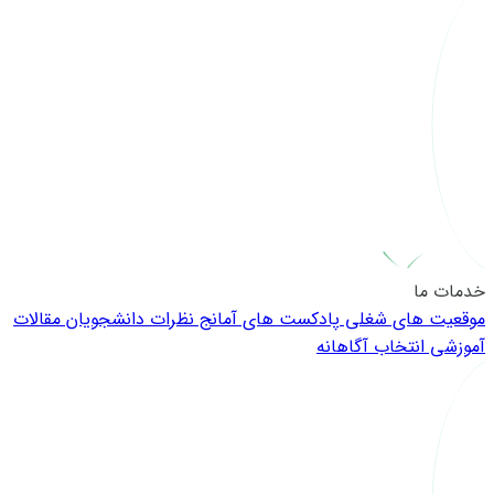
خدمات ما
موقعیت های شغلی
پادکست های آمانج
نظرات دانشجویان
مقالات
آموزشی
انتخاب آگاهانه