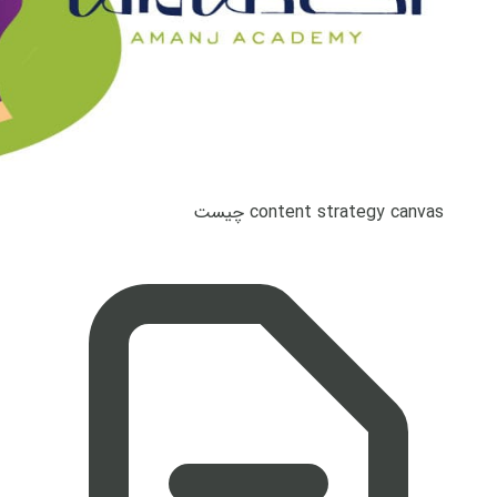
content strategy canvas چیست