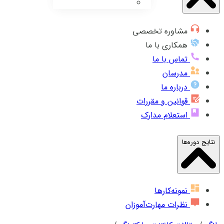
مشاوره تخصصی
همکاری با ما
تماس با ما
مدرسان
درباره ما
قوانین و مقررات
استعلام مدارک
نتایج دوره‌ها
نمونه‌کارها
نظرات مهارت‌آموزان