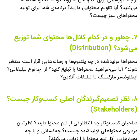
می‌کنید؟ آیا تقویم محتوایی دارید؟ برنامه‌ی شما برای تولید
محتواهای سبز چیست؟
۷. چطور و در کدام کانال‌ها محتوای شما توزیع
می‌شود؟ (Distribution)
محتواها تولید‌شده در چه پلتفرم‌ها و رسانه‌‌هایی قرار است منتشر
شوند؟ آیا می‌خواهید محتواها را تبلیغ کنید؟ از چه‌نوع تبلیغاتی؟
اینفلوئنسر مارکتینگ یا تبلیغات آنلاین؟
۸. نظر تصمیم‌گیرندگان اصلی کسب‌وکار چیست؟
(Stakeholders)
صاحبان کسب‌وکار چه انتظاراتی از تیم محتوا دارند؟ نظرشان
درباره‌ی محتواهای تولید‌شده چیست؟ چه‌کسانی و با چه
معیارهایی کار تیم محتوا را ارزیابی می‌کنند؟