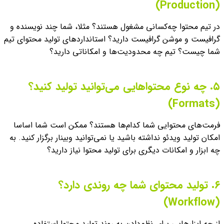
(Production)
در تیم محتوا چه‌کسانی مشغول هستند؟ مثلا، شما چند نویسنده و
گرافیست و موشن گرافیست دارید؟ استانداردهای تولید محتوای تیم
شما چیست؟ تیم چه محدودیت‌ها و امکاناتی دارید؟
۵. چه نوع محتواهایی می‌توانید تولید کنید؟
(Formats)
فرمت‌های محتوایی شما کدام‌ها هستند؟ ممکن است شما اساسا
امکان تولید ویدئو نداشته باشید یا نمی‌توانید وبینار برگزار کنید. به
چه ابزار و امکانات دیگری برای تولید محتوا نیاز دارید؟
۶. تولید محتوای شما چه روندی دارد؟
(Workflow)
از چه ابزارهایی برای نظم‌دادن به روند تولید محتوا استفاده