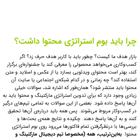
چرا باید بوم استراتژی محتوا داشت؟
بازار هدف ما کیست؟ چطور باید با کاربر هدف حرف زد؟ اگر
کسب‌وکاری می‌خواهد محصولی را معرفی کند یا جشنواره‌ای برگزار
کند، بهتر است محتوای ویدئویی بسازد یا از عکس و اسلاید و متن
استفاده کند؟ چه زمانی و در کدام شبکه‌ی اجتماعی یا سایت آن
محتوا باید منتشر شود؟ همان‌طور که اشاره شد، سوالات خیلی
زیادی وجود دارد که برای تدوین استراتژی مارکتینگ و محتوا باید به
آن‌ها پاسخ داده شود. بعضی از این سوالات به تمامی تیم‌های درگیر
در کسب‌وکار مربوط می‌شوند. پس همه باید درباره‌ی آن‌ها تحقیق
کنند و به آن‌ها پاسخ دهند. چکیده‌ و نتایج همه‌ی بحث‌ها و
بررسی‌ها با درنظرگرفتن تمام فاکتورها می‌رود روی بوم استراتژی
محتوا.
به‌این‌‌ترتیب، همه (مخصوصا تیم دیجیتال مارکتینگ و