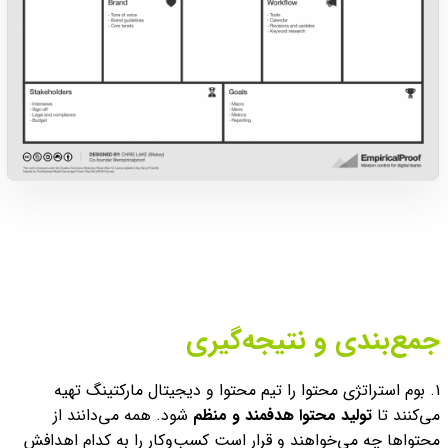
جمع‌بندی و نتیجه‌گیری
۱. بوم استراتژی محتوا را تیم محتوا و دیجیتال مارکتینگ تهیه
می‌کنند تا
تولید محتوا هدفمند و منظم
شود. همه می‌دانند از
محتواها چه می‌خواهند و قرار است کسب‌وکار را به کدام اهدافش